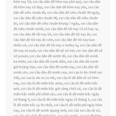
hôm nay 50
,
soi cầu dàn đề hôm nay phú quý
,
soi cầu dàn
đề hôm nay số đẹp
,
soi cầu dàn đề hôm nay yếu
,
soi cầu
dàn đề siêu chuẩn 60
,
soi cầu dàn đề siêu chuẩn 90 ngày
,
soi cầu dàn đề siêu chuẩn 96
,
soi cầu dàn đề siêu chuẩn
ăn
,
soi cầu dàn đề siêu chuẩn khung 7 ngày
,
soi cầu dàn
đề siêu chuẩn xsmb
,
soi cầu dàn đề tối nay 10 số hay ra
,
soi cầu dàn đề tối nay 56
,
soi cầu dàn đề tối nay ăn
,
soi
cầu dàn đề tối nay ăn cơm
,
soi cầu dàn đề tối nay bao
nhiêu số
,
soi cầu dàn đề tối nay o nutley nj
,
soi cầu dàn đề
tối nay số nuôi
,
soi cầu dàn đề xổ số itel
,
soi cầu dàn đề xổ
số power
,
soi cầu dàn đề xsmb 00
,
soi cầu dàn đề xsmb
ba miền
,
soi cầu dàn đề xsmb diễn
,
soi cầu dàn đề xsmb
giờ hoàng đạo
,
soi cầu dàn đề xsmb nay
,
soi cầu dàn đề
xsmb ưm
,
soi cầu dàn đề xsmb vua
,
soi cau lo de chinh xac
100
,
soi cau lo de xo so mb
,
soi cầu lô đề 888 xổ số hôm
nay
,
soi cầu lô đề miền bắc amin
,
soi cầu lô đề miền bắc
anh
,
soi cầu lô đề miền bắc giờ vàng chốt số
,
soi cầu lô đề
miền bắc miễn phí chính xác
,
soi cầu lô đề miền bắc ngày
16 tháng 9
,
soi cầu lô đề miền bắc ngày 23 tháng 5
,
soi cầu
lô đề miền bắc uy tín nhất
,
soi cầu lô đề miễn phí ngày hôm
nay
,
soi cầu lô đề xsmb quang ninh
,
soi cầu soi cầu xổ số
,
soi cầu xổ số lô đề miền bắc
,
soi cầu xsmb
,
soi số đề hôm