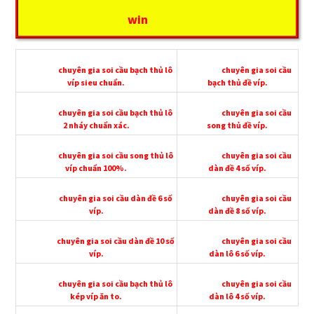
win
chuyên gia soi cầu bạch thủ lô
chuyên gia soi cầu
víp sieu chuẩn.
bạch thủ đề víp.
chuyên gia soi cầu bạch thủ lô
chuyên gia soi cầu
2 nháy chuẩn xác.
song thủ đề víp.
chuyên gia soi cầu song thủ lô
chuyên gia soi cầu
víp chuẩn 100%.
dàn đề 4 số víp.
chuyên gia soi cầu dàn đề 6 số
chuyên gia soi cầu
víp.
dàn đề 8 số víp.
chuyên gia soi cầu dàn đề 10 số
chuyên gia soi cầu
víp.
dàn lô 6 số víp.
chuyên gia soi cầu bạch thủ lô
chuyên gia soi cầu
kép víp ăn to.
dàn lô 4 số víp.