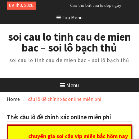
Skip
09 Th8, 2026
Cao thủ bắt cầu lô đẹp ngày
to
10/08/2026
Top Menu
content
Soi cầu số víp lô xiên đẹp nhất
hôm nay ngày 10/08/2026
Cầu bạch thủ đề miền bắc hôm
soi cau lo tinh cau de mien
nay xsmb – soi cầu dàn đề miền
bac – soi lô bạch thủ
bắc hôm nay siêu chuẩn ngày
10/08/2026
soi cau lo tinh cau de mien bac – soi lô bạch thủ
Menu
Home
cầu lô đề chính xác online miễn phí
Thẻ:
cầu lô đề chính xác online miễn phí
chuyên gia soi cầu vip miền bắc hôm nay