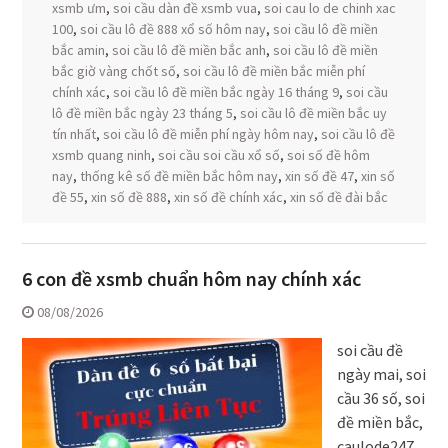
xsmb ưm
,
soi cầu dàn đề xsmb vua
,
soi cau lo de chinh xac
100
,
soi cầu lô đề 888 xổ số hôm nay
,
soi cầu lô đề miền
bắc amin
,
soi cầu lô đề miền bắc anh
,
soi cầu lô đề miền
bắc giờ vàng chốt số
,
soi cầu lô đề miền bắc miễn phí
chính xác
,
soi cầu lô đề miền bắc ngày 16 tháng 9
,
soi cầu
lô đề miền bắc ngày 23 tháng 5
,
soi cầu lô đề miền bắc uy
tín nhất
,
soi cầu lô đề miễn phí ngày hôm nay
,
soi cầu lô đề
xsmb quang ninh
,
soi cầu soi cầu xổ số
,
soi số đề hôm
nay
,
thống kê số đề miền bắc hôm nay
,
xin số đề 47
,
xin số
đề 55
,
xin số đề 888
,
xin số đề chính xác
,
xin số đề đài bắc
6 con đề xsmb chuẩn hôm nay chính xác
08/08/2026
soi cầu đề
ngày mai, soi
cầu 36 số, soi
đề miền bắc,
caulode247