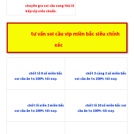
chuyên gia soi cầu song thủ lô
kép víp siêu chuẩn.
tư vấn soi cầu vip miền bắc siêu chính
xác
chốt lô 8 số miền bắc
chốt 3 càng 2 số miền bắc
soi cầu ăn to 100% tối nay.
soi cầu ăn to 100% tối nay.
chốt lô xiên 2 miền bắc
chốt lô 10 số miền bắc soi
soi cầu ăn to 100% tối nay.
cầu ăn to 100% tối nay.