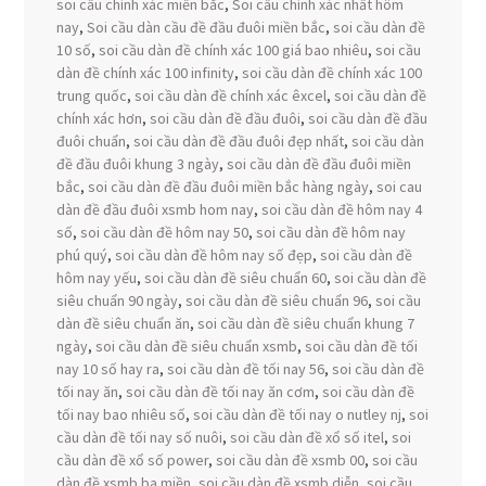
soi cầu chính xác miền bắc
,
Soi cầu chính xác nhất hôm
nay
,
Soi cầu dàn cầu đề đầu đuôi miền bắc
,
soi cầu dàn đề
10 số
,
soi cầu dàn đề chính xác 100 giá bao nhiêu
,
soi cầu
dàn đề chính xác 100 infinity
,
soi cầu dàn đề chính xác 100
trung quốc
,
soi cầu dàn đề chính xác êxcel
,
soi cầu dàn đề
chính xác hơn
,
soi cầu dàn đề đầu đuôi
,
soi cầu dàn đề đầu
đuôi chuẩn
,
soi cầu dàn đề đầu đuôi đẹp nhất
,
soi cầu dàn
đề đầu đuôi khung 3 ngày
,
soi cầu dàn đề đầu đuôi miền
bắc
,
soi cầu dàn đề đầu đuôi miền bắc hàng ngày
,
soi cau
dàn đề đầu đuôi xsmb hom nay
,
soi cầu dàn đề hôm nay 4
số
,
soi cầu dàn đề hôm nay 50
,
soi cầu dàn đề hôm nay
phú quý
,
soi cầu dàn đề hôm nay số đẹp
,
soi cầu dàn đề
hôm nay yếu
,
soi cầu dàn đề siêu chuẩn 60
,
soi cầu dàn đề
siêu chuẩn 90 ngày
,
soi cầu dàn đề siêu chuẩn 96
,
soi cầu
dàn đề siêu chuẩn ăn
,
soi cầu dàn đề siêu chuẩn khung 7
ngày
,
soi cầu dàn đề siêu chuẩn xsmb
,
soi cầu dàn đề tối
nay 10 số hay ra
,
soi cầu dàn đề tối nay 56
,
soi cầu dàn đề
tối nay ăn
,
soi cầu dàn đề tối nay ăn cơm
,
soi cầu dàn đề
tối nay bao nhiêu số
,
soi cầu dàn đề tối nay o nutley nj
,
soi
cầu dàn đề tối nay số nuôi
,
soi cầu dàn đề xổ số itel
,
soi
cầu dàn đề xổ số power
,
soi cầu dàn đề xsmb 00
,
soi cầu
dàn đề xsmb ba miền
,
soi cầu dàn đề xsmb diễn
,
soi cầu