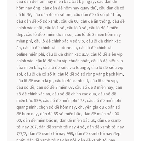
cầu dàn đề hôm nay miền bắc bất bại ngày
,
cầu dàn đề
hôm nay ông
,
cầu dàn đề hôm nay quay thử
,
cầu dàn đề xổ
số lô đề
,
cầu dàn đề xổ số om
,
cầu dàn đề xổ số phát tài
,
cầu dàn đề xổ số xsmb
,
cầu đề 00
,
cầu đề ăn thông
,
cầu đề
chính xác nhất
,
cầu lô 1 số
,
cầu lô 3 số
,
cầu lô đề 3 miền
đẹp
,
cầu lô đề 3 miền đoán soi
,
cầu lô đề 3 miền hôm nay
miễn phí
,
cầu lô đề chính xác 4 số vip
,
cầu lô đề chính xác
ăn
,
cầu lô đề chính xác indonesia
,
cầu lô đề chính xác
online miễn phí
,
cầu lô đề chính xác u19
,
cầu lô đề siêu vip
chính xác
,
cầu lô đề siêu vip chuẩn nhất
,
cầu lô đề siêu vip
của miền bắc
,
cầu lô đề siêu vip lounge
,
cầu lô đề siêu vip
soi
,
cầu lô đề xổ số it
,
cầu lô đề xổ số rồng vàng bạch kim
,
cầu lô đề xsmb là gì
,
cầu lô đề xsmb uit
,
cầu lô siêu vip
,
cầu số đề
,
cầu số đề 3 miền 08
,
cầu số đề 3 miền nay
,
cầu
số đề chính xác an
,
cầu số đề chính xác qua
,
cầu số đề
miền bắc 999
,
cầu số đề miễn phí 123
,
cầu số đề miễn phí
quang ninh
,
chọn số đề hôm nay
,
chuyên gia dự đoán số
đề hôm nay
,
dàn đề 65 số miền bắc
,
dàn đề miền bắc 00
00
,
dàn đề miền bắc in
,
dàn đề miền bắc uk
,
dàn đề xsmb
tối nay 207
,
dàn đề xsmb tối nay 4 số
,
dàn đề xsmb tối nay
7/7/2
,
dàn đề xsmb tối nay 999
,
dàn đề xsmb tối nay đẹp
nhất
,
dàn đề xsmb tối nay hà nội
,
dàn đề xsmb tối nay