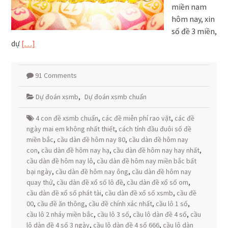
miền nam
hôm nay, xin
số đề 3 miền,
dự
[…]
91 Comments
Dự đoán xsmb
,
Dự đoán xsmb chuẩn
4 con đề xsmb chuẩn
,
các đề miễn phí rao vặt
,
các đề
ngày mai em không nhất thiết
,
cách tính đầu đuôi số đề
miền bắc
,
cầu dàn đề hôm nay 80
,
cầu dàn đề hôm nay
con
,
cầu dàn đề hôm nay hạ
,
cầu dàn đề hôm nay hay nhất
,
cầu dàn đề hôm nay lô
,
cầu dàn đề hôm nay miền bắc bất
bại ngày
,
cầu dàn đề hôm nay ông
,
cầu dàn đề hôm nay
quay thử
,
cầu dàn đề xổ số lô đề
,
cầu dàn đề xổ số om
,
cầu dàn đề xổ số phát tài
,
cầu dàn đề xổ số xsmb
,
cầu đề
00
,
cầu đề ăn thông
,
cầu đề chính xác nhất
,
cầu lô 1 số
,
cầu lô 2 nháy miền bắc
,
cầu lô 3 số
,
cầu lô dàn đề 4 số
,
cầu
lô dàn đề 4 số 3 ngày
,
cầu lô dàn đề 4 số 666
,
cầu lô dàn