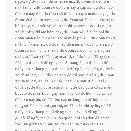
ngọc
,
dự đoán dàn đề xsmb remix
,
dự đoán số đề hôm
nay 3 mien
,
dự đoán số đề hôm nay ă cặp xổ
,
dự đoán số
đề hôm nay êm
,
dự đoán số đề hôm nay o union city nj
,
dự
đoán số đề hôm nay ra sao
,
dự đoán số đề miền bắc ngày
hôm nay
,
dự đoán số đề miễn phí 000webhost
,
dự đoán
số đề miễn phí âm hôm nay
,
dự đoán số đề miễn phí dự
đoán miền bắc
,
dự đoán số đề miễn phí e 3
,
dự đoán số đề
miễn phí kqxsmb
,
dự đoán số đề miễn phí quang ninh
,
dự
đoán số đề miễn phí rmit
,
dự đoán số đề miễn phí uy tín
nhất
,
dự đoán số đề ngày mai 14
,
dự đoán số đề ngày mai
24h
,
dự đoán số đề ngày mai 5 tháng 2
,
dự đoán số đề
ngày mai 5 tháng 3
,
dự đoán số đề ngày mai yêu
,
dự đoán
số đề tối nay 999
,
dự đoán số đề tối nay ra số gì
,
dự đoán
số đề tối nay soi cầu xổ
,
đề 10 số
,
đề đầu đuôi 6 ngày
chưa về
,
đề đầu đuôi quảng nam
,
đề đầu đuôi xổ số miền
bắc
,
lô đề miền bắc ngày hôm nay
,
số đề hôm nay 25
,
số
đề hôm nay âu
,
số đề hôm nay im lặng
,
số đề hôm nay
ông
,
số đề miễn phí giải mã
,
số đề miễn phí uy tín
,
số đề
ngày mai 7 tháng 6
,
số đề ngày mai 72
,
số đề ngày mai ăn
gì
,
số đề ngày mai phim hàn quốc
,
soi cầu dàn đề chính
xác 100 giá bao nhiêu
,
soi cầu dàn đề chính xác 100
infinity
,
soi cầu dàn đề chính xác 100 trung quốc
,
soi cầu