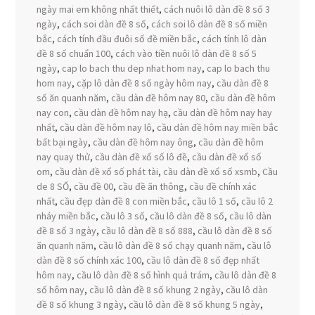
ngày mai em không nhất thiết
,
cách nuôi lô dàn đề 8 số 3
ngày
,
cách soi dàn đề 8 số
,
cách soi lô dàn đề 8 số miền
bắc
,
cách tính đầu đuôi số đề miền bắc
,
cách tính lô dàn
đề 8 số chuẩn 100
,
cách vào tiền nuôi lô dàn đề 8 số 5
ngày
,
cap lo bach thu dep nhat hom nay
,
cap lo bach thu
hom nay
,
cặp lô dàn đề 8 số ngày hôm nay
,
cầu dàn đề 8
số ăn quanh năm
,
cầu dàn đề hôm nay 80
,
cầu dàn đề hôm
nay con
,
cầu dàn đề hôm nay hạ
,
cầu dàn đề hôm nay hay
nhất
,
cầu dàn đề hôm nay lô
,
cầu dàn đề hôm nay miền bắc
bất bại ngày
,
cầu dàn đề hôm nay ông
,
cầu dàn đề hôm
nay quay thử
,
cầu dàn đề xổ số lô đề
,
cầu dàn đề xổ số
om
,
cầu dàn đề xổ số phát tài
,
cầu dàn đề xổ số xsmb
,
Cầu
de 8 SỐ
,
cầu đề 00
,
cầu đề ăn thông
,
cầu đề chính xác
nhất
,
cầu đẹp dàn đề 8 con miền bắc
,
cầu lô 1 số
,
cầu lô 2
nháy miền bắc
,
cầu lô 3 số
,
cầu lô dàn đề 8 số
,
cầu lô dàn
đề 8 số 3 ngày
,
cầu lô dàn đề 8 số 888
,
cầu lô dàn đề 8 số
ăn quanh năm
,
cầu lô dàn đề 8 số chạy quanh năm
,
cầu lô
dàn đề 8 số chính xác 100
,
cầu lô dàn đề 8 số đẹp nhất
hôm nay
,
cầu lô dàn đề 8 số hình quả trám
,
cầu lô dàn đề 8
số hôm nay
,
cầu lô dàn đề 8 số khung 2 ngày
,
cầu lô dàn
đề 8 số khung 3 ngày
,
cầu lô dàn đề 8 số khung 5 ngày
,