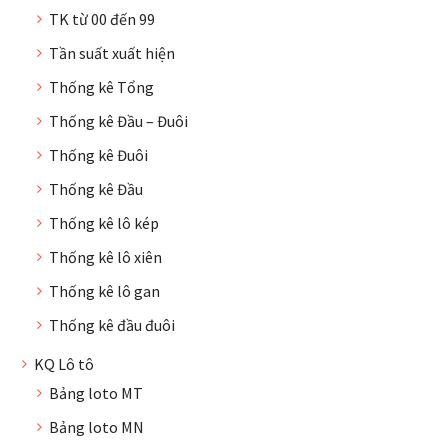
TK từ 00 đến 99
Tần suất xuất hiện
Thống kê Tổng
Thống kê Đầu – Đuôi
Thống kê Đuôi
Thống kê Đầu
Thống kê lô kép
Thống kê lô xiên
Thống kê lô gan
Thống kê đầu đuôi
KQ Lô tô
Bảng loto MT
Bảng loto MN