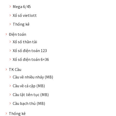
Mega 6/45
Xổ số vietlott
Thống kê
Điện toán
Xổ số thần tài
Xổ số điện toán 123
Xổ số điện toán 6×36
TK Cầu
Cầu về nhiều nháy (MB)
Cầu về cả cặp (MB)
Cầu lật liên tục (MB)
Cầu bạch thủ (MB)
Thống kê