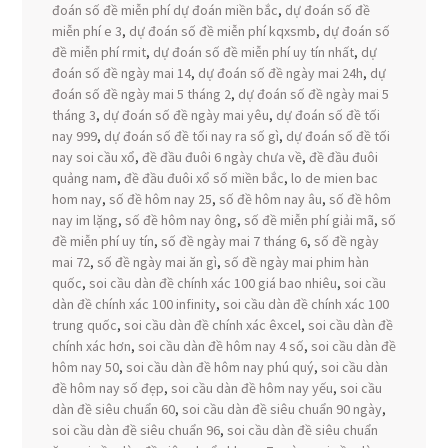
đoán số đề miễn phí dự đoán miền bắc
,
dự đoán số đề
miễn phí e 3
,
dự đoán số đề miễn phí kqxsmb
,
dự đoán số
đề miễn phí rmit
,
dự đoán số đề miễn phí uy tín nhất
,
dự
đoán số đề ngày mai 14
,
dự đoán số đề ngày mai 24h
,
dự
đoán số đề ngày mai 5 tháng 2
,
dự đoán số đề ngày mai 5
tháng 3
,
dự đoán số đề ngày mai yêu
,
dự đoán số đề tối
nay 999
,
dự đoán số đề tối nay ra số gì
,
dự đoán số đề tối
nay soi cầu xổ
,
đề đầu đuôi 6 ngày chưa về
,
đề đầu đuôi
quảng nam
,
đề đầu đuôi xổ số miền bắc
,
lo de mien bac
hom nay
,
số đề hôm nay 25
,
số đề hôm nay âu
,
số đề hôm
nay im lặng
,
số đề hôm nay ông
,
số đề miễn phí giải mã
,
số
đề miễn phí uy tín
,
số đề ngày mai 7 tháng 6
,
số đề ngày
mai 72
,
số đề ngày mai ăn gì
,
số đề ngày mai phim hàn
quốc
,
soi cầu dàn đề chính xác 100 giá bao nhiêu
,
soi cầu
dàn đề chính xác 100 infinity
,
soi cầu dàn đề chính xác 100
trung quốc
,
soi cầu dàn đề chính xác êxcel
,
soi cầu dàn đề
chính xác hơn
,
soi cầu dàn đề hôm nay 4 số
,
soi cầu dàn đề
hôm nay 50
,
soi cầu dàn đề hôm nay phú quý
,
soi cầu dàn
đề hôm nay số đẹp
,
soi cầu dàn đề hôm nay yếu
,
soi cầu
dàn đề siêu chuẩn 60
,
soi cầu dàn đề siêu chuẩn 90 ngày
,
soi cầu dàn đề siêu chuẩn 96
,
soi cầu dàn đề siêu chuẩn