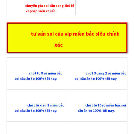
chuyên gia soi cầu song thủ lô
kép víp siêu chuẩn.
tư vấn soi cầu vip miền bắc siêu chính
xác
chốt lô 8 số miền bắc
chốt 3 càng 2 số miền bắc
soi cầu ăn to 100% tối nay.
soi cầu ăn to 100% tối nay.
chốt lô xiên 2 miền bắc
chốt lô 10 số miền bắc soi
soi cầu ăn to 100% tối nay.
cầu ăn to 100% tối nay.