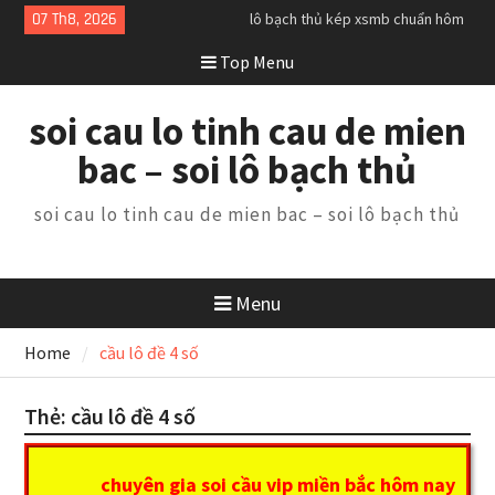
Skip
07 Th8, 2026
lô bạch thủ kép xsmb chuẩn hôm
to
nay chính xác
Top Menu
content
đề song thủ xsmb chuẩn hôm nay
chính xác
10 con đề xsmb chuẩn hôm nay
soi cau lo tinh cau de mien
chính xác
bac – soi lô bạch thủ
soi cau lo tinh cau de mien bac – soi lô bạch thủ
Menu
Home
cầu lô đề 4 số
Thẻ:
cầu lô đề 4 số
chuyên gia soi cầu vip miền bắc hôm nay