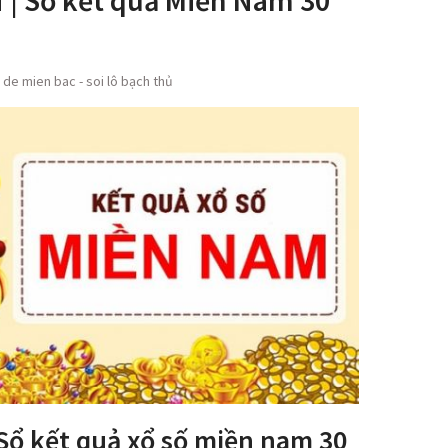
 | Số kết quả Miền Nam 30
u de mien bac - soi lô bạch thủ
Sổ kết quả xổ số miền nam 30