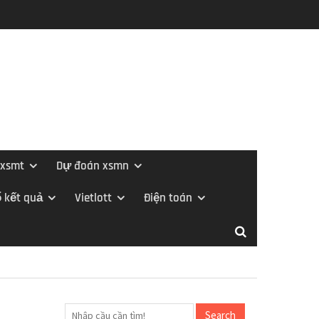
 xsmt
Dự đoán xsmn
 kết quả
Vietlott
Điện toán
Search