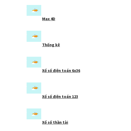
Max 4D
Thống kê
Xổ số điện toán 6x36
Xổ số điện toán 123
Xổ số thần tài