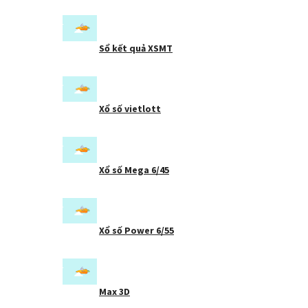
Sổ kết quả XSMT
Xổ số vietlott
Xổ số Mega 6/45
Xổ số Power 6/55
Max 3D