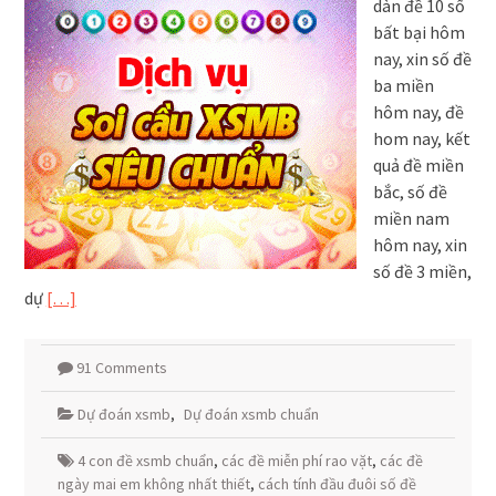
dàn đề 10 số
bất bại hôm
nay, xin số đề
ba miền
hôm nay, đề
hom nay, kết
quả đề miền
bắc, số đề
miền nam
hôm nay, xin
số đề 3 miền,
dự
[…]
91 Comments
Dự đoán xsmb
,
Dự đoán xsmb chuẩn
4 con đề xsmb chuẩn
,
các đề miễn phí rao vặt
,
các đề
ngày mai em không nhất thiết
,
cách tính đầu đuôi số đề