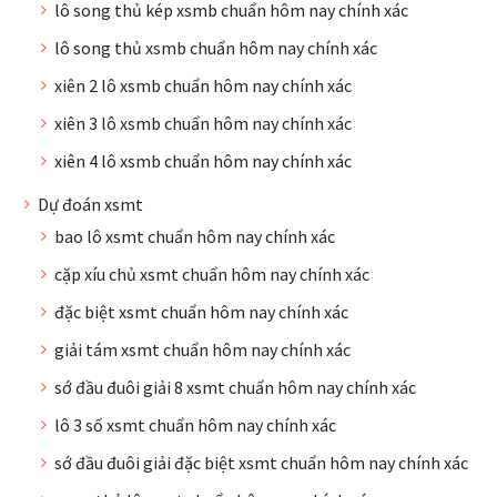
lô song thủ kép xsmb chuẩn hôm nay chính xác
lô song thủ xsmb chuẩn hôm nay chính xác
xiên 2 lô xsmb chuẩn hôm nay chính xác
xiên 3 lô xsmb chuẩn hôm nay chính xác
xiên 4 lô xsmb chuẩn hôm nay chính xác
Dự đoán xsmt
bao lô xsmt chuẩn hôm nay chính xác
cặp xíu chủ xsmt chuẩn hôm nay chính xác
đặc biệt xsmt chuẩn hôm nay chính xác
giải tám xsmt chuẩn hôm nay chính xác
sớ đầu đuôi giải 8 xsmt chuẩn hôm nay chính xác
lô 3 số xsmt chuẩn hôm nay chính xác
sớ đầu đuôi giải đặc biệt xsmt chuẩn hôm nay chính xác