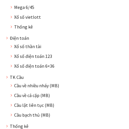
Mega 6/45
Xổ số vietlott
Thống kê
Điện toán
Xổ số thần tài
Xổ số điện toán 123
Xổ số điện toán 6×36
TK Cầu
Cầu về nhiều nháy (MB)
Cầu về cả cặp (MB)
Cầu lật liên tục (MB)
Cầu bạch thủ (MB)
Thống kê