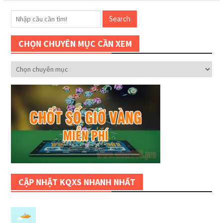
Search
CHỌN CHUYÊN MỤC CẦN XEM
CHỌN
CHUYÊN
MỤC
CẦN
XEM
CẬP NHẬT KQXS NHANH NHẤT