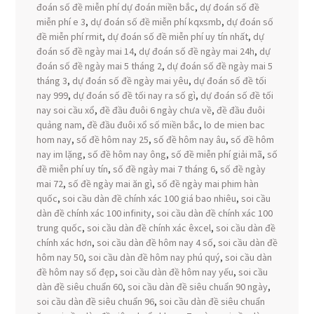
đoán số đề miễn phí dự đoán miền bắc
,
dự đoán số đề
miễn phí e 3
,
dự đoán số đề miễn phí kqxsmb
,
dự đoán số
đề miễn phí rmit
,
dự đoán số đề miễn phí uy tín nhất
,
dự
đoán số đề ngày mai 14
,
dự đoán số đề ngày mai 24h
,
dự
đoán số đề ngày mai 5 tháng 2
,
dự đoán số đề ngày mai 5
tháng 3
,
dự đoán số đề ngày mai yêu
,
dự đoán số đề tối
nay 999
,
dự đoán số đề tối nay ra số gì
,
dự đoán số đề tối
nay soi cầu xổ
,
đề đầu đuôi 6 ngày chưa về
,
đề đầu đuôi
quảng nam
,
đề đầu đuôi xổ số miền bắc
,
lo de mien bac
hom nay
,
số đề hôm nay 25
,
số đề hôm nay âu
,
số đề hôm
nay im lặng
,
số đề hôm nay ông
,
số đề miễn phí giải mã
,
số
đề miễn phí uy tín
,
số đề ngày mai 7 tháng 6
,
số đề ngày
mai 72
,
số đề ngày mai ăn gì
,
số đề ngày mai phim hàn
quốc
,
soi cầu dàn đề chính xác 100 giá bao nhiêu
,
soi cầu
dàn đề chính xác 100 infinity
,
soi cầu dàn đề chính xác 100
trung quốc
,
soi cầu dàn đề chính xác êxcel
,
soi cầu dàn đề
chính xác hơn
,
soi cầu dàn đề hôm nay 4 số
,
soi cầu dàn đề
hôm nay 50
,
soi cầu dàn đề hôm nay phú quý
,
soi cầu dàn
đề hôm nay số đẹp
,
soi cầu dàn đề hôm nay yếu
,
soi cầu
dàn đề siêu chuẩn 60
,
soi cầu dàn đề siêu chuẩn 90 ngày
,
soi cầu dàn đề siêu chuẩn 96
,
soi cầu dàn đề siêu chuẩn