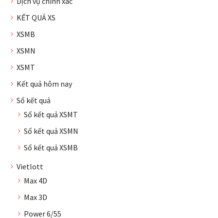
Dịch vụ chính xác
KẾT QUẢ XS
XSMB
XSMN
XSMT
Kết quả hôm nay
Sổ kết quả
Sổ kết quả XSMT
Sổ kết quả XSMN
Sổ kết quả XSMB
Vietlott
Max 4D
Max 3D
Power 6/55