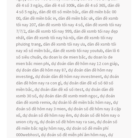
đề 4 số 3 ngày
,
dàn đề 4 số 300k
,
dàn đề 4 số 365
,
dàn đề
4 số 5 ngày
,
dàn đề 65 số miền bắc
,
dàn đề miền bắc 00
00
,
dàn đề miền bắc in
,
dàn đề miền bắc uk
,
dàn đề xsmb
tối nay 207
,
dàn đề xsmb tối nay 4 số
,
dàn đề xsmb tối nay
7/7/2
,
dàn đề xsmb tối nay 999
,
dàn đề xsmb tối nay đẹp
nhất
,
dàn đề xsmb tối nay hà nội
,
dàn đề xsmb tối nay
phương trang
,
dàn đề xsmb tối nay ưu
,
dàn đề xsmb tối
nay xổ số miền bắc
,
dàn đề xsmb tối nay youtub
,
dàn lô 6
số siêu chuẩn
,
du doan lo de mien bắc
,
du doan lo de
mien bắc mien phi
,
dự đoán dàn đề hôm nay 12 con giáp
,
dự đoán dàn đề hôm nay 87
,
dự đoán dàn đề hôm nay
investing
,
dự đoán dàn đề hôm nay investment
,
dự đoán
dàn đề hôm nay ra con gì
,
dự đoán dàn đề xổ số 60 số
miền bắc
,
dự đoán dàn đề xổ số itest
,
dự đoán dàn đề
xsmb 30 số
,
dự đoán dàn đề xsmb minh ngọc
,
dự đoán
dàn đề xsmb remix
,
dự đoán lô đề miền bắc hôm nay
,
dự
đoán số đề hôm nay 3 mien
,
dự đoán số đề hôm nay ă cặp
xổ
,
dự đoán số đề hôm nay êm
,
dự đoán số đề hôm nay o
union city nj
,
dự đoán số đề hôm nay ra sao
,
dự đoán số
đề miền bắc ngày hôm nay
,
dự đoán số đề miễn phí
000webhost
,
dự đoán số đề miễn phí âm hôm nay
,
dự