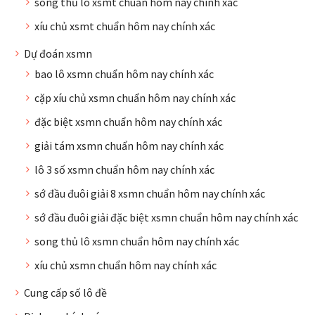
song thủ lô xsmt chuẩn hôm nay chính xác
xíu chủ xsmt chuẩn hôm nay chính xác
Dự đoán xsmn
bao lô xsmn chuẩn hôm nay chính xác
cặp xíu chủ xsmn chuẩn hôm nay chính xác
đặc biệt xsmn chuẩn hôm nay chính xác
giải tám xsmn chuẩn hôm nay chính xác
lô 3 số xsmn chuẩn hôm nay chính xác
sớ đầu đuôi giải 8 xsmn chuẩn hôm nay chính xác
sớ đầu đuôi giải đặc biệt xsmn chuẩn hôm nay chính xác
song thủ lô xsmn chuẩn hôm nay chính xác
xíu chủ xsmn chuẩn hôm nay chính xác
Cung cấp số lô đề