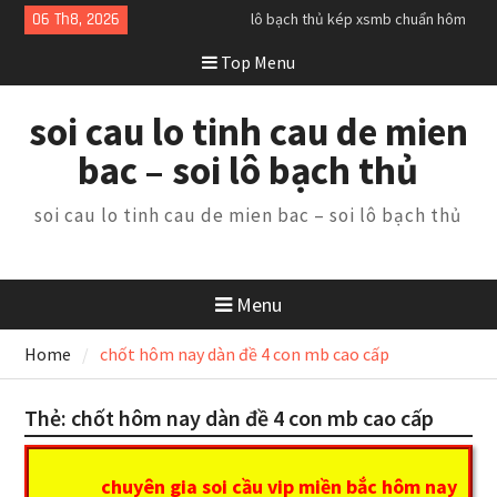
Skip
06 Th8, 2026
lô bạch thủ kép xsmb chuẩn hôm
to
nay chính xác
Top Menu
content
đề song thủ xsmb chuẩn hôm nay
chính xác
10 con đề xsmb chuẩn hôm nay
soi cau lo tinh cau de mien
chính xác
bac – soi lô bạch thủ
soi cau lo tinh cau de mien bac – soi lô bạch thủ
Menu
Home
chốt hôm nay dàn đề 4 con mb cao cấp
Thẻ:
chốt hôm nay dàn đề 4 con mb cao cấp
chuyên gia soi cầu vip miền bắc hôm nay