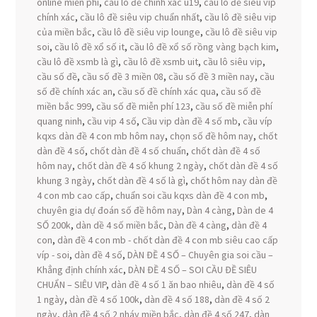
online miễn phí
,
cầu lô đề chính xác u19
,
cầu lô đề siêu vip
chính xác
,
cầu lô đề siêu vip chuẩn nhất
,
cầu lô đề siêu vip
của miền bắc
,
cầu lô đề siêu vip lounge
,
cầu lô đề siêu vip
soi
,
cầu lô đề xổ số it
,
cầu lô đề xổ số rồng vàng bạch kim
,
cầu lô đề xsmb là gì
,
cầu lô đề xsmb uit
,
cầu lô siêu vip
,
cầu số đề
,
cầu số đề 3 miền 08
,
cầu số đề 3 miền nay
,
cầu
số đề chính xác an
,
cầu số đề chính xác qua
,
cầu số đề
miền bắc 999
,
cầu số đề miễn phí 123
,
cầu số đề miễn phí
quang ninh
,
cầu vip 4 số
,
Cầu vip dàn đề 4 số mb
,
cầu víp
kqxs dàn đề 4 con mb hôm nay
,
chọn số đề hôm nay
,
chốt
dàn đề 4 số
,
chốt dàn đề 4 số chuẩn
,
chốt dàn đề 4 số
hôm nay
,
chốt dàn đề 4 số khung 2 ngày
,
chốt dàn đề 4 số
khung 3 ngày
,
chốt dàn đề 4 số là gì
,
chốt hôm nay dàn đề
4 con mb cao cấp
,
chuẩn soi cầu kqxs dàn đề 4 con mb
,
chuyên gia dự đoán số đề hôm nay
,
Dàn 4 càng
,
Dàn de 4
SỐ 200k
,
dàn dề 4 số miền bắc
,
Dàn đề 4 càng
,
dàn đề 4
con
,
dàn đề 4 con mb - chốt dàn đề 4 con mb siêu cao cấp
víp - soi
,
dàn đề 4 số
,
DÀN ĐỀ 4 SỐ – Chuyên gia soi cầu –
Khẳng định chính xác
,
DÀN ĐỀ 4 SỐ – SOI CẦU ĐỀ SIÊU
CHUẨN – SIÊU VIP
,
dàn đề 4 số 1 ăn bao nhiêu
,
dàn đề 4 số
1 ngày
,
dàn đề 4 số 100k
,
dàn đề 4 số 188
,
dàn đề 4 số 2
ngày
,
dàn đề 4 số 2 nháy miền bắc
,
dàn đề 4 số 247
,
dàn