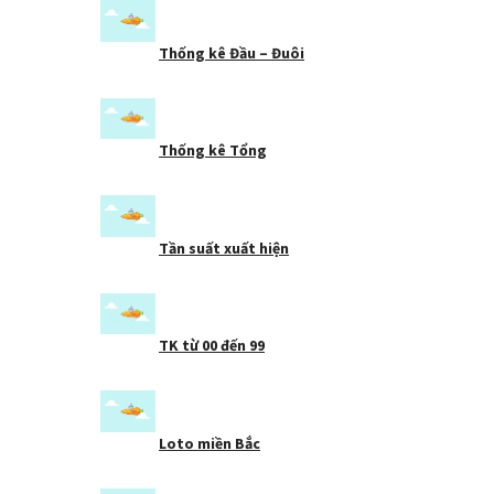
Thống kê Đầu – Đuôi
Thống kê Tổng
Tần suất xuất hiện
TK từ 00 đến 99
Loto miền Bắc