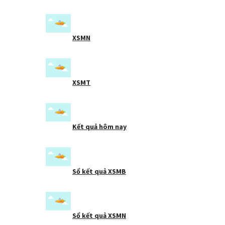
XSMN
XSMT
Kết quả hôm nay
Sổ kết quả XSMB
Sổ kết quả XSMN