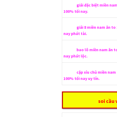
giải đặc biệt miền na
100% tối nay.
giải 8 miền nam ăn to
nay phát tài.
bao lô miền nam ăn t
nay phát lộc.
cặp xỉu chủ miền nam 
100% tối nay uy tín.
soi cầu 