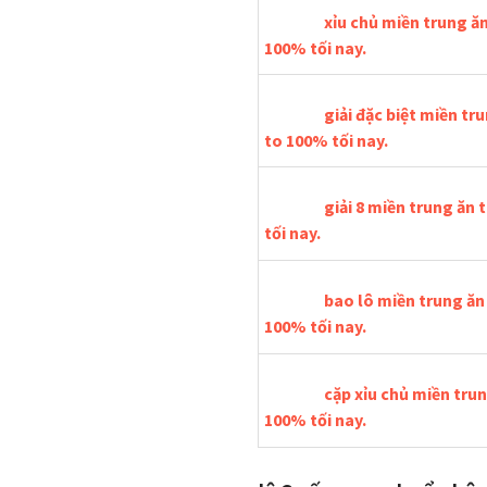
xỉu chủ miền trung ă
100% tối nay.
giải đặc biệt miền tr
to 100% tối nay.
giải 8 miền trung ăn
tối nay.
bao lô miền trung ăn
100% tối nay.
cặp xỉu chủ miền trun
100% tối nay.