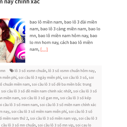
m nay chính xác
bao lô miền nam, bao lô 3 đài miền
nam, bao lô 3 càng miền nam, bao lo
mn, bao lô miền nam hôm nay, bao
lo mn hom nay, cách bao lô miền
nam,
[…]
smn
lô 3 số xsmn chuẩn
,
lô 3 số xsmn chuẩn hôm nay
,
ền miễn phí
,
soi cầu lô 3 ngày miễn phí
,
soi cầu lô 3 số
,
soi
 số chuẩn miền nam
,
soi cầu lô 3 số đề ba miền bắc trung
,
soi cầu lô 3 số đề miền nam chinh xác nhất
,
soi cầu lô 3 số
gan miền nam
,
soi cầu lô 3 số gan mn
,
soi cầu lô 3 số kép
oi cầu lô 3 số mien nam
,
soi cầu lô 3 số miền nam chính xác
ôm nay
,
soi cầu lô 3 số miền nam miễn phí
,
soi cầu lô 3 số
số miền nam thứ 2
,
soi cầu lô 3 số miền nam vip
,
soi cầu lô 3
i cầu lô 3 số mn chuẩn
,
soi cầu lô 3 số mn vip
,
soi cau lo