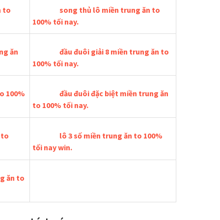
n to
song thủ lô miền trung ăn to
100% tối nay.
ung ăn
đầu đuôi giải 8 miền trung ăn to
100% tối nay.
 to 100%
đầu đuôi đặc biệt miền trung ăn
to 100% tối nay.
 to
lô 3 số miền trung ăn to 100%
tối nay win.
g ăn to