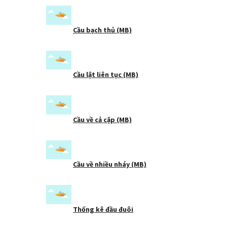
Cầu bạch thủ (MB)
Cầu lật liên tục (MB)
Cầu về cả cặp (MB)
Cầu về nhiều nháy (MB)
Thống kê đầu đuôi