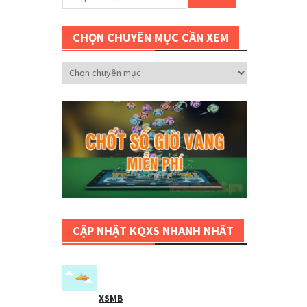
CHỌN CHUYÊN MỤC CẦN XEM
CHỌN
CHUYÊN
MỤC
CẦN
XEM
CẬP NHẬT KQXS NHANH NHẤT
XSMB