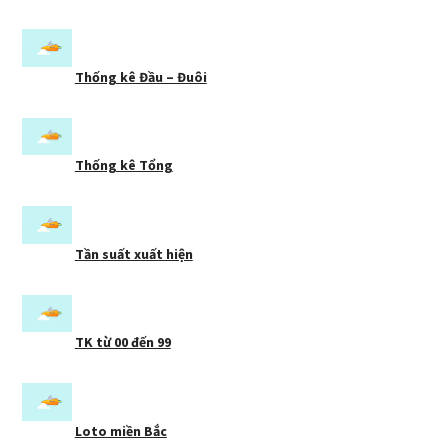
Thống kê Đầu – Đuôi
Thống kê Tổng
Tần suất xuất hiện
TK từ 00 đến 99
Loto miền Bắc