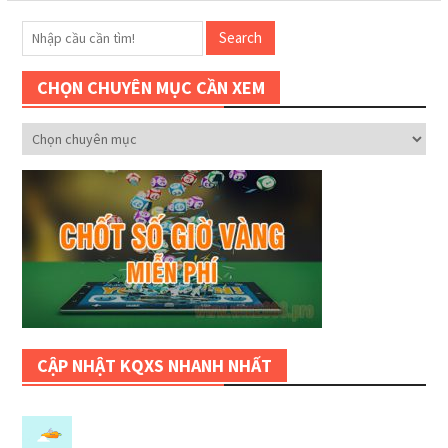
Search
CHỌN CHUYÊN MỤC CẦN XEM
CHỌN
CHUYÊN
MỤC
CẦN
XEM
CẬP NHẬT KQXS NHANH NHẤT