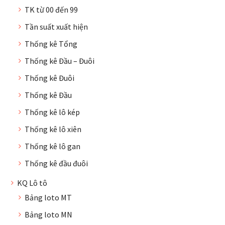
TK từ 00 đến 99
Tần suất xuất hiện
Thống kê Tổng
Thống kê Đầu – Đuôi
Thống kê Đuôi
Thống kê Đầu
Thống kê lô kép
Thống kê lô xiên
Thống kê lô gan
Thống kê đầu đuôi
KQ Lô tô
Bảng loto MT
Bảng loto MN