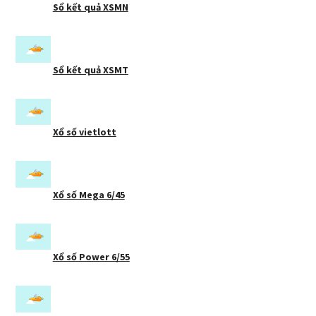
Sổ kết quả XSMN
Sổ kết quả XSMT
Xổ số vietlott
Xổ số Mega 6/45
Xổ số Power 6/55