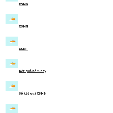
XSMB
XSMN
XSMT
Kết quả hôm nay
Sổ kết quả XSMB