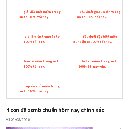
giải đặc biệt miền trung
đầu đuôi giải 8 miền trung
ăn to 100% tối nay.
ăn to 100% tối nay.
giải 8 miền trung ăn to
đầu đuôi đặc biệt miền
100% tối nay.
trung ăn to 100% tối nay.
bao lô miền trung ăn to
lô 3 số miền trung ăn to
100% tối nay.
100% tối nay win.
cặp xỉu chủ miền trung
ăn to 100% tối nay.
4 con đề xsmb chuẩn hôm nay chính xác
05/08/2026