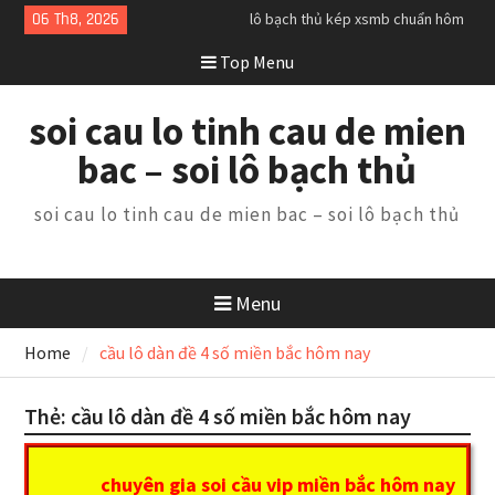
Skip
06 Th8, 2026
lô bạch thủ kép xsmb chuẩn hôm
to
nay chính xác
Top Menu
content
xiên 3 lô xsmb chuẩn hôm nay
chính xác
đề đầu đuôi xsmb chuẩn hôm nay
soi cau lo tinh cau de mien
chính xác
bac – soi lô bạch thủ
soi cau lo tinh cau de mien bac – soi lô bạch thủ
Menu
Home
cầu lô dàn đề 4 số miền bắc hôm nay
Thẻ:
cầu lô dàn đề 4 số miền bắc hôm nay
chuyên gia soi cầu vip miền bắc hôm nay