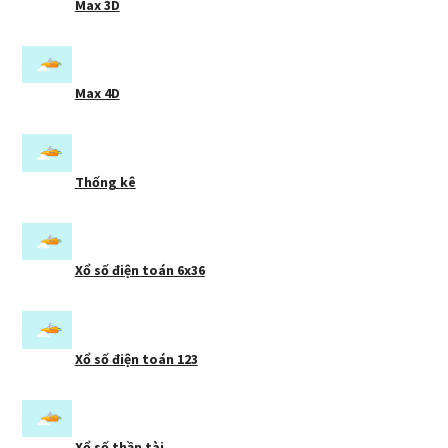
Max 3D
Max 4D
Thống kê
Xổ số điện toán 6x36
Xổ số điện toán 123
Xổ số thần tài