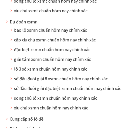
song thủ lô xsmt chuẩn hôm nay chính xác
xíu chủ xsmt chuẩn hôm nay chính xác
Dự đoán xsmn
bao lô xsmn chuẩn hôm nay chính xác
cặp xíu chủ xsmn chuẩn hôm nay chính xác
đặc biệt xsmn chuẩn hôm nay chính xác
giải tám xsmn chuẩn hôm nay chính xác
lô 3 số xsmn chuẩn hôm nay chính xác
sớ đầu đuôi giải 8 xsmn chuẩn hôm nay chính xác
sớ đầu đuôi giải đặc biệt xsmn chuẩn hôm nay chính xác
song thủ lô xsmn chuẩn hôm nay chính xác
xíu chủ xsmn chuẩn hôm nay chính xác
Cung cấp số lô đề