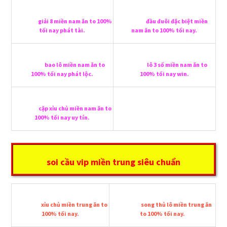
giải 8 miền nam ăn to 100%
đầu đuôi đặc biệt miền
tối nay phát tài.
nam ăn to 100% tối nay.
bao lô miền nam ăn to
lô 3 số miền nam ăn to
100% tối nay phát lộc.
100% tối nay win.
cặp xỉu chủ miền nam ăn to
100% tối nay uy tín.
soi cầu vip miền trung siêu chuẩn
xỉu chủ miền trung ăn to
song thủ lô miền trung ăn
100% tối nay.
to 100% tối nay.