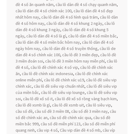
đề 4 số ăn quanh năm
,
cầu lô dàn đề 4 số chạy quanh năm
,
cầu lô dàn đề 4 số chính xác 100
,
cầu lô dàn đề 4 số đẹp
nhất hôm nay
,
cầu lô dàn đề 4 số hình quả trám
,
cầu lô dàn
đề 4 số hôm nay
,
cầu lô dàn đề 4 số khung 2 ngày
,
cầu lô
dàn đề 4 số khung 3 ngày
,
cầu lô dàn đề 4 số khung 5
ngày
,
cầu lô dàn đề 4 số là gì
,
cầu lô dàn đề 4 số miền bắc
,
cầu lô dàn đề 4 số miền bắc hôm nay
,
cầu lô dàn đề 4 số
ngày hôm nay
,
cầu lô dàn đề 4 số truyền thống
,
cầu lô de
dàn đề 4 số chính xác 100
,
cầu lô đề 3 miền đẹp
,
cầu lô đề
3 miền đoán soi
,
cầu lô đề 3 miền hôm nay miễn phí
,
cầu lô
đề 4 số
,
cầu lô đề chính xác 4 số vip
,
cầu lô đề chính xác
ăn
,
cầu lô đề chính xác indonesia
,
cầu lô đề chính xác
online miễn phí
,
cầu lô đề chính xác u19
,
cầu lô đề siêu vip
chính xác
,
cầu lô đề siêu vip chuẩn nhất
,
cầu lô đề siêu vip
của miền bắc
,
cầu lô đề siêu vip lounge
,
cầu lô đề siêu vip
soi
,
cầu lô đề xổ số it
,
cầu lô đề xổ số rồng vàng bạch kim
,
cầu lô đề xsmb là gì
,
cầu lô đề xsmb uit
,
cầu lô siêu vip
,
cầu số đề
,
cầu số đề 3 miền 08
,
cầu số đề 3 miền nay
,
cầu
số đề chính xác an
,
cầu số đề chính xác qua
,
cầu số đề
miền bắc 999
,
cầu số đề miễn phí 123
,
cầu số đề miễn phí
quang ninh
,
cầu vip 4 số
,
Cầu vip dàn đề 4 số mb
,
cầu víp