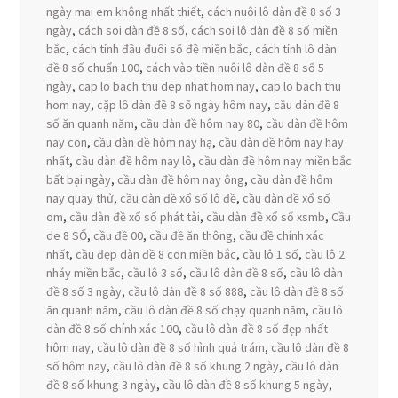
ngày mai em không nhất thiết
,
cách nuôi lô dàn đề 8 số 3
ngày
,
cách soi dàn đề 8 số
,
cách soi lô dàn đề 8 số miền
bắc
,
cách tính đầu đuôi số đề miền bắc
,
cách tính lô dàn
đề 8 số chuẩn 100
,
cách vào tiền nuôi lô dàn đề 8 số 5
ngày
,
cap lo bach thu dep nhat hom nay
,
cap lo bach thu
hom nay
,
cặp lô dàn đề 8 số ngày hôm nay
,
cầu dàn đề 8
số ăn quanh năm
,
cầu dàn đề hôm nay 80
,
cầu dàn đề hôm
nay con
,
cầu dàn đề hôm nay hạ
,
cầu dàn đề hôm nay hay
nhất
,
cầu dàn đề hôm nay lô
,
cầu dàn đề hôm nay miền bắc
bất bại ngày
,
cầu dàn đề hôm nay ông
,
cầu dàn đề hôm
nay quay thử
,
cầu dàn đề xổ số lô đề
,
cầu dàn đề xổ số
om
,
cầu dàn đề xổ số phát tài
,
cầu dàn đề xổ số xsmb
,
Cầu
de 8 SỐ
,
cầu đề 00
,
cầu đề ăn thông
,
cầu đề chính xác
nhất
,
cầu đẹp dàn đề 8 con miền bắc
,
cầu lô 1 số
,
cầu lô 2
nháy miền bắc
,
cầu lô 3 số
,
cầu lô dàn đề 8 số
,
cầu lô dàn
đề 8 số 3 ngày
,
cầu lô dàn đề 8 số 888
,
cầu lô dàn đề 8 số
ăn quanh năm
,
cầu lô dàn đề 8 số chạy quanh năm
,
cầu lô
dàn đề 8 số chính xác 100
,
cầu lô dàn đề 8 số đẹp nhất
hôm nay
,
cầu lô dàn đề 8 số hình quả trám
,
cầu lô dàn đề 8
số hôm nay
,
cầu lô dàn đề 8 số khung 2 ngày
,
cầu lô dàn
đề 8 số khung 3 ngày
,
cầu lô dàn đề 8 số khung 5 ngày
,