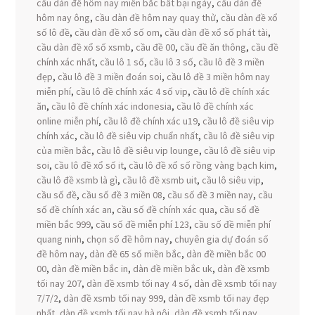
cầu dàn đề hôm nay miền bắc bất bại ngày
,
cầu dàn đề
hôm nay ông
,
cầu dàn đề hôm nay quay thử
,
cầu dàn đề xổ
số lô đề
,
cầu dàn đề xổ số om
,
cầu dàn đề xổ số phát tài
,
cầu dàn đề xổ số xsmb
,
cầu đề 00
,
cầu đề ăn thông
,
cầu đề
chính xác nhất
,
cầu lô 1 số
,
cầu lô 3 số
,
cầu lô đề 3 miền
đẹp
,
cầu lô đề 3 miền đoán soi
,
cầu lô đề 3 miền hôm nay
miễn phí
,
cầu lô đề chính xác 4 số vip
,
cầu lô đề chính xác
ăn
,
cầu lô đề chính xác indonesia
,
cầu lô đề chính xác
online miễn phí
,
cầu lô đề chính xác u19
,
cầu lô đề siêu vip
chính xác
,
cầu lô đề siêu vip chuẩn nhất
,
cầu lô đề siêu vip
của miền bắc
,
cầu lô đề siêu vip lounge
,
cầu lô đề siêu vip
soi
,
cầu lô đề xổ số it
,
cầu lô đề xổ số rồng vàng bạch kim
,
cầu lô đề xsmb là gì
,
cầu lô đề xsmb uit
,
cầu lô siêu vip
,
cầu số đề
,
cầu số đề 3 miền 08
,
cầu số đề 3 miền nay
,
cầu
số đề chính xác an
,
cầu số đề chính xác qua
,
cầu số đề
miền bắc 999
,
cầu số đề miễn phí 123
,
cầu số đề miễn phí
quang ninh
,
chọn số đề hôm nay
,
chuyên gia dự đoán số
đề hôm nay
,
dàn đề 65 số miền bắc
,
dàn đề miền bắc 00
00
,
dàn đề miền bắc in
,
dàn đề miền bắc uk
,
dàn đề xsmb
tối nay 207
,
dàn đề xsmb tối nay 4 số
,
dàn đề xsmb tối nay
7/7/2
,
dàn đề xsmb tối nay 999
,
dàn đề xsmb tối nay đẹp
nhất
,
dàn đề xsmb tối nay hà nội
,
dàn đề xsmb tối nay