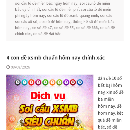
soi cầu lô đề miền bắc ngày hôm nay
,
soi cầu lô đề miền
bắc uy tín nhất
,
soi cầu lô đề miễn phí
,
soi cầu lô đề miễn
phí ngày hôm nay
,
soi cầu lô đề xsmb quang ninh
,
soi cầu
soi cầu xổ số
,
soi số đề hôm nay
,
thống kê số đề miền bắc
hôm nay
,
xin số đề 47
,
xin số đề 55
,
xin số đề 888
,
xin số đề
chính xác
,
xin số đề đài bắc
4 con đề xsmb chuẩn hôm nay chính xác
08/08/2026
dàn đề 10 số
bất bại hôm
nay, xin số đề
ba miền
hôm nay, đề
hom nay, kết
quả đề miền
bắc, số đề