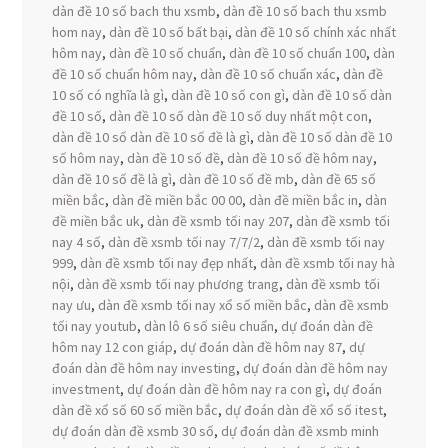
dàn đề 10 số bach thu xsmb
,
dàn đề 10 số bach thu xsmb
hom nay
,
dàn đề 10 số bất bại
,
dàn đề 10 số chính xác nhất
hôm nay
,
dàn đề 10 số chuẩn
,
dàn đề 10 số chuẩn 100
,
dàn
đề 10 số chuẩn hôm nay
,
dàn đề 10 số chuẩn xác
,
dàn đề
10 số có nghĩa là gì
,
dàn đề 10 số con gì
,
dàn đề 10 số dàn
đề 10 số
,
dàn đề 10 số dàn đề 10 số duy nhất một con
,
dàn đề 10 số dàn đề 10 số đề là gì
,
dàn đề 10 số dàn đề 10
số hôm nay
,
dàn đề 10 số đề
,
dàn đề 10 số đề hôm nay
,
dàn đề 10 số đề là gì
,
dàn đề 10 số đề mb
,
dàn đề 65 số
miền bắc
,
dàn đề miền bắc 00 00
,
dàn đề miền bắc in
,
dàn
đề miền bắc uk
,
dàn đề xsmb tối nay 207
,
dàn đề xsmb tối
nay 4 số
,
dàn đề xsmb tối nay 7/7/2
,
dàn đề xsmb tối nay
999
,
dàn đề xsmb tối nay đẹp nhất
,
dàn đề xsmb tối nay hà
nội
,
dàn đề xsmb tối nay phương trang
,
dàn đề xsmb tối
nay ưu
,
dàn đề xsmb tối nay xổ số miền bắc
,
dàn đề xsmb
tối nay youtub
,
dàn lô 6 số siêu chuẩn
,
dự đoán dàn đề
hôm nay 12 con giáp
,
dự đoán dàn đề hôm nay 87
,
dự
đoán dàn đề hôm nay investing
,
dự đoán dàn đề hôm nay
investment
,
dự đoán dàn đề hôm nay ra con gì
,
dự đoán
dàn đề xổ số 60 số miền bắc
,
dự đoán dàn đề xổ số itest
,
dự đoán dàn đề xsmb 30 số
,
dự đoán dàn đề xsmb minh