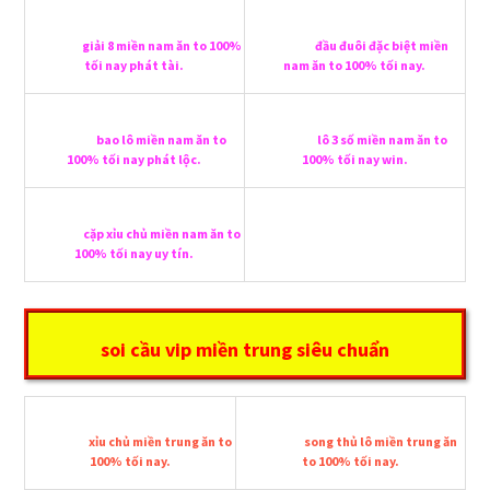
giải 8 miền nam ăn to 100%
đầu đuôi đặc biệt miền
tối nay phát tài.
nam ăn to 100% tối nay.
bao lô miền nam ăn to
lô 3 số miền nam ăn to
100% tối nay phát lộc.
100% tối nay win.
cặp xỉu chủ miền nam ăn to
100% tối nay uy tín.
soi cầu vip miền trung siêu chuẩn
xỉu chủ miền trung ăn to
song thủ lô miền trung ăn
100% tối nay.
to 100% tối nay.