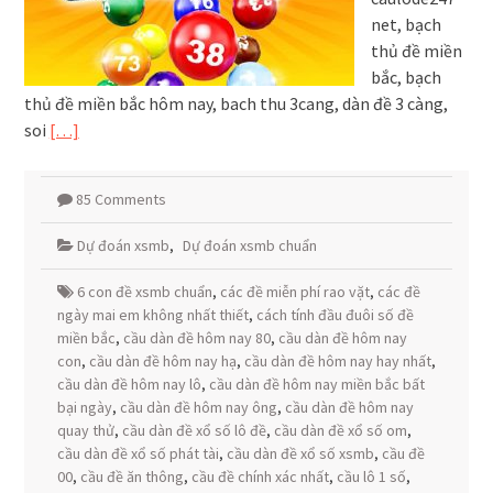
net, bạch
thủ đề miền
bắc, bạch
thủ đề miền bắc hôm nay, bach thu 3cang, dàn đề 3 càng,
soi
[…]
85 Comments
Dự đoán xsmb
,
Dự đoán xsmb chuẩn
6 con đề xsmb chuẩn
,
các đề miễn phí rao vặt
,
các đề
ngày mai em không nhất thiết
,
cách tính đầu đuôi số đề
miền bắc
,
cầu dàn đề hôm nay 80
,
cầu dàn đề hôm nay
con
,
cầu dàn đề hôm nay hạ
,
cầu dàn đề hôm nay hay nhất
,
cầu dàn đề hôm nay lô
,
cầu dàn đề hôm nay miền bắc bất
bại ngày
,
cầu dàn đề hôm nay ông
,
cầu dàn đề hôm nay
quay thử
,
cầu dàn đề xổ số lô đề
,
cầu dàn đề xổ số om
,
cầu dàn đề xổ số phát tài
,
cầu dàn đề xổ số xsmb
,
cầu đề
00
,
cầu đề ăn thông
,
cầu đề chính xác nhất
,
cầu lô 1 số
,