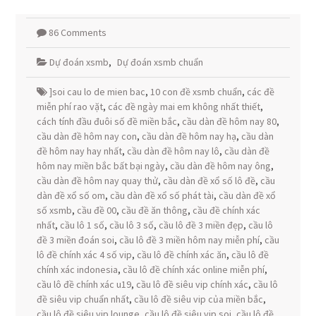
86 Comments
Dự đoán xsmb
,
Dự đoán xsmb chuẩn
]soi cau lo de mien bac
,
10 con đề xsmb chuẩn
,
các đề
miễn phí rao vặt
,
các đề ngày mai em không nhất thiết
,
cách tính đầu đuôi số đề miền bắc
,
cầu dàn đề hôm nay 80
,
cầu dàn đề hôm nay con
,
cầu dàn đề hôm nay hạ
,
cầu dàn
đề hôm nay hay nhất
,
cầu dàn đề hôm nay lô
,
cầu dàn đề
hôm nay miền bắc bất bại ngày
,
cầu dàn đề hôm nay ông
,
cầu dàn đề hôm nay quay thử
,
cầu dàn đề xổ số lô đề
,
cầu
dàn đề xổ số om
,
cầu dàn đề xổ số phát tài
,
cầu dàn đề xổ
số xsmb
,
cầu đề 00
,
cầu đề ăn thông
,
cầu đề chính xác
nhất
,
cầu lô 1 số
,
cầu lô 3 số
,
cầu lô đề 3 miền đẹp
,
cầu lô
đề 3 miền đoán soi
,
cầu lô đề 3 miền hôm nay miễn phí
,
cầu
lô đề chính xác 4 số vip
,
cầu lô đề chính xác ăn
,
cầu lô đề
chính xác indonesia
,
cầu lô đề chính xác online miễn phí
,
cầu lô đề chính xác u19
,
cầu lô đề siêu vip chính xác
,
cầu lô
đề siêu vip chuẩn nhất
,
cầu lô đề siêu vip của miền bắc
,
cầu lô đề siêu vip lounge
,
cầu lô đề siêu vip soi
,
cầu lô đề