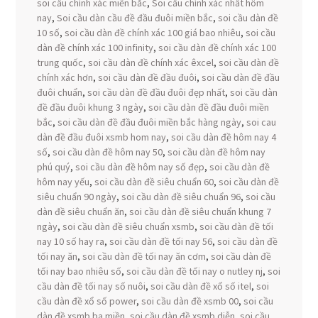
soi cầu chính xác miền bắc
,
Soi cầu chính xác nhất hôm
nay
,
Soi cầu dàn cầu đề đầu đuôi miền bắc
,
soi cầu dàn đề
10 số
,
soi cầu dàn đề chính xác 100 giá bao nhiêu
,
soi cầu
dàn đề chính xác 100 infinity
,
soi cầu dàn đề chính xác 100
trung quốc
,
soi cầu dàn đề chính xác êxcel
,
soi cầu dàn đề
chính xác hơn
,
soi cầu dàn đề đầu đuôi
,
soi cầu dàn đề đầu
đuôi chuẩn
,
soi cầu dàn đề đầu đuôi đẹp nhất
,
soi cầu dàn
đề đầu đuôi khung 3 ngày
,
soi cầu dàn đề đầu đuôi miền
bắc
,
soi cầu dàn đề đầu đuôi miền bắc hàng ngày
,
soi cau
dàn đề đầu đuôi xsmb hom nay
,
soi cầu dàn đề hôm nay 4
số
,
soi cầu dàn đề hôm nay 50
,
soi cầu dàn đề hôm nay
phú quý
,
soi cầu dàn đề hôm nay số đẹp
,
soi cầu dàn đề
hôm nay yếu
,
soi cầu dàn đề siêu chuẩn 60
,
soi cầu dàn đề
siêu chuẩn 90 ngày
,
soi cầu dàn đề siêu chuẩn 96
,
soi cầu
dàn đề siêu chuẩn ăn
,
soi cầu dàn đề siêu chuẩn khung 7
ngày
,
soi cầu dàn đề siêu chuẩn xsmb
,
soi cầu dàn đề tối
nay 10 số hay ra
,
soi cầu dàn đề tối nay 56
,
soi cầu dàn đề
tối nay ăn
,
soi cầu dàn đề tối nay ăn cơm
,
soi cầu dàn đề
tối nay bao nhiêu số
,
soi cầu dàn đề tối nay o nutley nj
,
soi
cầu dàn đề tối nay số nuôi
,
soi cầu dàn đề xổ số itel
,
soi
cầu dàn đề xổ số power
,
soi cầu dàn đề xsmb 00
,
soi cầu
dàn đề xsmb ba miền
,
soi cầu dàn đề xsmb diễn
,
soi cầu