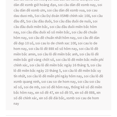
dàn đề xsmb giờ hoàng đạo
,
soi cầu dàn đề xsmb nay
,
soi
cầu dàn đề xsmb ưm
,
soi cầu dàn đề xsmb vua
,
soi cau
dau duoi mb
,
Soi cầu Dự đoán XSMB chính xác 100
,
soi cầu
đầu đít
,
Soi cầu đầu đuôi
,
Soi cầu đầu đuôi de nuôi
,
soi
cầu đầu đuôi miền bắc
,
soi cầu đầu đuôi miền bắc hôm
nay
,
soi cầu đầu đuôi xổ số miền bắc
,
soi cầu đề chuẩn
hôm nay
,
soi cầu đề chuẩn nhất hôm nay
,
soi cầu đề dàn
đề đẹp 10 số
,
soi cau lo de chinh xac 100
,
soi cau lo de
hom nay
,
soi cầu lô đề 888 xổ số hôm nay
,
soi cầu lô đề
miền bắc amin
,
soi cầu lô đề miền bắc anh
,
soi cầu lô đề
miền bắc giờ vàng chốt số
,
soi cầu lô đề miền bắc miễn phí
chính xác
,
soi cầu lô đề miền bắc ngày 16 tháng 9
,
soi cầu
lô đề miền bắc ngày 23 tháng 5
,
soi cầu lô đề miền bắc uy
tín nhất
,
soi cầu lô đề miễn phí ngày hôm nay
,
soi cầu lô đề
xsmb quang ninh
,
soi cau so de hom nay
,
soi cầu soi cầu
xổ số
,
soi de mb
,
soi số đề hôm nay
,
thống kê số đề miền
bắc hôm nay
,
xin số đề 47
,
xin số đề 55
,
xin số đề 888
,
xin
số đề chính xác
,
xin số đề đài bắc
,
xsmb soi cau de hom
nay