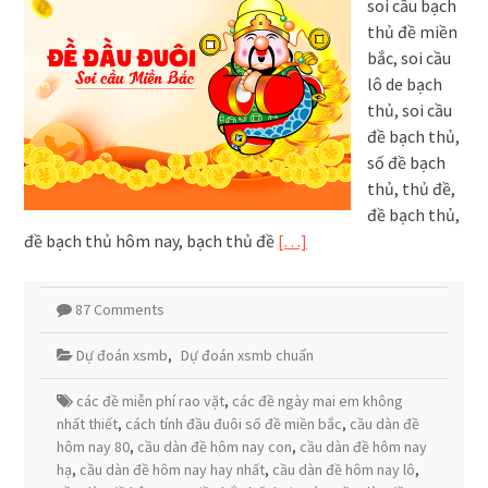
soi cầu bạch
thủ đề miền
bắc, soi cầu
lô de bạch
thủ, soi cầu
đề bạch thủ,
số đề bạch
thủ, thủ đề,
đề bạch thủ,
đề bạch thủ hôm nay, bạch thủ đề
[…]
87 Comments
Dự đoán xsmb
,
Dự đoán xsmb chuẩn
các đề miễn phí rao vặt
,
các đề ngày mai em không
nhất thiết
,
cách tính đầu đuôi số đề miền bắc
,
cầu dàn đề
hôm nay 80
,
cầu dàn đề hôm nay con
,
cầu dàn đề hôm nay
hạ
,
cầu dàn đề hôm nay hay nhất
,
cầu dàn đề hôm nay lô
,