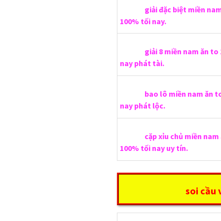
giải đặc biệt miền na
100% tối nay.
giải 8 miền nam ăn to
nay phát tài.
bao lô miền nam ăn t
nay phát lộc.
cặp xỉu chủ miền nam 
100% tối nay uy tín.
soi cầu 