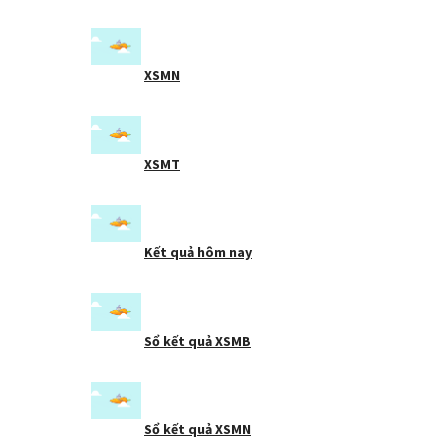
XSMN
XSMT
Kết quả hôm nay
Sổ kết quả XSMB
Sổ kết quả XSMN