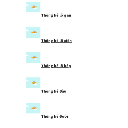
Thống kê lô gan
Thống kê lô xiên
Thống kê lô kép
Thống kê Đầu
Thống kê Đuôi