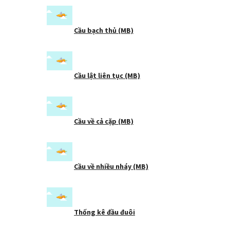
Cầu bạch thủ (MB)
Cầu lật liên tục (MB)
Cầu về cả cặp (MB)
Cầu về nhiều nháy (MB)
Thống kê đầu đuôi