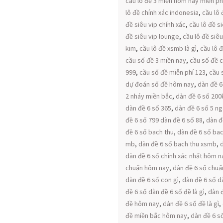
cầu lô đề 3 miền hôm nay miễn ph
lô đề chính xác indonesia
,
cầu lô 
đề siêu vip chính xác
,
cầu lô đề s
đề siêu vip lounge
,
cầu lô đề siêu
kim
,
cầu lô đề xsmb là gì
,
cầu lô 
cầu số đề 3 miền nay
,
cầu số đề c
999
,
cầu số đề miễn phí 123
,
cầu 
dự đoán số đề hôm nay
,
dàn đề 6
2 nháy miền bắc
,
dàn đề 6 số 200
dàn đề 6 số 365
,
dàn đề 6 số 5 n
đề 6 số 799 dàn đề 6 số 88
,
dàn đ
đề 6 số bach thu
,
dàn đề 6 số bac
mb
,
dàn đề 6 số bach thu xsmb
,
dàn đề 6 số chính xác nhất hôm n
chuẩn hôm nay
,
dàn đề 6 số chuẩ
dàn đề 6 số con gì
,
dàn đề 6 số d
đề 6 số dàn đề 6 số đề là gì
,
dàn 
đề hôm nay
,
dàn đề 6 số đề là gì
,
đề miền bắc hôm nay
,
dàn đề 6 s