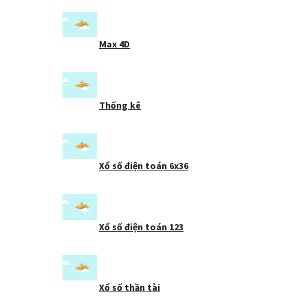
Max 4D
Thống kê
Xổ số điện toán 6x36
Xổ số điện toán 123
Xổ số thần tài