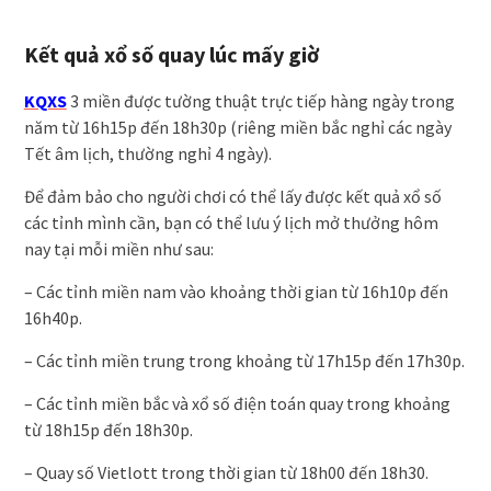
Kết quả xổ số quay lúc mấy giờ
KQXS
3 miền được tường thuật trực tiếp hàng ngày trong
năm từ 16h15p đến 18h30p (riêng miền bắc nghỉ các ngày
Tết âm lịch, thường nghỉ 4 ngày).
Để đảm bảo cho người chơi có thể lấy được kết quả xổ số
các tỉnh mình cần, bạn có thể lưu ý lịch mở thưởng hôm
nay tại mỗi miền như sau:
– Các tỉnh miền nam vào khoảng thời gian từ 16h10p đến
16h40p.
– Các tỉnh miền trung trong khoảng từ 17h15p đến 17h30p.
– Các tỉnh miền bắc và xổ số điện toán quay trong khoảng
từ 18h15p đến 18h30p.
– Quay số Vietlott trong thời gian từ 18h00 đến 18h30.