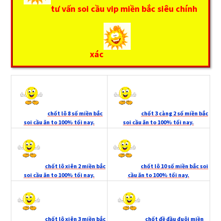
tư vấn soi cầu vip miền bắc siêu chính
xác
chốt lô 8 số miền bắc
chốt 3 càng 2 số miền bắc
soi cầu ăn to 100% tối nay.
soi cầu ăn to 100% tối nay.
chốt lô xiên 2 miền bắc
chốt lô 10 số miền bắc soi
soi cầu ăn to 100% tối nay.
cầu ăn to 100% tối nay.
chốt lô xiên 3 miền bắc
chốt đề đầu đuôi miền