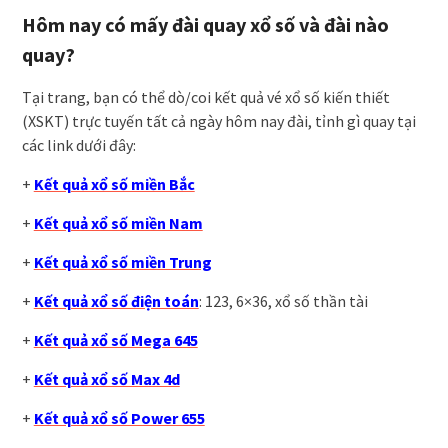
Hôm nay có mấy đài quay xổ số và đài nào
quay?
Tại trang, bạn có thể dò/coi kết quả vé xổ số kiến thiết
(XSKT) trực tuyến tất cả ngày hôm nay đài, tỉnh gì quay tại
các link dưới đây:
+
Kết quả xổ số miền Bắc
+
Kết quả xổ số miền Nam
+
Kết quả xổ số miền Trung
+
Kết quả xổ số điện toán
: 123, 6×36, xổ số thần tài
+
Kết quả xổ số Mega 645
+
Kết quả xổ số Max 4d
+
Kết quả xổ số Power 655