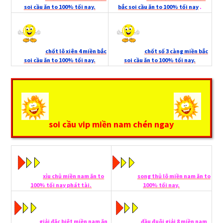
soi cầu ăn to 100% tối nay.
bắc soi cầu ăn to 100% tối nay
.
chốt lô xiên 4 miền bắc
chốt số 3 càng miền bắc
soi cầu ăn to 100% tối nay.
soi cầu ăn to 100% tối nay.
soi cầu vip miền nam chén ngay
xỉu chủ miền nam ăn to
song thủ lô miền nam ăn to
100% tối nay phát tài.
100% tối nay.
giải đặc biệt miền nam ăn
đầu đuôi giải 8 miền nam