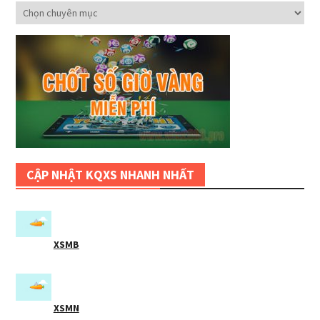
CHỌN
CHUYÊN
MỤC
CẦN
XEM
CẬP NHẬT KQXS NHANH NHẤT
XSMB
XSMN