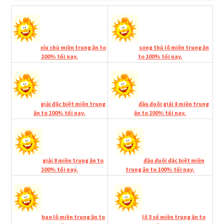
xỉu chủ miền trung ăn to
song thủ lô miền trung ăn
100% tối nay.
to 100% tối nay.
giải đặc biệt miền trung
đầu đuôi giải 8 miền trung
ăn to 100% tối nay.
ăn to 100% tối nay.
giải 8 miền trung ăn to
đầu đuôi đặc biệt miền
100% tối nay.
trung ăn to 100% tối nay.
bao lô miền trung ăn to
lô 3 số miền trung ăn to