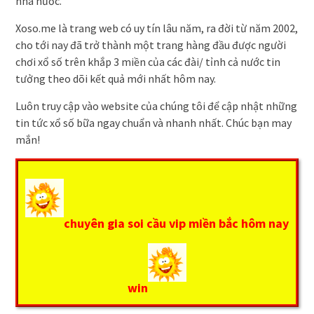
nhà nước.
Xoso.me là trang web có uy tín lâu năm, ra đời từ năm 2002,
cho tới nay đã trở thành một trang hàng đầu được người
chơi xổ số trên khắp 3 miền của các đài/ tỉnh cả nước tin
tưởng theo dõi kết quả mới nhất hôm nay.
Luôn truy cập vào website của chúng tôi để cập nhật những
tin tức xổ số bữa ngay chuẩn và nhanh nhất. Chúc bạn may
mắn!
chuyên gia soi cầu vip miền bắc hôm nay
win