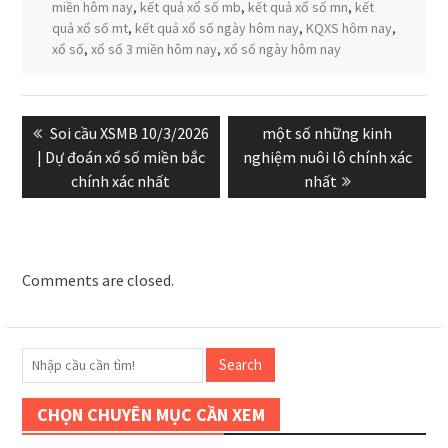
miền hôm nay
,
kết quả xổ số mb
,
kết quả xổ số mn
,
kết
quả xổ số mt
,
kết quả xổ số ngày hôm nay
,
KQXS hôm nay
,
xổ số
,
xổ số 3 miền hôm nay
,
xổ số ngày hôm nay
Điều
Previous
Next
Soi cầu XSMB 10/3/2026
một số những kinh
hướng
post:
post:
| Dự đoán xổ số miền bắc
nghiệm nuôi lô chính xác
bài
chính xác nhất
nhất
viết
Comments are closed.
Search
CHỌN CHUYÊN MỤC CẦN XEM