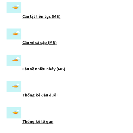
Cầu lật liên tục (MB)
Cầu về cả cặp (MB)
Cầu về nhiều nháy (MB)
Thống kê đầu đuôi
Thống kê lô gan