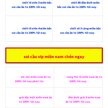
chốt lô xiên 3 miền bắc
chốt đề đầu đuôi miền
soi cầu ăn to 100% tối nay.
bắc soi cầu ăn to 100% tối nay
.
chốt lô xiên 4 miền bắc
chốt số 3 càng miền bắc
soi cầu ăn to 100% tối nay.
soi cầu ăn to 100% tối nay.
soi cầu vip miền nam chén ngay
xỉu chủ miền nam ăn to
song thủ lô miền nam ăn to
100% tối nay phát tài.
100% tối nay.
giải đặc biệt miền nam ăn
đầu đuôi giải 8 miền nam
to 100% tối nay.
ăn to 100% tối nay.