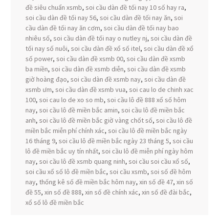
đề siêu chuẩn xsmb
,
soi cầu dàn đề tối nay 10 số hay ra
,
soi cầu dàn đề tối nay 56
,
soi cầu dàn đề tối nay ăn
,
soi
cầu dàn đề tối nay ăn cơm
,
soi cầu dàn đề tối nay bao
nhiêu số
,
soi cầu dàn đề tối nay o nutley nj
,
soi cầu dàn đề
tối nay số nuôi
,
soi cầu dàn đề xổ số itel
,
soi cầu dàn đề xổ
số power
,
soi cầu dàn đề xsmb 00
,
soi cầu dàn đề xsmb
ba miền
,
soi cầu dàn đề xsmb diễn
,
soi cầu dàn đề xsmb
giờ hoàng đạo
,
soi cầu dàn đề xsmb nay
,
soi cầu dàn đề
xsmb ưm
,
soi cầu dàn đề xsmb vua
,
soi cau lo de chinh xac
100
,
soi cau lo de xo so mb
,
soi cầu lô đề 888 xổ số hôm
nay
,
soi cầu lô đề miền bắc amin
,
soi cầu lô đề miền bắc
anh
,
soi cầu lô đề miền bắc giờ vàng chốt số
,
soi cầu lô đề
miền bắc miễn phí chính xác
,
soi cầu lô đề miền bắc ngày
16 tháng 9
,
soi cầu lô đề miền bắc ngày 23 tháng 5
,
soi cầu
lô đề miền bắc uy tín nhất
,
soi cầu lô đề miễn phí ngày hôm
nay
,
soi cầu lô đề xsmb quang ninh
,
soi cầu soi cầu xổ số
,
soi cầu xổ số lô đề miền bắc
,
soi cầu xsmb
,
soi số đề hôm
nay
,
thống kê số đề miền bắc hôm nay
,
xin số đề 47
,
xin số
đề 55
,
xin số đề 888
,
xin số đề chính xác
,
xin số đề đài bắc
,
xổ số lô đề miền bắc