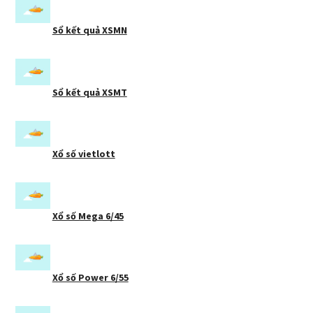
Sổ kết quả XSMN
Sổ kết quả XSMT
Xổ số vietlott
Xổ số Mega 6/45
Xổ số Power 6/55