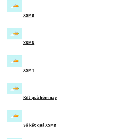
XSMB
XSMN
XSMT
Kết quả hôm nay
Sổ kết quả XSMB