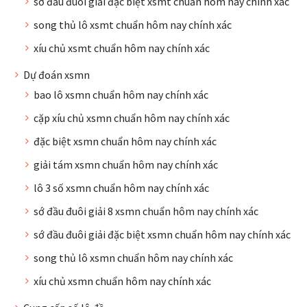
sớ đầu đuôi giải đặc biệt xsmt chuẩn hôm nay chính xác
song thủ lô xsmt chuẩn hôm nay chính xác
xíu chủ xsmt chuẩn hôm nay chính xác
Dự đoán xsmn
bao lô xsmn chuẩn hôm nay chính xác
cặp xíu chủ xsmn chuẩn hôm nay chính xác
đặc biệt xsmn chuẩn hôm nay chính xác
giải tám xsmn chuẩn hôm nay chính xác
lô 3 số xsmn chuẩn hôm nay chính xác
sớ đầu đuôi giải 8 xsmn chuẩn hôm nay chính xác
sớ đầu đuôi giải đặc biệt xsmn chuẩn hôm nay chính xác
song thủ lô xsmn chuẩn hôm nay chính xác
xíu chủ xsmn chuẩn hôm nay chính xác