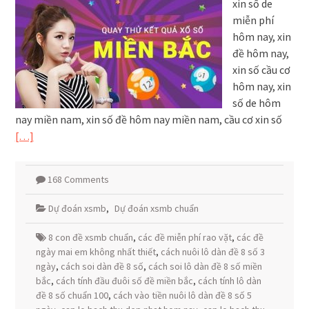
xin số de
miễn phí
hôm nay, xin
đề hôm nay,
xin số cầu cơ
hôm nay, xin
số de hôm
nay miền nam, xin số đề hôm nay miền nam, cầu cơ xin số
[…]
168 Comments
Dự đoán xsmb
,
Dự đoán xsmb chuẩn
8 con đề xsmb chuẩn
,
các đề miễn phí rao vặt
,
các đề
ngày mai em không nhất thiết
,
cách nuôi lô dàn đề 8 số 3
ngày
,
cách soi dàn đề 8 số
,
cách soi lô dàn đề 8 số miền
bắc
,
cách tính đầu đuôi số đề miền bắc
,
cách tính lô dàn
đề 8 số chuẩn 100
,
cách vào tiền nuôi lô dàn đề 8 số 5