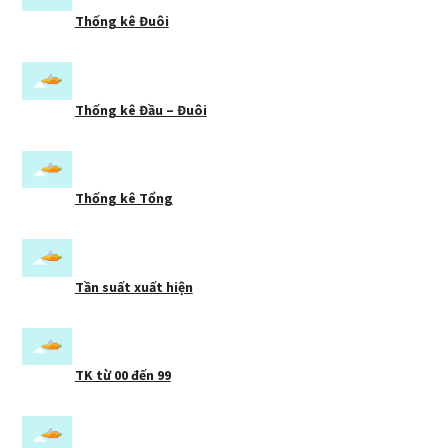
Thống kê Đuôi
Thống kê Đầu – Đuôi
Thống kê Tổng
Tần suất xuất hiện
TK từ 00 đến 99