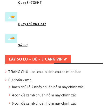
Quay thử XSMT
Quay thử Vietlott
Sổ mơ
LẤY SỐ LÔ – ĐỀ – 3 CÀNG VIP ⇙
TRANG CHỦ – soi cau lo tinh cau de mien bac
Dự đoán xsmb
bạch thủ lô 2 nháy chuẩn hôm nay chính xác
4 con đề xsmb chuẩn hôm nay chính xác
6 con đề xsmb chuẩn hôm nay chính xác