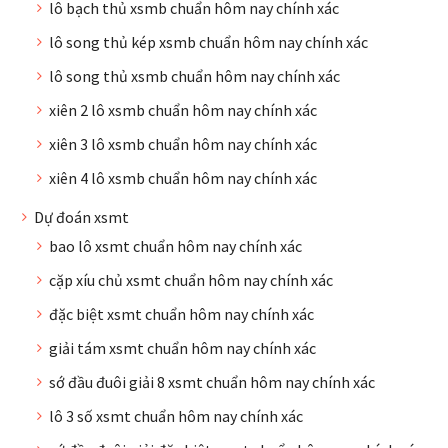
lô bạch thủ xsmb chuẩn hôm nay chính xác
lô song thủ kép xsmb chuẩn hôm nay chính xác
lô song thủ xsmb chuẩn hôm nay chính xác
xiên 2 lô xsmb chuẩn hôm nay chính xác
xiên 3 lô xsmb chuẩn hôm nay chính xác
xiên 4 lô xsmb chuẩn hôm nay chính xác
Dự đoán xsmt
bao lô xsmt chuẩn hôm nay chính xác
cặp xíu chủ xsmt chuẩn hôm nay chính xác
đặc biệt xsmt chuẩn hôm nay chính xác
giải tám xsmt chuẩn hôm nay chính xác
sớ đầu đuôi giải 8 xsmt chuẩn hôm nay chính xác
lô 3 số xsmt chuẩn hôm nay chính xác