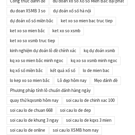
Công thức đánh đề
du doan xo so Xổ số Miền Bắc dại phát
du doan XSMB 3 so
dự đoán xổ số hà nội
dự đoán xổ số miền bắc
ket xo so mien bac truc tiep
ket xo so mien bắc
ket xo so xsmb
ket xo so xsmb truc tiep
kinh nghiệm dự đoán lô đề chính xác
kq dự đoán xsmb
kq xo so mien bắc minh ngoc
kq xo so xsmb minh ngoc
kq xổ số miền bắc
kết quả xổ số
lo de mien bac
lo kep xo so mien bắc
Lô đẹp hôm nay
Mẹo đánh đề
Phương pháp tính lô chuẩn đánh hàng ngày
quay thử kqxsmb hôm nay
soi cau lo de chinh xac 100
soi cau lo de chuan 668
soi cau lo de dep
soi cau lo de khung 3 ngay
soi cau lo de kqxs 3 mien
soi cau lo de online
soi cau lo XSMB hom nay