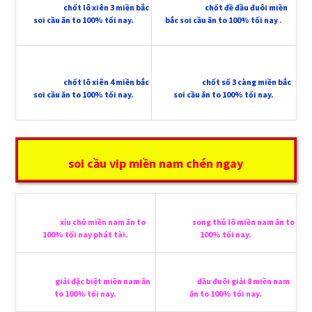
chốt lô xiên 3 miền bắc
chốt đề đầu đuôi miền
soi cầu ăn to 100% tối nay.
bắc soi cầu ăn to 100% tối nay
.
chốt lô xiên 4 miền bắc
chốt số 3 càng miền bắc
soi cầu ăn to 100% tối nay.
soi cầu ăn to 100% tối nay.
soi cầu vip miền nam chén ngay
xỉu chủ miền nam ăn to
song thủ lô miền nam ăn to
100% tối nay phát tài.
100% tối nay.
giải đặc biệt miền nam ăn
đầu đuôi giải 8 miền nam
to 100% tối nay.
ăn to 100% tối nay.