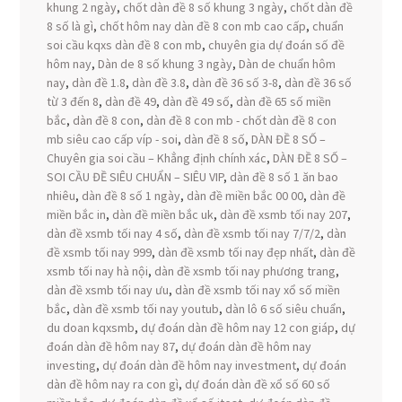
khung 2 ngày
,
chốt dàn đề 8 số khung 3 ngày
,
chốt dàn đề
8 số là gì
,
chốt hôm nay dàn đề 8 con mb cao cấp
,
chuẩn
soi cầu kqxs dàn đề 8 con mb
,
chuyên gia dự đoán số đề
hôm nay
,
Dàn de 8 số khung 3 ngày
,
Dàn de chuẩn hôm
nay
,
dàn đề 1.8
,
dàn đề 3.8
,
dàn đề 36 số 3-8
,
dàn đề 36 số
từ 3 đến 8
,
dàn đề 49
,
dàn đề 49 số
,
dàn đề 65 số miền
bắc
,
dàn đề 8 con
,
dàn đề 8 con mb - chốt dàn đề 8 con
mb siêu cao cấp víp - soi
,
dàn đề 8 số
,
DÀN ĐỀ 8 SỐ –
Chuyên gia soi cầu – Khẳng định chính xác
,
DÀN ĐỀ 8 SỐ –
SOI CẦU ĐỀ SIÊU CHUẨN – SIÊU VIP
,
dàn đề 8 số 1 ăn bao
nhiêu
,
dàn đề 8 số 1 ngày
,
dàn đề miền bắc 00 00
,
dàn đề
miền bắc in
,
dàn đề miền bắc uk
,
dàn đề xsmb tối nay 207
,
dàn đề xsmb tối nay 4 số
,
dàn đề xsmb tối nay 7/7/2
,
dàn
đề xsmb tối nay 999
,
dàn đề xsmb tối nay đẹp nhất
,
dàn đề
xsmb tối nay hà nội
,
dàn đề xsmb tối nay phương trang
,
dàn đề xsmb tối nay ưu
,
dàn đề xsmb tối nay xổ số miền
bắc
,
dàn đề xsmb tối nay youtub
,
dàn lô 6 số siêu chuẩn
,
du doan kqxsmb
,
dự đoán dàn đề hôm nay 12 con giáp
,
dự
đoán dàn đề hôm nay 87
,
dự đoán dàn đề hôm nay
investing
,
dự đoán dàn đề hôm nay investment
,
dự đoán
dàn đề hôm nay ra con gì
,
dự đoán dàn đề xổ số 60 số