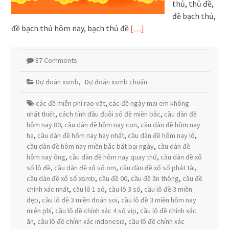
thủ, thủ đề,
đề bạch thủ,
đề bạch thủ hôm nay, bạch thủ đề
[…]
87 Comments
Dự đoán xsmb
,
Dự đoán xsmb chuẩn
các đề miễn phí rao vặt
,
các đề ngày mai em không
nhất thiết
,
cách tính đầu đuôi số đề miền bắc
,
cầu dàn đề
hôm nay 80
,
cầu dàn đề hôm nay con
,
cầu dàn đề hôm nay
hạ
,
cầu dàn đề hôm nay hay nhất
,
cầu dàn đề hôm nay lô
,
cầu dàn đề hôm nay miền bắc bất bại ngày
,
cầu dàn đề
hôm nay ông
,
cầu dàn đề hôm nay quay thử
,
cầu dàn đề xổ
số lô đề
,
cầu dàn đề xổ số om
,
cầu dàn đề xổ số phát tài
,
cầu dàn đề xổ số xsmb
,
cầu đề 00
,
cầu đề ăn thông
,
cầu đề
chính xác nhất
,
cầu lô 1 số
,
cầu lô 3 số
,
cầu lô đề 3 miền
đẹp
,
cầu lô đề 3 miền đoán soi
,
cầu lô đề 3 miền hôm nay
miễn phí
,
cầu lô đề chính xác 4 số vip
,
cầu lô đề chính xác
ăn
,
cầu lô đề chính xác indonesia
,
cầu lô đề chính xác