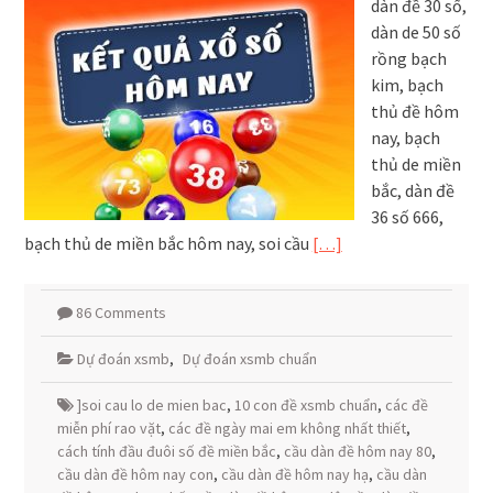
dàn đề 30 số,
dàn de 50 số
rồng bạch
kim, bạch
thủ đề hôm
nay, bạch
thủ de miền
bắc, dàn đề
36 số 666,
bạch thủ de miền bắc hôm nay, soi cầu
[…]
86 Comments
Dự đoán xsmb
,
Dự đoán xsmb chuẩn
]soi cau lo de mien bac
,
10 con đề xsmb chuẩn
,
các đề
miễn phí rao vặt
,
các đề ngày mai em không nhất thiết
,
cách tính đầu đuôi số đề miền bắc
,
cầu dàn đề hôm nay 80
,
cầu dàn đề hôm nay con
,
cầu dàn đề hôm nay hạ
,
cầu dàn