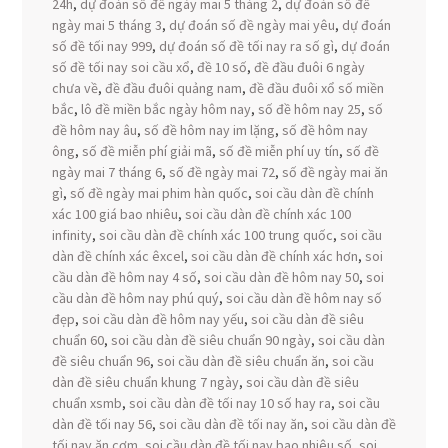
24h
,
dự đoán số đề ngày mai 5 tháng 2
,
dự đoán số đề
ngày mai 5 tháng 3
,
dự đoán số đề ngày mai yêu
,
dự đoán
số đề tối nay 999
,
dự đoán số đề tối nay ra số gì
,
dự đoán
số đề tối nay soi cầu xổ
,
đề 10 số
,
đề đầu đuôi 6 ngày
chưa về
,
đề đầu đuôi quảng nam
,
đề đầu đuôi xổ số miền
bắc
,
lô đề miền bắc ngày hôm nay
,
số đề hôm nay 25
,
số
đề hôm nay âu
,
số đề hôm nay im lặng
,
số đề hôm nay
ông
,
số đề miễn phí giải mã
,
số đề miễn phí uy tín
,
số đề
ngày mai 7 tháng 6
,
số đề ngày mai 72
,
số đề ngày mai ăn
gì
,
số đề ngày mai phim hàn quốc
,
soi cầu dàn đề chính
xác 100 giá bao nhiêu
,
soi cầu dàn đề chính xác 100
infinity
,
soi cầu dàn đề chính xác 100 trung quốc
,
soi cầu
dàn đề chính xác êxcel
,
soi cầu dàn đề chính xác hơn
,
soi
cầu dàn đề hôm nay 4 số
,
soi cầu dàn đề hôm nay 50
,
soi
cầu dàn đề hôm nay phú quý
,
soi cầu dàn đề hôm nay số
đẹp
,
soi cầu dàn đề hôm nay yếu
,
soi cầu dàn đề siêu
chuẩn 60
,
soi cầu dàn đề siêu chuẩn 90 ngày
,
soi cầu dàn
đề siêu chuẩn 96
,
soi cầu dàn đề siêu chuẩn ăn
,
soi cầu
dàn đề siêu chuẩn khung 7 ngày
,
soi cầu dàn đề siêu
chuẩn xsmb
,
soi cầu dàn đề tối nay 10 số hay ra
,
soi cầu
dàn đề tối nay 56
,
soi cầu dàn đề tối nay ăn
,
soi cầu dàn đề
tối nay ăn cơm
,
soi cầu dàn đề tối nay bao nhiêu số
,
soi