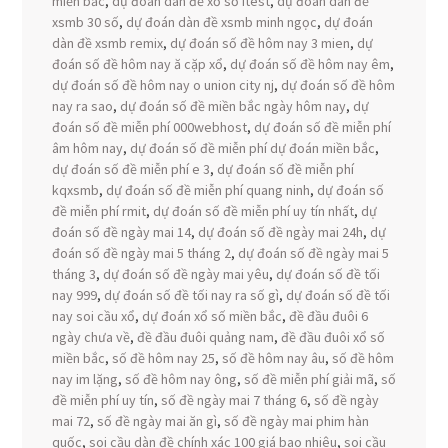
miền bắc
,
dự đoán dàn đề xổ số itest
,
dự đoán dàn đề
xsmb 30 số
,
dự đoán dàn đề xsmb minh ngọc
,
dự đoán
dàn đề xsmb remix
,
dự đoán số đề hôm nay 3 mien
,
dự
đoán số đề hôm nay ă cặp xổ
,
dự đoán số đề hôm nay êm
,
dự đoán số đề hôm nay o union city nj
,
dự đoán số đề hôm
nay ra sao
,
dự đoán số đề miền bắc ngày hôm nay
,
dự
đoán số đề miễn phí 000webhost
,
dự đoán số đề miễn phí
âm hôm nay
,
dự đoán số đề miễn phí dự đoán miền bắc
,
dự đoán số đề miễn phí e 3
,
dự đoán số đề miễn phí
kqxsmb
,
dự đoán số đề miễn phí quang ninh
,
dự đoán số
đề miễn phí rmit
,
dự đoán số đề miễn phí uy tín nhất
,
dự
đoán số đề ngày mai 14
,
dự đoán số đề ngày mai 24h
,
dự
đoán số đề ngày mai 5 tháng 2
,
dự đoán số đề ngày mai 5
tháng 3
,
dự đoán số đề ngày mai yêu
,
dự đoán số đề tối
nay 999
,
dự đoán số đề tối nay ra số gì
,
dự đoán số đề tối
nay soi cầu xổ
,
dự đoán xổ số miền bắc
,
đề đầu đuôi 6
ngày chưa về
,
đề đầu đuôi quảng nam
,
đề đầu đuôi xổ số
miền bắc
,
số đề hôm nay 25
,
số đề hôm nay âu
,
số đề hôm
nay im lặng
,
số đề hôm nay ông
,
số đề miễn phí giải mã
,
số
đề miễn phí uy tín
,
số đề ngày mai 7 tháng 6
,
số đề ngày
mai 72
,
số đề ngày mai ăn gì
,
số đề ngày mai phim hàn
quốc
,
soi cầu dàn đề chính xác 100 giá bao nhiêu
,
soi cầu