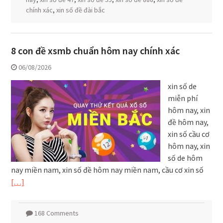
chính xác
,
xin số đề đài bắc
8 con đề xsmb chuẩn hôm nay chính xác
06/08/2026
xin số de
miễn phí
hôm nay, xin
đề hôm nay,
xin số cầu cơ
hôm nay, xin
số de hôm
nay miền nam, xin số đề hôm nay miền nam, cầu cơ xin số
[…]
168 Comments