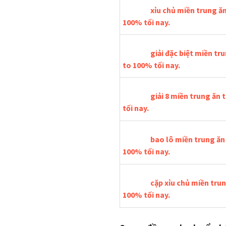
xỉu chủ miền trung ă
100% tối nay.
giải đặc biệt miền tr
to 100% tối nay.
giải 8 miền trung ăn
tối nay.
bao lô miền trung ăn
100% tối nay.
cặp xỉu chủ miền trun
100% tối nay.