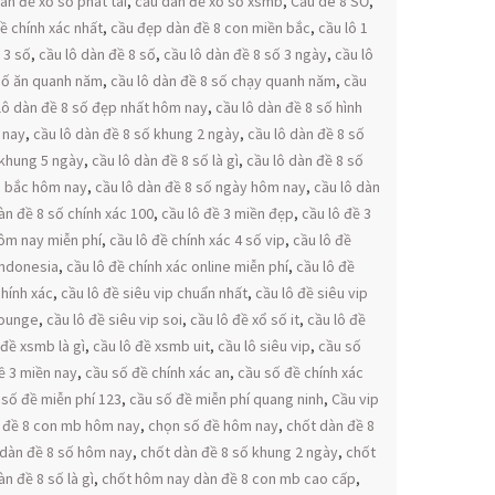
àn đề xổ số phát tài
,
cầu dàn đề xổ số xsmb
,
Cầu de 8 SỐ
,
ề chính xác nhất
,
cầu đẹp dàn đề 8 con miền bắc
,
cầu lô 1
 3 số
,
cầu lô dàn đề 8 số
,
cầu lô dàn đề 8 số 3 ngày
,
cầu lô
 số ăn quanh năm
,
cầu lô dàn đề 8 số chạy quanh năm
,
cầu
lô dàn đề 8 số đẹp nhất hôm nay
,
cầu lô dàn đề 8 số hình
 nay
,
cầu lô dàn đề 8 số khung 2 ngày
,
cầu lô dàn đề 8 số
 khung 5 ngày
,
cầu lô dàn đề 8 số là gì
,
cầu lô dàn đề 8 số
n bắc hôm nay
,
cầu lô dàn đề 8 số ngày hôm nay
,
cầu lô dàn
àn đề 8 số chính xác 100
,
cầu lô đề 3 miền đẹp
,
cầu lô đề 3
hôm nay miễn phí
,
cầu lô đề chính xác 4 số vip
,
cầu lô đề
indonesia
,
cầu lô đề chính xác online miễn phí
,
cầu lô đề
chính xác
,
cầu lô đề siêu vip chuẩn nhất
,
cầu lô đề siêu vip
lounge
,
cầu lô đề siêu vip soi
,
cầu lô đề xổ số it
,
cầu lô đề
 đề xsmb là gì
,
cầu lô đề xsmb uit
,
cầu lô siêu vip
,
cầu số
ề 3 miền nay
,
cầu số đề chính xác an
,
cầu số đề chính xác
 số đề miễn phí 123
,
cầu số đề miễn phí quang ninh
,
Cầu vip
n đề 8 con mb hôm nay
,
chọn số đề hôm nay
,
chốt dàn đề 8
 dàn đề 8 số hôm nay
,
chốt dàn đề 8 số khung 2 ngày
,
chốt
n đề 8 số là gì
,
chốt hôm nay dàn đề 8 con mb cao cấp
,