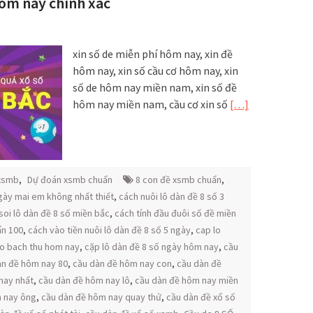
ôm nay chính xác
xin số de miễn phí hôm nay, xin đề
hôm nay, xin số cầu cơ hôm nay, xin
số de hôm nay miền nam, xin số đề
hôm nay miền nam, cầu cơ xin số
[…]
xsmb
,
Dự đoán xsmb chuẩn
8 con đề xsmb chuẩn
,
gày mai em không nhất thiết
,
cách nuôi lô dàn đề 8 số 3
soi lô dàn đề 8 số miền bắc
,
cách tính đầu đuôi số đề miền
ẩn 100
,
cách vào tiền nuôi lô dàn đề 8 số 5 ngày
,
cap lo
lo bach thu hom nay
,
cặp lô dàn đề 8 số ngày hôm nay
,
cầu
àn đề hôm nay 80
,
cầu dàn đề hôm nay con
,
cầu dàn đề
hay nhất
,
cầu dàn đề hôm nay lô
,
cầu dàn đề hôm nay miền
 nay ông
,
cầu dàn đề hôm nay quay thử
,
cầu dàn đề xổ số