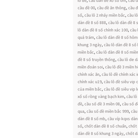
lô đề
,
cầu dàn đề xổ số om
,
cầu d
cầu đề 00
,
cầu đề ăn thông
,
cầu đ
số
,
cầu lô 2 nháy miền bắc
,
cầu lô
dàn đề 8 số 888
,
cầu lô dàn đề 8
lô dàn đề 8 số chính xác 100
,
cầu 
quả trám
,
cầu lô dàn đề 8 số hôm
khung 3 ngày
,
cầu lô dàn đề 8 số
miền bắc
,
cầu lô dàn đề 8 số miề
đề 8 số truyền thống
,
cầu lô de d
miền đoán soi
,
cầu lô đề 3 miền 
chính xác ăn
,
cầu lô đề chính xác 
chính xác u19
,
cầu lô đề siêu vip 
của miền bắc
,
cầu lô đề siêu vip 
xổ số rồng vàng bạch kim
,
cầu lô
đề
,
cầu số đề 3 miền 08
,
cầu số đ
qua
,
cầu số đề miền bắc 999
,
cầu
dàn đề 8 số mb
,
cầu víp kqxs dà
số
,
chốt dàn đề 8 số chuẩn
,
chốt
dàn đề 8 số khung 3 ngày
,
chốt dà