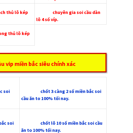
ạch thủ lô kép
chuyên gia soi cầu dàn
lô 4 số víp.
ong thủ lô kép
ầu vip miền bắc siêu chính xác
c soi
chốt 3 càng 2 số miền bắc soi
cầu ăn to 100% tối nay.
bắc soi
chốt lô 10 số miền bắc soi cầu
ăn to 100% tối nay.