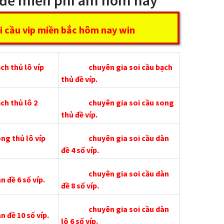
 đề miễn phí âm hôm nay
i cầu vip miền bắc hôm nay win
ch thủ lô víp
chuyên gia soi cầu bạch
thủ đề víp.
ch thủ lô 2
chuyên gia soi cầu song
thủ đề víp.
ng thủ lô víp
chuyên gia soi cầu dàn
đề 4 số víp.
chuyên gia soi cầu dàn
n đề 6 số víp.
đề 8 số víp.
chuyên gia soi cầu dàn
n đề 10 số víp.
lô 6 số víp.