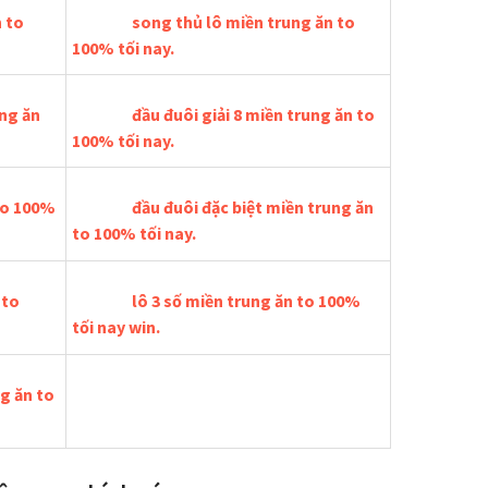
n to
song thủ lô miền trung ăn to
100% tối nay.
ung ăn
đầu đuôi giải 8 miền trung ăn to
100% tối nay.
 to 100%
đầu đuôi đặc biệt miền trung ăn
to 100% tối nay.
 to
lô 3 số miền trung ăn to 100%
tối nay win.
g ăn to