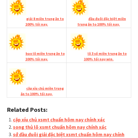
giải 8 miền trung ăn to
đầu đuôi đặc biệt miền
100% tối nay.
trung ăn to 100% tối nay.
bao lô miền trung ăn to
lô 3 số miền trung ăn to
100% tối nay.
100% tối nay win.
cặp xỉu chủ miền trung
ăn to 100% tối nay.
Related Posts:
cặp xíu chủ xsmt chuẩn hôm nay chính xác
song thủ lô xsmt chuẩn hôm nay chính xác
sớ đầu đuôi giải đặc biệt xsmt chuẩn hôm nay chính