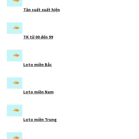
Tần suất xuất hiện
TK từ 00 đến 99
Loto miền Bắc
Loto miền Nam
Loto miền Trung