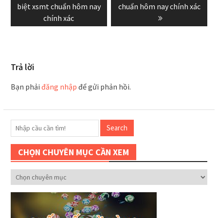
post:
post:
biệt xsmt chuẩn hôm nay
chuẩn hôm nay chính xác
bài
chính xác
viết
Trả lời
Bạn phải
đăng nhập
để gửi phản hồi.
Search
CHỌN CHUYÊN MỤC CẦN XEM
CHỌN
CHUYÊN
MỤC
CẦN