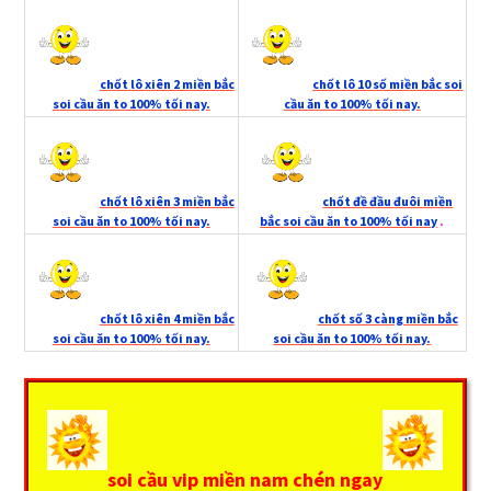
chốt lô xiên 2 miền bắc
chốt lô 10 số miền bắc soi
soi cầu ăn to 100% tối nay.
cầu ăn to 100% tối nay.
chốt lô xiên 3 miền bắc
chốt đề đầu đuôi miền
soi cầu ăn to 100% tối nay.
bắc soi cầu ăn to 100% tối nay
.
chốt lô xiên 4 miền bắc
chốt số 3 càng miền bắc
soi cầu ăn to 100% tối nay.
soi cầu ăn to 100% tối nay.
soi cầu vip miền nam chén ngay