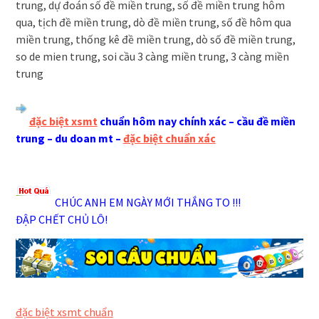
trung, dự đoán số đề miền trung, số đề miền trung hôm
qua, tịch đề miền trung, dò đề miền trung, số đề hôm qua
miền trung, thống kê đề miền trung, dò số đề miền trung,
so de mien trung, soi cầu 3 càng miền trung, 3 càng miền
trung
đặc biệt xsmt
chuẩn hôm nay chính xác – cầu đề miền
trung – du doan mt –
đặc biệt chuẩn xác
CHÚC ANH EM NGÀY MỚI THẮNG TO !!!
ĐẬP CHẾT CHỦ LÔ!
đặc biệt xsmt chuẩn