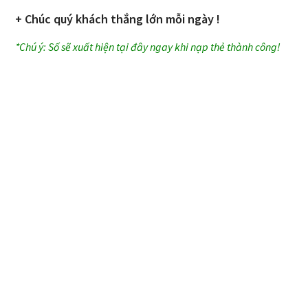
+ Chúc quý khách thắng lớn mỗi ngày !
*Chú ý: Số sẽ xuất hiện tại đây ngay khi nạp thẻ thành công!