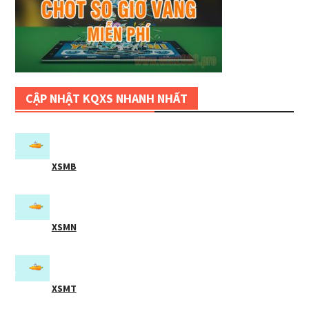
XEM
CẬP NHẬT KQXS NHANH NHẤT
XSMB
XSMN
XSMT