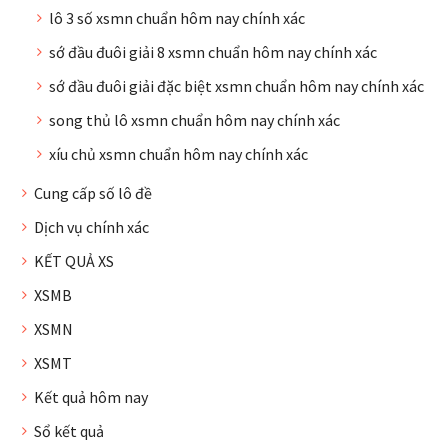
lô 3 số xsmn chuẩn hôm nay chính xác
sớ đầu đuôi giải 8 xsmn chuẩn hôm nay chính xác
sớ đầu đuôi giải đặc biệt xsmn chuẩn hôm nay chính xác
song thủ lô xsmn chuẩn hôm nay chính xác
xíu chủ xsmn chuẩn hôm nay chính xác
Cung cấp số lô đề
Dịch vụ chính xác
KẾT QUẢ XS
XSMB
XSMN
XSMT
Kết quả hôm nay
Sổ kết quả