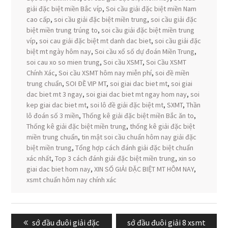
giải đặc biệt miền Bắc víp
,
Soi cầu giải đặc biệt miền Nam
cao cấp
,
soi cầu giải đặc biệt miền trung
,
soi cầu giải đặc
biệt miền trung trúng to
,
soi cầu giải đặc biệt miền trung
víp
,
soi cau giải đặc biệt mt danh dac biet
,
soi cầu giải đặc
biệt mt ngày hôm nay
,
Soi cầu xổ số dự đoán Miền Trung
,
soi cau xo so mien trung
,
Soi cầu XSMT
,
Soi Cầu XSMT
Chính Xác
,
Soi cầu XSMT hôm nay miễn phí
,
soi đề miền
trung chuẩn
,
SOI ĐỀ VIP MT
,
soi giai dac biet mt
,
soi giai
dac biet mt 3 ngay
,
soi giai dac biet mt ngay hom nay
,
soi
kep giai dac biet mt
,
soi lô đề giải đặc biệt mt
,
SXMT
,
Thần
lô đoán số 3 miền
,
Thống kê giải đặc biệt miền Bắc ăn to
,
Thống kê giải đặc biệt miền trung
,
thống kê giải đặc biệt
miền trung chuẩn
,
tin mật soi cầu chuẩn hôm nay giải đặc
biệt miền trung
,
Tổng hợp cách đánh giải đặc biệt chuẩn
xác nhất
,
Top 3 cách đánh giải đặc biệt miền trung
,
xin so
giai dac biet hom nay
,
XIN SỐ GIẢI ĐẶC BIỆT MT HÔM NAY
,
xsmt chuẩn hôm nay chính xác
Điều
Previous
Next
sớ đầu đuôi giải đặc
sớ đầu đuôi giải 8 xsmt
hướng