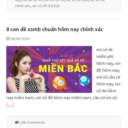
chính xác
,
xin số đề đài bắc
8 con đề xsmb chuẩn hôm nay chính xác
06/08/2026
xin số de
miễn phí
hôm nay, xin
đề hôm nay,
xin số cầu cơ
hôm nay, xin
số de hôm
nay miền nam, xin số đề hôm nay miền nam, cầu cơ xin số
[…]
168 Comments