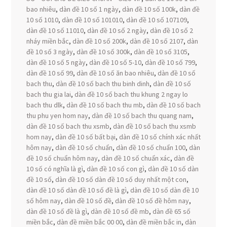
bao nhiêu
,
dàn đề 10 số 1 ngày
,
dàn đề 10 số 100k
,
dàn đề
10 số 1010
,
dàn đề 10 số 101010
,
dàn đề 10 số 107109
,
dàn đề 10 số 11010
,
dàn đề 10 số 2 ngày
,
dàn đề 10 số 2
nháy miền bắc
,
dàn đề 10 số 200k
,
dàn đề 10 số 2107
,
dàn
đề 10 số 3 ngày
,
dàn đề 10 số 300k
,
dàn đề 10 số 3105
,
dàn đề 10 số 5 ngày
,
dàn đề 10 số 5-10
,
dàn đề 10 số 799
,
dàn đề 10 số 99
,
dàn đề 10 số ăn bao nhiêu
,
dàn đề 10 số
bach thu
,
dàn đề 10 số bach thu binh dinh
,
dàn đề 10 số
bach thu gia lai
,
dàn đề 10 số bach thu khung 2 ngay lo
bach thu dlk
,
dàn đề 10 số bach thu mb
,
dàn đề 10 số bach
thu phu yen hom nay
,
dàn đề 10 số bach thu quang nam
,
dàn đề 10 số bach thu xsmb
,
dàn đề 10 số bach thu xsmb
hom nay
,
dàn đề 10 số bất bại
,
dàn đề 10 số chính xác nhất
hôm nay
,
dàn đề 10 số chuẩn
,
dàn đề 10 số chuẩn 100
,
dàn
đề 10 số chuẩn hôm nay
,
dàn đề 10 số chuẩn xác
,
dàn đề
10 số có nghĩa là gì
,
dàn đề 10 số con gì
,
dàn đề 10 số dàn
đề 10 số
,
dàn đề 10 số dàn đề 10 số duy nhất một con
,
dàn đề 10 số dàn đề 10 số đề là gì
,
dàn đề 10 số dàn đề 10
số hôm nay
,
dàn đề 10 số đề
,
dàn đề 10 số đề hôm nay
,
dàn đề 10 số đề là gì
,
dàn đề 10 số đề mb
,
dàn đề 65 số
miền bắc
,
dàn đề miền bắc 00 00
,
dàn đề miền bắc in
,
dàn