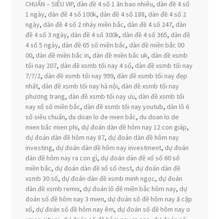
CHUẨN – SIÊU VIP
,
dàn đề 4 số 1 ăn bao nhiêu
,
dàn đề 4 số
1 ngày
,
dàn đề 4 số 100k
,
dàn đề 4 số 188
,
dàn đề 4 số 2
ngày
,
dàn đề 4 số 2 nháy miền bắc
,
dàn đề 4 số 247
,
dàn
đề 4 số 3 ngày
,
dàn đề 4 số 300k
,
dàn đề 4 số 365
,
dàn đề
4 số 5 ngày
,
dàn đề 65 số miền bắc
,
dàn đề miền bắc 00
00
,
dàn đề miền bắc in
,
dàn đề miền bắc uk
,
dàn đề xsmb
tối nay 207
,
dàn đề xsmb tối nay 4 số
,
dàn đề xsmb tối nay
7/7/2
,
dàn đề xsmb tối nay 999
,
dàn đề xsmb tối nay đẹp
nhất
,
dàn đề xsmb tối nay hà nội
,
dàn đề xsmb tối nay
phương trang
,
dàn đề xsmb tối nay ưu
,
dàn đề xsmb tối
nay xổ số miền bắc
,
dàn đề xsmb tối nay youtub
,
dàn lô 6
số siêu chuẩn
,
du doan lo de mien bắc
,
du doan lo de
mien bắc mien phi
,
dự đoán dàn đề hôm nay 12 con giáp
,
dự đoán dàn đề hôm nay 87
,
dự đoán dàn đề hôm nay
investing
,
dự đoán dàn đề hôm nay investment
,
dự đoán
dàn đề hôm nay ra con gì
,
dự đoán dàn đề xổ số 60 số
miền bắc
,
dự đoán dàn đề xổ số itest
,
dự đoán dàn đề
xsmb 30 số
,
dự đoán dàn đề xsmb minh ngọc
,
dự đoán
dàn đề xsmb remix
,
dự đoán lô đề miền bắc hôm nay
,
dự
đoán số đề hôm nay 3 mien
,
dự đoán số đề hôm nay ă cặp
xổ
,
dự đoán số đề hôm nay êm
,
dự đoán số đề hôm nay o