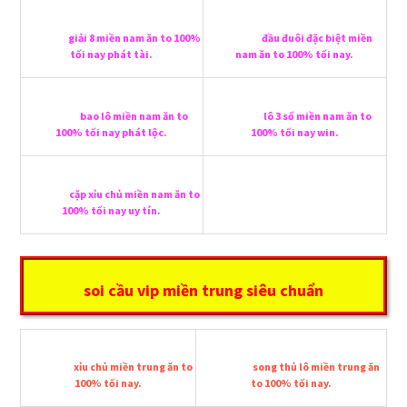
giải 8 miền nam ăn to 100%
đầu đuôi đặc biệt miền
tối nay phát tài.
nam ăn to 100% tối nay.
bao lô miền nam ăn to
lô 3 số miền nam ăn to
100% tối nay phát lộc.
100% tối nay win.
cặp xỉu chủ miền nam ăn to
100% tối nay uy tín.
soi cầu vip miền trung siêu chuẩn
xỉu chủ miền trung ăn to
song thủ lô miền trung ăn
100% tối nay.
to 100% tối nay.