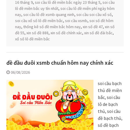
16 tháng 9
,
soi cầu lô đề miền bắc ngày 23 tháng 5
,
soi cầu
lô đề miền bắc uy tín nhất
,
soi cầu lô đề miễn phí ngày hôm
nay
,
soi cầu lô đề xsmb quang ninh
,
soi cầu soi cầu xổ số
,
soi cầu xổ số lô đề miền bắc
,
soi cầu xsmb
,
soi số đề hôm
nay
,
thống kê số đề miền bắc hôm nay
,
xin số đề 47
,
xin số
đề 55
,
xin số đề 888
,
xin số đề chính xác
,
xin số đề đài bắc
,
xổ số lô đề miền bắc
đề đầu đuôi xsmb chuẩn hôm nay chính xác
06/08/2026
soi cầu bạch
thủ đề miền
bắc, soi cầu
lô de bạch
thủ, soi cầu
đề bạch thủ,
số đề bạch