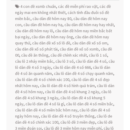
4 con đề xsmb chuẩn
,
các đề miễn phí rao vặt
,
các đề
ngày mai em không nhất thiết
,
cách tính đầu đuôi số đề
miền bắc
,
cầu dàn đề hôm nay 80
,
cầu dàn đề hôm nay
con
,
cầu dàn đề hôm nay hạ
,
cầu dàn đề hôm nay hay nhất
,
cầu dàn đề hôm nay lô
,
cầu dàn đề hôm nay miền bắc bất
bại ngày
,
cầu dàn đề hôm nay ông
,
cầu dàn đề hôm nay
quay thử
,
cầu dàn đề xổ số lô đề
,
cầu dàn đề xổ số om
,
cầu dàn đề xổ số phát tài
,
cầu dàn đề xổ số xsmb
,
cầu đề
00
,
cầu đề ăn thông
,
cầu đề chính xác nhất
,
cầu lô 1 số
,
cầu lô 2 nháy miền bắc
,
cầu lô 3 số
,
cầu lô dàn đề 4 số
,
cầu
lô dàn đề 4 số 3 ngày
,
cầu lô dàn đề 4 số 666
,
cầu lô dàn
đề 4 số ăn quanh năm
,
cầu lô dàn đề 4 số chạy quanh năm
,
cầu lô dàn đề 4 số chính xác 100
,
cầu lô dàn đề 4 số đẹp
nhất hôm nay
,
cầu lô dàn đề 4 số hình quả trám
,
cầu lô dàn
đề 4 số hôm nay
,
cầu lô dàn đề 4 số khung 2 ngày
,
cầu lô
dàn đề 4 số khung 3 ngày
,
cầu lô dàn đề 4 số khung 5
ngày
,
cầu lô dàn đề 4 số là gì
,
cầu lô dàn đề 4 số miền bắc
,
cầu lô dàn đề 4 số miền bắc hôm nay
,
cầu lô dàn đề 4 số
ngày hôm nay
,
cầu lô dàn đề 4 số truyền thống
,
cầu lô de
dàn đề 4 số chính xác 100
,
cầu lô đề 3 miền đẹp
,
cầu lô đề
3 miền đoán soi
,
cầu lô đề 3 miền hôm nay miễn phí
,
cầu lô