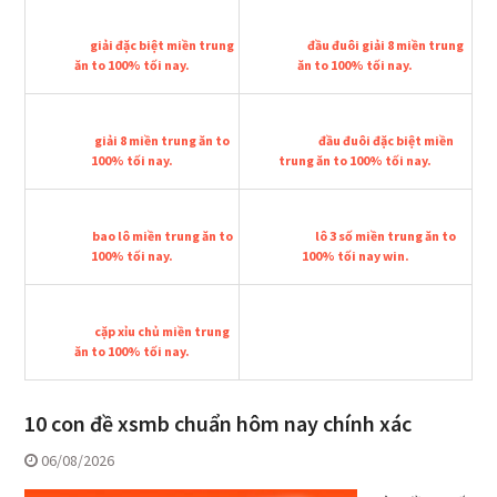
giải đặc biệt miền trung
đầu đuôi giải 8 miền trung
ăn to 100% tối nay.
ăn to 100% tối nay.
giải 8 miền trung ăn to
đầu đuôi đặc biệt miền
100% tối nay.
trung ăn to 100% tối nay.
bao lô miền trung ăn to
lô 3 số miền trung ăn to
100% tối nay.
100% tối nay win.
cặp xỉu chủ miền trung
ăn to 100% tối nay.
10 con đề xsmb chuẩn hôm nay chính xác
06/08/2026