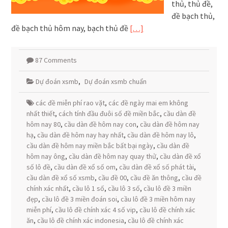
thủ, thủ đề,
đề bạch thủ,
đề bạch thủ hôm nay, bạch thủ đề
[…]
87 Comments
Dự đoán xsmb
,
Dự đoán xsmb chuẩn
các đề miễn phí rao vặt
,
các đề ngày mai em không
nhất thiết
,
cách tính đầu đuôi số đề miền bắc
,
cầu dàn đề
hôm nay 80
,
cầu dàn đề hôm nay con
,
cầu dàn đề hôm nay
hạ
,
cầu dàn đề hôm nay hay nhất
,
cầu dàn đề hôm nay lô
,
cầu dàn đề hôm nay miền bắc bất bại ngày
,
cầu dàn đề
hôm nay ông
,
cầu dàn đề hôm nay quay thử
,
cầu dàn đề xổ
số lô đề
,
cầu dàn đề xổ số om
,
cầu dàn đề xổ số phát tài
,
cầu dàn đề xổ số xsmb
,
cầu đề 00
,
cầu đề ăn thông
,
cầu đề
chính xác nhất
,
cầu lô 1 số
,
cầu lô 3 số
,
cầu lô đề 3 miền
đẹp
,
cầu lô đề 3 miền đoán soi
,
cầu lô đề 3 miền hôm nay
miễn phí
,
cầu lô đề chính xác 4 số vip
,
cầu lô đề chính xác
ăn
,
cầu lô đề chính xác indonesia
,
cầu lô đề chính xác