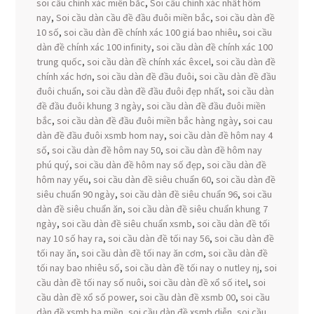
soi cầu chính xác miền bắc
,
Soi cầu chính xác nhất hôm
nay
,
Soi cầu dàn cầu đề đầu đuôi miền bắc
,
soi cầu dàn đề
10 số
,
soi cầu dàn đề chính xác 100 giá bao nhiêu
,
soi cầu
dàn đề chính xác 100 infinity
,
soi cầu dàn đề chính xác 100
trung quốc
,
soi cầu dàn đề chính xác êxcel
,
soi cầu dàn đề
chính xác hơn
,
soi cầu dàn đề đầu đuôi
,
soi cầu dàn đề đầu
đuôi chuẩn
,
soi cầu dàn đề đầu đuôi đẹp nhất
,
soi cầu dàn
đề đầu đuôi khung 3 ngày
,
soi cầu dàn đề đầu đuôi miền
bắc
,
soi cầu dàn đề đầu đuôi miền bắc hàng ngày
,
soi cau
dàn đề đầu đuôi xsmb hom nay
,
soi cầu dàn đề hôm nay 4
số
,
soi cầu dàn đề hôm nay 50
,
soi cầu dàn đề hôm nay
phú quý
,
soi cầu dàn đề hôm nay số đẹp
,
soi cầu dàn đề
hôm nay yếu
,
soi cầu dàn đề siêu chuẩn 60
,
soi cầu dàn đề
siêu chuẩn 90 ngày
,
soi cầu dàn đề siêu chuẩn 96
,
soi cầu
dàn đề siêu chuẩn ăn
,
soi cầu dàn đề siêu chuẩn khung 7
ngày
,
soi cầu dàn đề siêu chuẩn xsmb
,
soi cầu dàn đề tối
nay 10 số hay ra
,
soi cầu dàn đề tối nay 56
,
soi cầu dàn đề
tối nay ăn
,
soi cầu dàn đề tối nay ăn cơm
,
soi cầu dàn đề
tối nay bao nhiêu số
,
soi cầu dàn đề tối nay o nutley nj
,
soi
cầu dàn đề tối nay số nuôi
,
soi cầu dàn đề xổ số itel
,
soi
cầu dàn đề xổ số power
,
soi cầu dàn đề xsmb 00
,
soi cầu
dàn đề xsmb ba miền
,
soi cầu dàn đề xsmb diễn
,
soi cầu