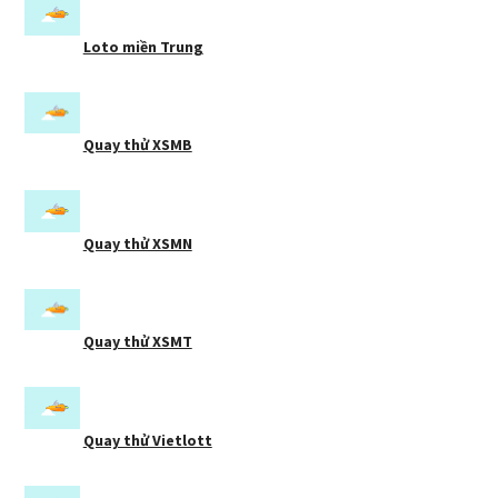
Loto miền Trung
Quay thử XSMB
Quay thử XSMN
Quay thử XSMT
Quay thử Vietlott