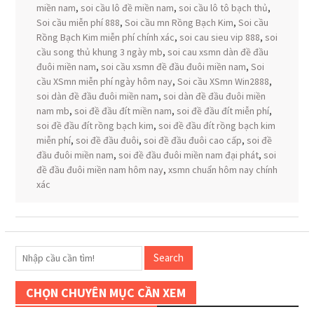
miền nam
,
soi cầu lô đề miền nam
,
soi cầu lô tô bạch thủ
,
Soi cầu miễn phí 888
,
Soi cầu mn Rồng Bạch Kim
,
Soi cầu
Rồng Bạch Kim miễn phí chính xác
,
soi cau sieu vip 888
,
soi
cầu song thủ khung 3 ngày mb
,
soi cau xsmn dàn đề đầu
đuôi miền nam
,
soi cầu xsmn đề đầu đuôi miền nam
,
Soi
cầu XSmn miễn phí ngày hôm nay
,
Soi cầu XSmn Win2888
,
soi dàn đề đầu đuôi miền nam
,
soi dàn đề đầu đuôi miền
nam mb
,
soi đề đầu đít miền nam
,
soi đề đầu đít miễn phí
,
soi đề đầu đít rồng bạch kim
,
soi đề đầu đít rồng bạch kim
miễn phí
,
soi đề đầu đuôi
,
soi đề đầu đuôi cao cấp
,
soi đề
đầu đuôi miền nam
,
soi đề đầu đuôi miền nam đại phát
,
soi
đề đầu đuôi miền nam hôm nay
,
xsmn chuẩn hôm nay chính
xác
Search
CHỌN CHUYÊN MỤC CẦN XEM