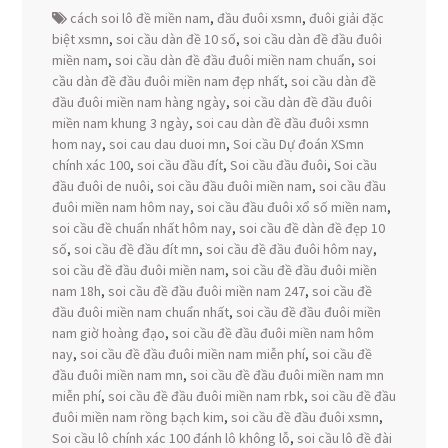
cách soi lô đề miền nam
,
đầu đuôi xsmn
,
đuôi giải đặc
biệt xsmn
,
soi cầu dàn đề 10 số
,
soi cầu dàn đề đầu đuôi
miền nam
,
soi cầu dàn đề đầu đuôi miền nam chuẩn
,
soi
cầu dàn đề đầu đuôi miền nam đẹp nhất
,
soi cầu dàn đề
đầu đuôi miền nam hàng ngày
,
soi cầu dàn đề đầu đuôi
miền nam khung 3 ngày
,
soi cau dàn đề đầu đuôi xsmn
hom nay
,
soi cau dau duoi mn
,
Soi cầu Dự đoán XSmn
chính xác 100
,
soi cầu đầu đít
,
Soi cầu đầu đuôi
,
Soi cầu
đầu đuôi de nuôi
,
soi cầu đầu đuôi miền nam
,
soi cầu đầu
đuôi miền nam hôm nay
,
soi cầu đầu đuôi xổ số miền nam
,
soi cầu đề chuẩn nhất hôm nay
,
soi cầu đề dàn đề đẹp 10
số
,
soi cầu đề đầu đít mn
,
soi cầu đề đầu đuôi hôm nay
,
soi cầu đề đầu đuôi miền nam
,
soi cầu đề đầu đuôi miền
nam 18h
,
soi cầu đề đầu đuôi miền nam 247
,
soi cầu đề
đầu đuôi miền nam chuẩn nhất
,
soi cầu đề đầu đuôi miền
nam giờ hoàng đạo
,
soi cầu đề đầu đuôi miền nam hôm
nay
,
soi cầu đề đầu đuôi miền nam miễn phí
,
soi cầu đề
đầu đuôi miền nam mn
,
soi cầu đề đầu đuôi miền nam mn
miễn phí
,
soi cầu đề đầu đuôi miền nam rbk
,
soi cầu đề đầu
đuôi miền nam rồng bạch kim
,
soi cầu đề đầu đuôi xsmn
,
Soi cầu lô chính xác 100 đánh lô không lỗ
,
soi cầu lô đề đài