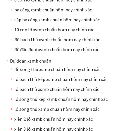
ba càng xsmb chuẩn hôm nay chính xác
cặp ba càng xsmb chuẩn hôm nay chính xác
10 con lô xsmb chuẩn hôm nay chính xác
đề bạch thủ xsmb chuẩn hôm nay chính xác
đề đầu đuôi xsmb chuẩn hôm nay chính xác
Dự đoán xsmb chuẩn
đề song thủ xsmb chuẩn hôm nay chính xác
lô bạch thủ kép xsmb chuẩn hôm nay chính xác
lô bạch thủ xsmb chuẩn hôm nay chính xác
lô song thủ kép xsmb chuẩn hôm nay chính xác
lô song thủ xsmb chuẩn hôm nay chính xác
xiên 2 lô xsmb chuẩn hôm nay chính xác
xiên 3 lô xsmb chuẩn hôm nay chính xác