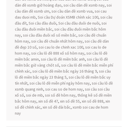
dàn đề xsmb giờ hoàng đạo
,
soi cầu dàn đề xsmb nay
,
soi
cầu dàn đề xsmb ưm
,
soi cầu dàn đề xsmb vua
,
soi cau
dau duoi mb
,
Soi cầu Dự đoán XSMB chính xác 100
,
soi cầu
đầu đít
,
Soi cầu đầu đuôi
,
Soi cầu đầu đuôi de nuôi
,
soi
cầu đầu đuôi miền bắc
,
soi cầu đầu đuôi miền bắc hôm
nay
,
soi cầu đầu đuôi xổ số miền bắc
,
soi cầu đề chuẩn
hôm nay
,
soi cầu đề chuẩn nhất hôm nay
,
soi cầu đề dàn
đề đẹp 10 số
,
soi cau lo de chinh xac 100
,
soi cau lo de
hom nay
,
soi cầu lô đề 888 xổ số hôm nay
,
soi cầu lô đề
miền bắc amin
,
soi cầu lô đề miền bắc anh
,
soi cầu lô đề
miền bắc giờ vàng chốt số
,
soi cầu lô đề miền bắc miễn phí
chính xác
,
soi cầu lô đề miền bắc ngày 16 tháng 9
,
soi cầu
lô đề miền bắc ngày 23 tháng 5
,
soi cầu lô đề miền bắc uy
tín nhất
,
soi cầu lô đề miễn phí ngày hôm nay
,
soi cầu lô đề
xsmb quang ninh
,
soi cau so de hom nay
,
soi cầu soi cầu
xổ số
,
soi de mb
,
soi số đề hôm nay
,
thống kê số đề miền
bắc hôm nay
,
xin số đề 47
,
xin số đề 55
,
xin số đề 888
,
xin
số đề chính xác
,
xin số đề đài bắc
,
xsmb soi cau de hom
nay