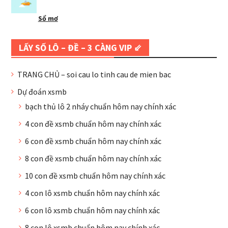
Sổ mơ
LẤY SỐ LÔ – ĐỀ – 3 CÀNG VIP ⇙
TRANG CHỦ – soi cau lo tinh cau de mien bac
Dự đoán xsmb
bạch thủ lô 2 nháy chuẩn hôm nay chính xác
4 con đề xsmb chuẩn hôm nay chính xác
6 con đề xsmb chuẩn hôm nay chính xác
8 con đề xsmb chuẩn hôm nay chính xác
10 con đề xsmb chuẩn hôm nay chính xác
4 con lô xsmb chuẩn hôm nay chính xác
6 con lô xsmb chuẩn hôm nay chính xác
8 con lô xsmb chuẩn hôm nay chính xác