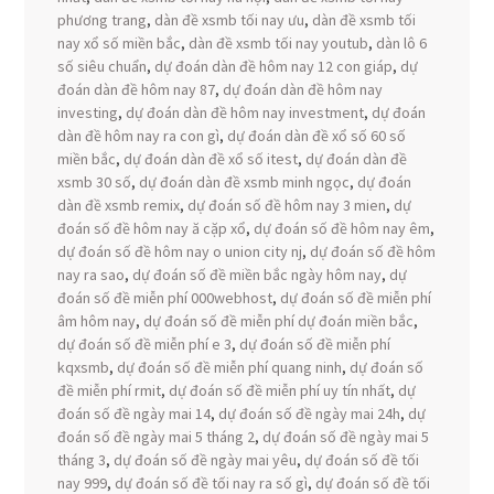
phương trang
,
dàn đề xsmb tối nay ưu
,
dàn đề xsmb tối
nay xổ số miền bắc
,
dàn đề xsmb tối nay youtub
,
dàn lô 6
số siêu chuẩn
,
dự đoán dàn đề hôm nay 12 con giáp
,
dự
đoán dàn đề hôm nay 87
,
dự đoán dàn đề hôm nay
investing
,
dự đoán dàn đề hôm nay investment
,
dự đoán
dàn đề hôm nay ra con gì
,
dự đoán dàn đề xổ số 60 số
miền bắc
,
dự đoán dàn đề xổ số itest
,
dự đoán dàn đề
xsmb 30 số
,
dự đoán dàn đề xsmb minh ngọc
,
dự đoán
dàn đề xsmb remix
,
dự đoán số đề hôm nay 3 mien
,
dự
đoán số đề hôm nay ă cặp xổ
,
dự đoán số đề hôm nay êm
,
dự đoán số đề hôm nay o union city nj
,
dự đoán số đề hôm
nay ra sao
,
dự đoán số đề miền bắc ngày hôm nay
,
dự
đoán số đề miễn phí 000webhost
,
dự đoán số đề miễn phí
âm hôm nay
,
dự đoán số đề miễn phí dự đoán miền bắc
,
dự đoán số đề miễn phí e 3
,
dự đoán số đề miễn phí
kqxsmb
,
dự đoán số đề miễn phí quang ninh
,
dự đoán số
đề miễn phí rmit
,
dự đoán số đề miễn phí uy tín nhất
,
dự
đoán số đề ngày mai 14
,
dự đoán số đề ngày mai 24h
,
dự
đoán số đề ngày mai 5 tháng 2
,
dự đoán số đề ngày mai 5
tháng 3
,
dự đoán số đề ngày mai yêu
,
dự đoán số đề tối
nay 999
,
dự đoán số đề tối nay ra số gì
,
dự đoán số đề tối