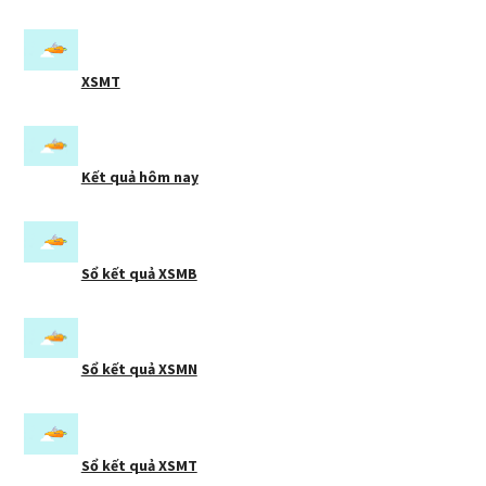
XSMT
Kết quả hôm nay
Sổ kết quả XSMB
Sổ kết quả XSMN
Sổ kết quả XSMT