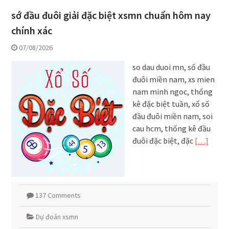
sớ đầu đuôi giải đặc biệt xsmn chuẩn hôm nay
chính xác
07/08/2026
so dau duoi mn, số đầu
đuôi miền nam, xs mien
nam minh ngoc, thống
kê đặc biệt tuần, xổ số
đầu đuôi miền nam, soi
cau hcm, thống kê đầu
đuôi đặc biệt, đặc
[…]
137 Comments
Dự đoán xsmn