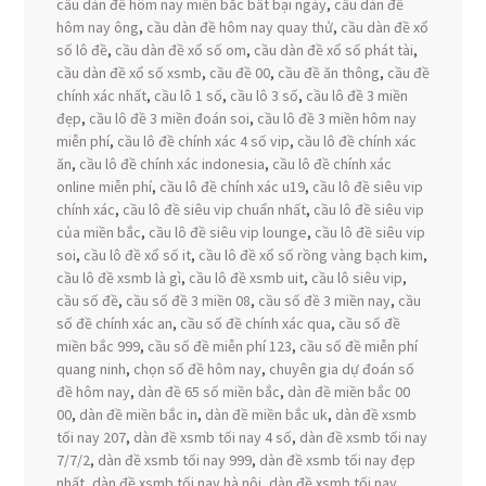
cầu dàn đề hôm nay miền bắc bất bại ngày
,
cầu dàn đề
hôm nay ông
,
cầu dàn đề hôm nay quay thử
,
cầu dàn đề xổ
số lô đề
,
cầu dàn đề xổ số om
,
cầu dàn đề xổ số phát tài
,
cầu dàn đề xổ số xsmb
,
cầu đề 00
,
cầu đề ăn thông
,
cầu đề
chính xác nhất
,
cầu lô 1 số
,
cầu lô 3 số
,
cầu lô đề 3 miền
đẹp
,
cầu lô đề 3 miền đoán soi
,
cầu lô đề 3 miền hôm nay
miễn phí
,
cầu lô đề chính xác 4 số vip
,
cầu lô đề chính xác
ăn
,
cầu lô đề chính xác indonesia
,
cầu lô đề chính xác
online miễn phí
,
cầu lô đề chính xác u19
,
cầu lô đề siêu vip
chính xác
,
cầu lô đề siêu vip chuẩn nhất
,
cầu lô đề siêu vip
của miền bắc
,
cầu lô đề siêu vip lounge
,
cầu lô đề siêu vip
soi
,
cầu lô đề xổ số it
,
cầu lô đề xổ số rồng vàng bạch kim
,
cầu lô đề xsmb là gì
,
cầu lô đề xsmb uit
,
cầu lô siêu vip
,
cầu số đề
,
cầu số đề 3 miền 08
,
cầu số đề 3 miền nay
,
cầu
số đề chính xác an
,
cầu số đề chính xác qua
,
cầu số đề
miền bắc 999
,
cầu số đề miễn phí 123
,
cầu số đề miễn phí
quang ninh
,
chọn số đề hôm nay
,
chuyên gia dự đoán số
đề hôm nay
,
dàn đề 65 số miền bắc
,
dàn đề miền bắc 00
00
,
dàn đề miền bắc in
,
dàn đề miền bắc uk
,
dàn đề xsmb
tối nay 207
,
dàn đề xsmb tối nay 4 số
,
dàn đề xsmb tối nay
7/7/2
,
dàn đề xsmb tối nay 999
,
dàn đề xsmb tối nay đẹp
nhất
,
dàn đề xsmb tối nay hà nội
,
dàn đề xsmb tối nay