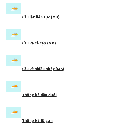
Cầu lật liên tục (MB)
Cầu về cả cặp (MB)
Cầu về nhiều nháy (MB)
Thống kê đầu đuôi
Thống kê lô gan