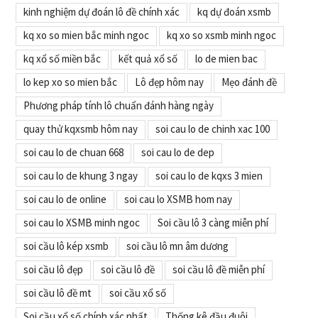
kinh nghiệm dự đoán lô đề chính xác
kq dự đoán xsmb
kq xo so mien bắc minh ngoc
kq xo so xsmb minh ngoc
kq xổ số miền bắc
kết quả xổ số
lo de mien bac
lo kep xo so mien bắc
Lô đẹp hôm nay
Mẹo đánh đề
Phương pháp tính lô chuẩn đánh hàng ngày
quay thử kqxsmb hôm nay
soi cau lo de chinh xac 100
soi cau lo de chuan 668
soi cau lo de dep
soi cau lo de khung 3 ngay
soi cau lo de kqxs 3 mien
soi cau lo de online
soi cau lo XSMB hom nay
soi cau lo XSMB minh ngoc
Soi cầu lô 3 càng miễn phí
soi cầu lô kép xsmb
soi cầu lô mn âm dương
soi cầu lô đẹp
soi cầu lô đề
soi cầu lô đề miễn phí
soi cầu lô đề mt
soi cầu xổ số
Soi cầu xổ số chính xác nhất
Thống kê đầu đuôi