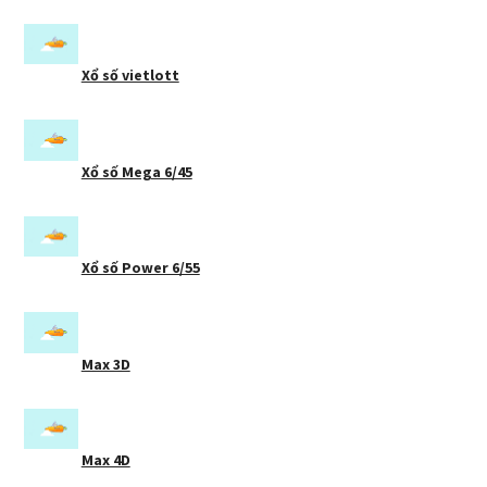
Xổ số vietlott
Xổ số Mega 6/45
Xổ số Power 6/55
Max 3D
Max 4D