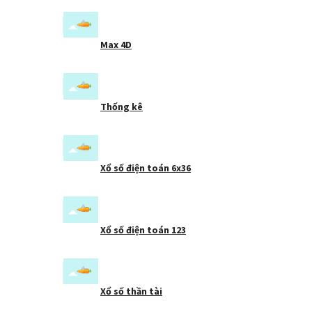
Max 4D
Thống kê
Xổ số điện toán 6x36
Xổ số điện toán 123
Xổ số thần tài