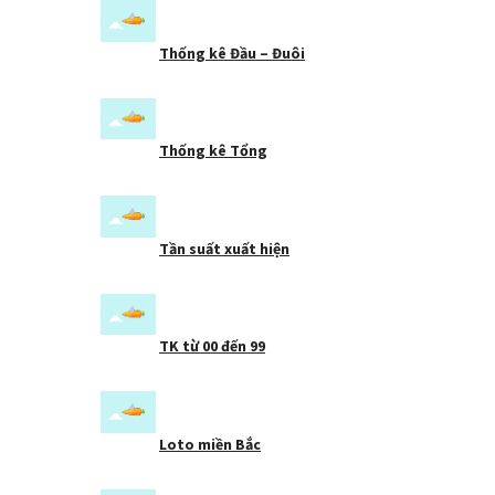
Thống kê Đầu – Đuôi
Thống kê Tổng
Tần suất xuất hiện
TK từ 00 đến 99
Loto miền Bắc