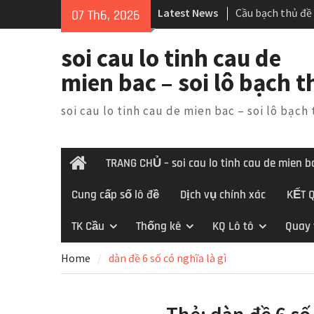
Cầu bạch thủ đề
Skip
Latest News
07 Th6, 2026
xsmb – soi cầu 
to
nay siêu chuẩn 
content
soi cau lo tinh cau de
Cao thủ bắt cầu 
06/09/2026
mien bac – soi lô bạch t
Soi cầu số víp l
ngày 06/09/2026
soi cau lo tinh cau de mien bac – soi lô bạch
TRANG CHỦ – soi cau lo tinh cau de mien b
Home
Cung cấp số lô đề
Dịch vụ chính xác
KẾT 
TK Cầu
Thống kê
KQ Lô tô
Quay
Home
dàn đề 6 số có nghĩa là gì