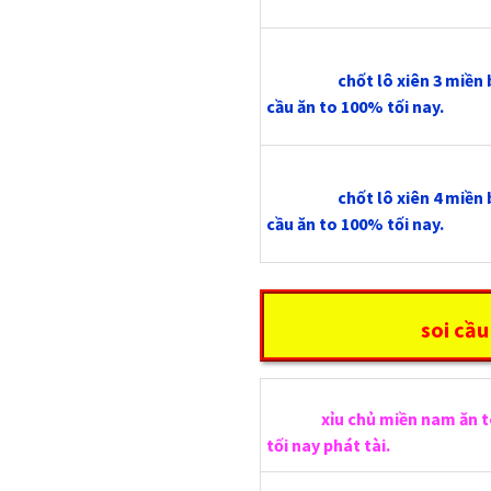
chốt lô xiên 3 miền 
cầu ăn to 100% tối nay.
chốt lô xiên 4 miền 
cầu ăn to 100% tối nay.
soi cầ
xỉu chủ miền nam ăn 
tối nay phát tài.