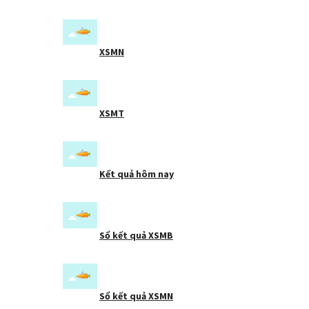
XSMN
XSMT
Kết quả hôm nay
Sổ kết quả XSMB
Sổ kết quả XSMN