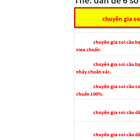
Thẻ:
dàn đề 6 số 
chuyên gia so
chuyên gia soi cầu bạ
sieu chuẩn.
chuyên gia soi cầu bạ
nháy chuẩn xác.
chuyên gia soi cầu so
chuẩn 100%.
chuyên gia soi cầu dà
chuyên gia soi cầu dà