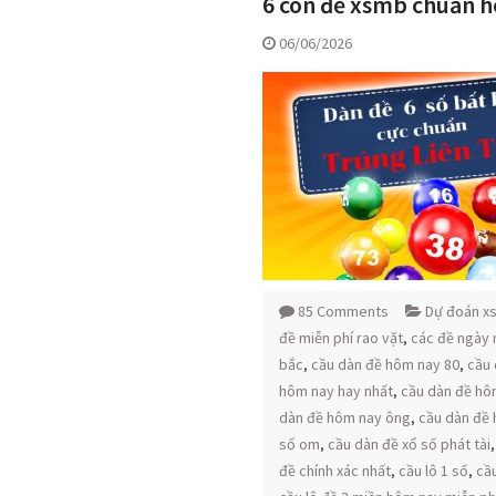
6 con đề xsmb chuẩn h
06/06/2026
85 Comments
Dự đoán x
đề miễn phí rao vặt
,
các đề ngày 
bắc
,
cầu dàn đề hôm nay 80
,
cầu 
hôm nay hay nhất
,
cầu dàn đề hô
dàn đề hôm nay ông
,
cầu dàn đề
số om
,
cầu dàn đề xổ số phát tài
đề chính xác nhất
,
cầu lô 1 số
,
cầu