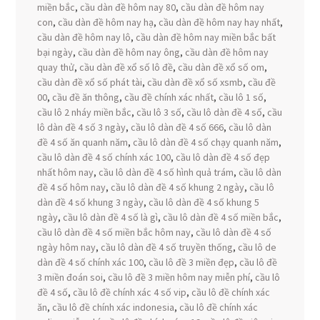
miền bắc
,
cầu dàn đề hôm nay 80
,
cầu dàn đề hôm nay
con
,
cầu dàn đề hôm nay hạ
,
cầu dàn đề hôm nay hay nhất
,
cầu dàn đề hôm nay lô
,
cầu dàn đề hôm nay miền bắc bất
bại ngày
,
cầu dàn đề hôm nay ông
,
cầu dàn đề hôm nay
quay thử
,
cầu dàn đề xổ số lô đề
,
cầu dàn đề xổ số om
,
cầu dàn đề xổ số phát tài
,
cầu dàn đề xổ số xsmb
,
cầu đề
00
,
cầu đề ăn thông
,
cầu đề chính xác nhất
,
cầu lô 1 số
,
cầu lô 2 nháy miền bắc
,
cầu lô 3 số
,
cầu lô dàn đề 4 số
,
cầu
lô dàn đề 4 số 3 ngày
,
cầu lô dàn đề 4 số 666
,
cầu lô dàn
đề 4 số ăn quanh năm
,
cầu lô dàn đề 4 số chạy quanh năm
,
cầu lô dàn đề 4 số chính xác 100
,
cầu lô dàn đề 4 số đẹp
nhất hôm nay
,
cầu lô dàn đề 4 số hình quả trám
,
cầu lô dàn
đề 4 số hôm nay
,
cầu lô dàn đề 4 số khung 2 ngày
,
cầu lô
dàn đề 4 số khung 3 ngày
,
cầu lô dàn đề 4 số khung 5
ngày
,
cầu lô dàn đề 4 số là gì
,
cầu lô dàn đề 4 số miền bắc
,
cầu lô dàn đề 4 số miền bắc hôm nay
,
cầu lô dàn đề 4 số
ngày hôm nay
,
cầu lô dàn đề 4 số truyền thống
,
cầu lô de
dàn đề 4 số chính xác 100
,
cầu lô đề 3 miền đẹp
,
cầu lô đề
3 miền đoán soi
,
cầu lô đề 3 miền hôm nay miễn phí
,
cầu lô
đề 4 số
,
cầu lô đề chính xác 4 số vip
,
cầu lô đề chính xác
ăn
,
cầu lô đề chính xác indonesia
,
cầu lô đề chính xác