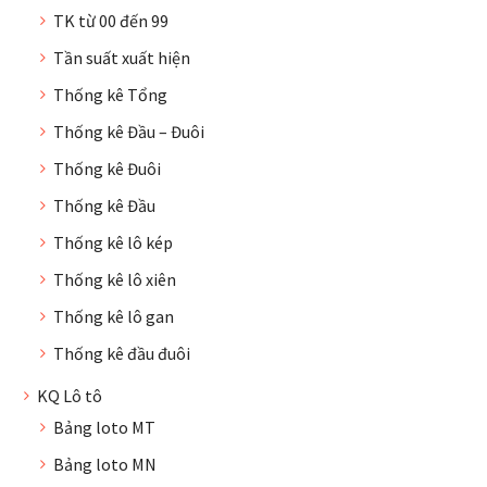
TK từ 00 đến 99
Tần suất xuất hiện
Thống kê Tổng
Thống kê Đầu – Đuôi
Thống kê Đuôi
Thống kê Đầu
Thống kê lô kép
Thống kê lô xiên
Thống kê lô gan
Thống kê đầu đuôi
KQ Lô tô
Bảng loto MT
Bảng loto MN