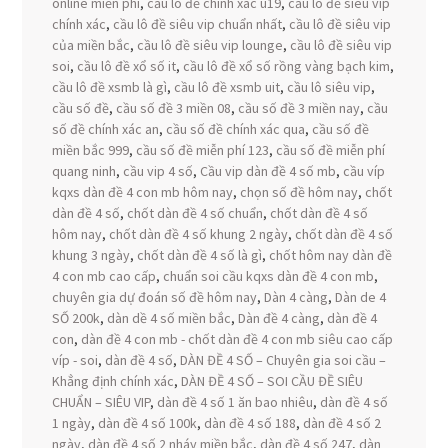
online miễn phí
,
cầu lô đề chính xác u19
,
cầu lô đề siêu vip
chính xác
,
cầu lô đề siêu vip chuẩn nhất
,
cầu lô đề siêu vip
của miền bắc
,
cầu lô đề siêu vip lounge
,
cầu lô đề siêu vip
soi
,
cầu lô đề xổ số it
,
cầu lô đề xổ số rồng vàng bạch kim
,
cầu lô đề xsmb là gì
,
cầu lô đề xsmb uit
,
cầu lô siêu vip
,
cầu số đề
,
cầu số đề 3 miền 08
,
cầu số đề 3 miền nay
,
cầu
số đề chính xác an
,
cầu số đề chính xác qua
,
cầu số đề
miền bắc 999
,
cầu số đề miễn phí 123
,
cầu số đề miễn phí
quang ninh
,
cầu vip 4 số
,
Cầu vip dàn đề 4 số mb
,
cầu víp
kqxs dàn đề 4 con mb hôm nay
,
chọn số đề hôm nay
,
chốt
dàn đề 4 số
,
chốt dàn đề 4 số chuẩn
,
chốt dàn đề 4 số
hôm nay
,
chốt dàn đề 4 số khung 2 ngày
,
chốt dàn đề 4 số
khung 3 ngày
,
chốt dàn đề 4 số là gì
,
chốt hôm nay dàn đề
4 con mb cao cấp
,
chuẩn soi cầu kqxs dàn đề 4 con mb
,
chuyên gia dự đoán số đề hôm nay
,
Dàn 4 càng
,
Dàn de 4
SỐ 200k
,
dàn dề 4 số miền bắc
,
Dàn đề 4 càng
,
dàn đề 4
con
,
dàn đề 4 con mb - chốt dàn đề 4 con mb siêu cao cấp
víp - soi
,
dàn đề 4 số
,
DÀN ĐỀ 4 SỐ – Chuyên gia soi cầu –
Khẳng định chính xác
,
DÀN ĐỀ 4 SỐ – SOI CẦU ĐỀ SIÊU
CHUẨN – SIÊU VIP
,
dàn đề 4 số 1 ăn bao nhiêu
,
dàn đề 4 số
1 ngày
,
dàn đề 4 số 100k
,
dàn đề 4 số 188
,
dàn đề 4 số 2
ngày
,
dàn đề 4 số 2 nháy miền bắc
,
dàn đề 4 số 247
,
dàn