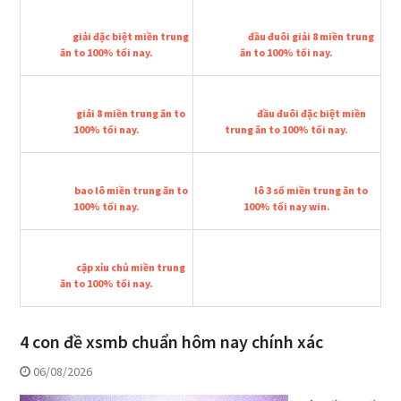
giải đặc biệt miền trung
đầu đuôi giải 8 miền trung
ăn to 100% tối nay.
ăn to 100% tối nay.
giải 8 miền trung ăn to
đầu đuôi đặc biệt miền
100% tối nay.
trung ăn to 100% tối nay.
bao lô miền trung ăn to
lô 3 số miền trung ăn to
100% tối nay.
100% tối nay win.
cặp xỉu chủ miền trung
ăn to 100% tối nay.
4 con đề xsmb chuẩn hôm nay chính xác
06/08/2026