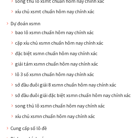
song thủ lô xsmt chuẩn hôm nay chính xác
xíu chủ xsmt chuẩn hôm nay chính xác
Dự đoán xsmn
bao lô xsmn chuẩn hôm nay chính xác
cặp xíu chủ xsmn chuẩn hôm nay chính xác
đặc biệt xsmn chuẩn hôm nay chính xác
giải tám xsmn chuẩn hôm nay chính xác
lô 3 số xsmn chuẩn hôm nay chính xác
sớ đầu đuôi giải 8 xsmn chuẩn hôm nay chính xác
sớ đầu đuôi giải đặc biệt xsmn chuẩn hôm nay chính xác
song thủ lô xsmn chuẩn hôm nay chính xác
xíu chủ xsmn chuẩn hôm nay chính xác
Cung cấp số lô đề