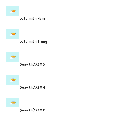
Loto miền Nam
Loto miền Trung
Quay thử XSMB
Quay thử XSMN
Quay thử XSMT