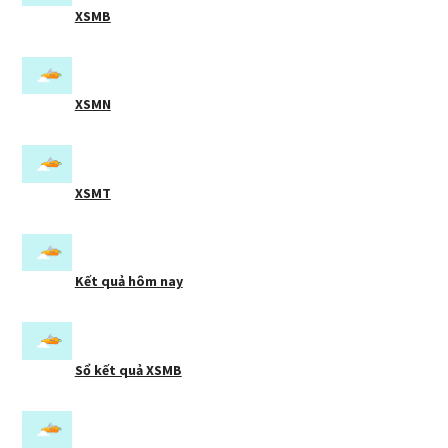
XSMB
XSMN
XSMT
Kết quả hôm nay
Sổ kết quả XSMB