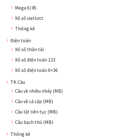
Mega 6/45
Xổ số vietlott
Thống kê
Điện toán
Xổ số thần tài
Xổ số điện toán 123
Xổ số điện toán 6×36
TK Cầu
Cầu về nhiều nháy (MB)
Cầu về cả cặp (MB)
Cầu lật liên tục (MB)
Cầu bạch thủ (MB)
Thống kê