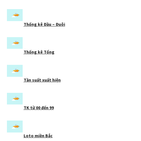
Thống kê Đầu – Đuôi
Thống kê Tổng
Tần suất xuất hiện
TK từ 00 đến 99
Loto miền Bắc