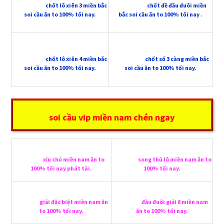
chốt lô xiên 3 miền bắc
chốt đề đầu đuôi miền
soi cầu ăn to 100% tối nay.
bắc soi cầu ăn to 100% tối nay
.
chốt lô xiên 4 miền bắc
chốt số 3 càng miền bắc
soi cầu ăn to 100% tối nay.
soi cầu ăn to 100% tối nay.
soi cầu vip miền nam chén ngay
xỉu chủ miền nam ăn to
song thủ lô miền nam ăn to
100% tối nay phát tài.
100% tối nay.
giải đặc biệt miền nam ăn
đầu đuôi giải 8 miền nam
to 100% tối nay.
ăn to 100% tối nay.