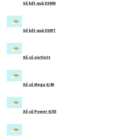
Sổ kết quả XSMN
Sổ kết quả XSMT
Xổ số vietlott
Xổ số Mega 6/45
Xổ số Power 6/55