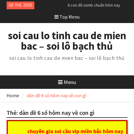
Skip
08 Th8, 2026
6 con đề xsmb chuẩn hôm nay
to
chính xác
Top Menu
content
8 con đề xsmb chuẩn hôm nay
chính xác
lô song thủ kép xsmb chuẩn hôm
soi cau lo tinh cau de mien
nay chính xác
bac – soi lô bạch thủ
soi cau lo tinh cau de mien bac – soi lô bạch thủ
Menu
Home
dàn đề 6 số hôm nay về con gì
Thẻ:
dàn đề 6 số hôm nay về con gì
chuyên gia soi cầu vip miền bắc hôm nay