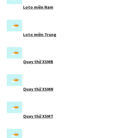
Loto miền Nam
Loto miền Trung
Quay thử XSMB
Quay thử XSMN
Quay thử XSMT