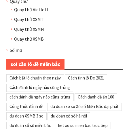
Quay thử
Quay thử Vietlott
Quay thử XSMT
Quay thử XSMN
Quay thử XSMB
Sổ mơ
soi cầu lô đề miền bắc
Cách bắt lô chuẩn theo ngày
Cách tính lô De 2021
Cách đánh lô ngày nào cũng trúng
cách đánh đề ngày nào cũng trúng
Cách đánh đề ăn 100
Công thức đánh đề
du doan xo so Xổ số Miền Bắc dại phát
du doan XSMB 3 so
dự đoán xổ số hà nội
dự đoán xổ số miền bắc
ket xo so mien bac truc tiep