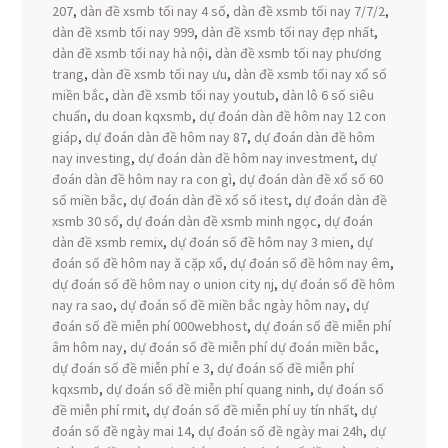
207
,
dàn đề xsmb tối nay 4 số
,
dàn đề xsmb tối nay 7/7/2
,
dàn đề xsmb tối nay 999
,
dàn đề xsmb tối nay đẹp nhất
,
dàn đề xsmb tối nay hà nội
,
dàn đề xsmb tối nay phương
trang
,
dàn đề xsmb tối nay ưu
,
dàn đề xsmb tối nay xổ số
miền bắc
,
dàn đề xsmb tối nay youtub
,
dàn lô 6 số siêu
chuẩn
,
du doan kqxsmb
,
dự đoán dàn đề hôm nay 12 con
giáp
,
dự đoán dàn đề hôm nay 87
,
dự đoán dàn đề hôm
nay investing
,
dự đoán dàn đề hôm nay investment
,
dự
đoán dàn đề hôm nay ra con gì
,
dự đoán dàn đề xổ số 60
số miền bắc
,
dự đoán dàn đề xổ số itest
,
dự đoán dàn đề
xsmb 30 số
,
dự đoán dàn đề xsmb minh ngọc
,
dự đoán
dàn đề xsmb remix
,
dự đoán số đề hôm nay 3 mien
,
dự
đoán số đề hôm nay ă cặp xổ
,
dự đoán số đề hôm nay êm
,
dự đoán số đề hôm nay o union city nj
,
dự đoán số đề hôm
nay ra sao
,
dự đoán số đề miền bắc ngày hôm nay
,
dự
đoán số đề miễn phí 000webhost
,
dự đoán số đề miễn phí
âm hôm nay
,
dự đoán số đề miễn phí dự đoán miền bắc
,
dự đoán số đề miễn phí e 3
,
dự đoán số đề miễn phí
kqxsmb
,
dự đoán số đề miễn phí quang ninh
,
dự đoán số
đề miễn phí rmit
,
dự đoán số đề miễn phí uy tín nhất
,
dự
đoán số đề ngày mai 14
,
dự đoán số đề ngày mai 24h
,
dự