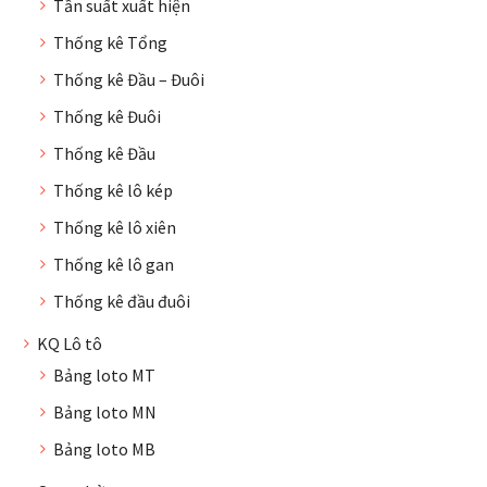
Tần suất xuất hiện
Thống kê Tổng
Thống kê Đầu – Đuôi
Thống kê Đuôi
Thống kê Đầu
Thống kê lô kép
Thống kê lô xiên
Thống kê lô gan
Thống kê đầu đuôi
KQ Lô tô
Bảng loto MT
Bảng loto MN
Bảng loto MB