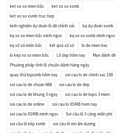
ket xo so mien bắc
ket xo so xsmb
ket xo so xsmb truc tiep
kinh nghiệm dự đoán lô đề chính xác
kq dự đoán xsmb
kq xo so mien bắc minh ngoc
kq xo so xsmb minh ngoc
kq xổ số miền bắc
kết quả xổ số
lo de mien bac
lo kep xo so mien bắc
Lô đẹp hôm nay
Mẹo đánh đề
Phương pháp tính lô chuẩn đánh hàng ngày
quay thử kqxsmb hôm nay
soi cau lo de chinh xac 100
soi cau lo de chuan 668
soi cau lo de dep
soi cau lo de khung 3 ngay
soi cau lo de kqxs 3 mien
soi cau lo de online
soi cau lo XSMB hom nay
soi cau lo XSMB minh ngoc
Soi cầu lô 3 càng miễn phí
soi cầu lô kép xsmb
soi cầu lô mn âm dương