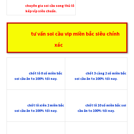
chuyên gia soi cầu song thủ lô
kép víp siêu chuẩn.
tư vấn soi cầu vip miền bắc siêu chính
xác
chốt lô 8 số miền bắc
chốt 3 càng 2 số miền bắc
soi cầu ăn to 100% tối nay.
soi cầu ăn to 100% tối nay.
chốt lô xiên 2 miền bắc
chốt lô 10 số miền bắc soi
soi cầu ăn to 100% tối nay.
cầu ăn to 100% tối nay.