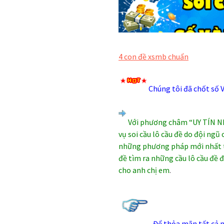
4 con đề xsmb chuẩn
Chúng tôi đã chốt số 
Với phương châm “UY TÍN NH
vụ soi cầu lô cầu đề do đội ng
những phương pháp mới nhất tố
đề tìm ra những cầu lô cầu đề
cho anh chị em
.
Để thỏa mãn tất cả n