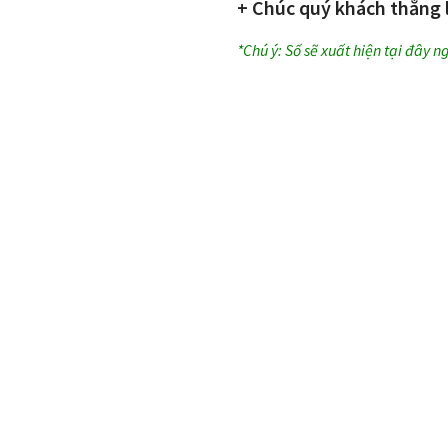
+ Chúc quý khách thắng 
*Chú ý: Số sẽ xuất hiện tại đây 