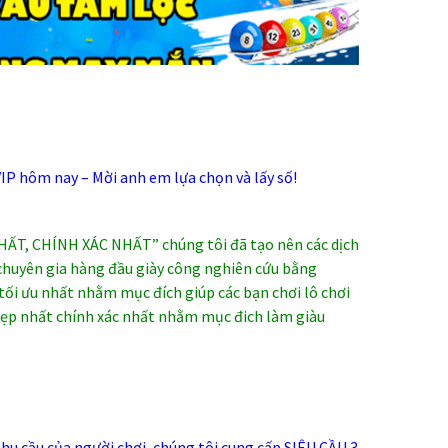
VIP hôm nay – Mời anh em lựa chọn và lấy số!
ẤT, CHÍNH XÁC NHẤT” chúng tôi đã tạo nên các dịch
ũ chuyên gia hàng đầu giày công nghiên cứu bằng
i ưu nhất nhằm mục đích giúp các bạn chơi lô chơi
 đẹp nhất chính xác nhất nhằm mục đich làm giàu
hu cầu của người chơi, chúng tôi cung cấp SIÊU CẦU 3