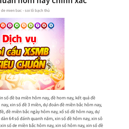
huẩn hôm nay chính xác
u de mien bac - soi lô bạch thủ
xin số đề ba miền hôm nay, đề hom nay, kết quả đề
nay, xin số đề 3 miền, dự đoán đề miền bắc hôm nay,
đề, đề miền bắc ngày hôm nay, xổ số đề hôm nay, dự
dàn 64 số đánh quanh năm, xin số đề hôm nay, xin sô
xin số de miền bắc hôm nay, xin số hôm nay, xin số đề