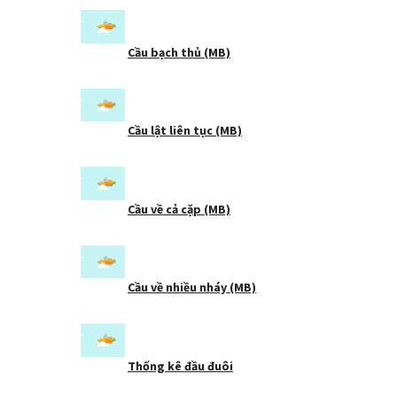
Cầu bạch thủ (MB)
Cầu lật liên tục (MB)
Cầu về cả cặp (MB)
Cầu về nhiều nháy (MB)
Thống kê đầu đuôi