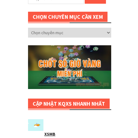
CHỌN CHUYÊN MỤC CẦN XEM
CHỌN
CHUYÊN
MỤC
CẦN
XEM
CẬP NHẬT KQXS NHANH NHẤT
XSMB