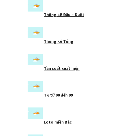
Thống kê Đầu – Đuôi
Thống kê Tổng
Tần suất xuất hiện
TK từ 00 đến 99
Loto miền Bắc