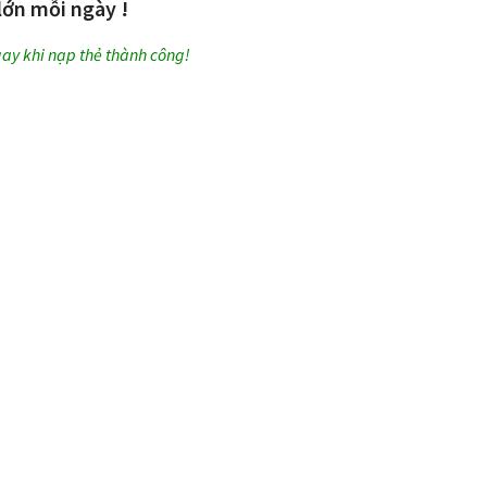
lớn mỗi ngày !
ngay khi nạp thẻ thành công!