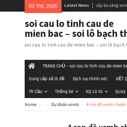
Skip
chính xác
Latest News
03 Th6, 2026
to
6 con đề xsmb 
content
xác
soi cau lo tinh cau de
xiên 4 lô xsmb 
mien bac – soi lô bạch t
xác
soi cau lo tinh cau de mien bac – soi lô bạch
TRANG CHỦ – soi cau lo tinh cau de mien b
Home
Cung cấp số lô đề
Dịch vụ chính xác
KẾT 
TK Cầu
Thống kê
KQ Lô tô
Quay
Home
Dự đoán xsmb
4 con đề xsmb chuẩn