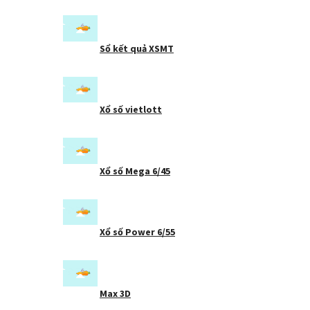
Sổ kết quả XSMT
Xổ số vietlott
Xổ số Mega 6/45
Xổ số Power 6/55
Max 3D