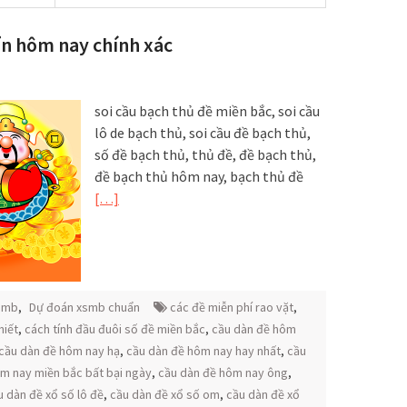
n hôm nay chính xác
soi cầu bạch thủ đề miền bắc, soi cầu
lô de bạch thủ, soi cầu đề bạch thủ,
số đề bạch thủ, thủ đề, đề bạch thủ,
đề bạch thủ hôm nay, bạch thủ đề
[…]
smb
,
Dự đoán xsmb chuẩn
các đề miễn phí rao vặt
,
hiết
,
cách tính đầu đuôi số đề miền bắc
,
cầu dàn đề hôm
cầu dàn đề hôm nay hạ
,
cầu dàn đề hôm nay hay nhất
,
cầu
m nay miền bắc bất bại ngày
,
cầu dàn đề hôm nay ông
,
u dàn đề xổ số lô đề
,
cầu dàn đề xổ số om
,
cầu dàn đề xổ