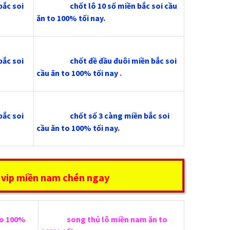
bắc soi
chốt lô 10 số miền bắc soi cầu
ăn to 100% tối nay.
bắc soi
chốt đề đầu đuôi miền bắc soi
cầu ăn to 100% tối nay
.
bắc soi
chốt số 3 càng miền bắc soi
cầu ăn to 100% tối nay.
u vip miền nam chén ngay
to 100%
song thủ lô miền nam ăn to