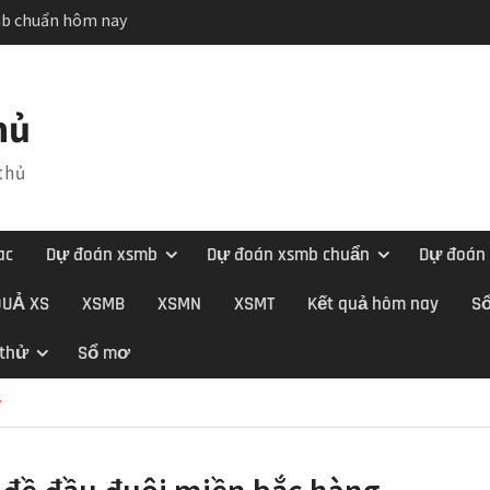
chuẩn hôm nay chính
chuẩn hôm nay chính
hủ
 thủ
ac
Dự đoán xsmb
Dự đoán xsmb chuẩn
Dự đoán
QUẢ XS
XSMB
XSMN
XSMT
Kết quả hôm nay
Sổ
 thử
Sổ mơ
y