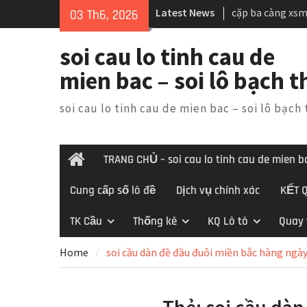
Skip
Latest News
03 Th6, 2026
chính xác
to
6 con đề xsmb 
content
xác
soi cau lo tinh cau de
xiên 4 lô xsmb 
mien bac – soi lô bạch t
xác
soi cau lo tinh cau de mien bac – soi lô bạch
TRANG CHỦ – soi cau lo tinh cau de mien b
Home
Cung cấp số lô đề
Dịch vụ chính xác
KẾT 
TK Cầu
Thống kê
KQ Lô tô
Quay
Home
soi cầu dàn đề đầu đuôi miền bắc hàng ngà