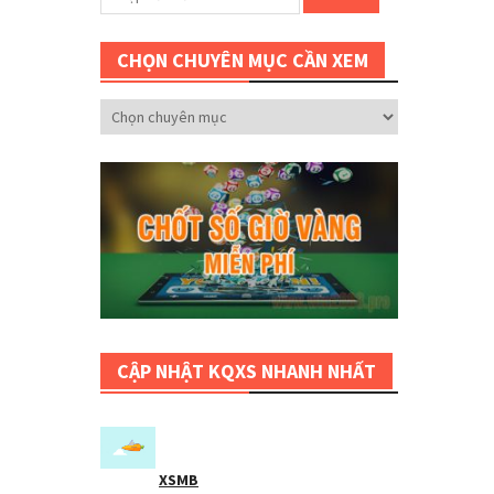
CHỌN CHUYÊN MỤC CẦN XEM
CHỌN
CHUYÊN
MỤC
CẦN
XEM
CẬP NHẬT KQXS NHANH NHẤT
XSMB