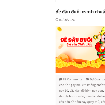
đề đầu đuôi xsmb chuẩ
02/06/2026
87 Comments
Dự đoán x
các đề ngày mai em không nhất t
nay 80
,
cầu dàn đề hôm nay con
,
dàn đề hôm nay lô
,
cầu dàn đề hô
cầu dàn đề hôm nay quay thử
,
cầ