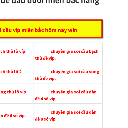
 đề đầu đuôi miền bắc hàng
i cầu vip miền bắc hôm nay win
ch thủ lô víp
chuyên gia soi cầu bạch
thủ đề víp.
ch thủ lô 2
chuyên gia soi cầu song
thủ đề víp.
ng thủ lô víp
chuyên gia soi cầu dàn
đề 4 số víp.
chuyên gia soi cầu dàn
n đề 6 số víp.
đề 8 số víp.