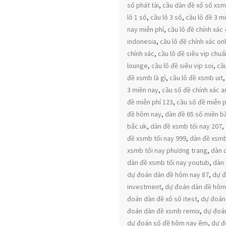
số phát tài
,
cầu dàn đề xổ số xs
lô 1 số
,
cầu lô 3 số
,
cầu lô đề 3 m
nay miễn phí
,
cầu lô đề chính xác 
indonesia
,
cầu lô đề chính xác on
chính xác
,
cầu lô đề siêu vip chuẩ
lounge
,
cầu lô đề siêu vip soi
,
cầu
đề xsmb là gì
,
cầu lô đề xsmb uit
3 miền nay
,
cầu số đề chính xác a
đề miễn phí 123
,
cầu số đề miễn p
đề hôm nay
,
dàn đề 65 số miền b
bắc uk
,
dàn đề xsmb tối nay 207
,
đề xsmb tối nay 999
,
dàn đề xsmb
xsmb tối nay phương trang
,
dàn 
dàn đề xsmb tối nay youtub
,
dàn 
dự đoán dàn đề hôm nay 87
,
dự đ
investment
,
dự đoán dàn đề hôm 
đoán dàn đề xổ số itest
,
dự đoán
đoán dàn đề xsmb remix
,
dự đoán
dự đoán số đề hôm nay êm
,
dự đ