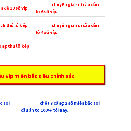
chuyên gia soi cầu dàn
n đề 10 số víp.
lô 6 số víp.
ạch thủ lô kép
chuyên gia soi cầu dàn
lô 4 số víp.
ong thủ lô kép
ầu vip miền bắc siêu chính xác
c soi
chốt 3 càng 2 số miền bắc soi
cầu ăn to 100% tối nay.