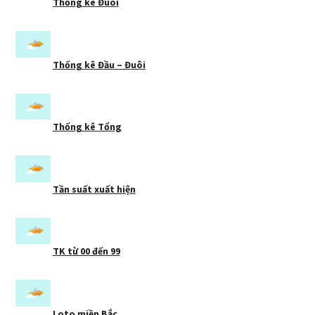
Thống kê Đuôi
Thống kê Đầu – Đuôi
Thống kê Tổng
Tần suất xuất hiện
TK từ 00 đến 99
Loto miền Bắc