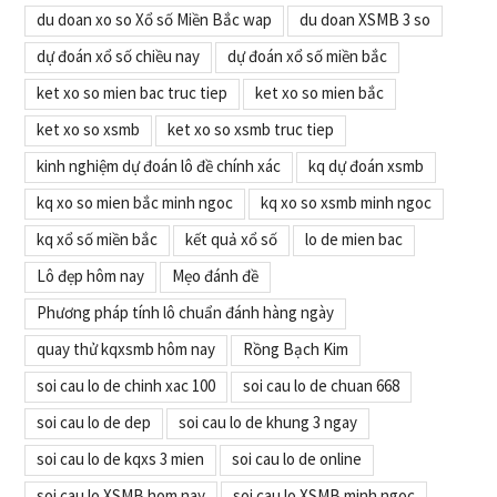
du doan xo so Xổ số Miền Bắc wap
du doan XSMB 3 so
dự đoán xổ số chiều nay
dự đoán xổ số miền bắc
ket xo so mien bac truc tiep
ket xo so mien bắc
ket xo so xsmb
ket xo so xsmb truc tiep
kinh nghiệm dự đoán lô đề chính xác
kq dự đoán xsmb
kq xo so mien bắc minh ngoc
kq xo so xsmb minh ngoc
kq xổ số miền bắc
kết quả xổ số
lo de mien bac
Lô đẹp hôm nay
Mẹo đánh đề
Phương pháp tính lô chuẩn đánh hàng ngày
quay thử kqxsmb hôm nay
Rồng Bạch Kim
soi cau lo de chinh xac 100
soi cau lo de chuan 668
soi cau lo de dep
soi cau lo de khung 3 ngay
soi cau lo de kqxs 3 mien
soi cau lo de online
soi cau lo XSMB hom nay
soi cau lo XSMB minh ngoc