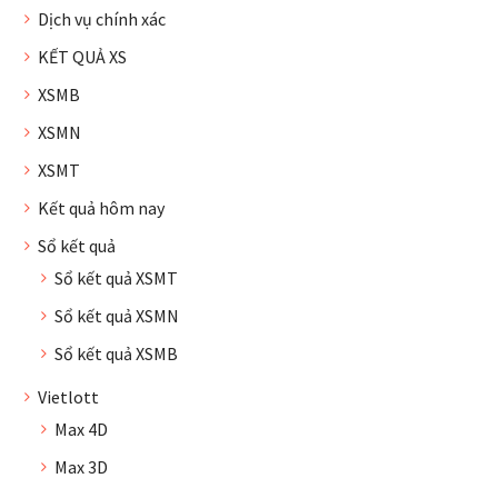
Dịch vụ chính xác
KẾT QUẢ XS
XSMB
XSMN
XSMT
Kết quả hôm nay
Sổ kết quả
Sổ kết quả XSMT
Sổ kết quả XSMN
Sổ kết quả XSMB
Vietlott
Max 4D
Max 3D