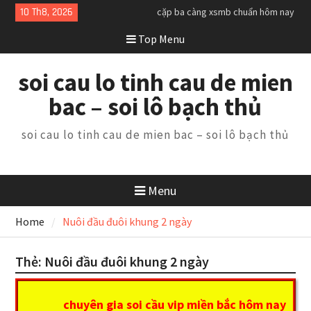
Skip
10 Th8, 2026
cặp ba càng xsmb chuẩn hôm nay
to
chính xác
Top Menu
content
ba càng xsmb chuẩn hôm nay
chính xác
lô bạch thủ xsmb chuẩn hôm nay
soi cau lo tinh cau de mien
chính xác
bac – soi lô bạch thủ
soi cau lo tinh cau de mien bac – soi lô bạch thủ
Menu
Home
Nuôi đầu đuôi khung 2 ngày
Thẻ:
Nuôi đầu đuôi khung 2 ngày
chuyên gia soi cầu vip miền bắc hôm nay