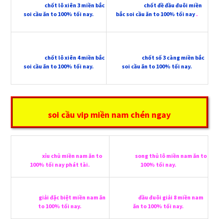
chốt lô xiên 3 miền bắc
chốt đề đầu đuôi miền
soi cầu ăn to 100% tối nay.
bắc soi cầu ăn to 100% tối nay
.
chốt lô xiên 4 miền bắc
chốt số 3 càng miền bắc
soi cầu ăn to 100% tối nay.
soi cầu ăn to 100% tối nay.
soi cầu vip miền nam chén ngay
xỉu chủ miền nam ăn to
song thủ lô miền nam ăn to
100% tối nay phát tài.
100% tối nay.
giải đặc biệt miền nam ăn
đầu đuôi giải 8 miền nam
to 100% tối nay.
ăn to 100% tối nay.