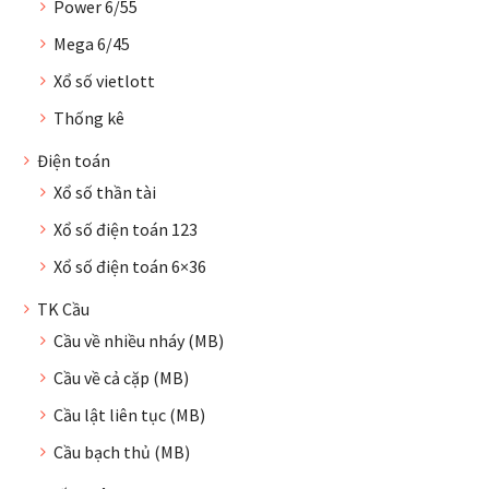
Power 6/55
Mega 6/45
Xổ số vietlott
Thống kê
Điện toán
Xổ số thần tài
Xổ số điện toán 123
Xổ số điện toán 6×36
TK Cầu
Cầu về nhiều nháy (MB)
Cầu về cả cặp (MB)
Cầu lật liên tục (MB)
Cầu bạch thủ (MB)