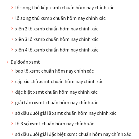
lô song thủ kép xsmb chuẩn hôm nay chính xác
lô song thủ xsmb chuẩn hôm nay chính xác
xiên 2 lô xsmb chuẩn hôm nay chính xác
xiên 3 lô xsmb chuẩn hôm nay chính xác
xiên 4 lô xsmb chuẩn hôm nay chính xác
Dự đoán xsmt
bao lô xsmt chuẩn hôm nay chính xác
cặp xíu chủ xsmt chuẩn hôm nay chính xác
đặc biệt xsmt chuẩn hôm nay chính xác
giải tám xsmt chuẩn hôm nay chính xác
sớ đầu đuôi giải 8 xsmt chuẩn hôm nay chính xác
lô 3 số xsmt chuẩn hôm nay chính xác
sớ đầu đuôi giải đặc biệt xsmt chuẩn hôm nay chính xác