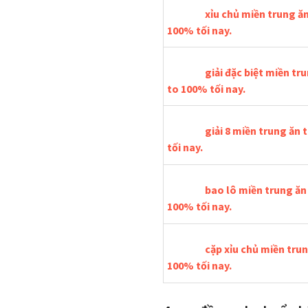
xỉu chủ miền trung ă
100% tối nay.
giải đặc biệt miền tr
to 100% tối nay.
giải 8 miền trung ăn
tối nay.
bao lô miền trung ăn
100% tối nay.
cặp xỉu chủ miền trun
100% tối nay.