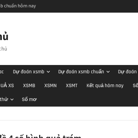
mb chuẩn hôm nay
chuẩn hôm nay chính
chuẩn hôm nay chính
hủ
 thủ
ac
Dự đoán xsmb
Dự đoán xsmb chuẩn
Dự đoán
QUẢ XS
XSMB
XSMN
XSMT
Kết quả hôm nay
Sổ
 thử
Sổ mơ