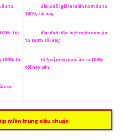
m ăn to
đầu đuôi giải 8 miền nam ăn to
100% tối nay.
 100% tối
đầu đuôi đặc biệt miền nam ăn
to 100% tối nay.
o 100% tối
lô 3 số miền nam ăn to 100%
tối nay win.
ăn to
vip miền trung siêu chuẩn