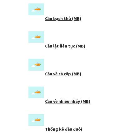
Cầu bạch thủ (MB)
Cầu lật liên tục (MB)
Cầu về cả cặp (MB)
Cầu về nhiều nháy (MB)
Thống kê đầu đuôi