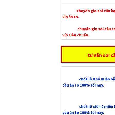
chuyên gia soi cầu b
víp ăn to.
chuyên gia soi cầu s
víp siêu chuẩn.
tư vấn soi c
chốt lô 8 số miền bắ
cầu ăn to 100% tối nay.
chốt lô xiên 2 miền 
cầu ăn to 100% tối nay.