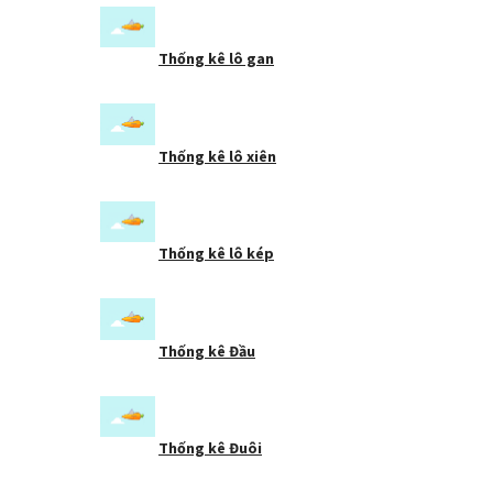
Thống kê lô gan
Thống kê lô xiên
Thống kê lô kép
Thống kê Đầu
Thống kê Đuôi