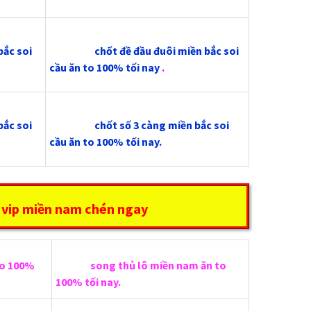
bắc soi
chốt đề đầu đuôi miền bắc soi
cầu ăn to 100% tối nay
.
bắc soi
chốt số 3 càng miền bắc soi
cầu ăn to 100% tối nay.
u vip miền nam chén ngay
to 100%
song thủ lô miền nam ăn to
100% tối nay.