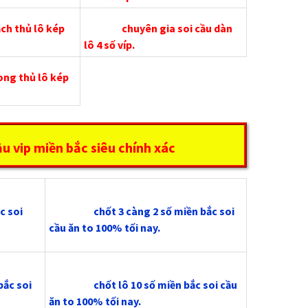
ạch thủ lô kép
chuyên gia soi cầu dàn
lô 4 số víp.
ong thủ lô kép
ầu vip miền bắc siêu chính xác
c soi
chốt 3 càng 2 số miền bắc soi
cầu ăn to 100% tối nay.
bắc soi
chốt lô 10 số miền bắc soi cầu
ăn to 100% tối nay.