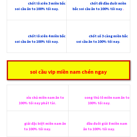
chốt lô xiên 3 miền bắc
chốt đề đầu đuôi miền
soi cầu ăn to 100% tối nay.
bắc soi cầu ăn to 100% tối nay
.
chốt lô xiên 4 miền bắc
chốt số 3 càng miền bắc
soi cầu ăn to 100% tối nay.
soi cầu ăn to 100% tối nay.
soi cầu vip miền nam chén ngay
xỉu chủ miền nam ăn to
song thủ lô miền nam ăn to
100% tối nay phát tài.
100% tối nay.
giải đặc biệt miền nam ăn
đầu đuôi giải 8 miền nam
to 100% tối nay.
ăn to 100% tối nay.