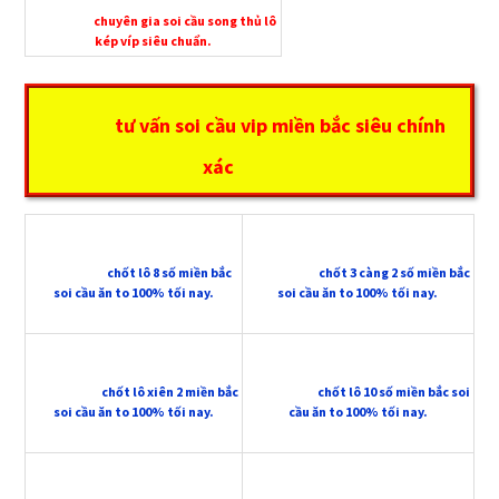
chuyên gia soi cầu song thủ lô
kép víp siêu chuẩn.
tư vấn soi cầu vip miền bắc siêu chính
xác
chốt lô 8 số miền bắc
chốt 3 càng 2 số miền bắc
soi cầu ăn to 100% tối nay.
soi cầu ăn to 100% tối nay.
chốt lô xiên 2 miền bắc
chốt lô 10 số miền bắc soi
soi cầu ăn to 100% tối nay.
cầu ăn to 100% tối nay.