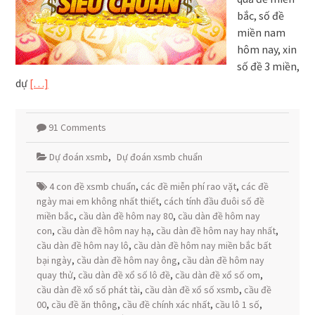
bắc, số đề
miền nam
hôm nay, xin
số đề 3 miền,
dự
[…]
91 Comments
Dự đoán xsmb
,
Dự đoán xsmb chuẩn
4 con đề xsmb chuẩn
,
các đề miễn phí rao vặt
,
các đề
ngày mai em không nhất thiết
,
cách tính đầu đuôi số đề
miền bắc
,
cầu dàn đề hôm nay 80
,
cầu dàn đề hôm nay
con
,
cầu dàn đề hôm nay hạ
,
cầu dàn đề hôm nay hay nhất
,
cầu dàn đề hôm nay lô
,
cầu dàn đề hôm nay miền bắc bất
bại ngày
,
cầu dàn đề hôm nay ông
,
cầu dàn đề hôm nay
quay thử
,
cầu dàn đề xổ số lô đề
,
cầu dàn đề xổ số om
,
cầu dàn đề xổ số phát tài
,
cầu dàn đề xổ số xsmb
,
cầu đề
00
,
cầu đề ăn thông
,
cầu đề chính xác nhất
,
cầu lô 1 số
,