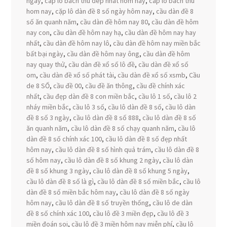
ngày
,
cap lo bach thu dep nhat hom nay
,
cap lo bach thu
hom nay
,
cặp lô dàn đề 8 số ngày hôm nay
,
cầu dàn đề 8
số ăn quanh năm
,
cầu dàn đề hôm nay 80
,
cầu dàn đề hôm
nay con
,
cầu dàn đề hôm nay hạ
,
cầu dàn đề hôm nay hay
nhất
,
cầu dàn đề hôm nay lô
,
cầu dàn đề hôm nay miền bắc
bất bại ngày
,
cầu dàn đề hôm nay ông
,
cầu dàn đề hôm
nay quay thử
,
cầu dàn đề xổ số lô đề
,
cầu dàn đề xổ số
om
,
cầu dàn đề xổ số phát tài
,
cầu dàn đề xổ số xsmb
,
Cầu
de 8 SỐ
,
cầu đề 00
,
cầu đề ăn thông
,
cầu đề chính xác
nhất
,
cầu đẹp dàn đề 8 con miền bắc
,
cầu lô 1 số
,
cầu lô 2
nháy miền bắc
,
cầu lô 3 số
,
cầu lô dàn đề 8 số
,
cầu lô dàn
đề 8 số 3 ngày
,
cầu lô dàn đề 8 số 888
,
cầu lô dàn đề 8 số
ăn quanh năm
,
cầu lô dàn đề 8 số chạy quanh năm
,
cầu lô
dàn đề 8 số chính xác 100
,
cầu lô dàn đề 8 số đẹp nhất
hôm nay
,
cầu lô dàn đề 8 số hình quả trám
,
cầu lô dàn đề 8
số hôm nay
,
cầu lô dàn đề 8 số khung 2 ngày
,
cầu lô dàn
đề 8 số khung 3 ngày
,
cầu lô dàn đề 8 số khung 5 ngày
,
cầu lô dàn đề 8 số là gì
,
cầu lô dàn đề 8 số miền bắc
,
cầu lô
dàn đề 8 số miền bắc hôm nay
,
cầu lô dàn đề 8 số ngày
hôm nay
,
cầu lô dàn đề 8 số truyền thống
,
cầu lô de dàn
đề 8 số chính xác 100
,
cầu lô đề 3 miền đẹp
,
cầu lô đề 3
miền đoán soi
,
cầu lô đề 3 miền hôm nay miễn phí
,
cầu lô