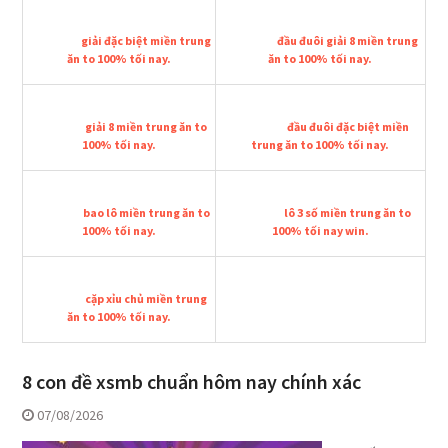
giải đặc biệt miền trung
đầu đuôi giải 8 miền trung
ăn to 100% tối nay.
ăn to 100% tối nay.
giải 8 miền trung ăn to
đầu đuôi đặc biệt miền
100% tối nay.
trung ăn to 100% tối nay.
bao lô miền trung ăn to
lô 3 số miền trung ăn to
100% tối nay.
100% tối nay win.
cặp xỉu chủ miền trung
ăn to 100% tối nay.
8 con đề xsmb chuẩn hôm nay chính xác
07/08/2026