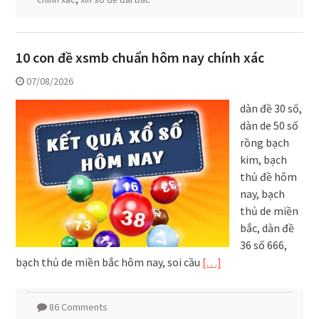
10 con đề xsmb chuẩn hôm nay chính xác
07/08/2026
dàn đề 30 số,
dàn de 50 số
rồng bạch
kim, bạch
thủ đề hôm
nay, bạch
thủ de miền
bắc, dàn đề
36 số 666,
bạch thủ de miền bắc hôm nay, soi cầu
[…]
86 Comments