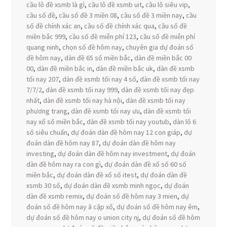
cầu lô đề xsmb là gì
,
cầu lô đề xsmb uit
,
cầu lô siêu vip
,
cầu số đề
,
cầu số đề 3 miền 08
,
cầu số đề 3 miền nay
,
cầu
số đề chính xác an
,
cầu số đề chính xác qua
,
cầu số đề
miền bắc 999
,
cầu số đề miễn phí 123
,
cầu số đề miễn phí
quang ninh
,
chọn số đề hôm nay
,
chuyên gia dự đoán số
đề hôm nay
,
dàn đề 65 số miền bắc
,
dàn đề miền bắc 00
00
,
dàn đề miền bắc in
,
dàn đề miền bắc uk
,
dàn đề xsmb
tối nay 207
,
dàn đề xsmb tối nay 4 số
,
dàn đề xsmb tối nay
7/7/2
,
dàn đề xsmb tối nay 999
,
dàn đề xsmb tối nay đẹp
nhất
,
dàn đề xsmb tối nay hà nội
,
dàn đề xsmb tối nay
phương trang
,
dàn đề xsmb tối nay ưu
,
dàn đề xsmb tối
nay xổ số miền bắc
,
dàn đề xsmb tối nay youtub
,
dàn lô 6
số siêu chuẩn
,
dự đoán dàn đề hôm nay 12 con giáp
,
dự
đoán dàn đề hôm nay 87
,
dự đoán dàn đề hôm nay
investing
,
dự đoán dàn đề hôm nay investment
,
dự đoán
dàn đề hôm nay ra con gì
,
dự đoán dàn đề xổ số 60 số
miền bắc
,
dự đoán dàn đề xổ số itest
,
dự đoán dàn đề
xsmb 30 số
,
dự đoán dàn đề xsmb minh ngọc
,
dự đoán
dàn đề xsmb remix
,
dự đoán số đề hôm nay 3 mien
,
dự
đoán số đề hôm nay ă cặp xổ
,
dự đoán số đề hôm nay êm
,
dự đoán số đề hôm nay o union city nj
,
dự đoán số đề hôm