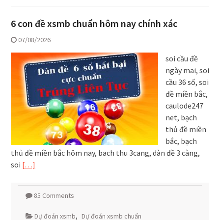
6 con đề xsmb chuẩn hôm nay chính xác
07/08/2026
soi cầu đề
ngày mai, soi
cầu 36 số, soi
đề miền bắc,
caulode247
net, bạch
thủ đề miền
bắc, bạch
thủ đề miền bắc hôm nay, bach thu 3cang, dàn đề 3 càng,
soi
[…]
85 Comments
Dự đoán xsmb
,
Dự đoán xsmb chuẩn