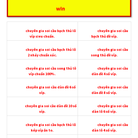
win
chuyên gia soi cầu bạch thủ lô
chuyên gia soi cầu
víp sieu chuẩn.
bạch thủ đề víp.
chuyên gia soi cầu bạch thủ lô
chuyên gia soi cầu
2 nháy chuẩn xác.
song thủ đề víp.
chuyên gia soi cầu song thủ lô
chuyên gia soi cầu
víp chuẩn 100%.
dàn đề 4 số víp.
chuyên gia soi cầu dàn đề 6 số
chuyên gia soi cầu
víp.
dàn đề 8 số víp.
chuyên gia soi cầu dàn đề 10 số
chuyên gia soi cầu
víp.
dàn lô 6 số víp.
chuyên gia soi cầu bạch thủ lô
chuyên gia soi cầu
kép víp ăn to.
dàn lô 4 số víp.