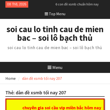
Skip
08 Th8, 2026
6 con đề xsmb chuẩn hôm nay
to
chính xác
Top Menu
content
8 con đề xsmb chuẩn hôm nay
chính xác
lô song thủ kép xsmb chuẩn hôm
soi cau lo tinh cau de mien
nay chính xác
bac – soi lô bạch thủ
soi cau lo tinh cau de mien bac – soi lô bạch thủ
Menu
Home
dàn đề xsmb tối nay 207
Thẻ:
dàn đề xsmb tối nay 207
chuyên gia soi cầu vip miền bắc hôm nay