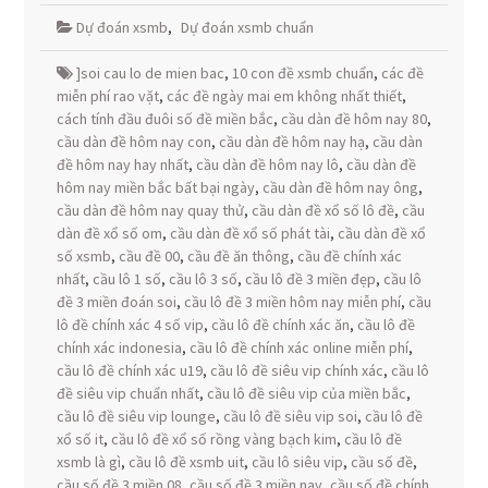
Dự đoán xsmb
,
Dự đoán xsmb chuẩn
]soi cau lo de mien bac
,
10 con đề xsmb chuẩn
,
các đề
miễn phí rao vặt
,
các đề ngày mai em không nhất thiết
,
cách tính đầu đuôi số đề miền bắc
,
cầu dàn đề hôm nay 80
,
cầu dàn đề hôm nay con
,
cầu dàn đề hôm nay hạ
,
cầu dàn
đề hôm nay hay nhất
,
cầu dàn đề hôm nay lô
,
cầu dàn đề
hôm nay miền bắc bất bại ngày
,
cầu dàn đề hôm nay ông
,
cầu dàn đề hôm nay quay thử
,
cầu dàn đề xổ số lô đề
,
cầu
dàn đề xổ số om
,
cầu dàn đề xổ số phát tài
,
cầu dàn đề xổ
số xsmb
,
cầu đề 00
,
cầu đề ăn thông
,
cầu đề chính xác
nhất
,
cầu lô 1 số
,
cầu lô 3 số
,
cầu lô đề 3 miền đẹp
,
cầu lô
đề 3 miền đoán soi
,
cầu lô đề 3 miền hôm nay miễn phí
,
cầu
lô đề chính xác 4 số vip
,
cầu lô đề chính xác ăn
,
cầu lô đề
chính xác indonesia
,
cầu lô đề chính xác online miễn phí
,
cầu lô đề chính xác u19
,
cầu lô đề siêu vip chính xác
,
cầu lô
đề siêu vip chuẩn nhất
,
cầu lô đề siêu vip của miền bắc
,
cầu lô đề siêu vip lounge
,
cầu lô đề siêu vip soi
,
cầu lô đề
xổ số it
,
cầu lô đề xổ số rồng vàng bạch kim
,
cầu lô đề
xsmb là gì
,
cầu lô đề xsmb uit
,
cầu lô siêu vip
,
cầu số đề
,
cầu số đề 3 miền 08
,
cầu số đề 3 miền nay
,
cầu số đề chính