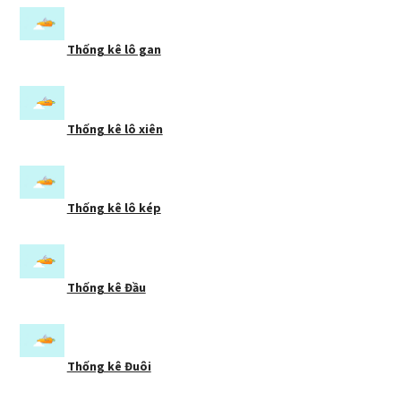
Thống kê lô gan
Thống kê lô xiên
Thống kê lô kép
Thống kê Đầu
Thống kê Đuôi