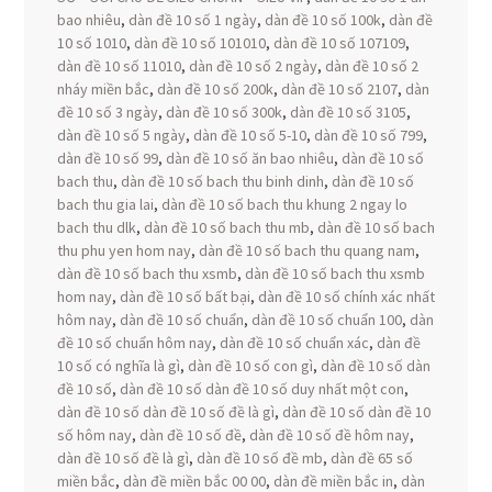
bao nhiêu
,
dàn đề 10 số 1 ngày
,
dàn đề 10 số 100k
,
dàn đề
10 số 1010
,
dàn đề 10 số 101010
,
dàn đề 10 số 107109
,
dàn đề 10 số 11010
,
dàn đề 10 số 2 ngày
,
dàn đề 10 số 2
nháy miền bắc
,
dàn đề 10 số 200k
,
dàn đề 10 số 2107
,
dàn
đề 10 số 3 ngày
,
dàn đề 10 số 300k
,
dàn đề 10 số 3105
,
dàn đề 10 số 5 ngày
,
dàn đề 10 số 5-10
,
dàn đề 10 số 799
,
dàn đề 10 số 99
,
dàn đề 10 số ăn bao nhiêu
,
dàn đề 10 số
bach thu
,
dàn đề 10 số bach thu binh dinh
,
dàn đề 10 số
bach thu gia lai
,
dàn đề 10 số bach thu khung 2 ngay lo
bach thu dlk
,
dàn đề 10 số bach thu mb
,
dàn đề 10 số bach
thu phu yen hom nay
,
dàn đề 10 số bach thu quang nam
,
dàn đề 10 số bach thu xsmb
,
dàn đề 10 số bach thu xsmb
hom nay
,
dàn đề 10 số bất bại
,
dàn đề 10 số chính xác nhất
hôm nay
,
dàn đề 10 số chuẩn
,
dàn đề 10 số chuẩn 100
,
dàn
đề 10 số chuẩn hôm nay
,
dàn đề 10 số chuẩn xác
,
dàn đề
10 số có nghĩa là gì
,
dàn đề 10 số con gì
,
dàn đề 10 số dàn
đề 10 số
,
dàn đề 10 số dàn đề 10 số duy nhất một con
,
dàn đề 10 số dàn đề 10 số đề là gì
,
dàn đề 10 số dàn đề 10
số hôm nay
,
dàn đề 10 số đề
,
dàn đề 10 số đề hôm nay
,
dàn đề 10 số đề là gì
,
dàn đề 10 số đề mb
,
dàn đề 65 số
miền bắc
,
dàn đề miền bắc 00 00
,
dàn đề miền bắc in
,
dàn