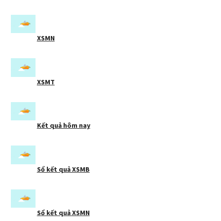
XSMN
XSMT
Kết quả hôm nay
Sổ kết quả XSMB
Sổ kết quả XSMN