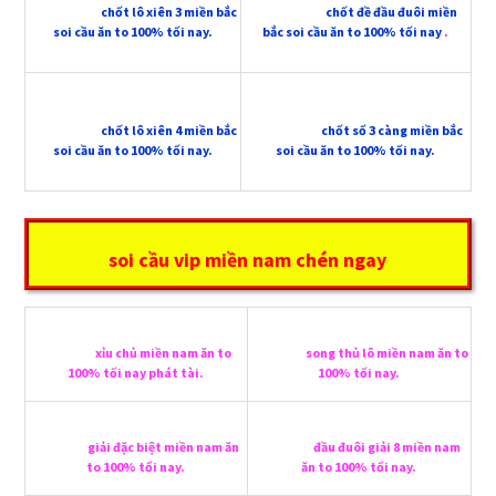
chốt lô xiên 3 miền bắc
chốt đề đầu đuôi miền
soi cầu ăn to 100% tối nay.
bắc soi cầu ăn to 100% tối nay
.
chốt lô xiên 4 miền bắc
chốt số 3 càng miền bắc
soi cầu ăn to 100% tối nay.
soi cầu ăn to 100% tối nay.
soi cầu vip miền nam chén ngay
xỉu chủ miền nam ăn to
song thủ lô miền nam ăn to
100% tối nay phát tài.
100% tối nay.
giải đặc biệt miền nam ăn
đầu đuôi giải 8 miền nam
to 100% tối nay.
ăn to 100% tối nay.