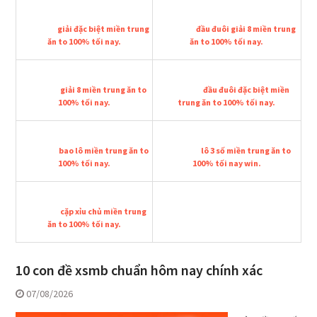
giải đặc biệt miền trung
đầu đuôi giải 8 miền trung
ăn to 100% tối nay.
ăn to 100% tối nay.
giải 8 miền trung ăn to
đầu đuôi đặc biệt miền
100% tối nay.
trung ăn to 100% tối nay.
bao lô miền trung ăn to
lô 3 số miền trung ăn to
100% tối nay.
100% tối nay win.
cặp xỉu chủ miền trung
ăn to 100% tối nay.
10 con đề xsmb chuẩn hôm nay chính xác
07/08/2026