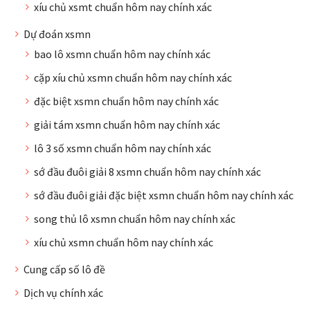
xíu chủ xsmt chuẩn hôm nay chính xác
Dự đoán xsmn
bao lô xsmn chuẩn hôm nay chính xác
cặp xíu chủ xsmn chuẩn hôm nay chính xác
đặc biệt xsmn chuẩn hôm nay chính xác
giải tám xsmn chuẩn hôm nay chính xác
lô 3 số xsmn chuẩn hôm nay chính xác
sớ đầu đuôi giải 8 xsmn chuẩn hôm nay chính xác
sớ đầu đuôi giải đặc biệt xsmn chuẩn hôm nay chính xác
song thủ lô xsmn chuẩn hôm nay chính xác
xíu chủ xsmn chuẩn hôm nay chính xác
Cung cấp số lô đề
Dịch vụ chính xác