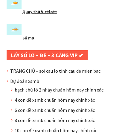
Quay thử Vietlott
Sổ mơ
LẤY SỐ LÔ – ĐỀ – 3 CÀNG VIP ⇙
TRANG CHỦ – soi cau lo tinh cau de mien bac
Dự đoán xsmb
bạch thủ lô 2 nháy chuẩn hôm nay chính xác
4 con đề xsmb chuẩn hôm nay chính xác
6 con đề xsmb chuẩn hôm nay chính xác
8 con đề xsmb chuẩn hôm nay chính xác
10 con đề xsmb chuẩn hôm nay chính xác