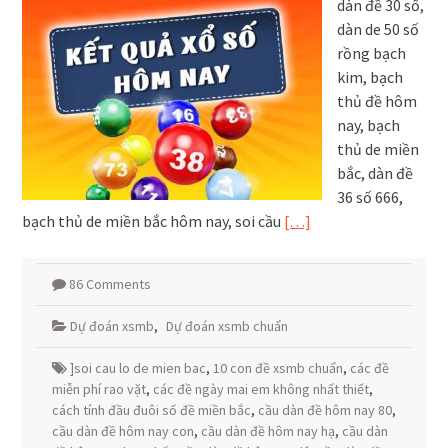
dàn đề 30 số,
dàn de 50 số
rồng bạch
kim, bạch
thủ đề hôm
nay, bạch
thủ de miền
bắc, dàn đề
36 số 666,
bạch thủ de miền bắc hôm nay, soi cầu
[…]
86 Comments
Dự đoán xsmb
,
Dự đoán xsmb chuẩn
]soi cau lo de mien bac
,
10 con đề xsmb chuẩn
,
các đề
miễn phí rao vặt
,
các đề ngày mai em không nhất thiết
,
cách tính đầu đuôi số đề miền bắc
,
cầu dàn đề hôm nay 80
,
cầu dàn đề hôm nay con
,
cầu dàn đề hôm nay hạ
,
cầu dàn