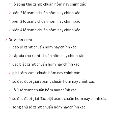
lô song thủ xsmb chuẩn hôm nay chính xác
xiên 2 lô xsmb chuẩn hôm nay chính xác
xiên 3 lô xsmb chuẩn hôm nay chính xác
xiên 4 lô xsmb chuẩn hôm nay chính xác
Dự đoán xsmt
bao lô xsmt chuẩn hôm nay chính xác
cặp xíu chủ xsmt chuẩn hôm nay chính xác
đặc biệt xsmt chuẩn hôm nay chính xác
giải tám xsmt chuẩn hôm nay chính xác
sớ đầu đuôi giải 8 xsmt chuẩn hôm nay chính xác
lô 3 số xsmt chuẩn hôm nay chính xác
sớ đầu đuôi giải đặc biệt xsmt chuẩn hôm nay chính xác
song thủ lô xsmt chuẩn hôm nay chính xác