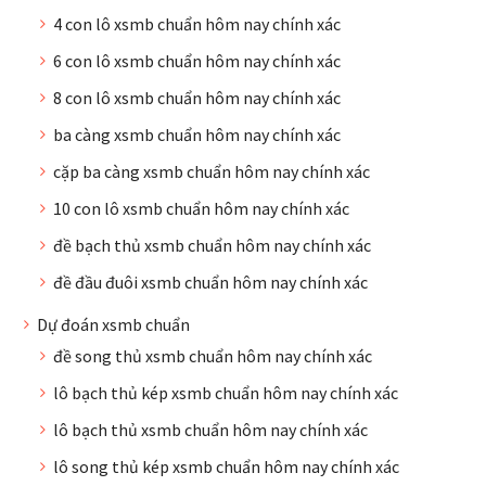
4 con lô xsmb chuẩn hôm nay chính xác
6 con lô xsmb chuẩn hôm nay chính xác
8 con lô xsmb chuẩn hôm nay chính xác
ba càng xsmb chuẩn hôm nay chính xác
cặp ba càng xsmb chuẩn hôm nay chính xác
10 con lô xsmb chuẩn hôm nay chính xác
đề bạch thủ xsmb chuẩn hôm nay chính xác
đề đầu đuôi xsmb chuẩn hôm nay chính xác
Dự đoán xsmb chuẩn
đề song thủ xsmb chuẩn hôm nay chính xác
lô bạch thủ kép xsmb chuẩn hôm nay chính xác
lô bạch thủ xsmb chuẩn hôm nay chính xác
lô song thủ kép xsmb chuẩn hôm nay chính xác