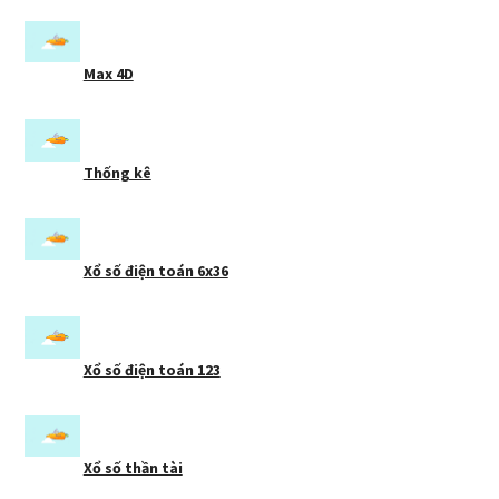
Max 4D
Thống kê
Xổ số điện toán 6x36
Xổ số điện toán 123
Xổ số thần tài