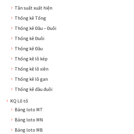
Tần suất xuất hiện
Thống kê Tổng
Thống kê Đầu – Đuôi
Thống kê Đuôi
Thống kê Đầu
Thống kê lô kép
Thống kê lô xiên
Thống kê lô gan
Thống kê đầu đuôi
KQ Lô tô
Bảng loto MT
Bảng loto MN
Bảng loto MB