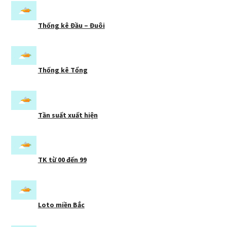
Thống kê Đầu – Đuôi
Thống kê Tổng
Tần suất xuất hiện
TK từ 00 đến 99
Loto miền Bắc