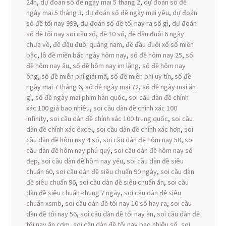
24h
,
dự đoán số đề ngày mai 5 tháng 2
,
dự đoán số đề
ngày mai 5 tháng 3
,
dự đoán số đề ngày mai yêu
,
dự đoán
số đề tối nay 999
,
dự đoán số đề tối nay ra số gì
,
dự đoán
số đề tối nay soi cầu xổ
,
đề 10 số
,
đề đầu đuôi 6 ngày
chưa về
,
đề đầu đuôi quảng nam
,
đề đầu đuôi xổ số miền
bắc
,
lô đề miền bắc ngày hôm nay
,
số đề hôm nay 25
,
số
đề hôm nay âu
,
số đề hôm nay im lặng
,
số đề hôm nay
ông
,
số đề miễn phí giải mã
,
số đề miễn phí uy tín
,
số đề
ngày mai 7 tháng 6
,
số đề ngày mai 72
,
số đề ngày mai ăn
gì
,
số đề ngày mai phim hàn quốc
,
soi cầu dàn đề chính
xác 100 giá bao nhiêu
,
soi cầu dàn đề chính xác 100
infinity
,
soi cầu dàn đề chính xác 100 trung quốc
,
soi cầu
dàn đề chính xác êxcel
,
soi cầu dàn đề chính xác hơn
,
soi
cầu dàn đề hôm nay 4 số
,
soi cầu dàn đề hôm nay 50
,
soi
cầu dàn đề hôm nay phú quý
,
soi cầu dàn đề hôm nay số
đẹp
,
soi cầu dàn đề hôm nay yếu
,
soi cầu dàn đề siêu
chuẩn 60
,
soi cầu dàn đề siêu chuẩn 90 ngày
,
soi cầu dàn
đề siêu chuẩn 96
,
soi cầu dàn đề siêu chuẩn ăn
,
soi cầu
dàn đề siêu chuẩn khung 7 ngày
,
soi cầu dàn đề siêu
chuẩn xsmb
,
soi cầu dàn đề tối nay 10 số hay ra
,
soi cầu
dàn đề tối nay 56
,
soi cầu dàn đề tối nay ăn
,
soi cầu dàn đề
tối nay ăn cơm
,
soi cầu dàn đề tối nay bao nhiêu số
,
soi