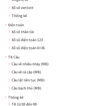
Xổ số vietlott
Thống kê
Điện toán
Xổ số thần tài
Xổ số điện toán 123
Xổ số điện toán 6×36
TK Cầu
Cầu về nhiều nháy (MB)
Cầu về cả cặp (MB)
Cầu lật liên tục (MB)
Cầu bạch thủ (MB)
Thống kê
TK từ 00 đến 99