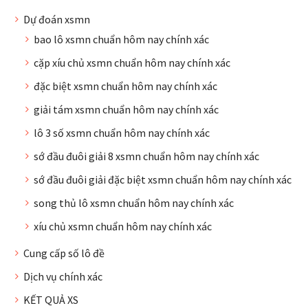
Dự đoán xsmn
bao lô xsmn chuẩn hôm nay chính xác
cặp xíu chủ xsmn chuẩn hôm nay chính xác
đặc biệt xsmn chuẩn hôm nay chính xác
giải tám xsmn chuẩn hôm nay chính xác
lô 3 số xsmn chuẩn hôm nay chính xác
sớ đầu đuôi giải 8 xsmn chuẩn hôm nay chính xác
sớ đầu đuôi giải đặc biệt xsmn chuẩn hôm nay chính xác
song thủ lô xsmn chuẩn hôm nay chính xác
xíu chủ xsmn chuẩn hôm nay chính xác
Cung cấp số lô đề
Dịch vụ chính xác
KẾT QUẢ XS