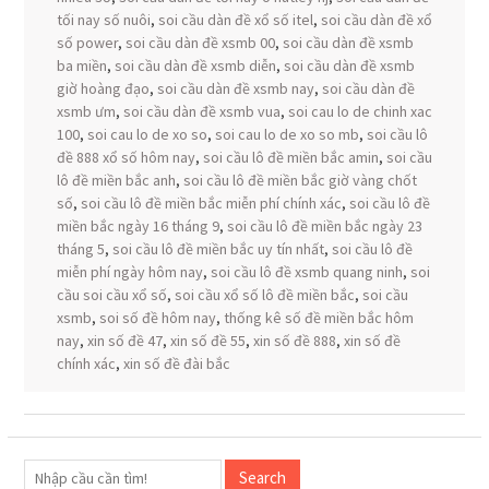
tối nay số nuôi
,
soi cầu dàn đề xổ số itel
,
soi cầu dàn đề xổ
số power
,
soi cầu dàn đề xsmb 00
,
soi cầu dàn đề xsmb
ba miền
,
soi cầu dàn đề xsmb diễn
,
soi cầu dàn đề xsmb
giờ hoàng đạo
,
soi cầu dàn đề xsmb nay
,
soi cầu dàn đề
xsmb ưm
,
soi cầu dàn đề xsmb vua
,
soi cau lo de chinh xac
100
,
soi cau lo de xo so
,
soi cau lo de xo so mb
,
soi cầu lô
đề 888 xổ số hôm nay
,
soi cầu lô đề miền bắc amin
,
soi cầu
lô đề miền bắc anh
,
soi cầu lô đề miền bắc giờ vàng chốt
số
,
soi cầu lô đề miền bắc miễn phí chính xác
,
soi cầu lô đề
miền bắc ngày 16 tháng 9
,
soi cầu lô đề miền bắc ngày 23
tháng 5
,
soi cầu lô đề miền bắc uy tín nhất
,
soi cầu lô đề
miễn phí ngày hôm nay
,
soi cầu lô đề xsmb quang ninh
,
soi
cầu soi cầu xổ số
,
soi cầu xổ số lô đề miền bắc
,
soi cầu
xsmb
,
soi số đề hôm nay
,
thống kê số đề miền bắc hôm
nay
,
xin số đề 47
,
xin số đề 55
,
xin số đề 888
,
xin số đề
chính xác
,
xin số đề đài bắc
Search