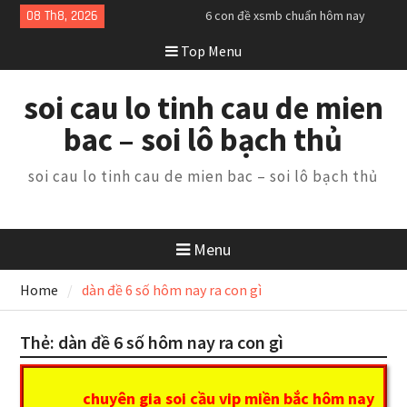
Skip
08 Th8, 2026
6 con đề xsmb chuẩn hôm nay
to
chính xác
Top Menu
content
8 con đề xsmb chuẩn hôm nay
chính xác
lô song thủ kép xsmb chuẩn hôm
soi cau lo tinh cau de mien
nay chính xác
bac – soi lô bạch thủ
soi cau lo tinh cau de mien bac – soi lô bạch thủ
Menu
Home
dàn đề 6 số hôm nay ra con gì
Thẻ:
dàn đề 6 số hôm nay ra con gì
chuyên gia soi cầu vip miền bắc hôm nay