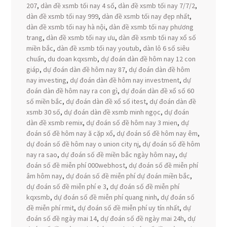
207
,
dàn đề xsmb tối nay 4 số
,
dàn đề xsmb tối nay 7/7/2
,
dàn đề xsmb tối nay 999
,
dàn đề xsmb tối nay đẹp nhất
,
dàn đề xsmb tối nay hà nội
,
dàn đề xsmb tối nay phương
trang
,
dàn đề xsmb tối nay ưu
,
dàn đề xsmb tối nay xổ số
miền bắc
,
dàn đề xsmb tối nay youtub
,
dàn lô 6 số siêu
chuẩn
,
du doan kqxsmb
,
dự đoán dàn đề hôm nay 12 con
giáp
,
dự đoán dàn đề hôm nay 87
,
dự đoán dàn đề hôm
nay investing
,
dự đoán dàn đề hôm nay investment
,
dự
đoán dàn đề hôm nay ra con gì
,
dự đoán dàn đề xổ số 60
số miền bắc
,
dự đoán dàn đề xổ số itest
,
dự đoán dàn đề
xsmb 30 số
,
dự đoán dàn đề xsmb minh ngọc
,
dự đoán
dàn đề xsmb remix
,
dự đoán số đề hôm nay 3 mien
,
dự
đoán số đề hôm nay ă cặp xổ
,
dự đoán số đề hôm nay êm
,
dự đoán số đề hôm nay o union city nj
,
dự đoán số đề hôm
nay ra sao
,
dự đoán số đề miền bắc ngày hôm nay
,
dự
đoán số đề miễn phí 000webhost
,
dự đoán số đề miễn phí
âm hôm nay
,
dự đoán số đề miễn phí dự đoán miền bắc
,
dự đoán số đề miễn phí e 3
,
dự đoán số đề miễn phí
kqxsmb
,
dự đoán số đề miễn phí quang ninh
,
dự đoán số
đề miễn phí rmit
,
dự đoán số đề miễn phí uy tín nhất
,
dự
đoán số đề ngày mai 14
,
dự đoán số đề ngày mai 24h
,
dự