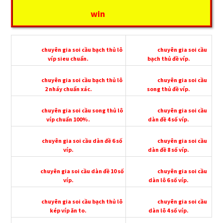
win
chuyên gia soi cầu bạch thủ lô
chuyên gia soi cầu
víp sieu chuẩn.
bạch thủ đề víp.
chuyên gia soi cầu bạch thủ lô
chuyên gia soi cầu
2 nháy chuẩn xác.
song thủ đề víp.
chuyên gia soi cầu song thủ lô
chuyên gia soi cầu
víp chuẩn 100%.
dàn đề 4 số víp.
chuyên gia soi cầu dàn đề 6 số
chuyên gia soi cầu
víp.
dàn đề 8 số víp.
chuyên gia soi cầu dàn đề 10 số
chuyên gia soi cầu
víp.
dàn lô 6 số víp.
chuyên gia soi cầu bạch thủ lô
chuyên gia soi cầu
kép víp ăn to.
dàn lô 4 số víp.