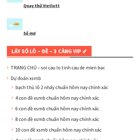
Quay thử Vietlott
Sổ mơ
LẤY SỐ LÔ – ĐỀ – 3 CÀNG VIP ⇙
TRANG CHỦ – soi cau lo tinh cau de mien bac
Dự đoán xsmb
bạch thủ lô 2 nháy chuẩn hôm nay chính xác
4 con đề xsmb chuẩn hôm nay chính xác
6 con đề xsmb chuẩn hôm nay chính xác
8 con đề xsmb chuẩn hôm nay chính xác
10 con đề xsmb chuẩn hôm nay chính xác