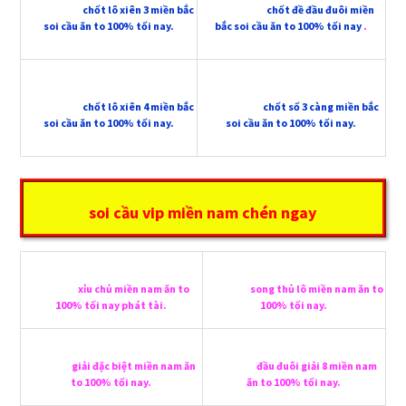
chốt lô xiên 3 miền bắc
chốt đề đầu đuôi miền
soi cầu ăn to 100% tối nay.
bắc soi cầu ăn to 100% tối nay
.
chốt lô xiên 4 miền bắc
chốt số 3 càng miền bắc
soi cầu ăn to 100% tối nay.
soi cầu ăn to 100% tối nay.
soi cầu vip miền nam chén ngay
xỉu chủ miền nam ăn to
song thủ lô miền nam ăn to
100% tối nay phát tài.
100% tối nay.
giải đặc biệt miền nam ăn
đầu đuôi giải 8 miền nam
to 100% tối nay.
ăn to 100% tối nay.