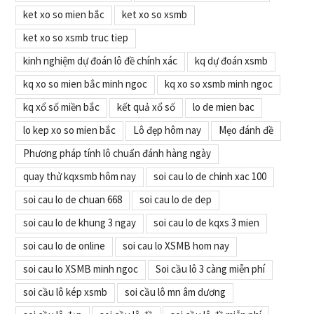
ket xo so mien bắc
ket xo so xsmb
ket xo so xsmb truc tiep
kinh nghiệm dự đoán lô đề chính xác
kq dự đoán xsmb
kq xo so mien bắc minh ngoc
kq xo so xsmb minh ngoc
kq xổ số miền bắc
kết quả xổ số
lo de mien bac
lo kep xo so mien bắc
Lô đẹp hôm nay
Mẹo đánh đề
Phương pháp tính lô chuẩn đánh hàng ngày
quay thử kqxsmb hôm nay
soi cau lo de chinh xac 100
soi cau lo de chuan 668
soi cau lo de dep
soi cau lo de khung 3 ngay
soi cau lo de kqxs 3 mien
soi cau lo de online
soi cau lo XSMB hom nay
soi cau lo XSMB minh ngoc
Soi cầu lô 3 càng miễn phí
soi cầu lô kép xsmb
soi cầu lô mn âm dương