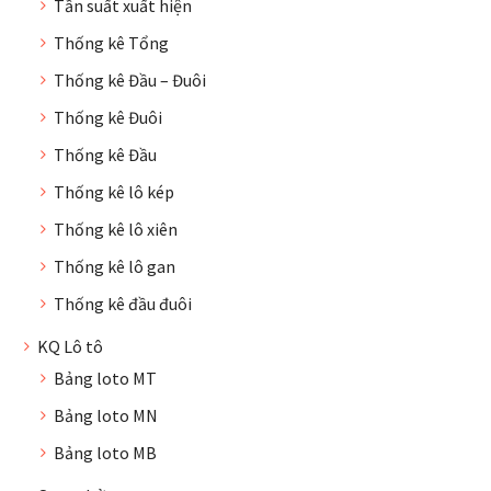
Tần suất xuất hiện
Thống kê Tổng
Thống kê Đầu – Đuôi
Thống kê Đuôi
Thống kê Đầu
Thống kê lô kép
Thống kê lô xiên
Thống kê lô gan
Thống kê đầu đuôi
KQ Lô tô
Bảng loto MT
Bảng loto MN
Bảng loto MB