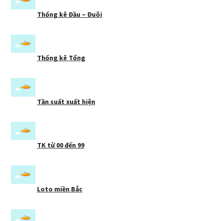
Thống kê Đầu – Đuôi
Thống kê Tổng
Tần suất xuất hiện
TK từ 00 đến 99
Loto miền Bắc