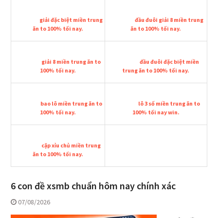
giải đặc biệt miền trung
đầu đuôi giải 8 miền trung
ăn to 100% tối nay.
ăn to 100% tối nay.
giải 8 miền trung ăn to
đầu đuôi đặc biệt miền
100% tối nay.
trung ăn to 100% tối nay.
bao lô miền trung ăn to
lô 3 số miền trung ăn to
100% tối nay.
100% tối nay win.
cặp xỉu chủ miền trung
ăn to 100% tối nay.
6 con đề xsmb chuẩn hôm nay chính xác
07/08/2026