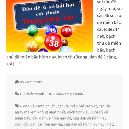
soi cầu đề
ngày mai, soi
cầu 36 số, soi
đề miền bắc,
caulode247
net, bạch
thủ đề miền
bắc, bạch
thủ đề miền bắc hôm nay, bach thu 3cang, dàn đề 3 càng,
soi
[…]
85 Comments
Dự đoán xsmb
,
Dự đoán xsmb chuẩn
6 con đề xsmb chuẩn
,
các đề miễn phí rao vặt
,
các đề
ngày mai em không nhất thiết
,
cách tính đầu đuôi số đề
miền bắc
,
cầu dàn đề hôm nay 80
,
cầu dàn đề hôm nay
con
,
cầu dàn đề hôm nay hạ
,
cầu dàn đề hôm nay hay nhất
,