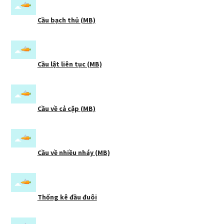
Cầu bạch thủ (MB)
Cầu lật liên tục (MB)
Cầu về cả cặp (MB)
Cầu về nhiều nháy (MB)
Thống kê đầu đuôi