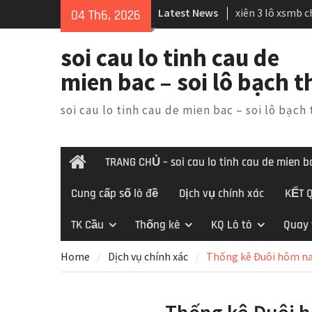
Skip
xiên 3 lô xsmb 
Latest News
04 Th6, 2026
to
xác
content
4 con lô xsmb c
soi cau lo tinh cau de
xiên 2 lô xsmb 
mien bac – soi lô bạch t
xác
soi cau lo tinh cau de mien bac – soi lô bạch
TRANG CHỦ – soi cau lo tinh cau de mien b
Home
Cung cấp số lô đề
Dịch vụ chính xác
KẾT 
TK Cầu
Thống kê
KQ Lô tô
Quay
Home
Dịch vụ chính xác
Thống kê Đuôi hôm na