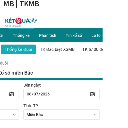
MB | TKMB