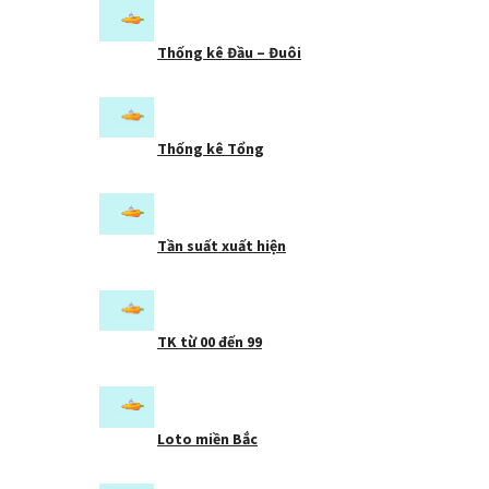
Thống kê Đầu – Đuôi
Thống kê Tổng
Tần suất xuất hiện
TK từ 00 đến 99
Loto miền Bắc