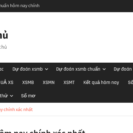
chuẩn hôm nay chính
huẩn hôm nay chính xác
chuẩn hôm nay chính
hủ
 thủ
ac
Dự đoán xsmb
Dự đoán xsmb chuẩn
Dự đoán
QUẢ XS
XSMB
XSMN
XSMT
Kết quả hôm nay
Sổ
 thử
Sổ mơ
y chính xác nhất