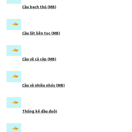
Cầu bạch thủ (MB)
Cầu lật liên tục (MB)
Cầu về cả cặp (MB)
Cầu về nhiều nháy (MB)
Thống kê đầu đuôi