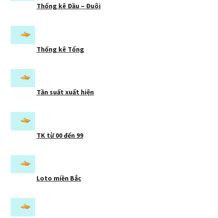
Thống kê Đầu – Đuôi
Thống kê Tổng
Tần suất xuất hiện
TK từ 00 đến 99
Loto miền Bắc