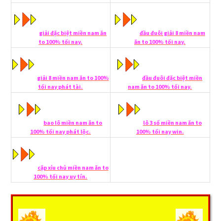
giải đặc biệt miền nam ăn
đầu đuôi giải 8 miền nam
to 100% tối nay.
ăn to 100% tối nay.
giải 8 miền nam ăn to 100%
đầu đuôi đặc biệt miền
tối nay phát tài.
nam ăn to 100% tối nay.
bao lô miền nam ăn to
lô 3 số miền nam ăn to
100% tối nay phát lộc.
100% tối nay win.
cặp xỉu chủ miền nam ăn to
100% tối nay uy tín.