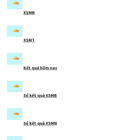
XSMN
XSMT
Kết quả hôm nay
Sổ kết quả XSMB
Sổ kết quả XSMN