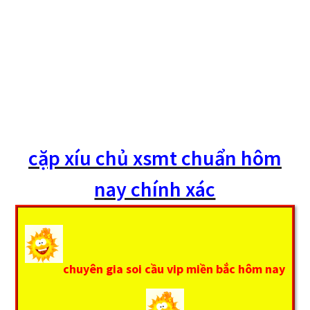
cặp xíu chủ xsmt chuẩn hôm
nay chính xác
chuyên gia soi cầu vip miền bắc hôm nay