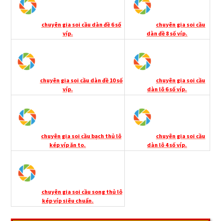
chuyên gia soi cầu dàn đề 6 số
chuyên gia soi cầu
víp.
dàn đề 8 số víp.
chuyên gia soi cầu dàn đề 10 số
chuyên gia soi cầu
víp.
dàn lô 6 số víp.
chuyên gia soi cầu bạch thủ lô
chuyên gia soi cầu
kép víp ăn to.
dàn lô 4 số víp.
chuyên gia soi cầu song thủ lô
kép víp siêu chuẩn.