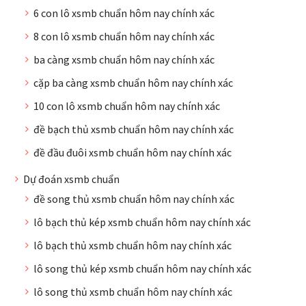
6 con lô xsmb chuẩn hôm nay chính xác
8 con lô xsmb chuẩn hôm nay chính xác
ba càng xsmb chuẩn hôm nay chính xác
cặp ba càng xsmb chuẩn hôm nay chính xác
10 con lô xsmb chuẩn hôm nay chính xác
đề bạch thủ xsmb chuẩn hôm nay chính xác
đề đầu đuôi xsmb chuẩn hôm nay chính xác
Dự đoán xsmb chuẩn
đề song thủ xsmb chuẩn hôm nay chính xác
lô bạch thủ kép xsmb chuẩn hôm nay chính xác
lô bạch thủ xsmb chuẩn hôm nay chính xác
lô song thủ kép xsmb chuẩn hôm nay chính xác
lô song thủ xsmb chuẩn hôm nay chính xác