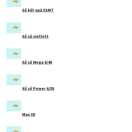
Sổ kết quả XSMT
Xổ số vietlott
Xổ số Mega 6/45
Xổ số Power 6/55
Max 3D