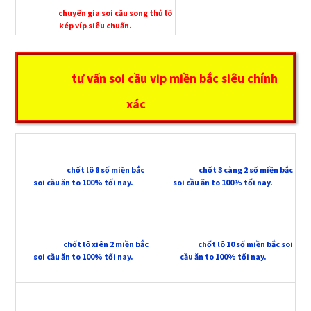
chuyên gia soi cầu song thủ lô
kép víp siêu chuẩn.
tư vấn soi cầu vip miền bắc siêu chính
xác
chốt lô 8 số miền bắc
chốt 3 càng 2 số miền bắc
soi cầu ăn to 100% tối nay.
soi cầu ăn to 100% tối nay.
chốt lô xiên 2 miền bắc
chốt lô 10 số miền bắc soi
soi cầu ăn to 100% tối nay.
cầu ăn to 100% tối nay.