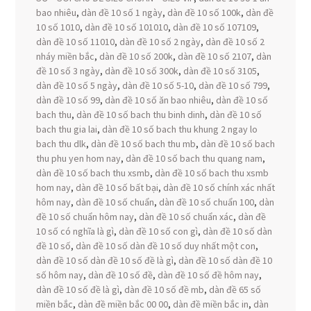
bao nhiêu
,
dàn đề 10 số 1 ngày
,
dàn đề 10 số 100k
,
dàn đề
10 số 1010
,
dàn đề 10 số 101010
,
dàn đề 10 số 107109
,
dàn đề 10 số 11010
,
dàn đề 10 số 2 ngày
,
dàn đề 10 số 2
nháy miền bắc
,
dàn đề 10 số 200k
,
dàn đề 10 số 2107
,
dàn
đề 10 số 3 ngày
,
dàn đề 10 số 300k
,
dàn đề 10 số 3105
,
dàn đề 10 số 5 ngày
,
dàn đề 10 số 5-10
,
dàn đề 10 số 799
,
dàn đề 10 số 99
,
dàn đề 10 số ăn bao nhiêu
,
dàn đề 10 số
bach thu
,
dàn đề 10 số bach thu binh dinh
,
dàn đề 10 số
bach thu gia lai
,
dàn đề 10 số bach thu khung 2 ngay lo
bach thu dlk
,
dàn đề 10 số bach thu mb
,
dàn đề 10 số bach
thu phu yen hom nay
,
dàn đề 10 số bach thu quang nam
,
dàn đề 10 số bach thu xsmb
,
dàn đề 10 số bach thu xsmb
hom nay
,
dàn đề 10 số bất bại
,
dàn đề 10 số chính xác nhất
hôm nay
,
dàn đề 10 số chuẩn
,
dàn đề 10 số chuẩn 100
,
dàn
đề 10 số chuẩn hôm nay
,
dàn đề 10 số chuẩn xác
,
dàn đề
10 số có nghĩa là gì
,
dàn đề 10 số con gì
,
dàn đề 10 số dàn
đề 10 số
,
dàn đề 10 số dàn đề 10 số duy nhất một con
,
dàn đề 10 số dàn đề 10 số đề là gì
,
dàn đề 10 số dàn đề 10
số hôm nay
,
dàn đề 10 số đề
,
dàn đề 10 số đề hôm nay
,
dàn đề 10 số đề là gì
,
dàn đề 10 số đề mb
,
dàn đề 65 số
miền bắc
,
dàn đề miền bắc 00 00
,
dàn đề miền bắc in
,
dàn