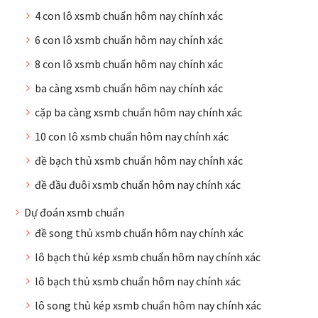
4 con lô xsmb chuẩn hôm nay chính xác
6 con lô xsmb chuẩn hôm nay chính xác
8 con lô xsmb chuẩn hôm nay chính xác
ba càng xsmb chuẩn hôm nay chính xác
cặp ba càng xsmb chuẩn hôm nay chính xác
10 con lô xsmb chuẩn hôm nay chính xác
đề bạch thủ xsmb chuẩn hôm nay chính xác
đề đầu đuôi xsmb chuẩn hôm nay chính xác
Dự đoán xsmb chuẩn
đề song thủ xsmb chuẩn hôm nay chính xác
lô bạch thủ kép xsmb chuẩn hôm nay chính xác
lô bạch thủ xsmb chuẩn hôm nay chính xác
lô song thủ kép xsmb chuẩn hôm nay chính xác