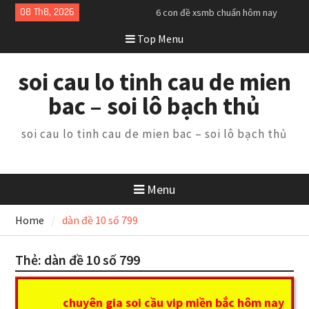
Skip
08 Th8, 2026
6 con đề xsmb chuẩn hôm nay
to
chính xác
Top Menu
content
8 con đề xsmb chuẩn hôm nay
chính xác
lô song thủ kép xsmb chuẩn hôm
soi cau lo tinh cau de mien
nay chính xác
bac – soi lô bạch thủ
soi cau lo tinh cau de mien bac – soi lô bạch thủ
Menu
Home
dàn đề 10 số 799
Thẻ:
dàn đề 10 số 799
chuyên gia soi cầu vip miền bắc hôm nay