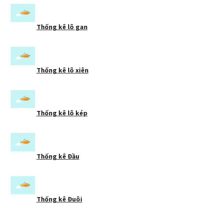
Thống kê lô gan
Thống kê lô xiên
Thống kê lô kép
Thống kê Đầu
Thống kê Đuôi