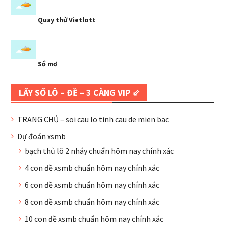
Quay thử Vietlott
Sổ mơ
LẤY SỐ LÔ – ĐỀ – 3 CÀNG VIP ⇙
TRANG CHỦ – soi cau lo tinh cau de mien bac
Dự đoán xsmb
bạch thủ lô 2 nháy chuẩn hôm nay chính xác
4 con đề xsmb chuẩn hôm nay chính xác
6 con đề xsmb chuẩn hôm nay chính xác
8 con đề xsmb chuẩn hôm nay chính xác
10 con đề xsmb chuẩn hôm nay chính xác