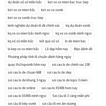
dự đoán xổ số miền bắc
ket xo so mien bac truc tiep
ket xo so mien bắc
ket xo so xsmb
ket xo so xsmb truc tiep
kinh nghiệm dự đoán lô đề chính xác
kq dự đoán xsmb
kq xo so mien bắc minh ngoc
kq xo so xsmb minh ngoc
kq xổ số miền bắc
kết quả xổ số
lo de mien bac
lo kep xo so mien bắc
Lô đẹp hôm nay
Mẹo đánh đề
Phương pháp tính lô chuẩn đánh hàng ngày
quay thử kqxsmb hôm nay
soi cau lo de chinh xac 100
soi cau lo de chuan 668
soi cau lo de dep
soi cau lo de khung 3 ngay
soi cau lo de kqxs 3 mien
soi cau lo de online
soi cau lo XSMB hom nay
soi cau lo XSMB minh ngoc
Soi cầu lô 3 càng miễn phí
soi cầu lô kép xsmb
soi cầu lô mn âm dương