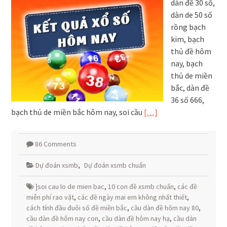
dàn đề 30 số,
dàn de 50 số
rồng bạch
kim, bạch
thủ đề hôm
nay, bạch
thủ de miền
bắc, dàn đề
36 số 666,
bạch thủ de miền bắc hôm nay, soi cầu
[…]
86 Comments
Dự đoán xsmb
,
Dự đoán xsmb chuẩn
]soi cau lo de mien bac
,
10 con đề xsmb chuẩn
,
các đề
miễn phí rao vặt
,
các đề ngày mai em không nhất thiết
,
cách tính đầu đuôi số đề miền bắc
,
cầu dàn đề hôm nay 80
,
cầu dàn đề hôm nay con
,
cầu dàn đề hôm nay hạ
,
cầu dàn