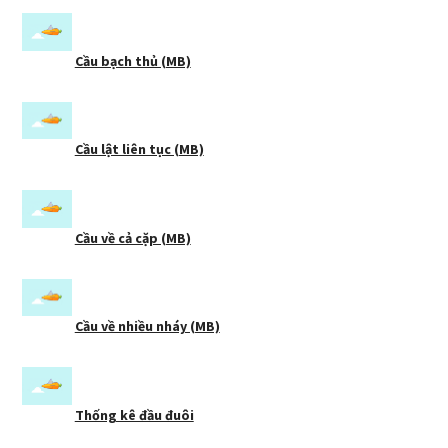
Cầu bạch thủ (MB)
Cầu lật liên tục (MB)
Cầu về cả cặp (MB)
Cầu về nhiều nháy (MB)
Thống kê đầu đuôi