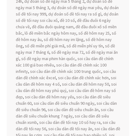
24h
,
dự đoán số đề ngày mai 5 tháng 2
,
dự đoán số đề
ngày mai 5 tháng 3
,
dự đoán số đề ngày mai yêu
,
dự đoán
số đề tối nay 999
,
dự đoán số đề tối nay ra số gì
,
dự đoán
số đề tối nay soi cầu xổ
,
đề 10 số
,
đề đầu đuôi 6 ngày
chưa về
,
đề đầu đuôi quảng nam
,
đề đầu đuôi xổ số miền
bắc
,
lô đề miền bắc ngày hôm nay
,
số đề hôm nay 25
,
số
đề hôm nay âu
,
số đề hôm nay im lặng
,
số đề hôm nay
ông
,
số đề miễn phí giải mã
,
số đề miễn phí uy tín
,
số đề
ngày mai 7 tháng 6
,
số đề ngày mai 72
,
số đề ngày mai ăn
gì
,
số đề ngày mai phim hàn quốc
,
soi cầu dàn đề chính
xác 100 giá bao nhiêu
,
soi cầu dàn đề chính xác 100
infinity
,
soi cầu dàn đề chính xác 100 trung quốc
,
soi cầu
dàn đề chính xác êxcel
,
soi cầu dàn đề chính xác hơn
,
soi
cầu dàn đề hôm nay 4 số
,
soi cầu dàn đề hôm nay 50
,
soi
cầu dàn đề hôm nay phú quý
,
soi cầu dàn đề hôm nay số
đẹp
,
soi cầu dàn đề hôm nay yếu
,
soi cầu dàn đề siêu
chuẩn 60
,
soi cầu dàn đề siêu chuẩn 90 ngày
,
soi cầu dàn
đề siêu chuẩn 96
,
soi cầu dàn đề siêu chuẩn ăn
,
soi cầu
dàn đề siêu chuẩn khung 7 ngày
,
soi cầu dàn đề siêu
chuẩn xsmb
,
soi cầu dàn đề tối nay 10 số hay ra
,
soi cầu
dàn đề tối nay 56
,
soi cầu dàn đề tối nay ăn
,
soi cầu dàn đề
tối nay ăn cơm
,
soi cầu dàn đề tối nay bao nhiêu số
,
soi