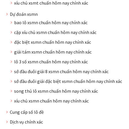
xíu chủ xsmt chuẩn hôm nay chính xác
Dự đoán xsmn
bao lô xsmn chuẩn hôm nay chính xác
cặp xíu chủ xsmn chuẩn hôm nay chính xác
đặc biệt xsmn chuẩn hôm nay chính xác
giải tám xsmn chuẩn hôm nay chính xác
lô 3 số xsmn chuẩn hôm nay chính xác
sớ đầu đuôi giải 8 xsmn chuẩn hôm nay chính xác
sớ đầu đuôi giải đặc biệt xsmn chuẩn hôm nay chính xác
song thủ lô xsmn chuẩn hôm nay chính xác
xíu chủ xsmn chuẩn hôm nay chính xác
Cung cấp số lô đề
Dịch vụ chính xác