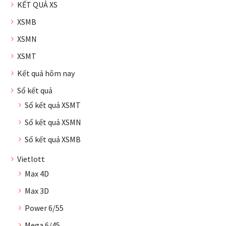
KẾT QUẢ XS
XSMB
XSMN
XSMT
Kết quả hôm nay
Sổ kết quả
Sổ kết quả XSMT
Sổ kết quả XSMN
Sổ kết quả XSMB
Vietlott
Max 4D
Max 3D
Power 6/55
Mega 6/45