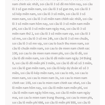
nam chinh xác nhất
,
soi cầu lô 3 số đề mn hôm nay
,
soi cầu
lô 3 số gan miền nam
,
soi cầu lô 3 số gan mn
,
soi cầu lô 3
số kép miền nam
,
soi cầu lô 3 số miền
,
soi cầu lô 3 số
mien nam
,
soi cầu lô 3 số miền nam chính xác nhất
,
soi cầu
lô 3 số miền nam hôm nay
,
soi cầu lô 3 số miền nam miễn
phí
,
soi cầu lô 3 số miền nam ngày mai
,
soi cầu lô 3 số
miền nam thứ 2
,
soi cầu lô 3 số miền nam vip
,
soi cầu lô 3
số mn
,
soi cầu lô 3 số mn 24h
,
soi cầu lô 3 số mn chuẩn
,
soi cầu lô 3 số mn vip
,
soi cau lo bach thu mien nam
,
soi
cầu lô chuẩn miền nam
,
soi cau lo de mien nam chinh xac
100
,
soi cau lo de mien nam mien phi
,
soi cầu lô đề
,
soi
cầu lô đề miền nam
,
soi cầu lô đề miền nam ngày 24 tháng
8
,
soi cầu lô đề miễn phí 3 miền
,
soi cầu lô đề xổ số 3 miền
,
soi cầu lô gan miền nam
,
soi cầu lô kép dự đoán xổ số 3
miền
,
soi cầu lô kép miền nam
,
soi cau lo mb
,
soi cau lo
mien nam
,
soi cau lo mien nam 3s
,
soi cau lo mien nam
chinh xac 100
,
soi cau lo mien nam chinh xac nhat
,
soi cầu
lô miền nam hôm nay
,
soi cầu lô miền nam miễn phí
,
soi
cầu lô miền nam ngày hôm nay
,
soi cầu lô miền nam ngày
mai
,
soi cau lo mien nam trung thuong
,
soi cau lo mien phi
,
soi cầu lô miễn phí 666
,
soi cầu lô miễn phí 888
,
soi cầu lô