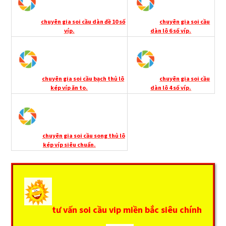
chuyên gia soi cầu dàn đề 10 số
chuyên gia soi cầu
víp.
dàn lô 6 số víp.
chuyên gia soi cầu bạch thủ lô
chuyên gia soi cầu
kép víp ăn to.
dàn lô 4 số víp.
chuyên gia soi cầu song thủ lô
kép víp siêu chuẩn.
tư vấn soi cầu vip miền bắc siêu chính