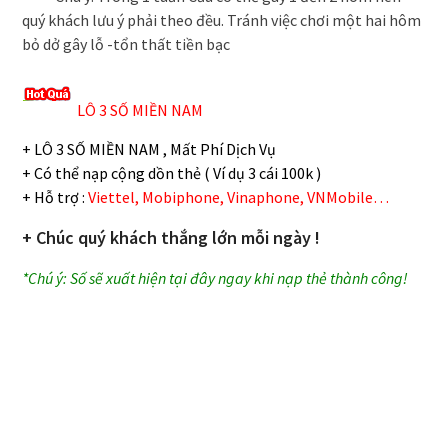
quý khách lưu ý phải theo đều. Tránh việc chơi một hai hôm
bỏ dở gây lỗ -tổn thất tiền bạc
LÔ 3 SỐ MIỀN NAM
+ LÔ 3 SỐ MIỀN NAM , Mất Phí Dịch Vụ
+ Có thể nạp cộng dồn thẻ ( Ví dụ 3 cái 100k )
+ Hỗ trợ :
Viettel, Mobiphone, Vinaphone, VNMobile…
+ Chúc quý khách thắng lớn mỗi ngày !
*Chú ý: Số sẽ xuất hiện tại đây ngay khi nạp thẻ thành công!