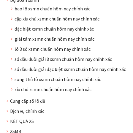
Dự đoán xsmn
bao lô xsmn chuẩn hôm nay chính xác
cặp xíu chủ xsmn chuẩn hôm nay chính xác
đặc biệt xsmn chuẩn hôm nay chính xác
giải tám xsmn chuẩn hôm nay chính xác
lô 3 số xsmn chuẩn hôm nay chính xác
sớ đầu đuôi giải 8 xsmn chuẩn hôm nay chính xác
sớ đầu đuôi giải đặc biệt xsmn chuẩn hôm nay chính xác
song thủ lô xsmn chuẩn hôm nay chính xác
xíu chủ xsmn chuẩn hôm nay chính xác
Cung cấp số lô đề
Dịch vụ chính xác
KẾT QUẢ XS
XSMB