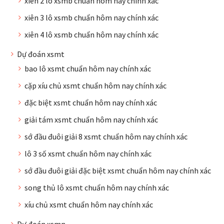
xiên 2 lô xsmb chuẩn hôm nay chính xác
xiên 3 lô xsmb chuẩn hôm nay chính xác
xiên 4 lô xsmb chuẩn hôm nay chính xác
Dự đoán xsmt
bao lô xsmt chuẩn hôm nay chính xác
cặp xíu chủ xsmt chuẩn hôm nay chính xác
đặc biệt xsmt chuẩn hôm nay chính xác
giải tám xsmt chuẩn hôm nay chính xác
sớ đầu đuôi giải 8 xsmt chuẩn hôm nay chính xác
lô 3 số xsmt chuẩn hôm nay chính xác
sớ đầu đuôi giải đặc biệt xsmt chuẩn hôm nay chính xác
song thủ lô xsmt chuẩn hôm nay chính xác
xíu chủ xsmt chuẩn hôm nay chính xác