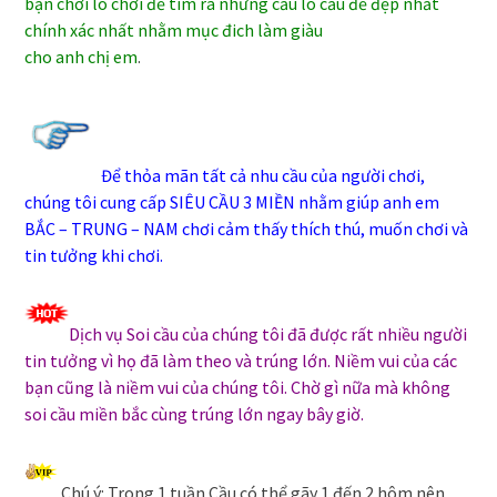
bạn chơi lô chơi đề tìm ra những cầu lô cầu đề đẹp nhất
chính xác nhất nhằm mục đich làm giàu
cho anh chị em
.
Để thỏa mãn tất cả nhu cầu của người chơi,
chúng tôi cung cấp SIÊU CẦU 3 MIỀN nhằm giúp anh em
BẮC – TRUNG – NAM chơi cảm thấy thích thú, muốn chơi và
tin tưởng khi chơi.
Dịch vụ Soi cầu của chúng tôi đã được rất nhiều người
tin tưởng vì họ đã làm theo và trúng lớn. Niềm vui của các
bạn cũng là niềm vui của chúng tôi. Chờ gì nữa mà không
soi cầu miền bắc cùng trúng lớn ngay bây giờ.
Chú ý: Trong 1 tuần Cầu có thể gãy 1 đến 2 hôm nên