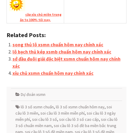
cặp xỉu chủ miền trung
ăn to 100% tối nay.
Related Posts:
song thủ lô xsmn chuẩn hôm nay chính xác
lô bạch thủ kép xsmb chuẩn hôm nay chính xác
sớ đầu đuôi giải đặc biệt xsmn chuẩn hôm nay chính
xác
xíu chủ xsmn chuẩn hôm nay chính xác
Dự đoán xsmn
lô 3 số xsmn chuẩn
,
lô 3 số xsmn chuẩn hôm nay
,
soi
câu lô 3 miên
,
soi cầu lô 3 miền miễn phí
,
soi cầu lô 3 ngày
miễn phí
,
soi cầu lô 3 số
,
soi cầu lô 3 số cao cấp
,
soi cầu lô
3 số chuẩn miền nam
,
soi cầu lô 3 số đề ba miền bắc trung
nam
,
soi cầu lô 3 số đề miền nam
,
soi cầu lô 3 số đề miền