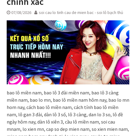
chính xác
07/08/2026
soi cau lo tinh cau de mien bac - soi lô bạch thủ
bao lô miền nam, bao lô 3 đài miền nam, bao lô 3 càng
miền nam, bao lo mn, bao lô miền nam hôm nay, bao lo mn
hom nay, cách bao lô miền nam, cách tính bao lô miền
nam, lô gan 3 đài, dàn lô 3 số, lô 3 càng, dan lo 3 so, lô đề
ngày hôm nay, dàn lô xiên 3, cầu lô miền nam, soi cau
mnam, lo xien mn, cap so dep mien nam, so xien mien nam,