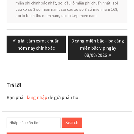
miễn phí chính xác nhất
,
soi cầu lô miễn phí chuẩn nhất
,
soi
cau xo so 3 số mien nam
,
soi cau xo so 3 số mien nam 168
,
soi lo bach thu mien nam
,
soi lo kep mien nam
Điều
Previous
Next
giải tám xsmt chuẩn
3 càng miền bắc – ba càng
hướng
post:
post:
hôm nay chính xác
miền bắc vip ngày
bài
08/08/2026
viết
Trả lời
Bạn phải
đăng nhập
để gửi phản hồi.
Search