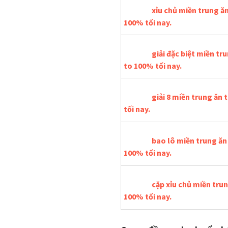
xỉu chủ miền trung ă
100% tối nay.
giải đặc biệt miền tr
to 100% tối nay.
giải 8 miền trung ăn
tối nay.
bao lô miền trung ăn
100% tối nay.
cặp xỉu chủ miền trun
100% tối nay.