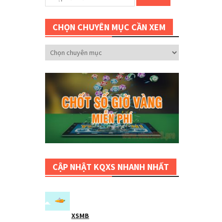
CHỌN CHUYÊN MỤC CẦN XEM
CHỌN
CHUYÊN
MỤC
CẦN
XEM
CẬP NHẬT KQXS NHANH NHẤT
XSMB