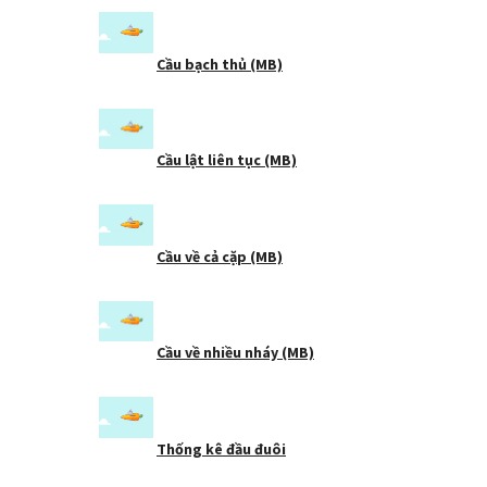
Cầu bạch thủ (MB)
Cầu lật liên tục (MB)
Cầu về cả cặp (MB)
Cầu về nhiều nháy (MB)
Thống kê đầu đuôi