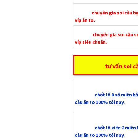
chuyên gia soi cầu b
víp ăn to.
chuyên gia soi cầu s
víp siêu chuẩn.
tư vấn soi c
chốt lô 8 số miền bắ
cầu ăn to 100% tối nay.
chốt lô xiên 2 miền 
cầu ăn to 100% tối nay.