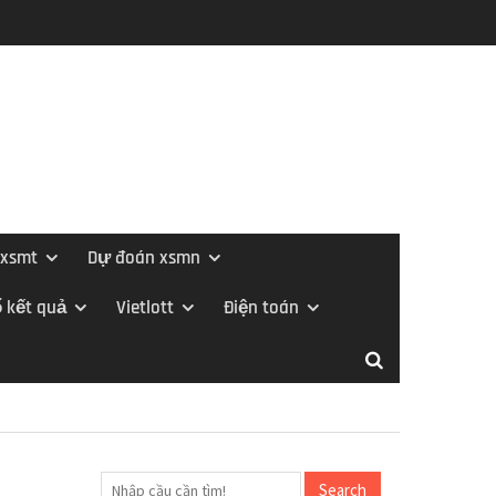
 xsmt
Dự đoán xsmn
 kết quả
Vietlott
Điện toán
Search