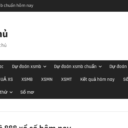
mb chuẩn hôm nay
chuẩn hôm nay chính
hủ
chuẩn hôm nay chính
 thủ
ac
Dự đoán xsmb
Dự đoán xsmb chuẩn
Dự đoán
QUẢ XS
XSMB
XSMN
XSMT
Kết quả hôm nay
Sổ
 thử
Sổ mơ