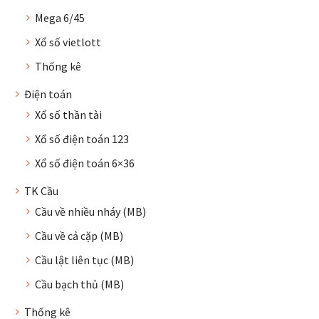
Mega 6/45
Xổ số vietlott
Thống kê
Điện toán
Xổ số thần tài
Xổ số điện toán 123
Xổ số điện toán 6×36
TK Cầu
Cầu về nhiều nháy (MB)
Cầu về cả cặp (MB)
Cầu lật liên tục (MB)
Cầu bạch thủ (MB)
Thống kê