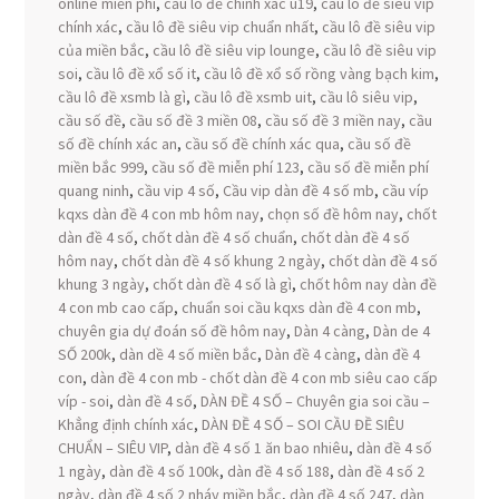
online miễn phí
,
cầu lô đề chính xác u19
,
cầu lô đề siêu vip
chính xác
,
cầu lô đề siêu vip chuẩn nhất
,
cầu lô đề siêu vip
của miền bắc
,
cầu lô đề siêu vip lounge
,
cầu lô đề siêu vip
soi
,
cầu lô đề xổ số it
,
cầu lô đề xổ số rồng vàng bạch kim
,
cầu lô đề xsmb là gì
,
cầu lô đề xsmb uit
,
cầu lô siêu vip
,
cầu số đề
,
cầu số đề 3 miền 08
,
cầu số đề 3 miền nay
,
cầu
số đề chính xác an
,
cầu số đề chính xác qua
,
cầu số đề
miền bắc 999
,
cầu số đề miễn phí 123
,
cầu số đề miễn phí
quang ninh
,
cầu vip 4 số
,
Cầu vip dàn đề 4 số mb
,
cầu víp
kqxs dàn đề 4 con mb hôm nay
,
chọn số đề hôm nay
,
chốt
dàn đề 4 số
,
chốt dàn đề 4 số chuẩn
,
chốt dàn đề 4 số
hôm nay
,
chốt dàn đề 4 số khung 2 ngày
,
chốt dàn đề 4 số
khung 3 ngày
,
chốt dàn đề 4 số là gì
,
chốt hôm nay dàn đề
4 con mb cao cấp
,
chuẩn soi cầu kqxs dàn đề 4 con mb
,
chuyên gia dự đoán số đề hôm nay
,
Dàn 4 càng
,
Dàn de 4
SỐ 200k
,
dàn dề 4 số miền bắc
,
Dàn đề 4 càng
,
dàn đề 4
con
,
dàn đề 4 con mb - chốt dàn đề 4 con mb siêu cao cấp
víp - soi
,
dàn đề 4 số
,
DÀN ĐỀ 4 SỐ – Chuyên gia soi cầu –
Khẳng định chính xác
,
DÀN ĐỀ 4 SỐ – SOI CẦU ĐỀ SIÊU
CHUẨN – SIÊU VIP
,
dàn đề 4 số 1 ăn bao nhiêu
,
dàn đề 4 số
1 ngày
,
dàn đề 4 số 100k
,
dàn đề 4 số 188
,
dàn đề 4 số 2
ngày
,
dàn đề 4 số 2 nháy miền bắc
,
dàn đề 4 số 247
,
dàn