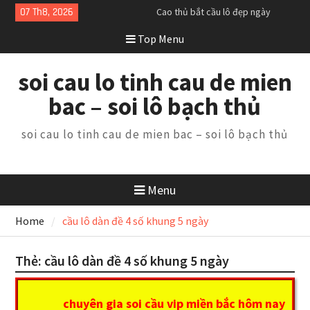
Skip
07 Th8, 2026
Cao thủ bắt cầu lô đẹp ngày
to
08/08/2026
Top Menu
content
Soi cầu số víp lô xiên đẹp nhất
hôm nay ngày 08/08/2026
Cầu bạch thủ đề miền bắc hôm
soi cau lo tinh cau de mien
nay xsmb – soi cầu dàn đề miền
bac – soi lô bạch thủ
bắc hôm nay siêu chuẩn ngày
08/08/2026
soi cau lo tinh cau de mien bac – soi lô bạch thủ
Menu
Home
cầu lô dàn đề 4 số khung 5 ngày
Thẻ:
cầu lô dàn đề 4 số khung 5 ngày
chuyên gia soi cầu vip miền bắc hôm nay