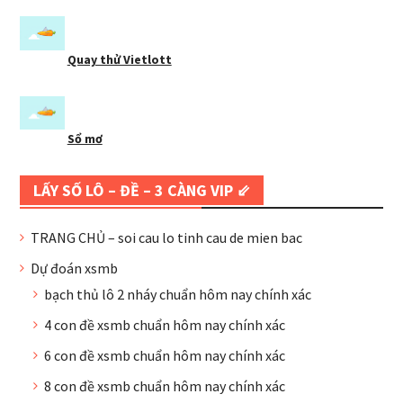
Quay thử Vietlott
Sổ mơ
LẤY SỐ LÔ – ĐỀ – 3 CÀNG VIP ⇙
TRANG CHỦ – soi cau lo tinh cau de mien bac
Dự đoán xsmb
bạch thủ lô 2 nháy chuẩn hôm nay chính xác
4 con đề xsmb chuẩn hôm nay chính xác
6 con đề xsmb chuẩn hôm nay chính xác
8 con đề xsmb chuẩn hôm nay chính xác