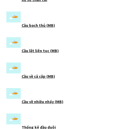
Cầu bạch thủ (MB)
Cầu lật liên tục (MB)
Cầu về cả cặp (MB)
Cầu về nhiều nháy (MB)
Thống kê đầu đuôi