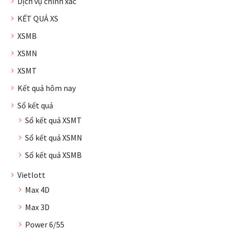
Dịch vụ chính xác
KẾT QUẢ XS
XSMB
XSMN
XSMT
Kết quả hôm nay
Sổ kết quả
Sổ kết quả XSMT
Sổ kết quả XSMN
Sổ kết quả XSMB
Vietlott
Max 4D
Max 3D
Power 6/55