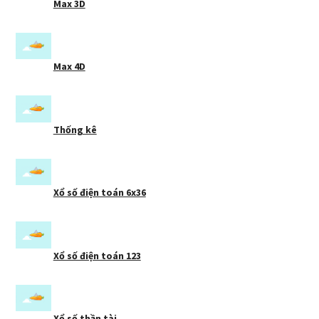
Max 3D
Max 4D
Thống kê
Xổ số điện toán 6x36
Xổ số điện toán 123
Xổ số thần tài