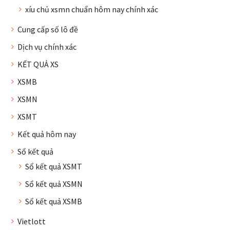
xíu chủ xsmn chuẩn hôm nay chính xác
Cung cấp số lô đề
Dịch vụ chính xác
KẾT QUẢ XS
XSMB
XSMN
XSMT
Kết quả hôm nay
Sổ kết quả
Sổ kết quả XSMT
Sổ kết quả XSMN
Sổ kết quả XSMB
Vietlott