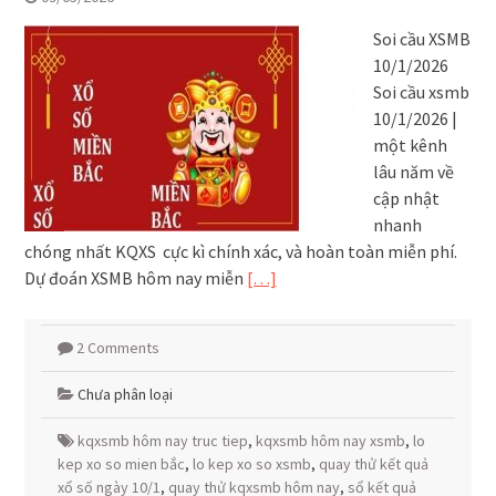
Soi cầu XSMB
10/1/2026
Soi cầu xsmb
10/1/2026 |
một kênh
lâu năm về
cập nhật
nhanh
chóng nhất KQXS cực kì chính xác, và hoàn toàn miễn phí.
Dự đoán XSMB hôm nay miễn
[…]
2 Comments
Chưa phân loại
kqxsmb hôm nay truc tiep
,
kqxsmb hôm nay xsmb
,
lo
kep xo so mien bắc
,
lo kep xo so xsmb
,
quay thử kết quả
xổ số ngày 10/1
,
quay thử kqxsmb hôm nay
,
sổ kết quả