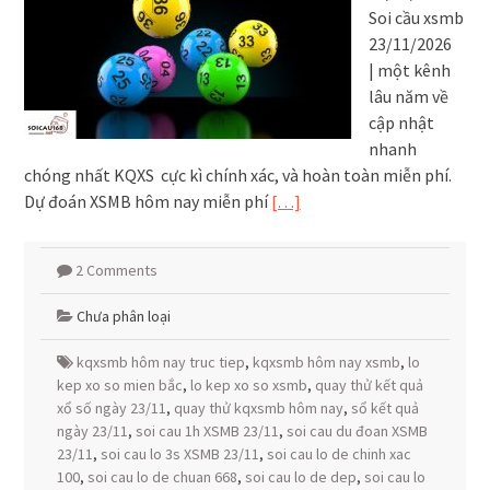
Soi cầu xsmb
23/11/2026
| một kênh
lâu năm về
cập nhật
nhanh
chóng nhất KQXS cực kì chính xác, và hoàn toàn miễn phí.
Dự đoán XSMB hôm nay miễn phí
[…]
2 Comments
Chưa phân loại
kqxsmb hôm nay truc tiep
,
kqxsmb hôm nay xsmb
,
lo
kep xo so mien bắc
,
lo kep xo so xsmb
,
quay thử kết quả
xổ số ngày 23/11
,
quay thử kqxsmb hôm nay
,
sổ kết quả
ngày 23/11
,
soi cau 1h XSMB 23/11
,
soi cau du đoan XSMB
23/11
,
soi cau lo 3s XSMB 23/11
,
soi cau lo de chinh xac
100
,
soi cau lo de chuan 668
,
soi cau lo de dep
,
soi cau lo