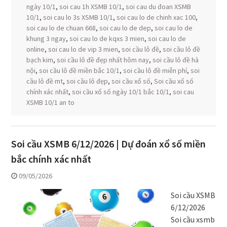
ngày 10/1
,
soi cau 1h XSMB 10/1
,
soi cau du đoan XSMB
10/1
,
soi cau lo 3s XSMB 10/1
,
soi cau lo de chinh xac 100
,
soi cau lo de chuan 668
,
soi cau lo de dep
,
soi cau lo de
khung 3 ngay
,
soi cau lo de kqxs 3 mien
,
soi cau lo de
online
,
soi cau lo de vip 3 mien
,
soi cầu lô đề
,
soi cầu lô đề
bạch kim
,
soi cầu lô đề đẹp nhất hôm nay
,
soi cầu lô đề hà
nội
,
soi cầu lô đề miền bắc 10/1
,
soi cầu lô đề miễn phí
,
soi
cầu lô đề mt
,
soi cầu lô đẹp
,
soi cầu xổ số
,
Soi cầu xổ số
chính xác nhất
,
soi cầu xổ số ngày 10/1 bắc 10/1
,
soi cau
XSMB 10/1 an to
Soi cầu XSMB 6/12/2026 | Dự đoán xổ số miền
bắc chính xác nhất
09/05/2026
Soi cầu XSMB
6/12/2026
Soi cầu xsmb