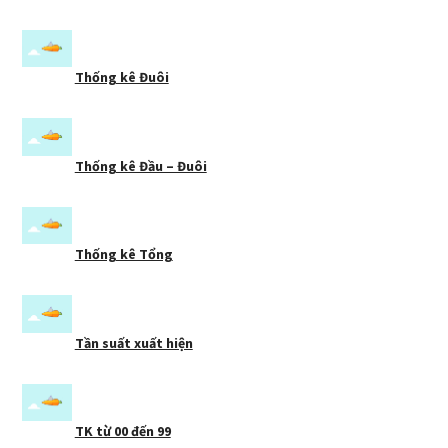
Thống kê Đuôi
Thống kê Đầu – Đuôi
Thống kê Tổng
Tần suất xuất hiện
TK từ 00 đến 99