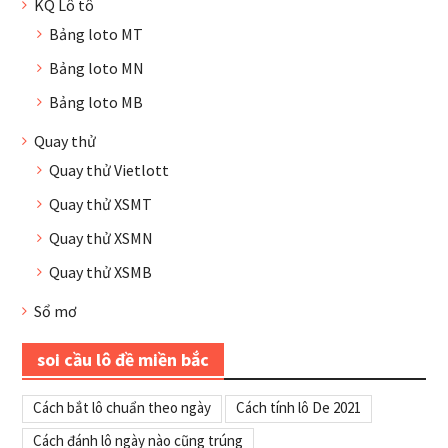
KQ Lô tô
Bảng loto MT
Bảng loto MN
Bảng loto MB
Quay thử
Quay thử Vietlott
Quay thử XSMT
Quay thử XSMN
Quay thử XSMB
Sổ mơ
soi cầu lô đề miền bắc
Cách bắt lô chuẩn theo ngày
Cách tính lô De 2021
Cách đánh lô ngày nào cũng trúng