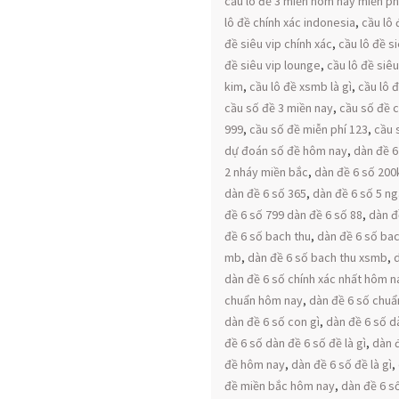
cầu lô đề 3 miền hôm nay miễn ph
lô đề chính xác indonesia
,
cầu lô 
đề siêu vip chính xác
,
cầu lô đề s
đề siêu vip lounge
,
cầu lô đề siêu
kim
,
cầu lô đề xsmb là gì
,
cầu lô 
cầu số đề 3 miền nay
,
cầu số đề c
999
,
cầu số đề miễn phí 123
,
cầu 
dự đoán số đề hôm nay
,
dàn đề 6
2 nháy miền bắc
,
dàn đề 6 số 200
dàn đề 6 số 365
,
dàn đề 6 số 5 n
đề 6 số 799 dàn đề 6 số 88
,
dàn đ
đề 6 số bach thu
,
dàn đề 6 số bac
mb
,
dàn đề 6 số bach thu xsmb
,
dàn đề 6 số chính xác nhất hôm n
chuẩn hôm nay
,
dàn đề 6 số chuẩ
dàn đề 6 số con gì
,
dàn đề 6 số d
đề 6 số dàn đề 6 số đề là gì
,
dàn 
đề hôm nay
,
dàn đề 6 số đề là gì
,
đề miền bắc hôm nay
,
dàn đề 6 s