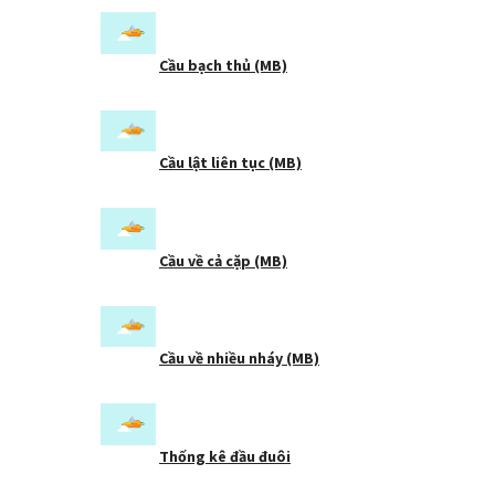
Cầu bạch thủ (MB)
Cầu lật liên tục (MB)
Cầu về cả cặp (MB)
Cầu về nhiều nháy (MB)
Thống kê đầu đuôi