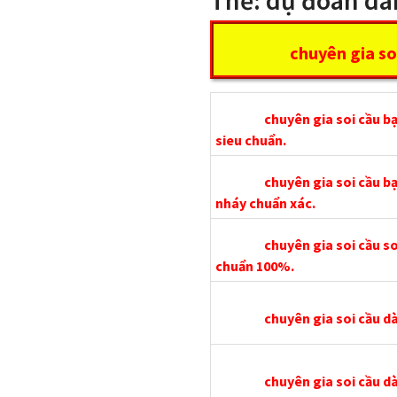
Thẻ:
dự đoán dàn
chuyên gia so
chuyên gia soi cầu bạ
sieu chuẩn.
chuyên gia soi cầu bạ
nháy chuẩn xác.
chuyên gia soi cầu so
chuẩn 100%.
chuyên gia soi cầu dà
chuyên gia soi cầu dà