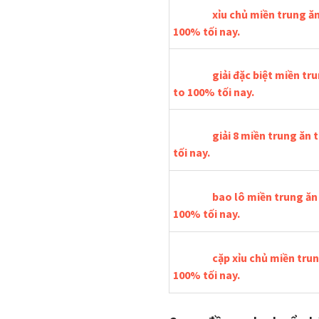
xỉu chủ miền trung ă
100% tối nay.
giải đặc biệt miền tr
to 100% tối nay.
giải 8 miền trung ăn
tối nay.
bao lô miền trung ăn
100% tối nay.
cặp xỉu chủ miền trun
100% tối nay.