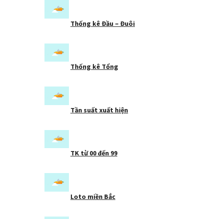
Thống kê Đầu – Đuôi
Thống kê Tổng
Tần suất xuất hiện
TK từ 00 đến 99
Loto miền Bắc