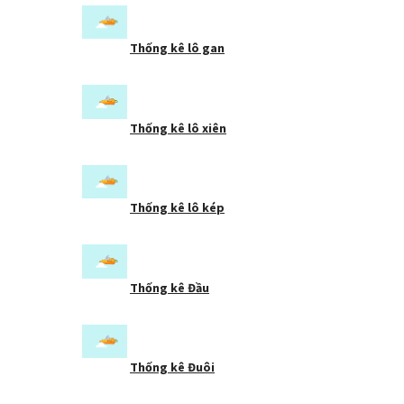
Thống kê lô gan
Thống kê lô xiên
Thống kê lô kép
Thống kê Đầu
Thống kê Đuôi