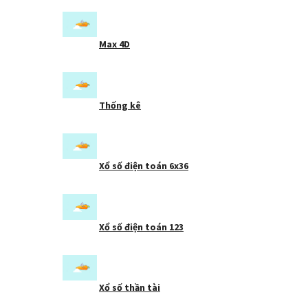
Max 4D
Thống kê
Xổ số điện toán 6x36
Xổ số điện toán 123
Xổ số thần tài