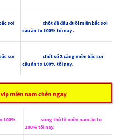
bắc soi
chốt đề đầu đuôi miền bắc soi
cầu ăn to 100% tối nay
.
bắc soi
chốt số 3 càng miền bắc soi
cầu ăn to 100% tối nay.
u vip miền nam chén ngay
to 100%
song thủ lô miền nam ăn to
100% tối nay.