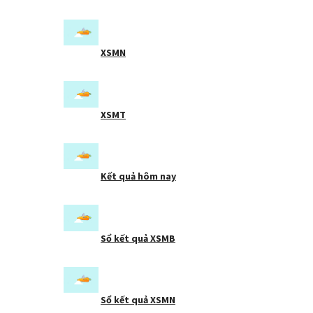
XSMN
XSMT
Kết quả hôm nay
Sổ kết quả XSMB
Sổ kết quả XSMN