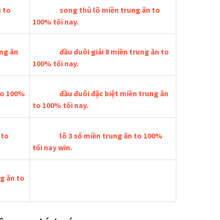
n to
song thủ lô miền trung ăn to
100% tối nay.
ung ăn
đầu đuôi giải 8 miền trung ăn to
100% tối nay.
 to 100%
đầu đuôi đặc biệt miền trung ăn
to 100% tối nay.
 to
lô 3 số miền trung ăn to 100%
tối nay win.
g ăn to