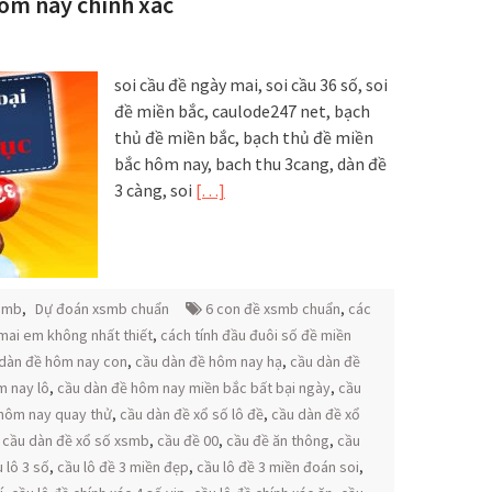
ôm nay chính xác
soi cầu đề ngày mai, soi cầu 36 số, soi
đề miền bắc, caulode247 net, bạch
thủ đề miền bắc, bạch thủ đề miền
bắc hôm nay, bach thu 3cang, dàn đề
3 càng, soi
[…]
smb
,
Dự đoán xsmb chuẩn
6 con đề xsmb chuẩn
,
các
mai em không nhất thiết
,
cách tính đầu đuôi số đề miền
dàn đề hôm nay con
,
cầu dàn đề hôm nay hạ
,
cầu dàn đề
m nay lô
,
cầu dàn đề hôm nay miền bắc bất bại ngày
,
cầu
 hôm nay quay thử
,
cầu dàn đề xổ số lô đề
,
cầu dàn đề xổ
,
cầu dàn đề xổ số xsmb
,
cầu đề 00
,
cầu đề ăn thông
,
cầu
 lô 3 số
,
cầu lô đề 3 miền đẹp
,
cầu lô đề 3 miền đoán soi
,