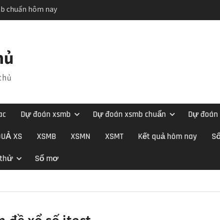
mb chuẩn hôm nay
chuẩn hôm nay chính
hủ
chuẩn hôm nay chính
 thủ
ac
Dự đoán xsmb
Dự đoán xsmb chuẩn
Dự đoán
QUẢ XS
XSMB
XSMN
XSMT
Kết quả hôm nay
Sổ
 thử
Sổ mơ