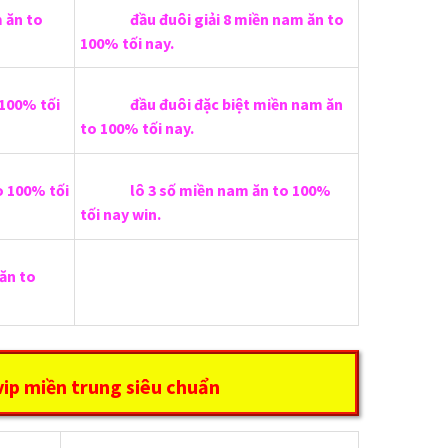
m ăn to
đầu đuôi giải 8 miền nam ăn to
100% tối nay.
 100% tối
đầu đuôi đặc biệt miền nam ăn
to 100% tối nay.
o 100% tối
lô 3 số miền nam ăn to 100%
tối nay win.
ăn to
vip miền trung siêu chuẩn