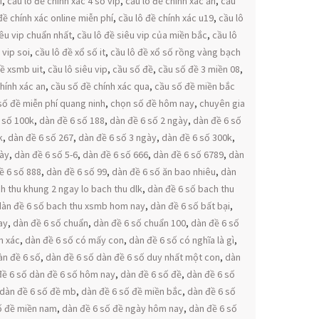
í
,
cầu lô đề chính xác 4 số vip
,
cầu lô đề chính xác ăn
,
cầu
đề chính xác online miễn phí
,
cầu lô đề chính xác u19
,
cầu lô
iêu vip chuẩn nhất
,
cầu lô đề siêu vip của miền bắc
,
cầu lô
 vip soi
,
cầu lô đề xổ số it
,
cầu lô đề xổ số rồng vàng bạch
đề xsmb uit
,
cầu lô siêu vip
,
cầu số đề
,
cầu số đề 3 miền 08
,
hính xác an
,
cầu số đề chính xác qua
,
cầu số đề miền bắc
số đề miễn phí quang ninh
,
chọn số đề hôm nay
,
chuyên gia
 số 100k
,
dàn đề 6 số 188
,
dàn đề 6 số 2 ngày
,
dàn đề 6 số
k
,
dàn đề 6 số 267
,
dàn đề 6 số 3 ngày
,
dàn đề 6 số 300k
,
gày
,
dàn đề 6 số 5-6
,
dàn đề 6 số 666
,
dàn đề 6 số 6789
,
dàn
ề 6 số 888
,
dàn đề 6 số 99
,
dàn đề 6 số ăn bao nhiêu
,
dàn
h thu khung 2 ngay lo bach thu dlk
,
dàn đề 6 số bach thu
dàn đề 6 số bach thu xsmb hom nay
,
dàn đề 6 số bất bại
,
ay
,
dàn đề 6 số chuẩn
,
dàn đề 6 số chuẩn 100
,
dàn đề 6 số
n xác
,
dàn đề 6 số có mấy con
,
dàn đề 6 số có nghĩa là gì
,
àn đề 6 số
,
dàn đề 6 số dàn đề 6 số duy nhất một con
,
dàn
đề 6 số dàn đề 6 số hôm nay
,
dàn đề 6 số đề
,
dàn đề 6 số
dàn đề 6 số đề mb
,
dàn đề 6 số đề miền bắc
,
dàn đề 6 số
ố đề miền nam
,
dàn đề 6 số đề ngày hôm nay
,
dàn đề 6 số