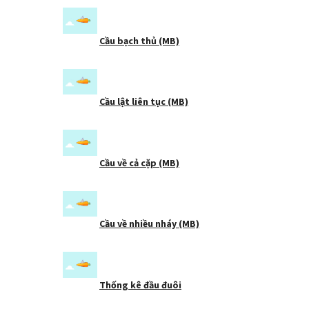
Cầu bạch thủ (MB)
Cầu lật liên tục (MB)
Cầu về cả cặp (MB)
Cầu về nhiều nháy (MB)
Thống kê đầu đuôi