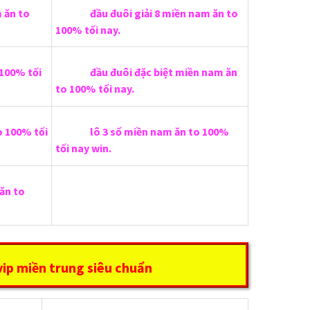
m ăn to
đầu đuôi giải 8 miền nam ăn to
100% tối nay.
 100% tối
đầu đuôi đặc biệt miền nam ăn
to 100% tối nay.
o 100% tối
lô 3 số miền nam ăn to 100%
tối nay win.
ăn to
vip miền trung siêu chuẩn