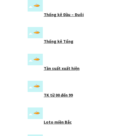
Thống kê Đầu – Đuôi
Thống kê Tổng
Tần suất xuất hiện
TK từ 00 đến 99
Loto miền Bắc