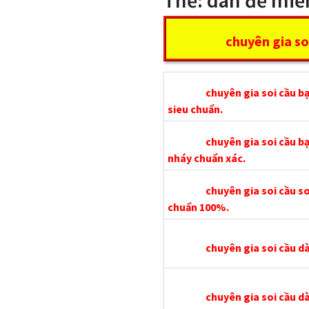
Thẻ:
dàn đề miề
chuyên gia so
chuyên gia soi cầu bạ
sieu chuẩn.
chuyên gia soi cầu bạ
nháy chuẩn xác.
chuyên gia soi cầu so
chuẩn 100%.
chuyên gia soi cầu dà
chuyên gia soi cầu dà