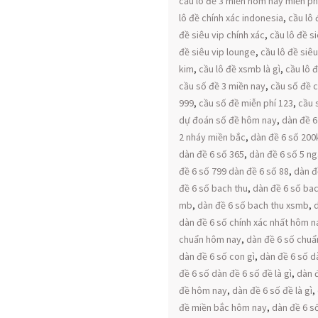
cầu lô đề 3 miền hôm nay miễn ph
lô đề chính xác indonesia
,
cầu lô 
đề siêu vip chính xác
,
cầu lô đề s
đề siêu vip lounge
,
cầu lô đề siêu
kim
,
cầu lô đề xsmb là gì
,
cầu lô 
cầu số đề 3 miền nay
,
cầu số đề c
999
,
cầu số đề miễn phí 123
,
cầu 
dự đoán số đề hôm nay
,
dàn đề 6
2 nháy miền bắc
,
dàn đề 6 số 200
dàn đề 6 số 365
,
dàn đề 6 số 5 n
đề 6 số 799 dàn đề 6 số 88
,
dàn đ
đề 6 số bach thu
,
dàn đề 6 số bac
mb
,
dàn đề 6 số bach thu xsmb
,
dàn đề 6 số chính xác nhất hôm n
chuẩn hôm nay
,
dàn đề 6 số chuẩ
dàn đề 6 số con gì
,
dàn đề 6 số d
đề 6 số dàn đề 6 số đề là gì
,
dàn 
đề hôm nay
,
dàn đề 6 số đề là gì
,
đề miền bắc hôm nay
,
dàn đề 6 s