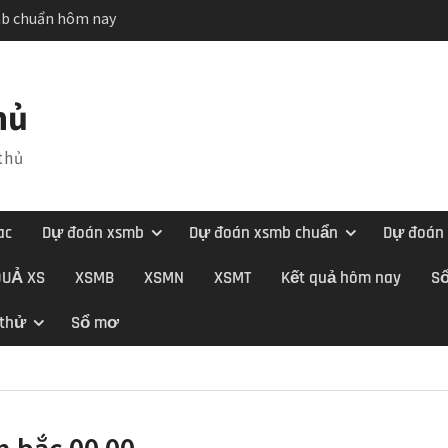
mb chuẩn hôm nay
chuẩn hôm nay chính
hủ
chuẩn hôm nay chính
 thủ
ac
Dự đoán xsmb
Dự đoán xsmb chuẩn
Dự đoán
QUẢ XS
XSMB
XSMN
XSMT
Kết quả hôm nay
Sổ
 thử
Sổ mơ