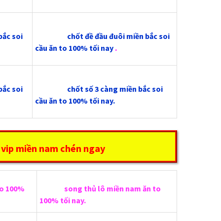
bắc soi
chốt đề đầu đuôi miền bắc soi
cầu ăn to 100% tối nay
.
bắc soi
chốt số 3 càng miền bắc soi
cầu ăn to 100% tối nay.
u vip miền nam chén ngay
to 100%
song thủ lô miền nam ăn to
100% tối nay.