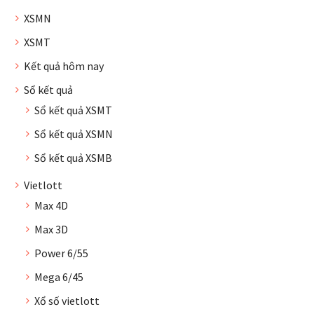
XSMN
XSMT
Kết quả hôm nay
Sổ kết quả
Sổ kết quả XSMT
Sổ kết quả XSMN
Sổ kết quả XSMB
Vietlott
Max 4D
Max 3D
Power 6/55
Mega 6/45
Xổ số vietlott