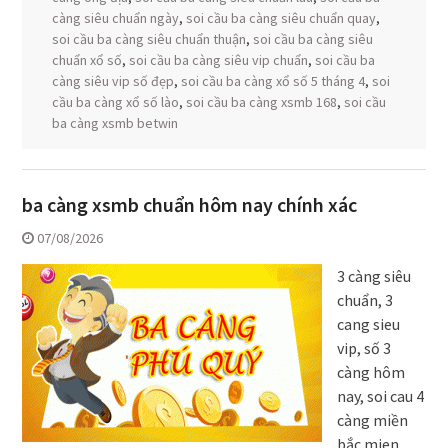
càng siêu chuẩn ngày
,
soi cầu ba càng siêu chuẩn quay
,
soi cầu ba càng siêu chuẩn thuận
,
soi cầu ba càng siêu
chuẩn xổ số
,
soi cầu ba càng siêu vip chuẩn
,
soi cầu ba
càng siêu vip số đẹp
,
soi cầu ba càng xổ số 5 tháng 4
,
soi
cầu ba càng xổ số lào
,
soi cầu ba càng xsmb 168
,
soi cầu
ba càng xsmb betwin
ba càng xsmb chuẩn hôm nay chính xác
07/08/2026
3 càng siêu
chuẩn, 3
cang sieu
vip, số 3
càng hôm
nay, soi cau 4
càng miền
bắc mien