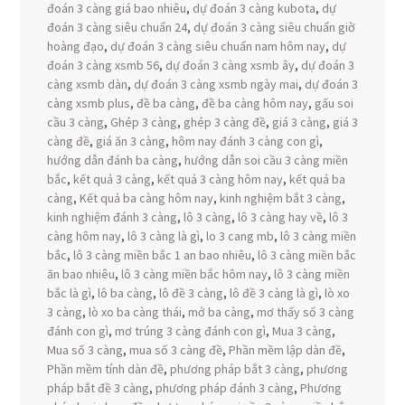
đoán 3 càng giá bao nhiêu
,
dự đoán 3 càng kubota
,
dự
đoán 3 càng siêu chuẩn 24
,
dự đoán 3 càng siêu chuẩn giờ
hoàng đạo
,
dự đoán 3 càng siêu chuẩn nam hôm nay
,
dự
đoán 3 càng xsmb 56
,
dự đoán 3 càng xsmb ây
,
dự đoán 3
càng xsmb dàn
,
dự đoán 3 càng xsmb ngày mai
,
dự đoán 3
càng xsmb plus
,
đề ba càng
,
đề ba càng hôm nay
,
gấu soi
cầu 3 càng
,
Ghép 3 càng
,
ghép 3 càng đề
,
giá 3 càng
,
giá 3
càng đề
,
giá ăn 3 càng
,
hôm nay đánh 3 càng con gì
,
hướng dẫn đánh ba càng
,
hướng dẫn soi cầu 3 càng miền
bắc
,
kết quả 3 càng
,
kết quả 3 càng hôm nay
,
kết quả ba
càng
,
Kết quả ba càng hôm nay
,
kinh nghiệm bắt 3 càng
,
kinh nghiệm đánh 3 càng
,
lô 3 càng
,
lô 3 càng hay về
,
lô 3
càng hôm nay
,
lô 3 càng là gì
,
lo 3 cang mb
,
lô 3 càng miền
bắc
,
lô 3 càng miền bắc 1 an bao nhiêu
,
lô 3 càng miền bắc
ăn bao nhiêu
,
lô 3 càng miền bắc hôm nay
,
lô 3 càng miền
bắc là gì
,
lô ba càng
,
lô đề 3 càng
,
lô đề 3 càng là gì
,
lò xo
3 càng
,
lò xo ba càng thái
,
mở ba càng
,
mơ thấy số 3 càng
đánh con gì
,
mơ trúng 3 càng đánh con gì
,
Mua 3 càng
,
Mua số 3 càng
,
mua số 3 càng đề
,
Phần mềm lập dàn đề
,
Phần mềm tính dàn đề
,
phương pháp bắt 3 càng
,
phương
pháp bắt đề 3 càng
,
phương pháp đánh 3 càng
,
Phương