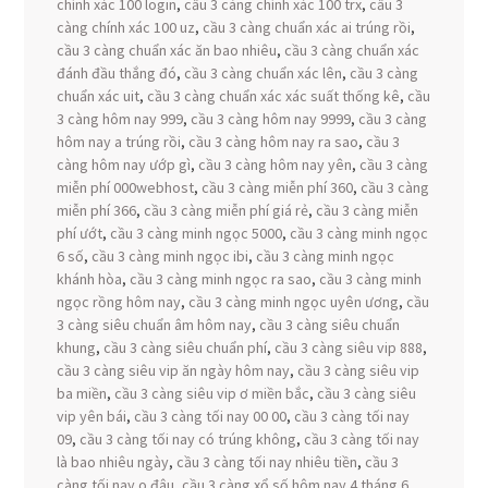
chính xác 100 login
,
cầu 3 càng chính xác 100 trx
,
cầu 3
càng chính xác 100 uz
,
cầu 3 càng chuẩn xác ai trúng rồi
,
cầu 3 càng chuẩn xác ăn bao nhiêu
,
cầu 3 càng chuẩn xác
đánh đầu thắng đó
,
cầu 3 càng chuẩn xác lên
,
cầu 3 càng
chuẩn xác uit
,
cầu 3 càng chuẩn xác xác suất thống kê
,
cầu
3 càng hôm nay 999
,
cầu 3 càng hôm nay 9999
,
cầu 3 càng
hôm nay a trúng rồi
,
cầu 3 càng hôm nay ra sao
,
cầu 3
càng hôm nay ướp gì
,
cầu 3 càng hôm nay yên
,
cầu 3 càng
miễn phí 000webhost
,
cầu 3 càng miễn phí 360
,
cầu 3 càng
miễn phí 366
,
cầu 3 càng miễn phí giá rẻ
,
cầu 3 càng miễn
phí ướt
,
cầu 3 càng minh ngọc 5000
,
cầu 3 càng minh ngọc
6 số
,
cầu 3 càng minh ngọc ibi
,
cầu 3 càng minh ngọc
khánh hòa
,
cầu 3 càng minh ngọc ra sao
,
cầu 3 càng minh
ngọc rồng hôm nay
,
cầu 3 càng minh ngọc uyên ương
,
cầu
3 càng siêu chuẩn âm hôm nay
,
cầu 3 càng siêu chuẩn
khung
,
cầu 3 càng siêu chuẩn phí
,
cầu 3 càng siêu vip 888
,
cầu 3 càng siêu vip ăn ngày hôm nay
,
cầu 3 càng siêu vip
ba miền
,
cầu 3 càng siêu vip ơ miền bắc
,
cầu 3 càng siêu
vip yên bái
,
cầu 3 càng tối nay 00 00
,
cầu 3 càng tối nay
09
,
cầu 3 càng tối nay có trúng không
,
cầu 3 càng tối nay
là bao nhiêu ngày
,
cầu 3 càng tối nay nhiêu tiền
,
cầu 3
càng tối nay o đâu
,
cầu 3 càng xổ số hôm nay 4 tháng 6
,