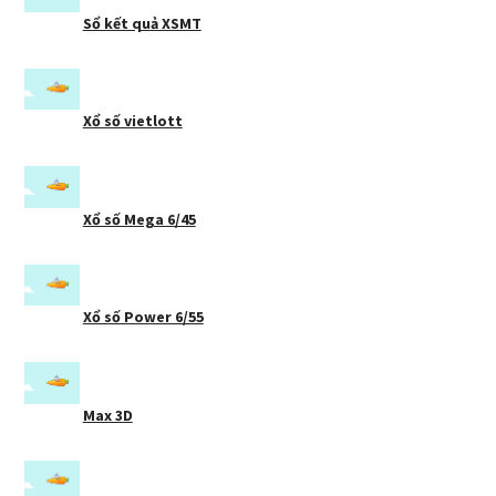
Sổ kết quả XSMT
Xổ số vietlott
Xổ số Mega 6/45
Xổ số Power 6/55
Max 3D