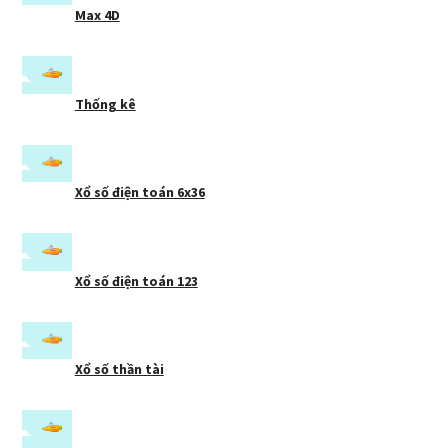
Max 4D
Thống kê
Xổ số điện toán 6x36
Xổ số điện toán 123
Xổ số thần tài