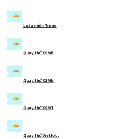
Loto miền Trung
Quay thử XSMB
Quay thử XSMN
Quay thử XSMT
Quay thử Vietlott