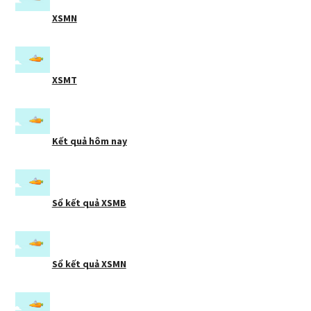
XSMN
XSMT
Kết quả hôm nay
Sổ kết quả XSMB
Sổ kết quả XSMN