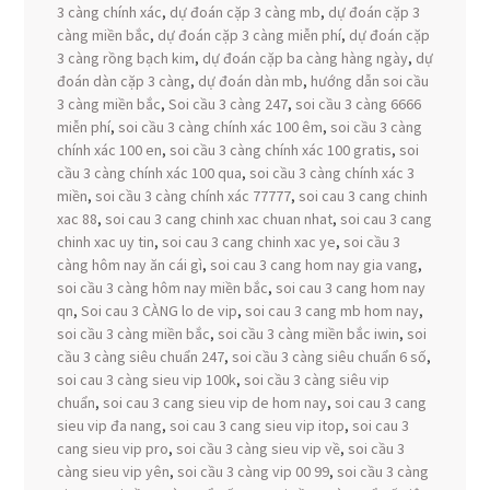
3 càng chính xác
,
dự đoán cặp 3 càng mb
,
dự đoán cặp 3
càng miền bắc
,
dự đoán cặp 3 càng miễn phí
,
dự đoán cặp
3 càng rồng bạch kim
,
dự đoán cặp ba càng hàng ngày
,
dự
đoán dàn cặp 3 càng
,
dự đoán dàn mb
,
hướng dẫn soi cầu
3 càng miền bắc
,
Soi cầu 3 càng 247
,
soi cầu 3 càng 6666
miễn phí
,
soi cầu 3 càng chính xác 100 êm
,
soi cầu 3 càng
chính xác 100 en
,
soi cầu 3 càng chính xác 100 gratis
,
soi
cầu 3 càng chính xác 100 qua
,
soi cầu 3 càng chính xác 3
miền
,
soi cầu 3 càng chính xác 77777
,
soi cau 3 cang chinh
xac 88
,
soi cau 3 cang chinh xac chuan nhat
,
soi cau 3 cang
chinh xac uy tin
,
soi cau 3 cang chinh xac ye
,
soi cầu 3
càng hôm nay ăn cái gì
,
soi cau 3 cang hom nay gia vang
,
soi cầu 3 càng hôm nay miền bắc
,
soi cau 3 cang hom nay
qn
,
Soi cau 3 CÀNG lo de vip
,
soi cau 3 cang mb hom nay
,
soi cầu 3 càng miền bắc
,
soi cầu 3 càng miền bắc iwin
,
soi
cầu 3 càng siêu chuẩn 247
,
soi cầu 3 càng siêu chuẩn 6 số
,
soi cau 3 càng sieu vip 100k
,
soi cầu 3 càng siêu vip
chuẩn
,
soi cau 3 cang sieu vip de hom nay
,
soi cau 3 cang
sieu vip đa nang
,
soi cau 3 cang sieu vip itop
,
soi cau 3
cang sieu vip pro
,
soi cầu 3 càng sieu vip về
,
soi cầu 3
càng sieu vip yên
,
soi cầu 3 càng vip 00 99
,
soi cầu 3 càng