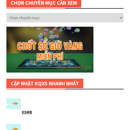
CHỌN CHUYÊN MỤC CẦN XEM
CHỌN
CHUYÊN
MỤC
CẦN
XEM
CẬP NHẬT KQXS NHANH NHẤT
XSMB