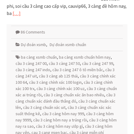
phi, soi cầu 3 càng cao cấp vip, cauvip66, 3 càng đề hôm nay,
ba
[…]
86 Comments
Dự đoán xsmb
,
Dự đoán xsmb chuẩn
ba càng xsmb chuẩn
,
ba càng xsmb chuẩn hôm nay
,
cầu 3 càng 247 00
,
cầu 3 càng 247 50
,
cầu 3 càng 247 99
,
cầu 3 càng 247 indo
,
cầu 3 càng 247 ô tô miền bắc
,
cầu 3
càng 247 uit
,
cầu 3 càng ab 125 thái
,
cầu 3 càng chính xác
100 64
,
cầu 3 càng chính xác 100 login
,
cầu 3 càng chính
xác 100 trx
,
cầu 3 càng chính xác 100 uz
,
cầu 3 càng chuẩn
xác ai trúng rồi
,
cầu 3 càng chuẩn xác ăn bao nhiêu
,
cầu 3
càng chuẩn xác đánh đầu thắng đó
,
cầu 3 càng chuẩn xác
lên
,
cầu 3 càng chuẩn xác uit
,
cầu 3 càng chuẩn xác xác
suất thống kê
,
cầu 3 càng hôm nay 999
,
cầu 3 càng hôm
nay 9999
,
cầu 3 càng hôm nay a trúng rồi
,
cầu 3 càng hôm
nay ra sao
,
cầu 3 càng hôm nay ướp gì
,
cầu 3 càng hôm
nay yên
,
cau 3 cang mien bac
,
cầu 3 càng miễn phí