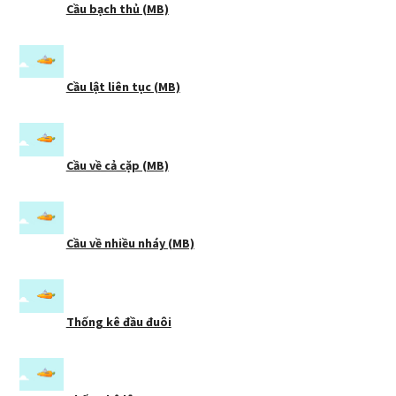
Cầu bạch thủ (MB)
Cầu lật liên tục (MB)
Cầu về cả cặp (MB)
Cầu về nhiều nháy (MB)
Thống kê đầu đuôi