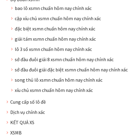
bao lô xsmn chuẩn hôm nay chính xác
cặp xíu chủ xsmn chuẩn hôm nay chính xác
đặc biệt xsmn chuẩn hôm nay chính xác
giải tám xsmn chuẩn hôm nay chính xác
lô 3 số xsmn chuẩn hôm nay chính xác
sớ đầu đuôi giải 8 xsmn chuẩn hôm nay chính xác
sớ đầu đuôi giải đặc biệt xsmn chuẩn hôm nay chính xác
song thủ lô xsmn chuẩn hôm nay chính xác
xíu chủ xsmn chuẩn hôm nay chính xác
Cung cấp số lô đề
Dịch vụ chính xác
KẾT QUẢ XS
XSMB