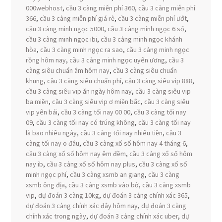
000webhost
,
cầu 3 càng miễn phí 360
,
cầu 3 càng miễn phí
366
,
cầu 3 càng miễn phí giá rẻ
,
cầu 3 càng miễn phí ướt
,
cầu 3 càng minh ngọc 5000
,
cầu 3 càng minh ngọc 6 số
,
cầu 3 càng minh ngọc ibi
,
cầu 3 càng minh ngọc khánh
hòa
,
cầu 3 càng minh ngọc ra sao
,
cầu 3 càng minh ngọc
rồng hôm nay
,
cầu 3 càng minh ngọc uyên ương
,
cầu 3
càng siêu chuẩn âm hôm nay
,
cầu 3 càng siêu chuẩn
khung
,
cầu 3 càng siêu chuẩn phí
,
cầu 3 càng siêu vip 888
,
cầu 3 càng siêu vip ăn ngày hôm nay
,
cầu 3 càng siêu vip
ba miền
,
cầu 3 càng siêu vip ơ miền bắc
,
cầu 3 càng siêu
vip yên bái
,
cầu 3 càng tối nay 00 00
,
cầu 3 càng tối nay
09
,
cầu 3 càng tối nay có trúng không
,
cầu 3 càng tối nay
là bao nhiêu ngày
,
cầu 3 càng tối nay nhiêu tiền
,
cầu 3
càng tối nay o đâu
,
cầu 3 càng xổ số hôm nay 4 tháng 6
,
cầu 3 càng xổ số hôm nay êm đềm
,
cầu 3 càng xổ số hôm
nay ib
,
cầu 3 càng xổ số hôm nay plus
,
cầu 3 càng xổ số
minh ngọc phí
,
cầu 3 càng xsmb an giang
,
cầu 3 càng
xsmb ông địa
,
cầu 3 càng xsmb vào bờ
,
cầu 3 càng xsmb
vip
,
dự đoán 3 càng 10kg
,
dự đoán 3 càng chính xác 365
,
dự đoán 3 càng chính xác đây hôm nay
,
dự đoán 3 càng
chính xác trong ngày
,
dự đoán 3 càng chính xác uber
,
dự