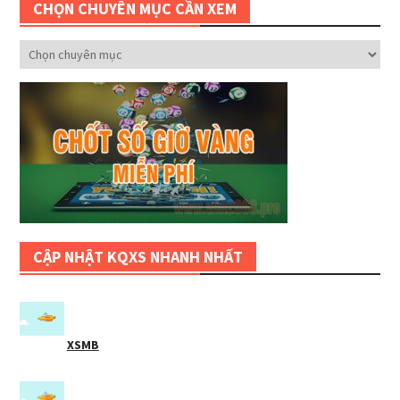
CHỌN CHUYÊN MỤC CẦN XEM
CHỌN
CHUYÊN
MỤC
CẦN
XEM
CẬP NHẬT KQXS NHANH NHẤT
XSMB