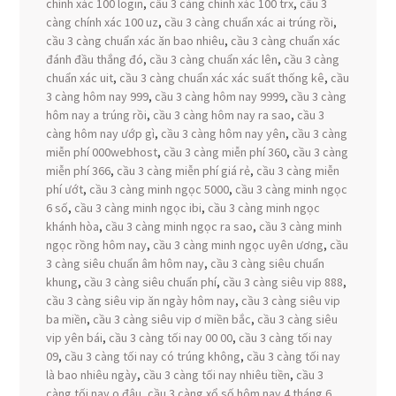
chính xác 100 login
,
cầu 3 càng chính xác 100 trx
,
cầu 3
càng chính xác 100 uz
,
cầu 3 càng chuẩn xác ai trúng rồi
,
cầu 3 càng chuẩn xác ăn bao nhiêu
,
cầu 3 càng chuẩn xác
đánh đầu thắng đó
,
cầu 3 càng chuẩn xác lên
,
cầu 3 càng
chuẩn xác uit
,
cầu 3 càng chuẩn xác xác suất thống kê
,
cầu
3 càng hôm nay 999
,
cầu 3 càng hôm nay 9999
,
cầu 3 càng
hôm nay a trúng rồi
,
cầu 3 càng hôm nay ra sao
,
cầu 3
càng hôm nay ướp gì
,
cầu 3 càng hôm nay yên
,
cầu 3 càng
miễn phí 000webhost
,
cầu 3 càng miễn phí 360
,
cầu 3 càng
miễn phí 366
,
cầu 3 càng miễn phí giá rẻ
,
cầu 3 càng miễn
phí ướt
,
cầu 3 càng minh ngọc 5000
,
cầu 3 càng minh ngọc
6 số
,
cầu 3 càng minh ngọc ibi
,
cầu 3 càng minh ngọc
khánh hòa
,
cầu 3 càng minh ngọc ra sao
,
cầu 3 càng minh
ngọc rồng hôm nay
,
cầu 3 càng minh ngọc uyên ương
,
cầu
3 càng siêu chuẩn âm hôm nay
,
cầu 3 càng siêu chuẩn
khung
,
cầu 3 càng siêu chuẩn phí
,
cầu 3 càng siêu vip 888
,
cầu 3 càng siêu vip ăn ngày hôm nay
,
cầu 3 càng siêu vip
ba miền
,
cầu 3 càng siêu vip ơ miền bắc
,
cầu 3 càng siêu
vip yên bái
,
cầu 3 càng tối nay 00 00
,
cầu 3 càng tối nay
09
,
cầu 3 càng tối nay có trúng không
,
cầu 3 càng tối nay
là bao nhiêu ngày
,
cầu 3 càng tối nay nhiêu tiền
,
cầu 3
càng tối nay o đâu
,
cầu 3 càng xổ số hôm nay 4 tháng 6
,