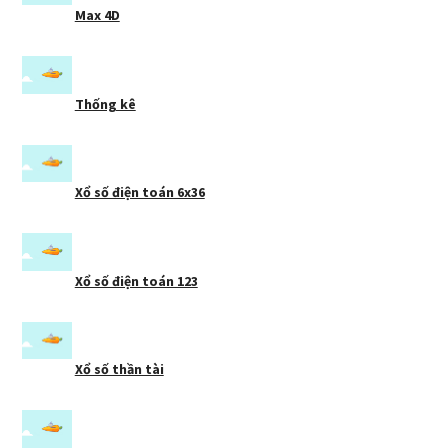
Max 4D
Thống kê
Xổ số điện toán 6x36
Xổ số điện toán 123
Xổ số thần tài