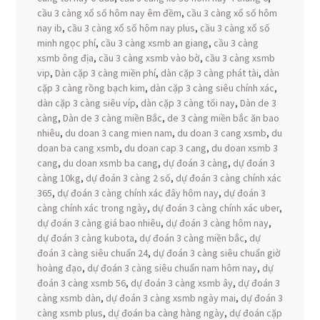
cầu 3 càng xổ số hôm nay êm đềm
,
cầu 3 càng xổ số hôm
nay ib
,
cầu 3 càng xổ số hôm nay plus
,
cầu 3 càng xổ số
minh ngọc phí
,
cầu 3 càng xsmb an giang
,
cầu 3 càng
xsmb ông địa
,
cầu 3 càng xsmb vào bờ
,
cầu 3 càng xsmb
vip
,
Dàn cặp 3 càng miền phí
,
dàn cặp 3 càng phát tài
,
dàn
cặp 3 càng rồng bạch kim
,
dàn cặp 3 càng siêu chính xác
,
dàn cặp 3 càng siêu víp
,
dàn cặp 3 càng tối nay
,
Dàn de 3
càng
,
Dàn de 3 càng miền Bắc
,
de 3 càng miền bắc ăn bao
nhiêu
,
du doan 3 cang mien nam
,
du doan 3 cang xsmb
,
du
doan ba cang xsmb
,
du doan cap 3 cang
,
du doan xsmb 3
cang
,
du doan xsmb ba cang
,
dự đoán 3 càng
,
dự đoán 3
càng 10kg
,
dự đoán 3 càng 2 số
,
dự đoán 3 càng chính xác
365
,
dự đoán 3 càng chính xác đây hôm nay
,
dự đoán 3
càng chính xác trong ngày
,
dự đoán 3 càng chính xác uber
,
dự đoán 3 càng giá bao nhiêu
,
dự đoán 3 càng hôm nay
,
dự đoán 3 càng kubota
,
dự đoán 3 càng miền bắc
,
dự
đoán 3 càng siêu chuẩn 24
,
dự đoán 3 càng siêu chuẩn giờ
hoàng đạo
,
dự đoán 3 càng siêu chuẩn nam hôm nay
,
dự
đoán 3 càng xsmb 56
,
dự đoán 3 càng xsmb ây
,
dự đoán 3
càng xsmb dàn
,
dự đoán 3 càng xsmb ngày mai
,
dự đoán 3
càng xsmb plus
,
dự đoán ba càng hàng ngày
,
dự đoán cặp