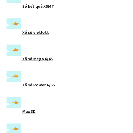
Sổ kết quả XSMT
Xổ số vietlott
Xổ số Mega 6/45
Xổ số Power 6/55
Max 3D