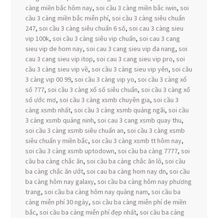
càng miền bắc hôm nay
,
soi cầu 3 càng miền bắc iwin
,
soi
cầu 3 càng miền bắc miễn phí
,
soi cầu 3 càng siêu chuẩn
247
,
soi cầu 3 càng siêu chuẩn 6 số
,
soi cau 3 càng sieu
vip 100k
,
soi cầu 3 càng siêu vip chuẩn
,
soi cau 3 cang
sieu vip de hom nay
,
soi cau 3 cang sieu vip đa nang
,
soi
cau 3 cang sieu vip itop
,
soi cau 3 cang sieu vip pro
,
soi
cầu 3 càng sieu vip về
,
soi cầu 3 càng sieu vip yên
,
soi cầu
3 càng vip 00 99
,
soi cầu 3 càng vip yo
,
soi cầu 3 càng xổ
số 777
,
soi cầu 3 càng xổ số siêu chuẩn
,
soi cầu 3 càng xổ
số ước mơ
,
soi cầu 3 càng xsmb chuyên gia
,
soi cầu 3
càng xsmb nhất
,
soi cầu 3 càng xsmb quảng ngãi
,
soi cầu
3 càng xsmb quảng ninh
,
soi cau 3 cang xsmb quay thu
,
soi cầu 3 càng xsmb siêu chuẩn an
,
soi cầu 3 càng xsmb
siêu chuẩn y miền bắc
,
soi cầu 3 càng xsmb tt hôm nay
,
soi cầu 3 càng xsmb uptodown
,
soi cầu ba càng 7777
,
soi
cầu ba càng chắc ăn
,
soi cầu ba càng chắc ăn lô
,
soi cầu
ba càng chắc ăn ướt
,
soi cau ba càng hom nay dn
,
soi cầu
ba càng hôm nay galaxy
,
soi cầu ba càng hôm nay phương
trang
,
soi cầu ba càng hôm nay quảng nam
,
soi cầu ba
càng miễn phí 30 ngày
,
soi cầu ba càng miễn phí de miền
bắc
,
soi cầu ba càng miễn phí đẹp nhất
,
soi cầu ba càng