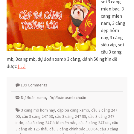
soi 3 cang
mien bac, 3
cang mien
nam, 3 càng
đẹp hôm
nay, 3 càng
siêu vip, soi
cầu 3 cang
mb, 3cang mb, dự đoán xsmb 3 càng, đánh 50 nghìn đề
được
[…]
139 Comments
Dự đoán xsmb
,
Dự đoán xsmb chuẩn
3 cang mb hom nay
,
cặp ba càng xsmb
,
cầu 3 càng 247
00
,
cầu 3 càng 247 50
,
cầu 3 càng 247 99
,
cầu 3 càng 247
indo
,
cầu 3 càng 247 ô tô miền bắc
,
cầu 3 càng 247 uit
,
cầu
3 càng ab 125 thái
,
cầu 3 càng chính xác 100 64
,
cầu 3 càng