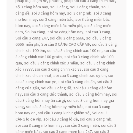
pháp loại chạm đề
,
phương pháp soi cầu 3 càng miền bắc
,
số 3 càng hôm nay
,
soi 3 càng
,
soi 3 càng chuẩn
,
soi 3
càng đề
,
soi 3 càng hôm nay
,
soi 3 cang mb
,
soi 3 cang
mb hom nay
,
soi 3 càng miền bắc
,
soi 3 càng miền bắc
hôm nay
,
soi 3 càng miền bắc miễn phí
,
soi 3 càng miền
nam
,
Soi ba càng
,
soi ba càng hôm nay
,
soi cau 3 cang
,
Soi cầu 3 càng 247
,
soi cầu 3 càng 6666
,
soi cầu 3 càng
6666 miễn phí
,
Soi cầu 3 CÀNG CAO CẤP VIP
,
soi cầu 3 càng
chính xác 100 êm
,
soi cầu 3 càng chính xác 100 en
,
soi cầu
3 càng chính xác 100 gratis
,
soi cầu 3 càng chính xác 100
qua
,
soi cầu 3 càng chính xác 3 miền
,
soi cầu 3 càng chính
xác 77777
,
soi cau 3 cang chinh xac 88
,
soi cau 3 cang
chinh xac chuan nhat
,
soi cau 3 cang chinh xac uy tin
,
soi
cau 3 cang chinh xac ye
,
soi cầu 3 càng chuẩn
,
soi cầu 3
càng của gấu
,
soi cầu 3 càng đề
,
soi cầu 3 càng đề hôm
nay
,
soi cầu 3 càng đức thành
,
soi cầu 3 càng hôm nay
,
soi
cầu 3 càng hôm nay ăn cái gì
,
soi cau 3 cang hom nay gia
vang
,
soi cầu 3 càng hôm nay miền bắc
,
soi cau 3 cang
hom nay qn
,
soi cầu 3 càng kinh nghiệm số
,
Soi cau 3
CÀNG lo de vip
,
soi cầu 3 càng lô đề
,
soi cau 3 cang mb
,
soi cau 3 cang mb hom nay
,
soi cầu 3 càng miền
,
soi cầu 3
càng miền bắc
,
soi cau 3 cang mien bac 247
,
soi cầu 3