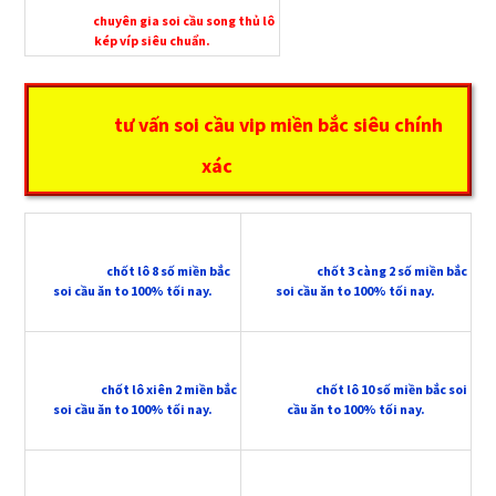
chuyên gia soi cầu song thủ lô
kép víp siêu chuẩn.
tư vấn soi cầu vip miền bắc siêu chính
xác
chốt lô 8 số miền bắc
chốt 3 càng 2 số miền bắc
soi cầu ăn to 100% tối nay.
soi cầu ăn to 100% tối nay.
chốt lô xiên 2 miền bắc
chốt lô 10 số miền bắc soi
soi cầu ăn to 100% tối nay.
cầu ăn to 100% tối nay.