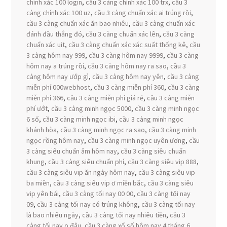
chính xác 100 login
,
cầu 3 càng chính xác 100 trx
,
cầu 3
càng chính xác 100 uz
,
cầu 3 càng chuẩn xác ai trúng rồi
,
cầu 3 càng chuẩn xác ăn bao nhiêu
,
cầu 3 càng chuẩn xác
đánh đầu thắng đó
,
cầu 3 càng chuẩn xác lên
,
cầu 3 càng
chuẩn xác uit
,
cầu 3 càng chuẩn xác xác suất thống kê
,
cầu
3 càng hôm nay 999
,
cầu 3 càng hôm nay 9999
,
cầu 3 càng
hôm nay a trúng rồi
,
cầu 3 càng hôm nay ra sao
,
cầu 3
càng hôm nay ướp gì
,
cầu 3 càng hôm nay yên
,
cầu 3 càng
miễn phí 000webhost
,
cầu 3 càng miễn phí 360
,
cầu 3 càng
miễn phí 366
,
cầu 3 càng miễn phí giá rẻ
,
cầu 3 càng miễn
phí ướt
,
cầu 3 càng minh ngọc 5000
,
cầu 3 càng minh ngọc
6 số
,
cầu 3 càng minh ngọc ibi
,
cầu 3 càng minh ngọc
khánh hòa
,
cầu 3 càng minh ngọc ra sao
,
cầu 3 càng minh
ngọc rồng hôm nay
,
cầu 3 càng minh ngọc uyên ương
,
cầu
3 càng siêu chuẩn âm hôm nay
,
cầu 3 càng siêu chuẩn
khung
,
cầu 3 càng siêu chuẩn phí
,
cầu 3 càng siêu vip 888
,
cầu 3 càng siêu vip ăn ngày hôm nay
,
cầu 3 càng siêu vip
ba miền
,
cầu 3 càng siêu vip ơ miền bắc
,
cầu 3 càng siêu
vip yên bái
,
cầu 3 càng tối nay 00 00
,
cầu 3 càng tối nay
09
,
cầu 3 càng tối nay có trúng không
,
cầu 3 càng tối nay
là bao nhiêu ngày
,
cầu 3 càng tối nay nhiêu tiền
,
cầu 3
càng tối nay o đâu
,
cầu 3 càng xổ số hôm nay 4 tháng 6
,