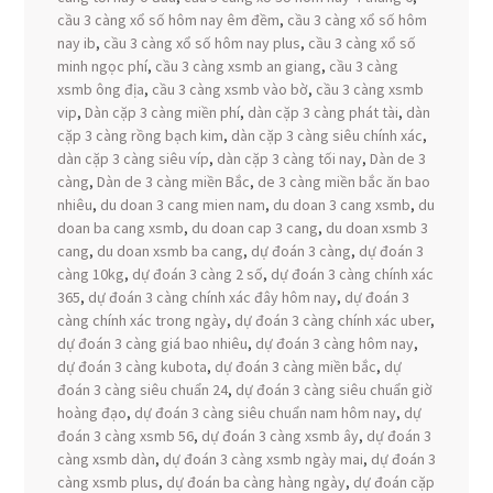
cầu 3 càng xổ số hôm nay êm đềm
,
cầu 3 càng xổ số hôm
nay ib
,
cầu 3 càng xổ số hôm nay plus
,
cầu 3 càng xổ số
minh ngọc phí
,
cầu 3 càng xsmb an giang
,
cầu 3 càng
xsmb ông địa
,
cầu 3 càng xsmb vào bờ
,
cầu 3 càng xsmb
vip
,
Dàn cặp 3 càng miền phí
,
dàn cặp 3 càng phát tài
,
dàn
cặp 3 càng rồng bạch kim
,
dàn cặp 3 càng siêu chính xác
,
dàn cặp 3 càng siêu víp
,
dàn cặp 3 càng tối nay
,
Dàn de 3
càng
,
Dàn de 3 càng miền Bắc
,
de 3 càng miền bắc ăn bao
nhiêu
,
du doan 3 cang mien nam
,
du doan 3 cang xsmb
,
du
doan ba cang xsmb
,
du doan cap 3 cang
,
du doan xsmb 3
cang
,
du doan xsmb ba cang
,
dự đoán 3 càng
,
dự đoán 3
càng 10kg
,
dự đoán 3 càng 2 số
,
dự đoán 3 càng chính xác
365
,
dự đoán 3 càng chính xác đây hôm nay
,
dự đoán 3
càng chính xác trong ngày
,
dự đoán 3 càng chính xác uber
,
dự đoán 3 càng giá bao nhiêu
,
dự đoán 3 càng hôm nay
,
dự đoán 3 càng kubota
,
dự đoán 3 càng miền bắc
,
dự
đoán 3 càng siêu chuẩn 24
,
dự đoán 3 càng siêu chuẩn giờ
hoàng đạo
,
dự đoán 3 càng siêu chuẩn nam hôm nay
,
dự
đoán 3 càng xsmb 56
,
dự đoán 3 càng xsmb ây
,
dự đoán 3
càng xsmb dàn
,
dự đoán 3 càng xsmb ngày mai
,
dự đoán 3
càng xsmb plus
,
dự đoán ba càng hàng ngày
,
dự đoán cặp