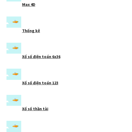
Max 4D
Thống kê
Xổ số điện toán 6x36
Xổ số điện toán 123
Xổ số thần tài