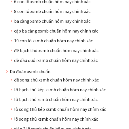
6 con lô xsmb chuẩn hôm nay chính xác
8 con lô xsmb chuẩn hôm nay chính xác
ba càng xsmb chuẩn hôm nay chính xác
cặp ba càng xsmb chuẩn hôm nay chính xác
10 con lô xsmb chuẩn hôm nay chính xác
đề bạch thủ xsmb chuẩn hôm nay chính xác
đề đầu đuôi xsmb chuẩn hôm nay chính xác
Dự đoán xsmb chuẩn
đề song thủ xsmb chuẩn hôm nay chính xác
lô bạch thủ kép xsmb chuẩn hôm nay chính xác
lô bạch thủ xsmb chuẩn hôm nay chính xác
lô song thủ kép xsmb chuẩn hôm nay chính xác
lô song thủ xsmb chuẩn hôm nay chính xác
xiên 2 lô xsmb chuẩn hôm nay chính xác