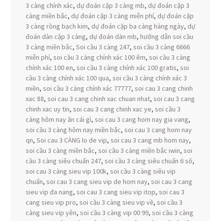
3 càng chính xác
,
dự đoán cặp 3 càng mb
,
dự đoán cặp 3
càng miền bắc
,
dự đoán cặp 3 càng miễn phí
,
dự đoán cặp
3 càng rồng bạch kim
,
dự đoán cặp ba càng hàng ngày
,
dự
đoán dàn cặp 3 càng
,
dự đoán dàn mb
,
hướng dẫn soi cầu
3 càng miền bắc
,
Soi cầu 3 càng 247
,
soi cầu 3 càng 6666
miễn phí
,
soi cầu 3 càng chính xác 100 êm
,
soi cầu 3 càng
chính xác 100 en
,
soi cầu 3 càng chính xác 100 gratis
,
soi
cầu 3 càng chính xác 100 qua
,
soi cầu 3 càng chính xác 3
miền
,
soi cầu 3 càng chính xác 77777
,
soi cau 3 cang chinh
xac 88
,
soi cau 3 cang chinh xac chuan nhat
,
soi cau 3 cang
chinh xac uy tin
,
soi cau 3 cang chinh xac ye
,
soi cầu 3
càng hôm nay ăn cái gì
,
soi cau 3 cang hom nay gia vang
,
soi cầu 3 càng hôm nay miền bắc
,
soi cau 3 cang hom nay
qn
,
Soi cau 3 CÀNG lo de vip
,
soi cau 3 cang mb hom nay
,
soi cầu 3 càng miền bắc
,
soi cầu 3 càng miền bắc iwin
,
soi
cầu 3 càng siêu chuẩn 247
,
soi cầu 3 càng siêu chuẩn 6 số
,
soi cau 3 càng sieu vip 100k
,
soi cầu 3 càng siêu vip
chuẩn
,
soi cau 3 cang sieu vip de hom nay
,
soi cau 3 cang
sieu vip đa nang
,
soi cau 3 cang sieu vip itop
,
soi cau 3
cang sieu vip pro
,
soi cầu 3 càng sieu vip về
,
soi cầu 3
càng sieu vip yên
,
soi cầu 3 càng vip 00 99
,
soi cầu 3 càng