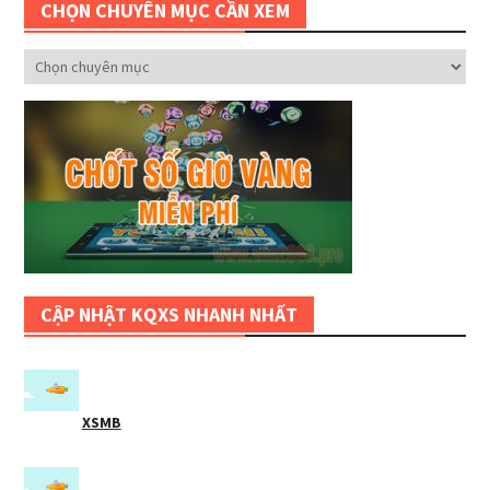
CHỌN CHUYÊN MỤC CẦN XEM
CHỌN
CHUYÊN
MỤC
CẦN
XEM
CẬP NHẬT KQXS NHANH NHẤT
XSMB