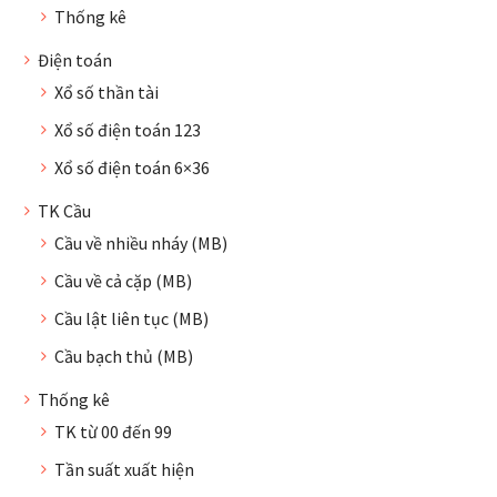
Thống kê
Điện toán
Xổ số thần tài
Xổ số điện toán 123
Xổ số điện toán 6×36
TK Cầu
Cầu về nhiều nháy (MB)
Cầu về cả cặp (MB)
Cầu lật liên tục (MB)
Cầu bạch thủ (MB)
Thống kê
TK từ 00 đến 99
Tần suất xuất hiện