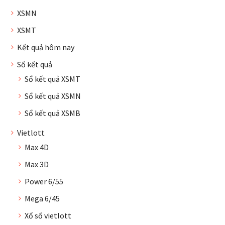
XSMN
XSMT
Kết quả hôm nay
Sổ kết quả
Sổ kết quả XSMT
Sổ kết quả XSMN
Sổ kết quả XSMB
Vietlott
Max 4D
Max 3D
Power 6/55
Mega 6/45
Xổ số vietlott