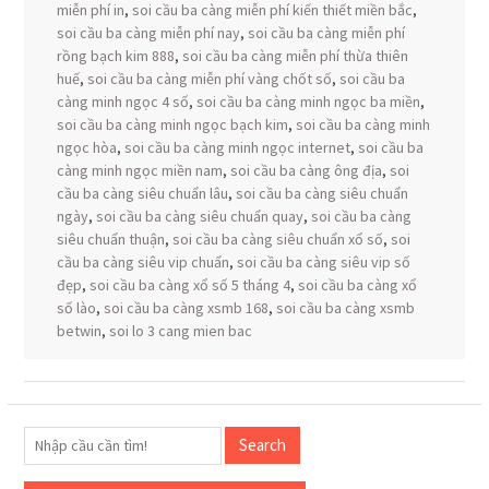
miễn phí in
,
soi cầu ba càng miễn phí kiến thiết miền bắc
,
soi cầu ba càng miễn phí nay
,
soi cầu ba càng miễn phí
rồng bạch kim 888
,
soi cầu ba càng miễn phí thừa thiên
huế
,
soi cầu ba càng miễn phí vàng chốt số
,
soi cầu ba
càng minh ngọc 4 số
,
soi cầu ba càng minh ngọc ba miền
,
soi cầu ba càng minh ngọc bạch kim
,
soi cầu ba càng minh
ngọc hòa
,
soi cầu ba càng minh ngọc internet
,
soi cầu ba
càng minh ngọc miền nam
,
soi cầu ba càng ông địa
,
soi
cầu ba càng siêu chuẩn lâu
,
soi cầu ba càng siêu chuẩn
ngày
,
soi cầu ba càng siêu chuẩn quay
,
soi cầu ba càng
siêu chuẩn thuận
,
soi cầu ba càng siêu chuẩn xổ số
,
soi
cầu ba càng siêu vip chuẩn
,
soi cầu ba càng siêu vip số
đẹp
,
soi cầu ba càng xổ số 5 tháng 4
,
soi cầu ba càng xổ
số lào
,
soi cầu ba càng xsmb 168
,
soi cầu ba càng xsmb
betwin
,
soi lo 3 cang mien bac
Search