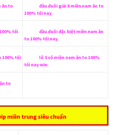
m ăn to
đầu đuôi giải 8 miền nam ăn to
100% tối nay.
 100% tối
đầu đuôi đặc biệt miền nam ăn
to 100% tối nay.
o 100% tối
lô 3 số miền nam ăn to 100%
tối nay win.
ăn to
vip miền trung siêu chuẩn