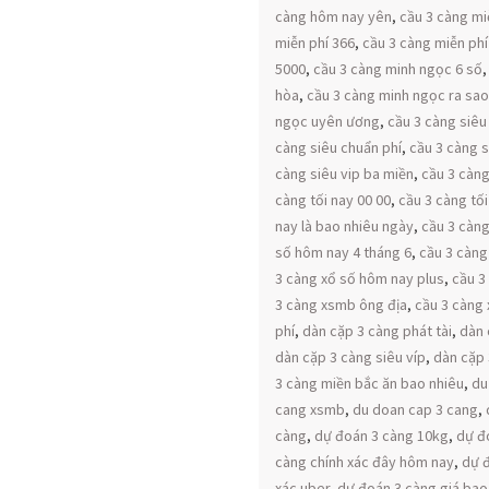
càng hôm nay yên
,
cầu 3 càng m
miễn phí 366
,
cầu 3 càng miễn phí
5000
,
cầu 3 càng minh ngọc 6 số
hòa
,
cầu 3 càng minh ngọc ra sao
ngọc uyên ương
,
cầu 3 càng siê
càng siêu chuẩn phí
,
cầu 3 càng s
càng siêu vip ba miền
,
cầu 3 càng
càng tối nay 00 00
,
cầu 3 càng tối
nay là bao nhiêu ngày
,
cầu 3 càng
số hôm nay 4 tháng 6
,
cầu 3 càn
3 càng xổ số hôm nay plus
,
cầu 3
3 càng xsmb ông địa
,
cầu 3 càng
phí
,
dàn cặp 3 càng phát tài
,
dàn 
dàn cặp 3 càng siêu víp
,
dàn cặp 
3 càng miền bắc ăn bao nhiêu
,
du
cang xsmb
,
du doan cap 3 cang
,
càng
,
dự đoán 3 càng 10kg
,
dự đ
càng chính xác đây hôm nay
,
dự đ
xác uber
,
dự đoán 3 càng giá bao