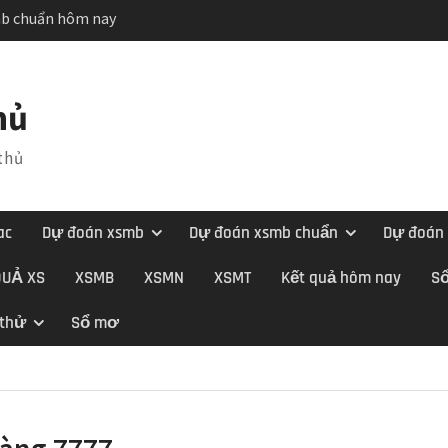
mb chuẩn hôm nay
chuẩn hôm nay chính
hủ
chuẩn hôm nay chính
 thủ
ac
Dự đoán xsmb
Dự đoán xsmb chuẩn
Dự đoán
QUẢ XS
XSMB
XSMN
XSMT
Kết quả hôm nay
Sổ
 thử
Sổ mơ