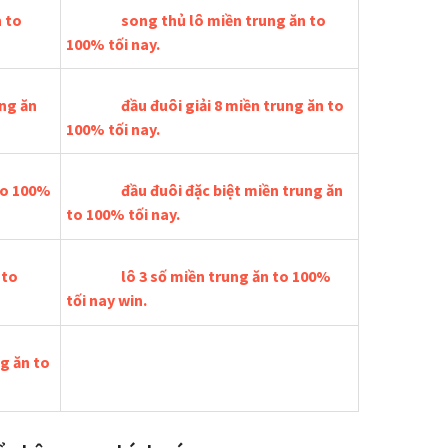
n to
song thủ lô miền trung ăn to
100% tối nay.
ung ăn
đầu đuôi giải 8 miền trung ăn to
100% tối nay.
 to 100%
đầu đuôi đặc biệt miền trung ăn
to 100% tối nay.
 to
lô 3 số miền trung ăn to 100%
tối nay win.
g ăn to