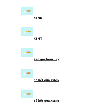
XSMN
XSMT
Kết quả hôm nay
Sổ kết quả XSMB
Sổ kết quả XSMN