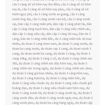
cầu 3 càng xổ số hôm nay êm đềm
,
cầu 3 càng xổ số hôm
nay ib
,
cầu 3 càng xổ số hôm nay plus
,
cầu 3 càng xổ số
minh ngọc phí
,
cầu 3 càng xsmb an giang
,
cầu 3 càng
xsmb ông địa
,
cầu 3 càng xsmb vào bờ
,
cầu 3 càng xsmb
vip
,
Dàn cặp 3 càng miền phí
,
dàn cặp 3 càng phát tài
,
dàn
cặp 3 càng rồng bạch kim
,
dàn cặp 3 càng siêu chính xác
,
dàn cặp 3 càng siêu víp
,
dàn cặp 3 càng tối nay
,
Dàn de 3
càng
,
Dàn de 3 càng miền Bắc
,
de 3 càng miền bắc ăn bao
nhiêu
,
du doan 3 cang mien nam
,
du doan 3 cang xsmb
,
du
doan ba cang xsmb
,
du doan cap 3 cang
,
du doan xsmb 3
cang
,
du doan xsmb ba cang
,
dự đoán 3 càng
,
dự đoán 3
càng 10kg
,
dự đoán 3 càng 2 số
,
dự đoán 3 càng chính xác
365
,
dự đoán 3 càng chính xác đây hôm nay
,
dự đoán 3
càng chính xác trong ngày
,
dự đoán 3 càng chính xác uber
,
dự đoán 3 càng giá bao nhiêu
,
dự đoán 3 càng hôm nay
,
dự đoán 3 càng kubota
,
dự đoán 3 càng miền bắc
,
dự
đoán 3 càng siêu chuẩn 24
,
dự đoán 3 càng siêu chuẩn giờ
hoàng đạo
,
dự đoán 3 càng siêu chuẩn nam hôm nay
,
dự
đoán 3 càng xsmb 56
,
dự đoán 3 càng xsmb ây
,
dự đoán 3
càng xsmb dàn
,
dự đoán 3 càng xsmb ngày mai
,
dự đoán 3
càng xsmb plus
,
dự đoán ba càng hàng ngày
,
dự đoán cặp