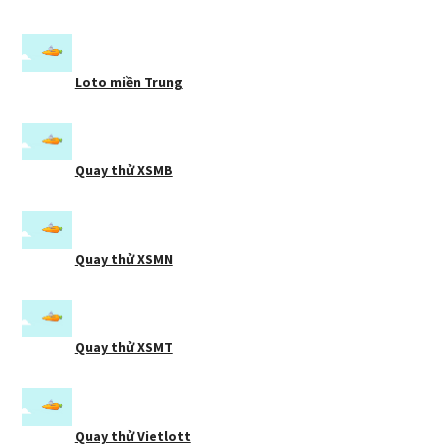
Loto miền Trung
Quay thử XSMB
Quay thử XSMN
Quay thử XSMT
Quay thử Vietlott