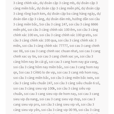
3 càng chính xác
,
dự đoán cặp 3 càng mb
,
dự đoán cặp 3
càng miền bắc
,
dự đoán cặp 3 càng miễn phí
,
dự đoán cặp
3 càng rồng bạch kim
,
dự đoán cặp ba càng hàng ngày
,
dự
đoán dàn cặp 3 càng
,
dự đoán dàn mb
,
hướng dẫn soi cầu
3 càng miền bắc
,
Soi cầu 3 càng 247
,
soi cầu 3 càng 6666
miễn phí
,
soi cầu 3 càng chính xác 100 êm
,
soi cầu 3 càng
chính xác 100 en
,
soi cầu 3 càng chính xác 100 gratis
,
soi
cầu 3 càng chính xác 100 qua
,
soi cầu 3 càng chính xác 3
miền
,
soi cầu 3 càng chính xác 77777
,
soi cau 3 cang chinh
xac 88
,
soi cau 3 cang chinh xac chuan nhat
,
soi cau 3 cang
chinh xac uy tin
,
soi cau 3 cang chinh xac ye
,
soi cầu 3
càng hôm nay ăn cái gì
,
soi cau 3 cang hom nay gia vang
,
soi cầu 3 càng hôm nay miền bắc
,
soi cau 3 cang hom nay
qn
,
Soi cau 3 CÀNG lo de vip
,
soi cau 3 cang mb hom nay
,
soi cầu 3 càng miền bắc
,
soi cầu 3 càng miền bắc iwin
,
soi
cầu 3 càng siêu chuẩn 247
,
soi cầu 3 càng siêu chuẩn 6 số
,
soi cau 3 càng sieu vip 100k
,
soi cầu 3 càng siêu vip
chuẩn
,
soi cau 3 cang sieu vip de hom nay
,
soi cau 3 cang
sieu vip đa nang
,
soi cau 3 cang sieu vip itop
,
soi cau 3
cang sieu vip pro
,
soi cầu 3 càng sieu vip về
,
soi cầu 3
càng sieu vip yên
,
soi cầu 3 càng vip 00 99
,
soi cầu 3 càng