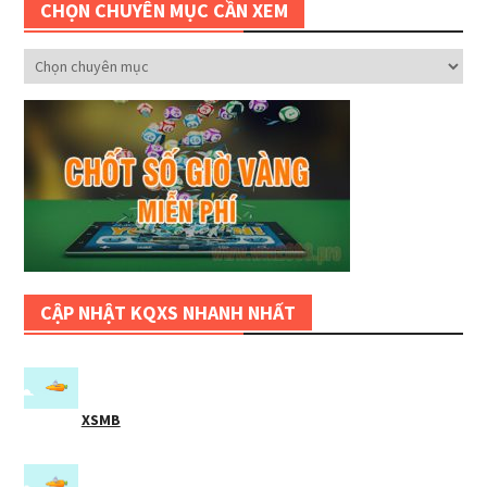
CHỌN CHUYÊN MỤC CẦN XEM
CHỌN
CHUYÊN
MỤC
CẦN
XEM
CẬP NHẬT KQXS NHANH NHẤT
XSMB