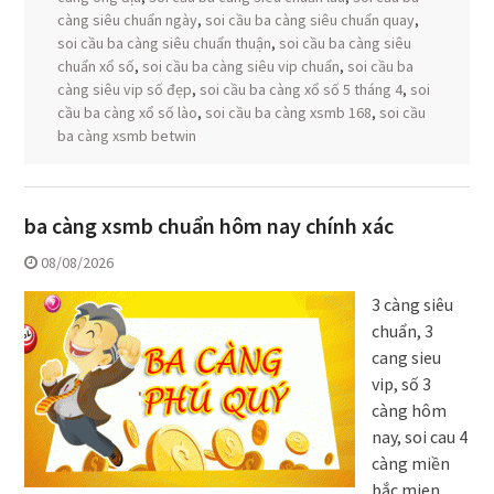
càng siêu chuẩn ngày
,
soi cầu ba càng siêu chuẩn quay
,
soi cầu ba càng siêu chuẩn thuận
,
soi cầu ba càng siêu
chuẩn xổ số
,
soi cầu ba càng siêu vip chuẩn
,
soi cầu ba
càng siêu vip số đẹp
,
soi cầu ba càng xổ số 5 tháng 4
,
soi
cầu ba càng xổ số lào
,
soi cầu ba càng xsmb 168
,
soi cầu
ba càng xsmb betwin
ba càng xsmb chuẩn hôm nay chính xác
08/08/2026
3 càng siêu
chuẩn, 3
cang sieu
vip, số 3
càng hôm
nay, soi cau 4
càng miền
bắc mien