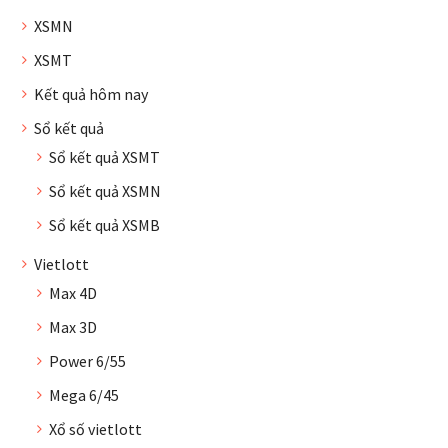
XSMN
XSMT
Kết quả hôm nay
Sổ kết quả
Sổ kết quả XSMT
Sổ kết quả XSMN
Sổ kết quả XSMB
Vietlott
Max 4D
Max 3D
Power 6/55
Mega 6/45
Xổ số vietlott