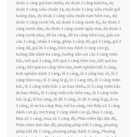
đoán 3 càng giá bao nhiêu
,
dự đoán 3 càng kubota
,
dự
đoán 3 càng siêu chuẩn 24
,
dự đoán 3 càng siêu chuẩn giờ
hoàng đạo
,
dự đoán 3 càng siêu chuẩn nam hôm nay
,
dự
đoán 3 càng xsmb 56
,
dự đoán 3 càng xsmb ây
,
dự đoán 3
càng xsmb dàn
,
dự đoán 3 càng xsmb ngày mai
,
dự đoán 3
càng xsmb plus
,
đề ba càng
,
đề ba càng hôm nay
,
gấu soi
cầu 3 càng
,
Ghép 3 càng
,
ghép 3 càng đề
,
giá 3 càng
,
giá 3
càng đề
,
giá ăn 3 càng
,
hôm nay đánh 3 càng con gì
,
hướng dẫn đánh ba càng
,
hướng dẫn soi cầu 3 càng miền
bắc
,
kết quả 3 càng
,
kết quả 3 càng hôm nay
,
kết quả ba
càng
,
Kết quả ba càng hôm nay
,
kinh nghiệm bắt 3 càng
,
kinh nghiệm đánh 3 càng
,
lô 3 càng
,
lô 3 càng hay về
,
lô 3
càng hôm nay
,
lô 3 càng là gì
,
lo 3 cang mb
,
lô 3 càng miền
bắc
,
lô 3 càng miền bắc 1 an bao nhiêu
,
lô 3 càng miền bắc
ăn bao nhiêu
,
lô 3 càng miền bắc hôm nay
,
lô 3 càng miền
bắc là gì
,
lô ba càng
,
lô đề 3 càng
,
lô đề 3 càng là gì
,
lò xo
3 càng
,
lò xo ba càng thái
,
mở ba càng
,
mơ thấy số 3 càng
đánh con gì
,
mơ trúng 3 càng đánh con gì
,
Mua 3 càng
,
Mua số 3 càng
,
mua số 3 càng đề
,
Phần mềm lập dàn đề
,
Phần mềm tính dàn đề
,
phương pháp bắt 3 càng
,
phương
pháp bắt đề 3 càng
,
phương pháp đánh 3 càng
,
Phương