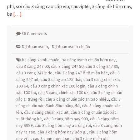
phi, soi cầu 3 càng cao cấp vip, cauvip66, 3 càng đề hôm nay,
ba
[…]
86 Comments
Dự đoán xsmb
,
Dự đoán xsmb chuẩn
ba càng xsmb chuẩn
,
ba càng xsmb chuẩn hôm nay
,
cầu 3 càng 247 00
,
cầu 3 càng 247 50
,
cầu 3 càng 247 99
,
cầu 3 càng 247 indo
,
cầu 3 càng 247 ô tô miền bắc
,
cầu 3
càng 247 uit
,
cầu 3 càng ab 125 thái
,
cầu 3 càng chính xác
100 64
,
cầu 3 càng chính xác 100 login
,
cầu 3 càng chính
xác 100 trx
,
cầu 3 càng chính xác 100 uz
,
cầu 3 càng chuẩn
xác ai trúng rồi
,
cầu 3 càng chuẩn xác ăn bao nhiêu
,
cầu 3
càng chuẩn xác đánh đầu thắng đó
,
cầu 3 càng chuẩn xác
lên
,
cầu 3 càng chuẩn xác uit
,
cầu 3 càng chuẩn xác xác
suất thống kê
,
cầu 3 càng hôm nay 999
,
cầu 3 càng hôm
nay 9999
,
cầu 3 càng hôm nay a trúng rồi
,
cầu 3 càng hôm
nay ra sao
,
cầu 3 càng hôm nay ướp gì
,
cầu 3 càng hôm
nay yên
,
cau 3 cang mien bac
,
cầu 3 càng miễn phí