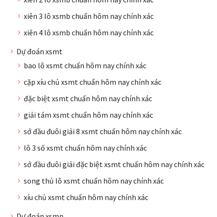
xiên 3 lô xsmb chuẩn hôm nay chính xác
xiên 4 lô xsmb chuẩn hôm nay chính xác
Dự đoán xsmt
bao lô xsmt chuẩn hôm nay chính xác
cặp xíu chủ xsmt chuẩn hôm nay chính xác
đặc biệt xsmt chuẩn hôm nay chính xác
giải tám xsmt chuẩn hôm nay chính xác
sớ đầu đuôi giải 8 xsmt chuẩn hôm nay chính xác
lô 3 số xsmt chuẩn hôm nay chính xác
sớ đầu đuôi giải đặc biệt xsmt chuẩn hôm nay chính xác
song thủ lô xsmt chuẩn hôm nay chính xác
xíu chủ xsmt chuẩn hôm nay chính xác
Dự đoán xsmn