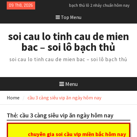
Skip
09 Th8, 2026
bạch thủ lô 2 nháy chuẩn hôm nay
to
chính xác
Top Menu
content
xiên 2 lô xsmb chuẩn hôm nay
chính xác
10 con lô xsmb chuẩn hôm nay
soi cau lo tinh cau de mien
chính xác
bac – soi lô bạch thủ
soi cau lo tinh cau de mien bac – soi lô bạch thủ
Menu
Home
cầu 3 càng siêu vip ăn ngày hôm nay
Thẻ:
cầu 3 càng siêu vip ăn ngày hôm nay
chuyên gia soi cầu vip miền bắc hôm nay