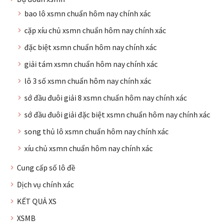
bao lô xsmn chuẩn hôm nay chính xác
cặp xíu chủ xsmn chuẩn hôm nay chính xác
đặc biệt xsmn chuẩn hôm nay chính xác
giải tám xsmn chuẩn hôm nay chính xác
lô 3 số xsmn chuẩn hôm nay chính xác
sớ đầu đuôi giải 8 xsmn chuẩn hôm nay chính xác
sớ đầu đuôi giải đặc biệt xsmn chuẩn hôm nay chính xác
song thủ lô xsmn chuẩn hôm nay chính xác
xíu chủ xsmn chuẩn hôm nay chính xác
Cung cấp số lô đề
Dịch vụ chính xác
KẾT QUẢ XS
XSMB