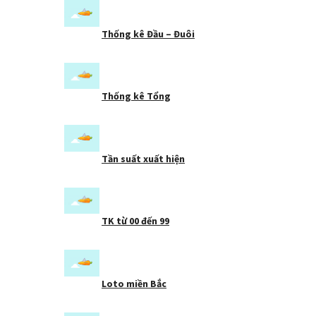
Thống kê Đầu – Đuôi
Thống kê Tổng
Tần suất xuất hiện
TK từ 00 đến 99
Loto miền Bắc