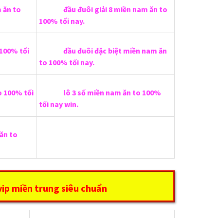
m ăn to
đầu đuôi giải 8 miền nam ăn to
100% tối nay.
 100% tối
đầu đuôi đặc biệt miền nam ăn
to 100% tối nay.
o 100% tối
lô 3 số miền nam ăn to 100%
tối nay win.
ăn to
vip miền trung siêu chuẩn