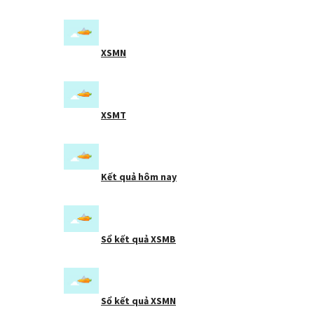
XSMN
XSMT
Kết quả hôm nay
Sổ kết quả XSMB
Sổ kết quả XSMN