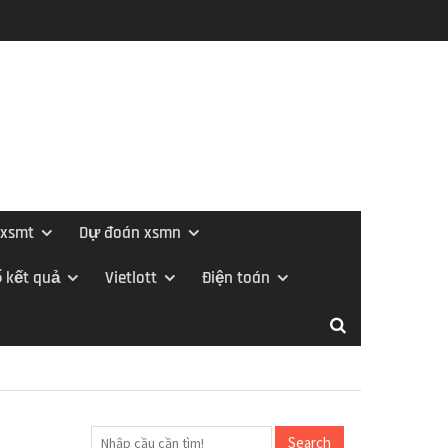
 xsmt
Dự đoán xsmn
 kết quả
Vietlott
Điện toán
Search