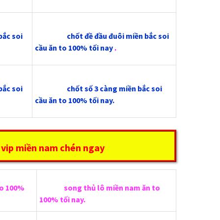
bắc soi
chốt đề đầu đuôi miền bắc soi
cầu ăn to 100% tối nay
.
bắc soi
chốt số 3 càng miền bắc soi
cầu ăn to 100% tối nay.
u vip miền nam chén ngay
to 100%
song thủ lô miền nam ăn to
100% tối nay.