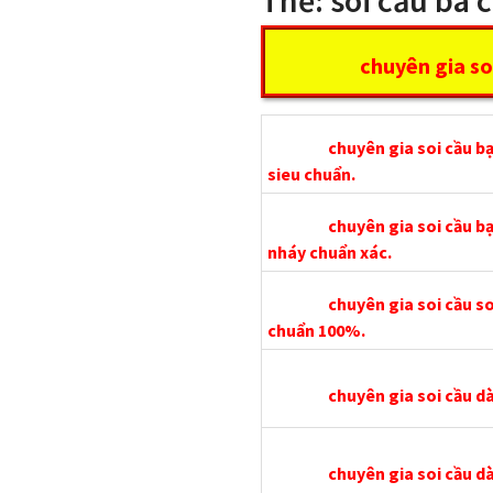
Thẻ:
soi cầu ba 
chuyên gia so
chuyên gia soi cầu bạ
sieu chuẩn.
chuyên gia soi cầu bạ
nháy chuẩn xác.
chuyên gia soi cầu so
chuẩn 100%.
chuyên gia soi cầu dà
chuyên gia soi cầu dà