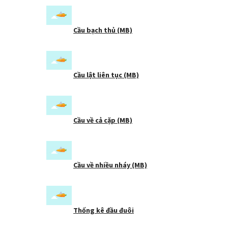
Cầu bạch thủ (MB)
Cầu lật liên tục (MB)
Cầu về cả cặp (MB)
Cầu về nhiều nháy (MB)
Thống kê đầu đuôi