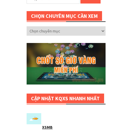
CHỌN CHUYÊN MỤC CẦN XEM
CHỌN
CHUYÊN
MỤC
CẦN
XEM
CẬP NHẬT KQXS NHANH NHẤT
XSMB