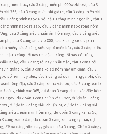
3 cang mien bac
,
cầu 3 càng miễn phí 000webhost
,
cầu 3
ễn phí 366
,
cầu 3 càng miễn phí giá rẻ
,
cầu 3 càng miễn phí
cầu 3 càng minh ngọc 6 số
,
cầu 3 càng minh ngọc ibi
,
cầu 3
 càng minh ngọc ra sao
,
cầu 3 càng minh ngọc rồng hôm
ương
,
cầu 3 càng siêu chuẩn âm hôm nay
,
cầu 3 càng siêu
ẩn phí
,
cầu 3 càng siêu vip 888
,
cầu 3 càng siêu vip ăn
ip ba miền
,
cầu 3 càng siêu vip ơ miền bắc
,
cầu 3 càng siêu
 00
,
cầu 3 càng tối nay 09
,
cầu 3 càng tối nay có trúng
 nhiêu ngày
,
cầu 3 càng tối nay nhiêu tiền
,
cầu 3 càng tối
nay 4 tháng 6
,
cầu 3 càng xổ số hôm nay êm đềm
,
cầu 3
g xổ số hôm nay plus
,
cầu 3 càng xổ số minh ngọc phí
,
cầu
g xsmb ông địa
,
cầu 3 càng xsmb vào bờ
,
cầu 3 càng xsmb
n 3 càng chính xác 365
,
dự đoán 3 càng chính xác đây hôm
ong ngày
,
dự đoán 3 càng chính xác uber
,
dự đoán 3 càng
ubota
,
dự đoán 3 càng siêu chuẩn 24
,
dự đoán 3 càng siêu
càng siêu chuẩn nam hôm nay
,
dự đoán 3 càng xsmb 56
,
 3 càng xsmb dàn
,
dự đoán 3 càng xsmb ngày mai
,
dự
ng
,
đề ba càng hôm nay
,
gấu soi cầu 3 càng
,
Ghép 3 càng
,
 càng đề
,
giá ăn 3 càng
,
hôm nay đánh 3 càng con gì
,