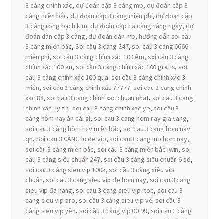
3 càng chính xác
,
dự đoán cặp 3 càng mb
,
dự đoán cặp 3
càng miền bắc
,
dự đoán cặp 3 càng miễn phí
,
dự đoán cặp
3 càng rồng bạch kim
,
dự đoán cặp ba càng hàng ngày
,
dự
đoán dàn cặp 3 càng
,
dự đoán dàn mb
,
hướng dẫn soi cầu
3 càng miền bắc
,
Soi cầu 3 càng 247
,
soi cầu 3 càng 6666
miễn phí
,
soi cầu 3 càng chính xác 100 êm
,
soi cầu 3 càng
chính xác 100 en
,
soi cầu 3 càng chính xác 100 gratis
,
soi
cầu 3 càng chính xác 100 qua
,
soi cầu 3 càng chính xác 3
miền
,
soi cầu 3 càng chính xác 77777
,
soi cau 3 cang chinh
xac 88
,
soi cau 3 cang chinh xac chuan nhat
,
soi cau 3 cang
chinh xac uy tin
,
soi cau 3 cang chinh xac ye
,
soi cầu 3
càng hôm nay ăn cái gì
,
soi cau 3 cang hom nay gia vang
,
soi cầu 3 càng hôm nay miền bắc
,
soi cau 3 cang hom nay
qn
,
Soi cau 3 CÀNG lo de vip
,
soi cau 3 cang mb hom nay
,
soi cầu 3 càng miền bắc
,
soi cầu 3 càng miền bắc iwin
,
soi
cầu 3 càng siêu chuẩn 247
,
soi cầu 3 càng siêu chuẩn 6 số
,
soi cau 3 càng sieu vip 100k
,
soi cầu 3 càng siêu vip
chuẩn
,
soi cau 3 cang sieu vip de hom nay
,
soi cau 3 cang
sieu vip đa nang
,
soi cau 3 cang sieu vip itop
,
soi cau 3
cang sieu vip pro
,
soi cầu 3 càng sieu vip về
,
soi cầu 3
càng sieu vip yên
,
soi cầu 3 càng vip 00 99
,
soi cầu 3 càng