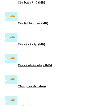
Cầu bạch thủ (MB)
Cầu lật liên tục (MB)
Cầu về cả cặp (MB)
Cầu về nhiều nháy (MB)
Thống kê đầu đuôi