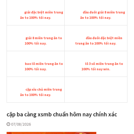
giải đặc biệt miền trung
đầu đuôi giải 8 miền trung
ăn to 100% tối nay.
ăn to 100% tối nay.
giải 8 miền trung ăn to
đầu đuôi đặc biệt miền
100% tối nay.
trung ăn to 100% tối nay.
bao lô miền trung ăn to
lô 3 số miền trung ăn to
100% tối nay.
100% tối nay win.
cặp xỉu chủ miền trung
ăn to 100% tối nay.
cặp ba càng xsmb chuẩn hôm nay chính xác
07/08/2026