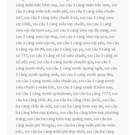
càng miền bắc hôm nay
,
soi cầu 3 càng miền bắc iwin
,
soi
cầu 3 càng miền bắc miễn phí
,
soi cầu 3 càng siêu chuẩn
247
,
soi cầu 3 càng siêu chuẩn 6 số
,
soi cau 3 càng sieu
vip 100k
,
soi cầu 3 càng siêu vip chuẩn
,
soi cau 3 cang
sieu vip de hom nay
,
soi cau 3 cang sieu vip đa nang
,
soi
cau 3 cang sieu vip itop
,
soi cau 3 cang sieu vip pro
,
soi
cầu 3 càng sieu vip về
,
soi cầu 3 càng sieu vip yên
,
soi cầu
3 càng vip 00 99
,
soi cầu 3 càng vip yo
,
soi cầu 3 càng xổ
số 777
,
soi cầu 3 càng xổ số siêu chuẩn
,
soi cầu 3 càng xổ
số ước mơ
,
soi cầu 3 càng xsmb chuyên gia
,
soi cầu 3
càng xsmb nhất
,
soi cầu 3 càng xsmb quảng ngãi
,
soi cầu
3 càng xsmb quảng ninh
,
soi cau 3 cang xsmb quay thu
,
soi cầu 3 càng xsmb siêu chuẩn an
,
soi cầu 3 càng xsmb
siêu chuẩn y miền bắc
,
soi cầu 3 càng xsmb tt hôm nay
,
soi cầu 3 càng xsmb uptodown
,
soi cầu ba càng 7777
,
soi
cầu ba càng chắc ăn
,
soi cầu ba càng chắc ăn lô
,
soi cầu
ba càng chắc ăn ướt
,
soi cau ba càng hom nay dn
,
soi cầu
ba càng hôm nay galaxy
,
soi cầu ba càng hôm nay phương
trang
,
soi cầu ba càng hôm nay quảng nam
,
soi cầu ba
càng miễn phí 30 ngày
,
soi cầu ba càng miễn phí de miền
bắc
,
soi cầu ba càng miễn phí đẹp nhất
,
soi cầu ba càng