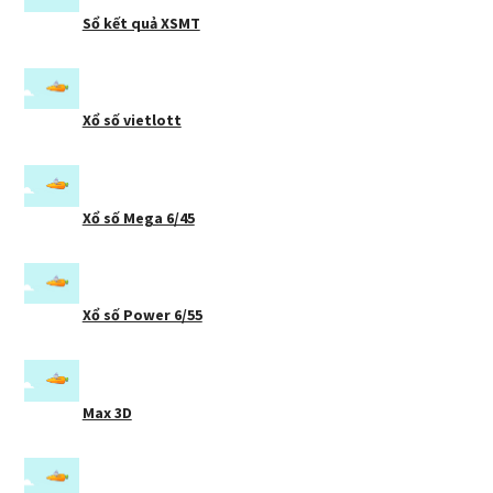
Sổ kết quả XSMT
Xổ số vietlott
Xổ số Mega 6/45
Xổ số Power 6/55
Max 3D