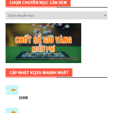
CHỌN CHUYÊN MỤC CẦN XEM
CHỌN
CHUYÊN
MỤC
CẦN
XEM
CẬP NHẬT KQXS NHANH NHẤT
XSMB