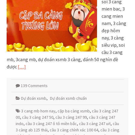
soi 3 cang
mien bac, 3
cang mien
nam, 3 càng
đẹp hôm
nay, 3 càng
siêu vip, soi
cầu 3 cang
mb, 3cang mb, dự đoán xsmb 3 càng, đánh 50 nghìn đề
được
[…]
139 Comments
Dự đoán xsmb
,
Dự đoán xsmb chuẩn
3 cang mb hom nay
,
cặp ba càng xsmb
,
cầu 3 càng 247
00
,
cầu 3 càng 247 50
,
cầu 3 càng 247 99
,
cầu 3 càng 247
indo
,
cầu 3 càng 247 ô tô miền bắc
,
cầu 3 càng 247 uit
,
cầu
3 càng ab 125 thái
,
cầu 3 càng chính xác 100 64
,
cầu 3 càng