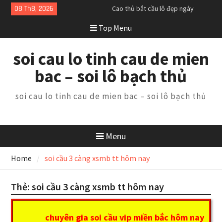
Skip
08 Th8, 2026
Cao thủ bắt cầu lô đẹp ngày
to
09/08/2026
Top Menu
content
Soi cầu số víp lô xiên đẹp nhất
hôm nay ngày 09/08/2026
Cầu bạch thủ đề miền bắc hôm
soi cau lo tinh cau de mien
nay xsmb – soi cầu dàn đề miền
bac – soi lô bạch thủ
bắc hôm nay siêu chuẩn ngày
09/08/2026
soi cau lo tinh cau de mien bac – soi lô bạch thủ
Menu
Home
soi cầu 3 càng xsmb tt hôm nay
Thẻ:
soi cầu 3 càng xsmb tt hôm nay
chuyên gia soi cầu vip miền bắc hôm nay