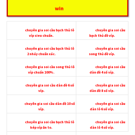
win
chuyên gia soi cầu bạch thủ lô
chuyên gia soi cầu
víp sieu chuẩn.
bạch thủ đề víp.
chuyên gia soi cầu bạch thủ lô
chuyên gia soi cầu
2 nháy chuẩn xác.
song thủ đề víp.
chuyên gia soi cầu song thủ lô
chuyên gia soi cầu
víp chuẩn 100%.
dàn đề 4 số víp.
chuyên gia soi cầu dàn đề 6 số
chuyên gia soi cầu
víp.
dàn đề 8 số víp.
chuyên gia soi cầu dàn đề 10 số
chuyên gia soi cầu
víp.
dàn lô 6 số víp.
chuyên gia soi cầu bạch thủ lô
chuyên gia soi cầu
kép víp ăn to.
dàn lô 4 số víp.