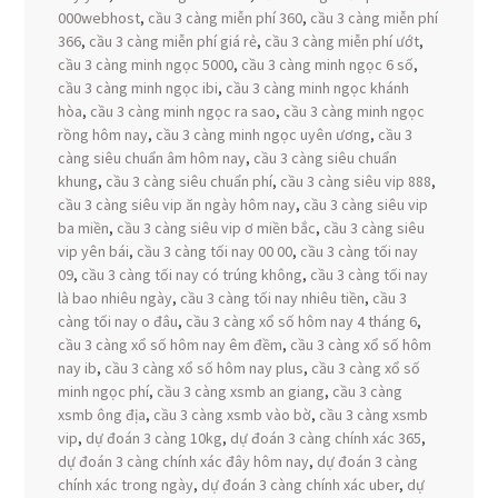
000webhost
,
cầu 3 càng miễn phí 360
,
cầu 3 càng miễn phí
366
,
cầu 3 càng miễn phí giá rẻ
,
cầu 3 càng miễn phí ướt
,
cầu 3 càng minh ngọc 5000
,
cầu 3 càng minh ngọc 6 số
,
cầu 3 càng minh ngọc ibi
,
cầu 3 càng minh ngọc khánh
hòa
,
cầu 3 càng minh ngọc ra sao
,
cầu 3 càng minh ngọc
rồng hôm nay
,
cầu 3 càng minh ngọc uyên ương
,
cầu 3
càng siêu chuẩn âm hôm nay
,
cầu 3 càng siêu chuẩn
khung
,
cầu 3 càng siêu chuẩn phí
,
cầu 3 càng siêu vip 888
,
cầu 3 càng siêu vip ăn ngày hôm nay
,
cầu 3 càng siêu vip
ba miền
,
cầu 3 càng siêu vip ơ miền bắc
,
cầu 3 càng siêu
vip yên bái
,
cầu 3 càng tối nay 00 00
,
cầu 3 càng tối nay
09
,
cầu 3 càng tối nay có trúng không
,
cầu 3 càng tối nay
là bao nhiêu ngày
,
cầu 3 càng tối nay nhiêu tiền
,
cầu 3
càng tối nay o đâu
,
cầu 3 càng xổ số hôm nay 4 tháng 6
,
cầu 3 càng xổ số hôm nay êm đềm
,
cầu 3 càng xổ số hôm
nay ib
,
cầu 3 càng xổ số hôm nay plus
,
cầu 3 càng xổ số
minh ngọc phí
,
cầu 3 càng xsmb an giang
,
cầu 3 càng
xsmb ông địa
,
cầu 3 càng xsmb vào bờ
,
cầu 3 càng xsmb
vip
,
dự đoán 3 càng 10kg
,
dự đoán 3 càng chính xác 365
,
dự đoán 3 càng chính xác đây hôm nay
,
dự đoán 3 càng
chính xác trong ngày
,
dự đoán 3 càng chính xác uber
,
dự