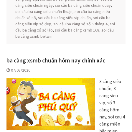
càng siêu chuẩn ngày
,
soi cầu ba càng siêu chuẩn quay
,
soi cầu ba càng siêu chuẩn thuận
,
soi cầu ba càng siêu
chuẩn xổ số
,
soi cầu ba càng siêu vip chuẩn
,
soi cầu ba
càng siêu vip số đẹp
,
soi cầu ba càng xổ số 5 tháng 4
,
soi
cầu ba càng xổ số lào
,
soi cầu ba càng xsmb 168
,
soi cầu
ba càng xsmb betwin
ba càng xsmb chuẩn hôm nay chính xác
07/08/2026
3 càng siêu
chuẩn, 3
cang sieu
vip, số 3
càng hôm
nay, soi cau 4
càng miền
bắc mien