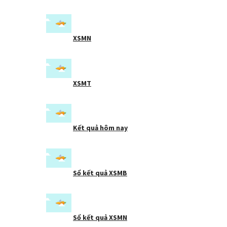
XSMN
XSMT
Kết quả hôm nay
Sổ kết quả XSMB
Sổ kết quả XSMN