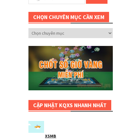
CHỌN CHUYÊN MỤC CẦN XEM
CHỌN
CHUYÊN
MỤC
CẦN
XEM
CẬP NHẬT KQXS NHANH NHẤT
XSMB