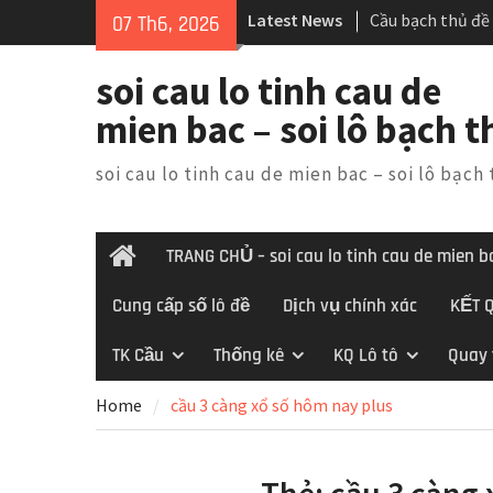
Skip
Cầu bạch thủ đề
Latest News
07 Th6, 2026
to
xsmb – soi cầu 
content
nay siêu chuẩn 
soi cau lo tinh cau de
Cao thủ bắt cầu 
mien bac – soi lô bạch t
06/09/2026
Soi cầu số víp l
soi cau lo tinh cau de mien bac – soi lô bạch
ngày 06/09/2026
TRANG CHỦ – soi cau lo tinh cau de mien b
Home
Cung cấp số lô đề
Dịch vụ chính xác
KẾT 
TK Cầu
Thống kê
KQ Lô tô
Quay
Home
cầu 3 càng xổ số hôm nay plus