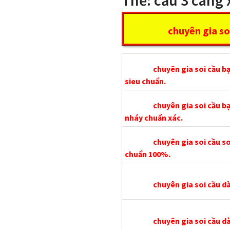
Thẻ:
cầu 3 càng 
chuyên gia so
chuyên gia soi cầu bạ
sieu chuẩn.
chuyên gia soi cầu bạ
nháy chuẩn xác.
chuyên gia soi cầu so
chuẩn 100%.
chuyên gia soi cầu dà
chuyên gia soi cầu dà