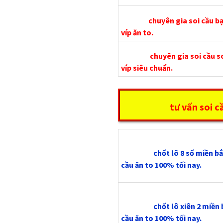
chuyên gia soi cầu b
víp ăn to.
chuyên gia soi cầu s
víp siêu chuẩn.
tư vấn soi c
chốt lô 8 số miền bắ
cầu ăn to 100% tối nay.
chốt lô xiên 2 miền 
cầu ăn to 100% tối nay.