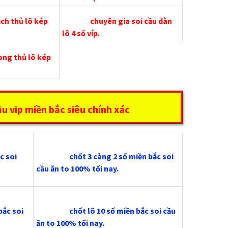
ạch thủ lô kép
chuyên gia soi cầu dàn
lô 4 số víp.
ong thủ lô kép
ầu vip miền bắc siêu chính xác
c soi
chốt 3 càng 2 số miền bắc soi
cầu ăn to 100% tối nay.
bắc soi
chốt lô 10 số miền bắc soi cầu
ăn to 100% tối nay.