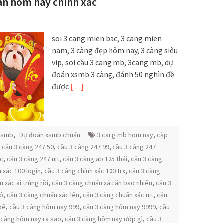
ẩn hôm nay chính xác
soi 3 cang mien bac, 3 cang mien
nam, 3 càng đẹp hôm nay, 3 càng siêu
vip, soi cầu 3 cang mb, 3cang mb, dự
đoán xsmb 3 càng, đánh 50 nghìn đề
được
[…]
xsmb
,
Dự đoán xsmb chuẩn
3 cang mb hom nay
,
cặp
,
cầu 3 càng 247 50
,
cầu 3 càng 247 99
,
cầu 3 càng 247
ắc
,
cầu 3 càng 247 uit
,
cầu 3 càng ab 125 thái
,
cầu 3 càng
 xác 100 login
,
cầu 3 càng chính xác 100 trx
,
cầu 3 càng
 xác ai trúng rồi
,
cầu 3 càng chuẩn xác ăn bao nhiêu
,
cầu 3
đó
,
cầu 3 càng chuẩn xác lên
,
cầu 3 càng chuẩn xác uit
,
cầu
kê
,
cầu 3 càng hôm nay 999
,
cầu 3 càng hôm nay 9999
,
cầu
 càng hôm nay ra sao
,
cầu 3 càng hôm nay ướp gì
,
cầu 3