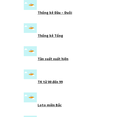
Thống kê Đầu – Đuôi
Thống kê Tổng
Tần suất xuất hiện
TK từ 00 đến 99
Loto miền Bắc