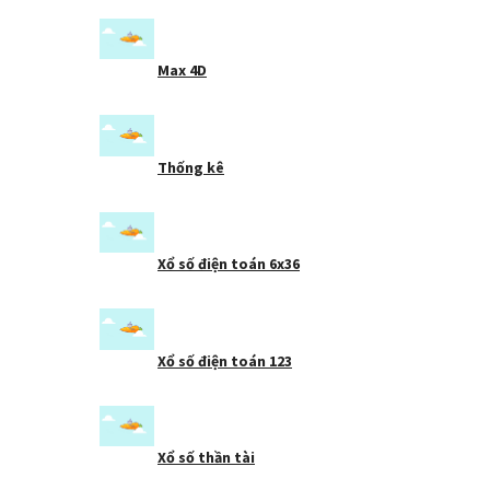
Max 4D
Thống kê
Xổ số điện toán 6x36
Xổ số điện toán 123
Xổ số thần tài