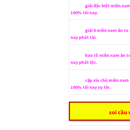
giải đặc biệt miền na
100% tối nay.
giải 8 miền nam ăn to
nay phát tài.
bao lô miền nam ăn t
nay phát lộc.
cặp xỉu chủ miền nam 
100% tối nay uy tín.
soi cầu 