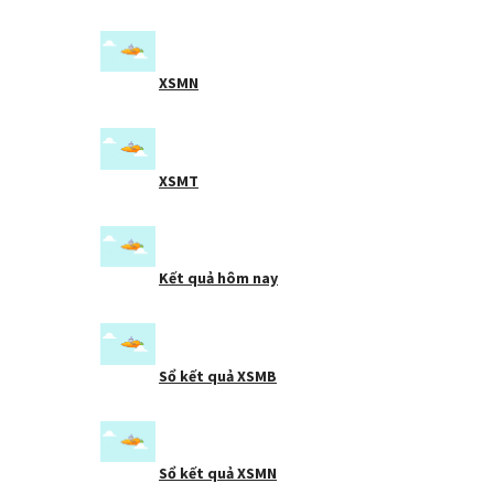
XSMN
XSMT
Kết quả hôm nay
Sổ kết quả XSMB
Sổ kết quả XSMN