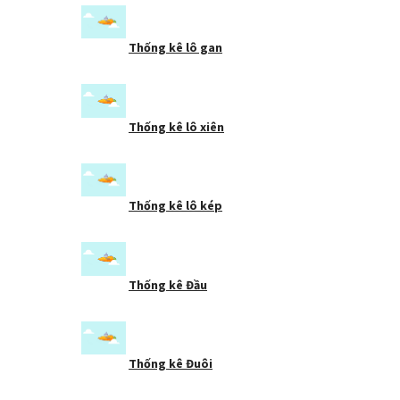
Thống kê lô gan
Thống kê lô xiên
Thống kê lô kép
Thống kê Đầu
Thống kê Đuôi