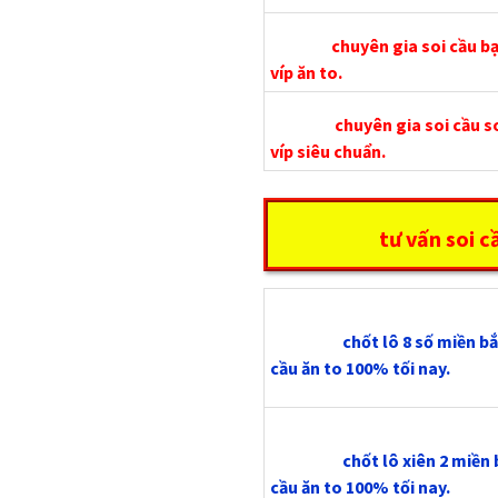
chuyên gia soi cầu b
víp ăn to.
chuyên gia soi cầu s
víp siêu chuẩn.
tư vấn soi c
chốt lô 8 số miền bắ
cầu ăn to 100% tối nay.
chốt lô xiên 2 miền 
cầu ăn to 100% tối nay.