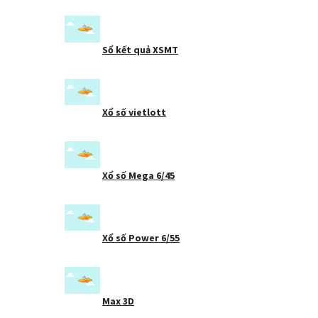
Sổ kết quả XSMT
Xổ số vietlott
Xổ số Mega 6/45
Xổ số Power 6/55
Max 3D