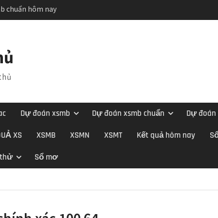
chuẩn hôm nay chính
chuẩn hôm nay chính
hủ
 thủ
ac
Dự đoán xsmb
Dự đoán xsmb chuẩn
Dự đoán
QUẢ XS
XSMB
XSMN
XSMT
Kết quả hôm nay
Sổ
 thử
Sổ mơ