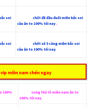
bắc soi
chốt đề đầu đuôi miền bắc soi
cầu ăn to 100% tối nay
.
bắc soi
chốt số 3 càng miền bắc soi
cầu ăn to 100% tối nay.
u vip miền nam chén ngay
to 100%
song thủ lô miền nam ăn to
100% tối nay.