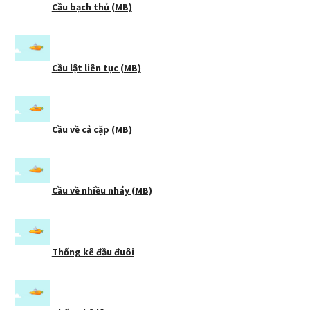
Cầu bạch thủ (MB)
Cầu lật liên tục (MB)
Cầu về cả cặp (MB)
Cầu về nhiều nháy (MB)
Thống kê đầu đuôi