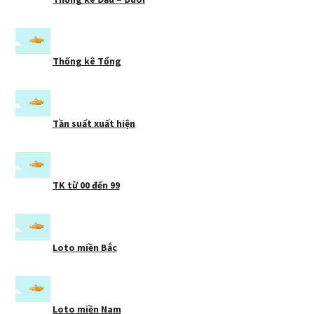
Thống kê Tổng
Tần suất xuất hiện
TK từ 00 đến 99
Loto miền Bắc
Loto miền Nam