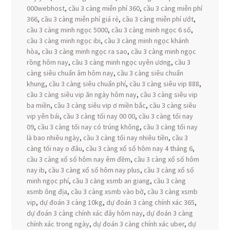
000webhost
,
cầu 3 càng miễn phí 360
,
cầu 3 càng miễn phí
366
,
cầu 3 càng miễn phí giá rẻ
,
cầu 3 càng miễn phí ướt
,
cầu 3 càng minh ngọc 5000
,
cầu 3 càng minh ngọc 6 số
,
cầu 3 càng minh ngọc ibi
,
cầu 3 càng minh ngọc khánh
hòa
,
cầu 3 càng minh ngọc ra sao
,
cầu 3 càng minh ngọc
rồng hôm nay
,
cầu 3 càng minh ngọc uyên ương
,
cầu 3
càng siêu chuẩn âm hôm nay
,
cầu 3 càng siêu chuẩn
khung
,
cầu 3 càng siêu chuẩn phí
,
cầu 3 càng siêu vip 888
,
cầu 3 càng siêu vip ăn ngày hôm nay
,
cầu 3 càng siêu vip
ba miền
,
cầu 3 càng siêu vip ơ miền bắc
,
cầu 3 càng siêu
vip yên bái
,
cầu 3 càng tối nay 00 00
,
cầu 3 càng tối nay
09
,
cầu 3 càng tối nay có trúng không
,
cầu 3 càng tối nay
là bao nhiêu ngày
,
cầu 3 càng tối nay nhiêu tiền
,
cầu 3
càng tối nay o đâu
,
cầu 3 càng xổ số hôm nay 4 tháng 6
,
cầu 3 càng xổ số hôm nay êm đềm
,
cầu 3 càng xổ số hôm
nay ib
,
cầu 3 càng xổ số hôm nay plus
,
cầu 3 càng xổ số
minh ngọc phí
,
cầu 3 càng xsmb an giang
,
cầu 3 càng
xsmb ông địa
,
cầu 3 càng xsmb vào bờ
,
cầu 3 càng xsmb
vip
,
dự đoán 3 càng 10kg
,
dự đoán 3 càng chính xác 365
,
dự đoán 3 càng chính xác đây hôm nay
,
dự đoán 3 càng
chính xác trong ngày
,
dự đoán 3 càng chính xác uber
,
dự