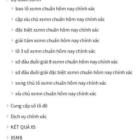
bao lô xsmn chuẩn hôm nay chính xác
cặp xíu chủ xsmn chuẩn hôm nay chính xác
đặc biệt xsmn chuẩn hôm nay chính xác
giải tám xsmn chuẩn hôm nay chính xác
lô 3 số xsmn chuẩn hôm nay chính xác
sớ đầu đuôi giải 8 xsmn chuẩn hôm nay chính xác
sớ đầu đuôi giải đặc biệt xsmn chuẩn hôm nay chính xác
song thủ lô xsmn chuẩn hôm nay chính xác
xíu chủ xsmn chuẩn hôm nay chính xác
Cung cấp số lô đề
Dịch vụ chính xác
KẾT QUẢ XS
XSMB