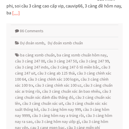
phi, soi cầu 3 càng cao cấp vip, cauvip66, 3 càng đề hôm nay,
ba
[…]
86 Comments
Dự đoán xsmb
,
Dự đoán xsmb chuẩn
ba càng xsmb chuẩn
,
ba càng xsmb chuẩn hôm nay
,
cầu 3 càng 247 00
,
cầu 3 càng 247 50
,
cầu 3 càng 247 99
,
cầu 3 càng 247 indo
,
cầu 3 càng 247 ô tô miền bắc
,
cầu 3
càng 247 uit
,
cầu 3 càng ab 125 thái
,
cầu 3 càng chính xác
100 64
,
cầu 3 càng chính xác 100 login
,
cầu 3 càng chính
xác 100 trx
,
cầu 3 càng chính xác 100 uz
,
cầu 3 càng chuẩn
xác ai trúng rồi
,
cầu 3 càng chuẩn xác ăn bao nhiêu
,
cầu 3
càng chuẩn xác đánh đầu thắng đó
,
cầu 3 càng chuẩn xác
lên
,
cầu 3 càng chuẩn xác uit
,
cầu 3 càng chuẩn xác xác
suất thống kê
,
cầu 3 càng hôm nay 999
,
cầu 3 càng hôm
nay 9999
,
cầu 3 càng hôm nay a trúng rồi
,
cầu 3 càng hôm
nay ra sao
,
cầu 3 càng hôm nay ướp gì
,
cầu 3 càng hôm
nay yên
,
cau 3 cang mien bac
,
cầu 3 càng miễn phí