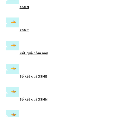
XSMN
XSMT
Kết quả hôm nay
Sổ kết quả XSMB
Sổ kết quả XSMN