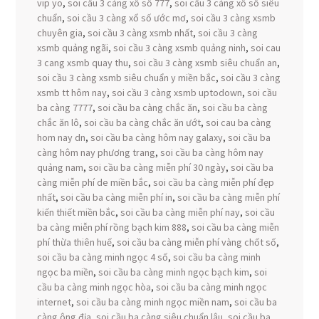
vip yo
,
soi cầu 3 càng xổ số 777
,
soi cầu 3 càng xổ số siêu
chuẩn
,
soi cầu 3 càng xổ số ước mơ
,
soi cầu 3 càng xsmb
chuyên gia
,
soi cầu 3 càng xsmb nhất
,
soi cầu 3 càng
xsmb quảng ngãi
,
soi cầu 3 càng xsmb quảng ninh
,
soi cau
3 cang xsmb quay thu
,
soi cầu 3 càng xsmb siêu chuẩn an
,
soi cầu 3 càng xsmb siêu chuẩn y miền bắc
,
soi cầu 3 càng
xsmb tt hôm nay
,
soi cầu 3 càng xsmb uptodown
,
soi cầu
ba càng 7777
,
soi cầu ba càng chắc ăn
,
soi cầu ba càng
chắc ăn lô
,
soi cầu ba càng chắc ăn ướt
,
soi cau ba càng
hom nay dn
,
soi cầu ba càng hôm nay galaxy
,
soi cầu ba
càng hôm nay phương trang
,
soi cầu ba càng hôm nay
quảng nam
,
soi cầu ba càng miễn phí 30 ngày
,
soi cầu ba
càng miễn phí de miền bắc
,
soi cầu ba càng miễn phí đẹp
nhất
,
soi cầu ba càng miễn phí in
,
soi cầu ba càng miễn phí
kiến thiết miền bắc
,
soi cầu ba càng miễn phí nay
,
soi cầu
ba càng miễn phí rồng bạch kim 888
,
soi cầu ba càng miễn
phí thừa thiên huế
,
soi cầu ba càng miễn phí vàng chốt số
,
soi cầu ba càng minh ngọc 4 số
,
soi cầu ba càng minh
ngọc ba miền
,
soi cầu ba càng minh ngọc bạch kim
,
soi
cầu ba càng minh ngọc hòa
,
soi cầu ba càng minh ngọc
internet
,
soi cầu ba càng minh ngọc miền nam
,
soi cầu ba
càng ông địa
,
soi cầu ba càng siêu chuẩn lâu
,
soi cầu ba