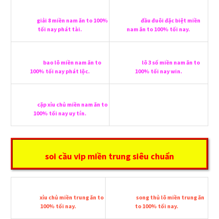
giải 8 miền nam ăn to 100%
đầu đuôi đặc biệt miền
tối nay phát tài.
nam ăn to 100% tối nay.
bao lô miền nam ăn to
lô 3 số miền nam ăn to
100% tối nay phát lộc.
100% tối nay win.
cặp xỉu chủ miền nam ăn to
100% tối nay uy tín.
soi cầu vip miền trung siêu chuẩn
xỉu chủ miền trung ăn to
song thủ lô miền trung ăn
100% tối nay.
to 100% tối nay.