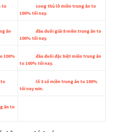
n to
song thủ lô miền trung ăn to
100% tối nay.
ung ăn
đầu đuôi giải 8 miền trung ăn to
100% tối nay.
 to 100%
đầu đuôi đặc biệt miền trung ăn
to 100% tối nay.
 to
lô 3 số miền trung ăn to 100%
tối nay win.
g ăn to