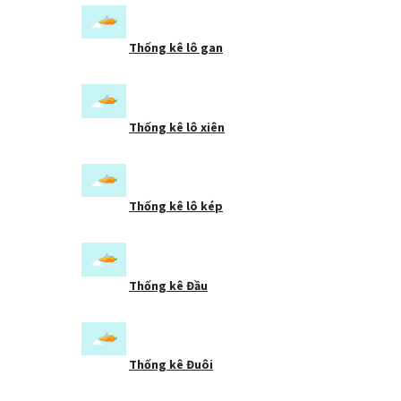
Thống kê lô gan
Thống kê lô xiên
Thống kê lô kép
Thống kê Đầu
Thống kê Đuôi