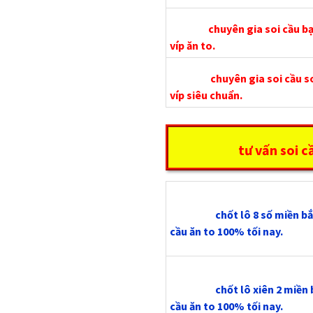
chuyên gia soi cầu b
víp ăn to.
chuyên gia soi cầu s
víp siêu chuẩn.
tư vấn soi c
chốt lô 8 số miền bắ
cầu ăn to 100% tối nay.
chốt lô xiên 2 miền 
cầu ăn to 100% tối nay.