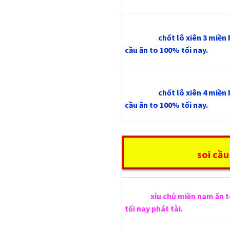
chốt lô xiên 3 miền 
cầu ăn to 100% tối nay.
chốt lô xiên 4 miền 
cầu ăn to 100% tối nay.
soi cầ
xỉu chủ miền nam ăn 
tối nay phát tài.