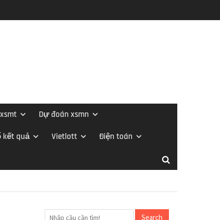
 xsmt
Dự đoán xsmn
 kết quả
Vietlott
Điện toán
Search