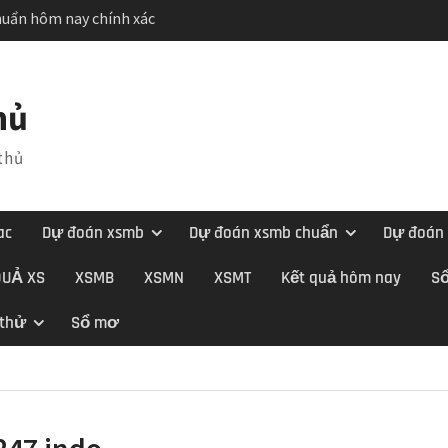
huẩn hôm nay chính xác
mb chuẩn hôm nay
huẩn hôm nay chính xác
hủ
 thủ
ac
Dự đoán xsmb
Dự đoán xsmb chuẩn
Dự đoán
QUẢ XS
XSMB
XSMN
XSMT
Kết quả hôm nay
Sổ
 thử
Sổ mơ