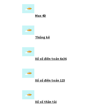
Max 4D
Thống kê
Xổ số điện toán 6x36
Xổ số điện toán 123
Xổ số thần tài