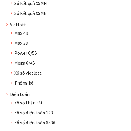
Sổ kết quả XSMN
Sổ kết quả XSMB
Vietlott
Max 4D
Max 3D
Power 6/55
Mega 6/45
Xổ số vietlott
Thống kê
Điện toán
Xổ số thần tài
Xổ số điện toán 123
Xổ số điện toán 6×36