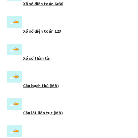
Xổ số điện toán 6x36
Xổ số điện toán 123
Xổ số thần tài
Cầu bạch thủ (MB)
Cầu lật liên tục (MB)