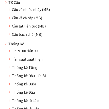
TK Cầu
Cầu về nhiều nháy (MB)
Cầu về cả cặp (MB)
Cầu lật liên tục (MB)
Cầu bạch thủ (MB)
Thống kê
TK từ 00 đến 99
Tần suất xuất hiện
Thống kê Tổng
Thống kê Đầu – Đuôi
Thống kê Đuôi
Thống kê Đầu
Thống kê lô kép
Thống kê lô xiên