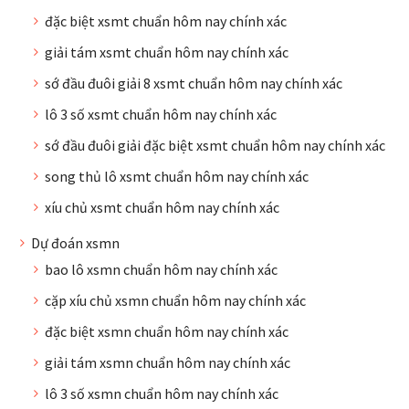
đặc biệt xsmt chuẩn hôm nay chính xác
giải tám xsmt chuẩn hôm nay chính xác
sớ đầu đuôi giải 8 xsmt chuẩn hôm nay chính xác
lô 3 số xsmt chuẩn hôm nay chính xác
sớ đầu đuôi giải đặc biệt xsmt chuẩn hôm nay chính xác
song thủ lô xsmt chuẩn hôm nay chính xác
xíu chủ xsmt chuẩn hôm nay chính xác
Dự đoán xsmn
bao lô xsmn chuẩn hôm nay chính xác
cặp xíu chủ xsmn chuẩn hôm nay chính xác
đặc biệt xsmn chuẩn hôm nay chính xác
giải tám xsmn chuẩn hôm nay chính xác
lô 3 số xsmn chuẩn hôm nay chính xác