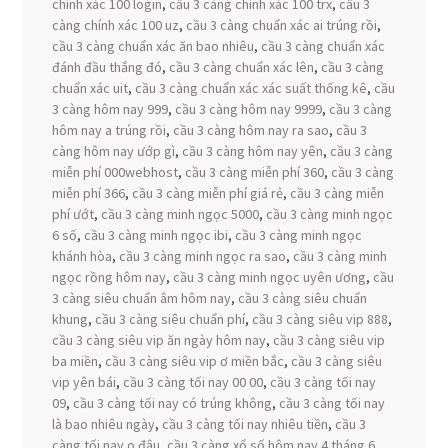
chính xác 100 login
,
cầu 3 càng chính xác 100 trx
,
cầu 3
càng chính xác 100 uz
,
cầu 3 càng chuẩn xác ai trúng rồi
,
cầu 3 càng chuẩn xác ăn bao nhiêu
,
cầu 3 càng chuẩn xác
đánh đầu thắng đó
,
cầu 3 càng chuẩn xác lên
,
cầu 3 càng
chuẩn xác uit
,
cầu 3 càng chuẩn xác xác suất thống kê
,
cầu
3 càng hôm nay 999
,
cầu 3 càng hôm nay 9999
,
cầu 3 càng
hôm nay a trúng rồi
,
cầu 3 càng hôm nay ra sao
,
cầu 3
càng hôm nay ướp gì
,
cầu 3 càng hôm nay yên
,
cầu 3 càng
miễn phí 000webhost
,
cầu 3 càng miễn phí 360
,
cầu 3 càng
miễn phí 366
,
cầu 3 càng miễn phí giá rẻ
,
cầu 3 càng miễn
phí ướt
,
cầu 3 càng minh ngọc 5000
,
cầu 3 càng minh ngọc
6 số
,
cầu 3 càng minh ngọc ibi
,
cầu 3 càng minh ngọc
khánh hòa
,
cầu 3 càng minh ngọc ra sao
,
cầu 3 càng minh
ngọc rồng hôm nay
,
cầu 3 càng minh ngọc uyên ương
,
cầu
3 càng siêu chuẩn âm hôm nay
,
cầu 3 càng siêu chuẩn
khung
,
cầu 3 càng siêu chuẩn phí
,
cầu 3 càng siêu vip 888
,
cầu 3 càng siêu vip ăn ngày hôm nay
,
cầu 3 càng siêu vip
ba miền
,
cầu 3 càng siêu vip ơ miền bắc
,
cầu 3 càng siêu
vip yên bái
,
cầu 3 càng tối nay 00 00
,
cầu 3 càng tối nay
09
,
cầu 3 càng tối nay có trúng không
,
cầu 3 càng tối nay
là bao nhiêu ngày
,
cầu 3 càng tối nay nhiêu tiền
,
cầu 3
càng tối nay o đâu
,
cầu 3 càng xổ số hôm nay 4 tháng 6
,