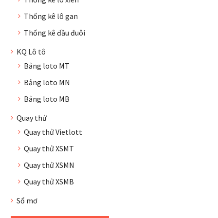
Thống kê lô gan
Thống kê đầu đuôi
KQ Lô tô
Bảng loto MT
Bảng loto MN
Bảng loto MB
Quay thử
Quay thử Vietlott
Quay thử XSMT
Quay thử XSMN
Quay thử XSMB
Sổ mơ