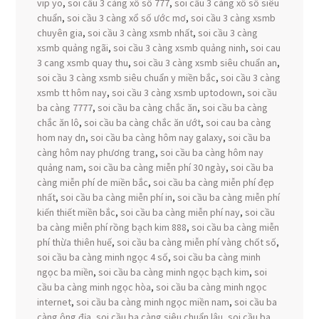
vip yo
,
soi cầu 3 càng xổ số 777
,
soi cầu 3 càng xổ số siêu
chuẩn
,
soi cầu 3 càng xổ số ước mơ
,
soi cầu 3 càng xsmb
chuyên gia
,
soi cầu 3 càng xsmb nhất
,
soi cầu 3 càng
xsmb quảng ngãi
,
soi cầu 3 càng xsmb quảng ninh
,
soi cau
3 cang xsmb quay thu
,
soi cầu 3 càng xsmb siêu chuẩn an
,
soi cầu 3 càng xsmb siêu chuẩn y miền bắc
,
soi cầu 3 càng
xsmb tt hôm nay
,
soi cầu 3 càng xsmb uptodown
,
soi cầu
ba càng 7777
,
soi cầu ba càng chắc ăn
,
soi cầu ba càng
chắc ăn lô
,
soi cầu ba càng chắc ăn ướt
,
soi cau ba càng
hom nay dn
,
soi cầu ba càng hôm nay galaxy
,
soi cầu ba
càng hôm nay phương trang
,
soi cầu ba càng hôm nay
quảng nam
,
soi cầu ba càng miễn phí 30 ngày
,
soi cầu ba
càng miễn phí de miền bắc
,
soi cầu ba càng miễn phí đẹp
nhất
,
soi cầu ba càng miễn phí in
,
soi cầu ba càng miễn phí
kiến thiết miền bắc
,
soi cầu ba càng miễn phí nay
,
soi cầu
ba càng miễn phí rồng bạch kim 888
,
soi cầu ba càng miễn
phí thừa thiên huế
,
soi cầu ba càng miễn phí vàng chốt số
,
soi cầu ba càng minh ngọc 4 số
,
soi cầu ba càng minh
ngọc ba miền
,
soi cầu ba càng minh ngọc bạch kim
,
soi
cầu ba càng minh ngọc hòa
,
soi cầu ba càng minh ngọc
internet
,
soi cầu ba càng minh ngọc miền nam
,
soi cầu ba
càng ông địa
,
soi cầu ba càng siêu chuẩn lâu
,
soi cầu ba