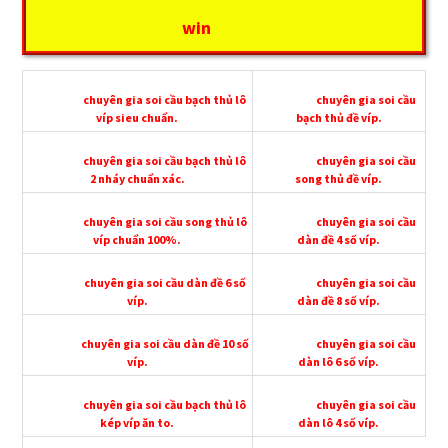
win
chuyên gia soi cầu bạch thủ lô
chuyên gia soi cầu
víp sieu chuẩn.
bạch thủ đề víp.
chuyên gia soi cầu bạch thủ lô
chuyên gia soi cầu
2 nháy chuẩn xác.
song thủ đề víp.
chuyên gia soi cầu song thủ lô
chuyên gia soi cầu
víp chuẩn 100%.
dàn đề 4 số víp.
chuyên gia soi cầu dàn đề 6 số
chuyên gia soi cầu
víp.
dàn đề 8 số víp.
chuyên gia soi cầu dàn đề 10 số
chuyên gia soi cầu
víp.
dàn lô 6 số víp.
chuyên gia soi cầu bạch thủ lô
chuyên gia soi cầu
kép víp ăn to.
dàn lô 4 số víp.