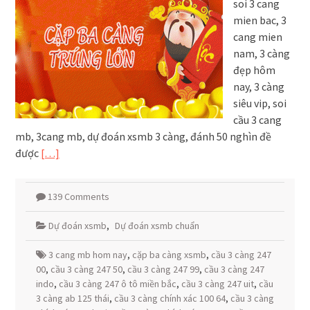
soi 3 cang
mien bac, 3
cang mien
nam, 3 càng
đẹp hôm
nay, 3 càng
siêu vip, soi
cầu 3 cang
mb, 3cang mb, dự đoán xsmb 3 càng, đánh 50 nghìn đề
được
[…]
139 Comments
Dự đoán xsmb
,
Dự đoán xsmb chuẩn
3 cang mb hom nay
,
cặp ba càng xsmb
,
cầu 3 càng 247
00
,
cầu 3 càng 247 50
,
cầu 3 càng 247 99
,
cầu 3 càng 247
indo
,
cầu 3 càng 247 ô tô miền bắc
,
cầu 3 càng 247 uit
,
cầu
3 càng ab 125 thái
,
cầu 3 càng chính xác 100 64
,
cầu 3 càng