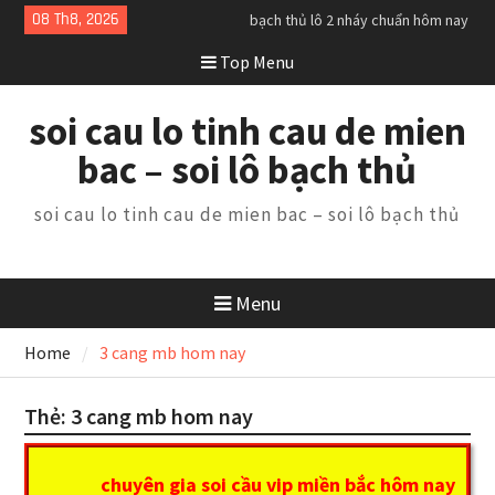
Skip
08 Th8, 2026
bạch thủ lô 2 nháy chuẩn hôm nay
to
chính xác
Top Menu
content
xiên 2 lô xsmb chuẩn hôm nay
chính xác
10 con lô xsmb chuẩn hôm nay
soi cau lo tinh cau de mien
chính xác
bac – soi lô bạch thủ
soi cau lo tinh cau de mien bac – soi lô bạch thủ
Menu
Home
3 cang mb hom nay
Thẻ:
3 cang mb hom nay
chuyên gia soi cầu vip miền bắc hôm nay