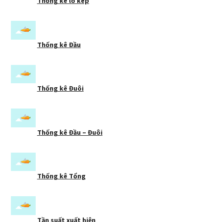
Thống kê lô kép
Thống kê Đầu
Thống kê Đuôi
Thống kê Đầu – Đuôi
Thống kê Tổng
Tần suất xuất hiện