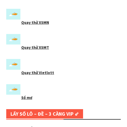
Quay thử XSMN
Quay thử XSMT
Quay thử Vietlott
Sổ mơ
LẤY SỐ LÔ – ĐỀ – 3 CÀNG VIP ⇙