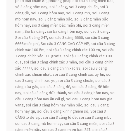
pháp loại chạm đề
,
phương pháp soi cầu 3 càng miền bắc
,
số 3 càng hôm nay
,
soi 3 càng
,
soi 3 càng chuẩn
,
soi 3
càng đề
,
soi 3 càng hôm nay
,
soi 3 cang mb
,
soi 3 cang
mb hom nay
,
soi 3 càng miền bắc
,
soi 3 càng miền bắc
hôm nay
,
soi 3 càng miền bắc miễn phí
,
soi 3 càng miền
nam
,
Soi ba càng
,
soi ba càng hôm nay
,
soi cau 3 cang
,
Soi cầu 3 càng 247
,
soi cầu 3 càng 6666
,
soi cầu 3 càng
6666 miễn phí
,
Soi cầu 3 CÀNG CAO CẤP VIP
,
soi cầu 3 càng
chính xác 100 êm
,
soi cầu 3 càng chính xác 100 en
,
soi cầu
3 càng chính xác 100 gratis
,
soi cầu 3 càng chính xác 100
qua
,
soi cầu 3 càng chính xác 3 miền
,
soi cầu 3 càng chính
xác 77777
,
soi cau 3 cang chinh xac 88
,
soi cau 3 cang
chinh xac chuan nhat
,
soi cau 3 cang chinh xac uy tin
,
soi
cau 3 cang chinh xac ye
,
soi cầu 3 càng chuẩn
,
soi cầu 3
càng của gấu
,
soi cầu 3 càng đề
,
soi cầu 3 càng đề hôm
nay
,
soi cầu 3 càng đức thành
,
soi cầu 3 càng hôm nay
,
soi
cầu 3 càng hôm nay ăn cái gì
,
soi cau 3 cang hom nay gia
vang
,
soi cầu 3 càng hôm nay miền bắc
,
soi cau 3 cang
hom nay qn
,
soi cầu 3 càng kinh nghiệm số
,
Soi cau 3
CÀNG lo de vip
,
soi cầu 3 càng lô đề
,
soi cau 3 cang mb
,
soi cau 3 cang mb hom nay
,
soi cầu 3 càng miền
,
soi cầu 3
càng miền bắc
,
soi cau 3 cang mien bac 247
,
soi cầu 3