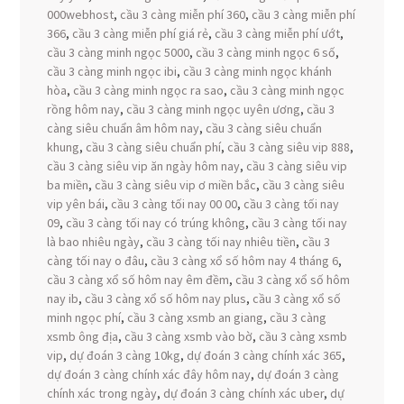
000webhost
,
cầu 3 càng miễn phí 360
,
cầu 3 càng miễn phí
366
,
cầu 3 càng miễn phí giá rẻ
,
cầu 3 càng miễn phí ướt
,
cầu 3 càng minh ngọc 5000
,
cầu 3 càng minh ngọc 6 số
,
cầu 3 càng minh ngọc ibi
,
cầu 3 càng minh ngọc khánh
hòa
,
cầu 3 càng minh ngọc ra sao
,
cầu 3 càng minh ngọc
rồng hôm nay
,
cầu 3 càng minh ngọc uyên ương
,
cầu 3
càng siêu chuẩn âm hôm nay
,
cầu 3 càng siêu chuẩn
khung
,
cầu 3 càng siêu chuẩn phí
,
cầu 3 càng siêu vip 888
,
cầu 3 càng siêu vip ăn ngày hôm nay
,
cầu 3 càng siêu vip
ba miền
,
cầu 3 càng siêu vip ơ miền bắc
,
cầu 3 càng siêu
vip yên bái
,
cầu 3 càng tối nay 00 00
,
cầu 3 càng tối nay
09
,
cầu 3 càng tối nay có trúng không
,
cầu 3 càng tối nay
là bao nhiêu ngày
,
cầu 3 càng tối nay nhiêu tiền
,
cầu 3
càng tối nay o đâu
,
cầu 3 càng xổ số hôm nay 4 tháng 6
,
cầu 3 càng xổ số hôm nay êm đềm
,
cầu 3 càng xổ số hôm
nay ib
,
cầu 3 càng xổ số hôm nay plus
,
cầu 3 càng xổ số
minh ngọc phí
,
cầu 3 càng xsmb an giang
,
cầu 3 càng
xsmb ông địa
,
cầu 3 càng xsmb vào bờ
,
cầu 3 càng xsmb
vip
,
dự đoán 3 càng 10kg
,
dự đoán 3 càng chính xác 365
,
dự đoán 3 càng chính xác đây hôm nay
,
dự đoán 3 càng
chính xác trong ngày
,
dự đoán 3 càng chính xác uber
,
dự