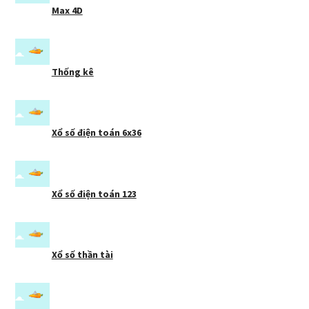
Max 4D
Thống kê
Xổ số điện toán 6x36
Xổ số điện toán 123
Xổ số thần tài