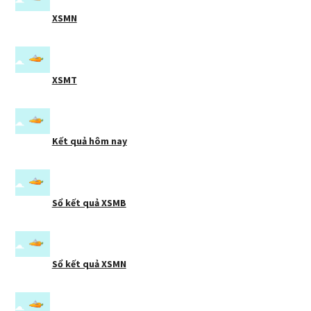
XSMN
XSMT
Kết quả hôm nay
Sổ kết quả XSMB
Sổ kết quả XSMN