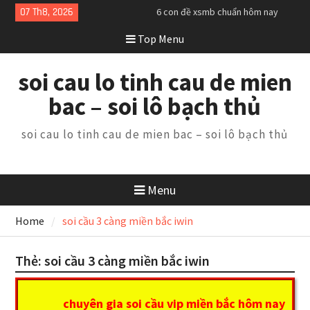
Skip
07 Th8, 2026
6 con đề xsmb chuẩn hôm nay
to
chính xác
Top Menu
content
8 con đề xsmb chuẩn hôm nay
chính xác
lô song thủ kép xsmb chuẩn hôm
soi cau lo tinh cau de mien
nay chính xác
bac – soi lô bạch thủ
soi cau lo tinh cau de mien bac – soi lô bạch thủ
Menu
Home
soi cầu 3 càng miền bắc iwin
Thẻ:
soi cầu 3 càng miền bắc iwin
chuyên gia soi cầu vip miền bắc hôm nay