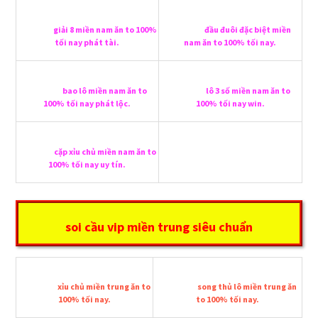
giải 8 miền nam ăn to 100%
đầu đuôi đặc biệt miền
tối nay phát tài.
nam ăn to 100% tối nay.
bao lô miền nam ăn to
lô 3 số miền nam ăn to
100% tối nay phát lộc.
100% tối nay win.
cặp xỉu chủ miền nam ăn to
100% tối nay uy tín.
soi cầu vip miền trung siêu chuẩn
xỉu chủ miền trung ăn to
song thủ lô miền trung ăn
100% tối nay.
to 100% tối nay.