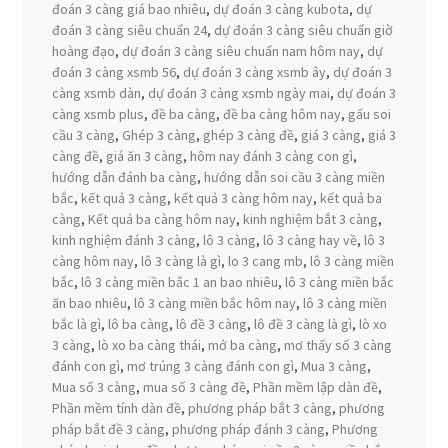
đoán 3 càng giá bao nhiêu
,
dự đoán 3 càng kubota
,
dự
đoán 3 càng siêu chuẩn 24
,
dự đoán 3 càng siêu chuẩn giờ
hoàng đạo
,
dự đoán 3 càng siêu chuẩn nam hôm nay
,
dự
đoán 3 càng xsmb 56
,
dự đoán 3 càng xsmb ây
,
dự đoán 3
càng xsmb dàn
,
dự đoán 3 càng xsmb ngày mai
,
dự đoán 3
càng xsmb plus
,
đề ba càng
,
đề ba càng hôm nay
,
gấu soi
cầu 3 càng
,
Ghép 3 càng
,
ghép 3 càng đề
,
giá 3 càng
,
giá 3
càng đề
,
giá ăn 3 càng
,
hôm nay đánh 3 càng con gì
,
hướng dẫn đánh ba càng
,
hướng dẫn soi cầu 3 càng miền
bắc
,
kết quả 3 càng
,
kết quả 3 càng hôm nay
,
kết quả ba
càng
,
Kết quả ba càng hôm nay
,
kinh nghiệm bắt 3 càng
,
kinh nghiệm đánh 3 càng
,
lô 3 càng
,
lô 3 càng hay về
,
lô 3
càng hôm nay
,
lô 3 càng là gì
,
lo 3 cang mb
,
lô 3 càng miền
bắc
,
lô 3 càng miền bắc 1 an bao nhiêu
,
lô 3 càng miền bắc
ăn bao nhiêu
,
lô 3 càng miền bắc hôm nay
,
lô 3 càng miền
bắc là gì
,
lô ba càng
,
lô đề 3 càng
,
lô đề 3 càng là gì
,
lò xo
3 càng
,
lò xo ba càng thái
,
mở ba càng
,
mơ thấy số 3 càng
đánh con gì
,
mơ trúng 3 càng đánh con gì
,
Mua 3 càng
,
Mua số 3 càng
,
mua số 3 càng đề
,
Phần mềm lập dàn đề
,
Phần mềm tính dàn đề
,
phương pháp bắt 3 càng
,
phương
pháp bắt đề 3 càng
,
phương pháp đánh 3 càng
,
Phương