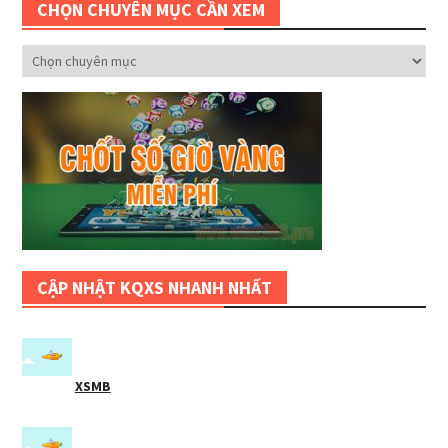
CHỌN CHUYÊN MỤC CẦN XEM
CHỌN
CHUYÊN
MỤC
CẦN
XEM
CẬP NHẬT KQXS NHANH NHẤT
XSMB