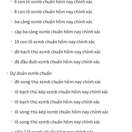
6 con lô xsmb chuẩn hôm nay chính xác
8 con lô xsmb chuẩn hôm nay chính xác
ba càng xsmb chuẩn hôm nay chính xác
cặp ba càng xsmb chuẩn hôm nay chính xác
10 con lô xsmb chuẩn hôm nay chính xác
đề bạch thủ xsmb chuẩn hôm nay chính xác
đề đầu đuôi xsmb chuẩn hôm nay chính xác
Dự đoán xsmb chuẩn
đề song thủ xsmb chuẩn hôm nay chính xác
lô bạch thủ kép xsmb chuẩn hôm nay chính xác
lô bạch thủ xsmb chuẩn hôm nay chính xác
lô song thủ kép xsmb chuẩn hôm nay chính xác
lô song thủ xsmb chuẩn hôm nay chính xác
xiên 2 lô xsmb chuẩn hôm nay chính xác