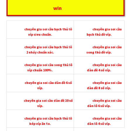
win
chuyên gia soi cầu bạch thủ lô
chuyên gia soi cầu
víp sieu chuẩn.
bạch thủ đề víp.
chuyên gia soi cầu bạch thủ lô
chuyên gia soi cầu
2 nháy chuẩn xác.
song thủ đề víp.
chuyên gia soi cầu song thủ lô
chuyên gia soi cầu
víp chuẩn 100%.
dàn đề 4 số víp.
chuyên gia soi cầu dàn đề 6 số
chuyên gia soi cầu
víp.
dàn đề 8 số víp.
chuyên gia soi cầu dàn đề 10 số
chuyên gia soi cầu
víp.
dàn lô 6 số víp.
chuyên gia soi cầu bạch thủ lô
chuyên gia soi cầu
kép víp ăn to.
dàn lô 4 số víp.