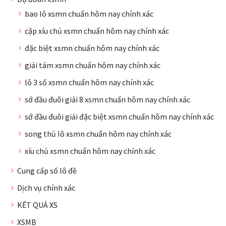
bao lô xsmn chuẩn hôm nay chính xác
cặp xíu chủ xsmn chuẩn hôm nay chính xác
đặc biệt xsmn chuẩn hôm nay chính xác
giải tám xsmn chuẩn hôm nay chính xác
lô 3 số xsmn chuẩn hôm nay chính xác
sớ đầu đuôi giải 8 xsmn chuẩn hôm nay chính xác
sớ đầu đuôi giải đặc biệt xsmn chuẩn hôm nay chính xác
song thủ lô xsmn chuẩn hôm nay chính xác
xíu chủ xsmn chuẩn hôm nay chính xác
Cung cấp số lô đề
Dịch vụ chính xác
KẾT QUẢ XS
XSMB