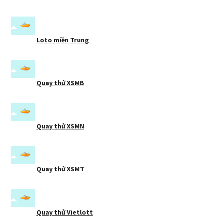
Loto miền Trung
Quay thử XSMB
Quay thử XSMN
Quay thử XSMT
Quay thử Vietlott