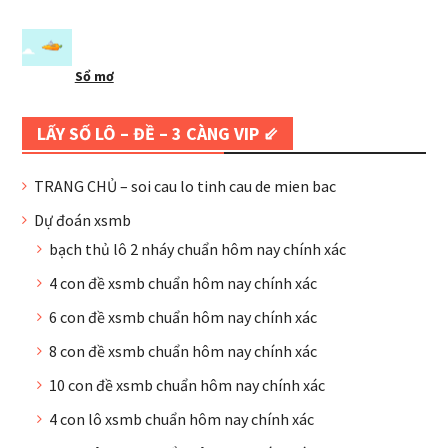
Sổ mơ
LẤY SỐ LÔ – ĐỀ – 3 CÀNG VIP ⇙
TRANG CHỦ – soi cau lo tinh cau de mien bac
Dự đoán xsmb
bạch thủ lô 2 nháy chuẩn hôm nay chính xác
4 con đề xsmb chuẩn hôm nay chính xác
6 con đề xsmb chuẩn hôm nay chính xác
8 con đề xsmb chuẩn hôm nay chính xác
10 con đề xsmb chuẩn hôm nay chính xác
4 con lô xsmb chuẩn hôm nay chính xác