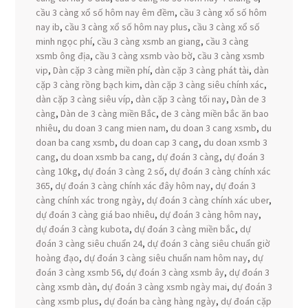
cầu 3 càng xổ số hôm nay êm đềm
,
cầu 3 càng xổ số hôm
nay ib
,
cầu 3 càng xổ số hôm nay plus
,
cầu 3 càng xổ số
minh ngọc phí
,
cầu 3 càng xsmb an giang
,
cầu 3 càng
xsmb ông địa
,
cầu 3 càng xsmb vào bờ
,
cầu 3 càng xsmb
vip
,
Dàn cặp 3 càng miền phí
,
dàn cặp 3 càng phát tài
,
dàn
cặp 3 càng rồng bạch kim
,
dàn cặp 3 càng siêu chính xác
,
dàn cặp 3 càng siêu víp
,
dàn cặp 3 càng tối nay
,
Dàn de 3
càng
,
Dàn de 3 càng miền Bắc
,
de 3 càng miền bắc ăn bao
nhiêu
,
du doan 3 cang mien nam
,
du doan 3 cang xsmb
,
du
doan ba cang xsmb
,
du doan cap 3 cang
,
du doan xsmb 3
cang
,
du doan xsmb ba cang
,
dự đoán 3 càng
,
dự đoán 3
càng 10kg
,
dự đoán 3 càng 2 số
,
dự đoán 3 càng chính xác
365
,
dự đoán 3 càng chính xác đây hôm nay
,
dự đoán 3
càng chính xác trong ngày
,
dự đoán 3 càng chính xác uber
,
dự đoán 3 càng giá bao nhiêu
,
dự đoán 3 càng hôm nay
,
dự đoán 3 càng kubota
,
dự đoán 3 càng miền bắc
,
dự
đoán 3 càng siêu chuẩn 24
,
dự đoán 3 càng siêu chuẩn giờ
hoàng đạo
,
dự đoán 3 càng siêu chuẩn nam hôm nay
,
dự
đoán 3 càng xsmb 56
,
dự đoán 3 càng xsmb ây
,
dự đoán 3
càng xsmb dàn
,
dự đoán 3 càng xsmb ngày mai
,
dự đoán 3
càng xsmb plus
,
dự đoán ba càng hàng ngày
,
dự đoán cặp