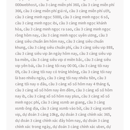
000webhost
,
cầu 3 càng miễn phí 360
,
cầu 3 càng miễn phí
366
,
cầu 3 càng miễn phí giá rẻ
,
cầu 3 càng miễn phí ướt
,
cầu 3 càng minh ngọc 5000
,
cầu 3 càng minh ngọc 6 số
,
cầu 3 càng minh ngọc ibi
,
cầu 3 càng minh ngọc khánh
hòa
,
cầu 3 càng minh ngọc ra sao
,
cầu 3 càng minh ngọc
rồng hôm nay
,
cầu 3 càng minh ngọc uyên ương
,
cầu 3
càng siêu chuẩn âm hôm nay
,
cầu 3 càng siêu chuẩn
khung
,
cầu 3 càng siêu chuẩn phí
,
cầu 3 càng siêu vip 888
,
cầu 3 càng siêu vip ăn ngày hôm nay
,
cầu 3 càng siêu vip
ba miền
,
cầu 3 càng siêu vip ơ miền bắc
,
cầu 3 càng siêu
vip yên bái
,
cầu 3 càng tối nay 00 00
,
cầu 3 càng tối nay
09
,
cầu 3 càng tối nay có trúng không
,
cầu 3 càng tối nay
là bao nhiêu ngày
,
cầu 3 càng tối nay nhiêu tiền
,
cầu 3
càng tối nay o đâu
,
cầu 3 càng xổ số hôm nay 4 tháng 6
,
cầu 3 càng xổ số hôm nay êm đềm
,
cầu 3 càng xổ số hôm
nay ib
,
cầu 3 càng xổ số hôm nay plus
,
cầu 3 càng xổ số
minh ngọc phí
,
cầu 3 càng xsmb an giang
,
cầu 3 càng
xsmb ông địa
,
cầu 3 càng xsmb vào bờ
,
cầu 3 càng xsmb
vip
,
dự đoán 3 càng 10kg
,
dự đoán 3 càng chính xác 365
,
dự đoán 3 càng chính xác đây hôm nay
,
dự đoán 3 càng
chính xác trong ngày
,
dự đoán 3 càng chính xác uber
,
dự