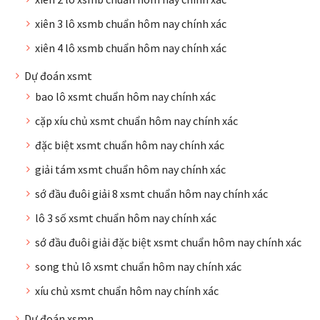
xiên 3 lô xsmb chuẩn hôm nay chính xác
xiên 4 lô xsmb chuẩn hôm nay chính xác
Dự đoán xsmt
bao lô xsmt chuẩn hôm nay chính xác
cặp xíu chủ xsmt chuẩn hôm nay chính xác
đặc biệt xsmt chuẩn hôm nay chính xác
giải tám xsmt chuẩn hôm nay chính xác
sớ đầu đuôi giải 8 xsmt chuẩn hôm nay chính xác
lô 3 số xsmt chuẩn hôm nay chính xác
sớ đầu đuôi giải đặc biệt xsmt chuẩn hôm nay chính xác
song thủ lô xsmt chuẩn hôm nay chính xác
xíu chủ xsmt chuẩn hôm nay chính xác
Dự đoán xsmn