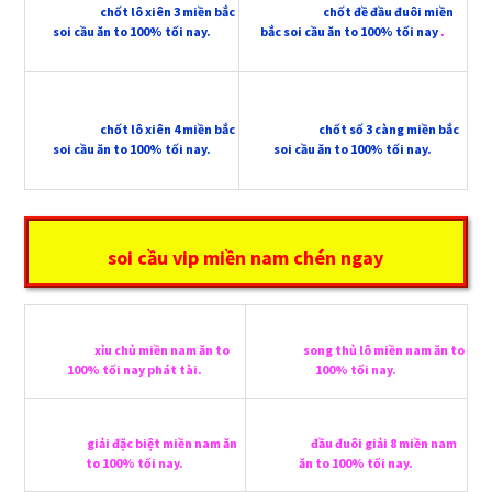
chốt lô xiên 3 miền bắc
chốt đề đầu đuôi miền
soi cầu ăn to 100% tối nay.
bắc soi cầu ăn to 100% tối nay
.
chốt lô xiên 4 miền bắc
chốt số 3 càng miền bắc
soi cầu ăn to 100% tối nay.
soi cầu ăn to 100% tối nay.
soi cầu vip miền nam chén ngay
xỉu chủ miền nam ăn to
song thủ lô miền nam ăn to
100% tối nay phát tài.
100% tối nay.
giải đặc biệt miền nam ăn
đầu đuôi giải 8 miền nam
to 100% tối nay.
ăn to 100% tối nay.