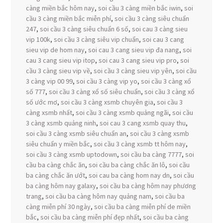
càng miền bắc hôm nay
,
soi cầu 3 càng miền bắc iwin
,
soi
cầu 3 càng miền bắc miễn phí
,
soi cầu 3 càng siêu chuẩn
247
,
soi cầu 3 càng siêu chuẩn 6 số
,
soi cau 3 càng sieu
vip 100k
,
soi cầu 3 càng siêu vip chuẩn
,
soi cau 3 cang
sieu vip de hom nay
,
soi cau 3 cang sieu vip đa nang
,
soi
cau 3 cang sieu vip itop
,
soi cau 3 cang sieu vip pro
,
soi
cầu 3 càng sieu vip về
,
soi cầu 3 càng sieu vip yên
,
soi cầu
3 càng vip 00 99
,
soi cầu 3 càng vip yo
,
soi cầu 3 càng xổ
số 777
,
soi cầu 3 càng xổ số siêu chuẩn
,
soi cầu 3 càng xổ
số ước mơ
,
soi cầu 3 càng xsmb chuyên gia
,
soi cầu 3
càng xsmb nhất
,
soi cầu 3 càng xsmb quảng ngãi
,
soi cầu
3 càng xsmb quảng ninh
,
soi cau 3 cang xsmb quay thu
,
soi cầu 3 càng xsmb siêu chuẩn an
,
soi cầu 3 càng xsmb
siêu chuẩn y miền bắc
,
soi cầu 3 càng xsmb tt hôm nay
,
soi cầu 3 càng xsmb uptodown
,
soi cầu ba càng 7777
,
soi
cầu ba càng chắc ăn
,
soi cầu ba càng chắc ăn lô
,
soi cầu
ba càng chắc ăn ướt
,
soi cau ba càng hom nay dn
,
soi cầu
ba càng hôm nay galaxy
,
soi cầu ba càng hôm nay phương
trang
,
soi cầu ba càng hôm nay quảng nam
,
soi cầu ba
càng miễn phí 30 ngày
,
soi cầu ba càng miễn phí de miền
bắc
,
soi cầu ba càng miễn phí đẹp nhất
,
soi cầu ba càng