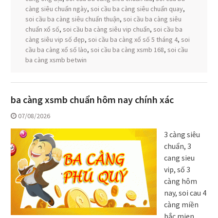
càng siêu chuẩn ngày
,
soi cầu ba càng siêu chuẩn quay
,
soi cầu ba càng siêu chuẩn thuận
,
soi cầu ba càng siêu
chuẩn xổ số
,
soi cầu ba càng siêu vip chuẩn
,
soi cầu ba
càng siêu vip số đẹp
,
soi cầu ba càng xổ số 5 tháng 4
,
soi
cầu ba càng xổ số lào
,
soi cầu ba càng xsmb 168
,
soi cầu
ba càng xsmb betwin
ba càng xsmb chuẩn hôm nay chính xác
07/08/2026
3 càng siêu
chuẩn, 3
cang sieu
vip, số 3
càng hôm
nay, soi cau 4
càng miền
bắc mien