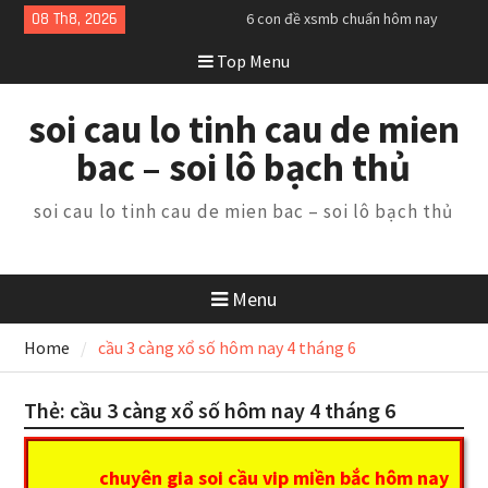
Skip
08 Th8, 2026
6 con đề xsmb chuẩn hôm nay
to
chính xác
Top Menu
content
8 con đề xsmb chuẩn hôm nay
chính xác
lô song thủ kép xsmb chuẩn hôm
soi cau lo tinh cau de mien
nay chính xác
bac – soi lô bạch thủ
soi cau lo tinh cau de mien bac – soi lô bạch thủ
Menu
Home
cầu 3 càng xổ số hôm nay 4 tháng 6
Thẻ:
cầu 3 càng xổ số hôm nay 4 tháng 6
chuyên gia soi cầu vip miền bắc hôm nay