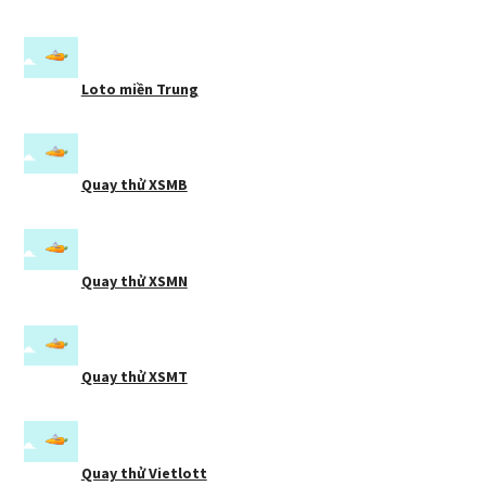
Loto miền Trung
Quay thử XSMB
Quay thử XSMN
Quay thử XSMT
Quay thử Vietlott