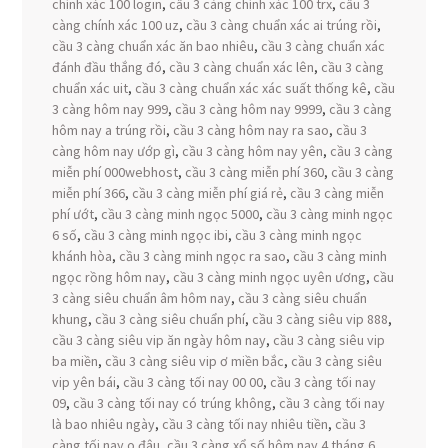
chính xác 100 login
,
cầu 3 càng chính xác 100 trx
,
cầu 3
càng chính xác 100 uz
,
cầu 3 càng chuẩn xác ai trúng rồi
,
cầu 3 càng chuẩn xác ăn bao nhiêu
,
cầu 3 càng chuẩn xác
đánh đầu thắng đó
,
cầu 3 càng chuẩn xác lên
,
cầu 3 càng
chuẩn xác uit
,
cầu 3 càng chuẩn xác xác suất thống kê
,
cầu
3 càng hôm nay 999
,
cầu 3 càng hôm nay 9999
,
cầu 3 càng
hôm nay a trúng rồi
,
cầu 3 càng hôm nay ra sao
,
cầu 3
càng hôm nay ướp gì
,
cầu 3 càng hôm nay yên
,
cầu 3 càng
miễn phí 000webhost
,
cầu 3 càng miễn phí 360
,
cầu 3 càng
miễn phí 366
,
cầu 3 càng miễn phí giá rẻ
,
cầu 3 càng miễn
phí ướt
,
cầu 3 càng minh ngọc 5000
,
cầu 3 càng minh ngọc
6 số
,
cầu 3 càng minh ngọc ibi
,
cầu 3 càng minh ngọc
khánh hòa
,
cầu 3 càng minh ngọc ra sao
,
cầu 3 càng minh
ngọc rồng hôm nay
,
cầu 3 càng minh ngọc uyên ương
,
cầu
3 càng siêu chuẩn âm hôm nay
,
cầu 3 càng siêu chuẩn
khung
,
cầu 3 càng siêu chuẩn phí
,
cầu 3 càng siêu vip 888
,
cầu 3 càng siêu vip ăn ngày hôm nay
,
cầu 3 càng siêu vip
ba miền
,
cầu 3 càng siêu vip ơ miền bắc
,
cầu 3 càng siêu
vip yên bái
,
cầu 3 càng tối nay 00 00
,
cầu 3 càng tối nay
09
,
cầu 3 càng tối nay có trúng không
,
cầu 3 càng tối nay
là bao nhiêu ngày
,
cầu 3 càng tối nay nhiêu tiền
,
cầu 3
càng tối nay o đâu
,
cầu 3 càng xổ số hôm nay 4 tháng 6
,