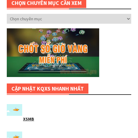
CHỌN CHUYÊN MỤC CẦN XEM
CHỌN
CHUYÊN
MỤC
CẦN
XEM
CẬP NHẬT KQXS NHANH NHẤT
XSMB