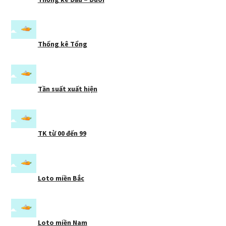
Thống kê Tổng
Tần suất xuất hiện
TK từ 00 đến 99
Loto miền Bắc
Loto miền Nam