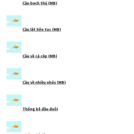
Cầu bạch thủ (MB)
Cầu lật liên tục (MB)
Cầu về cả cặp (MB)
Cầu về nhiều nháy (MB)
Thống kê đầu đuôi