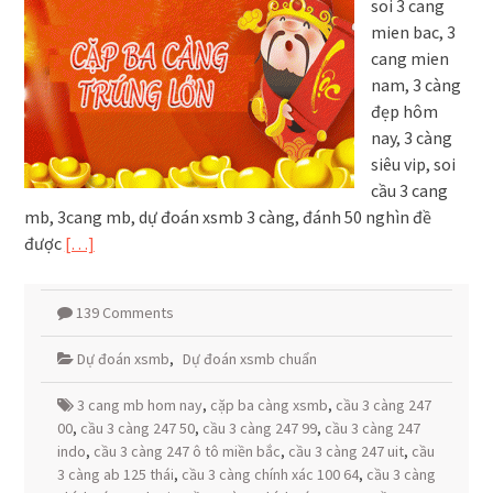
soi 3 cang
mien bac, 3
cang mien
nam, 3 càng
đẹp hôm
nay, 3 càng
siêu vip, soi
cầu 3 cang
mb, 3cang mb, dự đoán xsmb 3 càng, đánh 50 nghìn đề
được
[…]
139 Comments
Dự đoán xsmb
,
Dự đoán xsmb chuẩn
3 cang mb hom nay
,
cặp ba càng xsmb
,
cầu 3 càng 247
00
,
cầu 3 càng 247 50
,
cầu 3 càng 247 99
,
cầu 3 càng 247
indo
,
cầu 3 càng 247 ô tô miền bắc
,
cầu 3 càng 247 uit
,
cầu
3 càng ab 125 thái
,
cầu 3 càng chính xác 100 64
,
cầu 3 càng