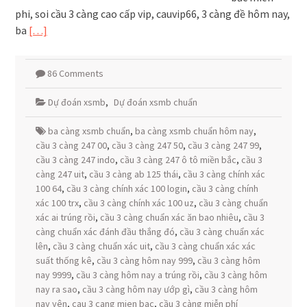
phi, soi cầu 3 càng cao cấp vip, cauvip66, 3 càng đề hôm nay,
ba
[…]
86 Comments
Dự đoán xsmb
,
Dự đoán xsmb chuẩn
ba càng xsmb chuẩn
,
ba càng xsmb chuẩn hôm nay
,
cầu 3 càng 247 00
,
cầu 3 càng 247 50
,
cầu 3 càng 247 99
,
cầu 3 càng 247 indo
,
cầu 3 càng 247 ô tô miền bắc
,
cầu 3
càng 247 uit
,
cầu 3 càng ab 125 thái
,
cầu 3 càng chính xác
100 64
,
cầu 3 càng chính xác 100 login
,
cầu 3 càng chính
xác 100 trx
,
cầu 3 càng chính xác 100 uz
,
cầu 3 càng chuẩn
xác ai trúng rồi
,
cầu 3 càng chuẩn xác ăn bao nhiêu
,
cầu 3
càng chuẩn xác đánh đầu thắng đó
,
cầu 3 càng chuẩn xác
lên
,
cầu 3 càng chuẩn xác uit
,
cầu 3 càng chuẩn xác xác
suất thống kê
,
cầu 3 càng hôm nay 999
,
cầu 3 càng hôm
nay 9999
,
cầu 3 càng hôm nay a trúng rồi
,
cầu 3 càng hôm
nay ra sao
,
cầu 3 càng hôm nay ướp gì
,
cầu 3 càng hôm
nay yên
,
cau 3 cang mien bac
,
cầu 3 càng miễn phí