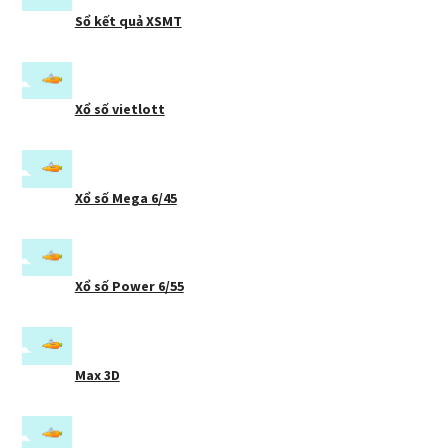
Sổ kết quả XSMT
Xổ số vietlott
Xổ số Mega 6/45
Xổ số Power 6/55
Max 3D