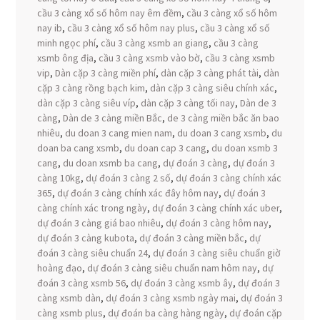
cầu 3 càng xổ số hôm nay êm đềm
,
cầu 3 càng xổ số hôm
nay ib
,
cầu 3 càng xổ số hôm nay plus
,
cầu 3 càng xổ số
minh ngọc phí
,
cầu 3 càng xsmb an giang
,
cầu 3 càng
xsmb ông địa
,
cầu 3 càng xsmb vào bờ
,
cầu 3 càng xsmb
vip
,
Dàn cặp 3 càng miền phí
,
dàn cặp 3 càng phát tài
,
dàn
cặp 3 càng rồng bạch kim
,
dàn cặp 3 càng siêu chính xác
,
dàn cặp 3 càng siêu víp
,
dàn cặp 3 càng tối nay
,
Dàn de 3
càng
,
Dàn de 3 càng miền Bắc
,
de 3 càng miền bắc ăn bao
nhiêu
,
du doan 3 cang mien nam
,
du doan 3 cang xsmb
,
du
doan ba cang xsmb
,
du doan cap 3 cang
,
du doan xsmb 3
cang
,
du doan xsmb ba cang
,
dự đoán 3 càng
,
dự đoán 3
càng 10kg
,
dự đoán 3 càng 2 số
,
dự đoán 3 càng chính xác
365
,
dự đoán 3 càng chính xác đây hôm nay
,
dự đoán 3
càng chính xác trong ngày
,
dự đoán 3 càng chính xác uber
,
dự đoán 3 càng giá bao nhiêu
,
dự đoán 3 càng hôm nay
,
dự đoán 3 càng kubota
,
dự đoán 3 càng miền bắc
,
dự
đoán 3 càng siêu chuẩn 24
,
dự đoán 3 càng siêu chuẩn giờ
hoàng đạo
,
dự đoán 3 càng siêu chuẩn nam hôm nay
,
dự
đoán 3 càng xsmb 56
,
dự đoán 3 càng xsmb ây
,
dự đoán 3
càng xsmb dàn
,
dự đoán 3 càng xsmb ngày mai
,
dự đoán 3
càng xsmb plus
,
dự đoán ba càng hàng ngày
,
dự đoán cặp