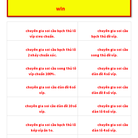
win
chuyên gia soi cầu bạch thủ lô
chuyên gia soi cầu
víp sieu chuẩn.
bạch thủ đề víp.
chuyên gia soi cầu bạch thủ lô
chuyên gia soi cầu
2 nháy chuẩn xác.
song thủ đề víp.
chuyên gia soi cầu song thủ lô
chuyên gia soi cầu
víp chuẩn 100%.
dàn đề 4 số víp.
chuyên gia soi cầu dàn đề 6 số
chuyên gia soi cầu
víp.
dàn đề 8 số víp.
chuyên gia soi cầu dàn đề 10 số
chuyên gia soi cầu
víp.
dàn lô 6 số víp.
chuyên gia soi cầu bạch thủ lô
chuyên gia soi cầu
kép víp ăn to.
dàn lô 4 số víp.