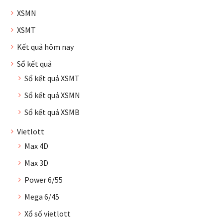
XSMN
XSMT
Kết quả hôm nay
Sổ kết quả
Sổ kết quả XSMT
Sổ kết quả XSMN
Sổ kết quả XSMB
Vietlott
Max 4D
Max 3D
Power 6/55
Mega 6/45
Xổ số vietlott