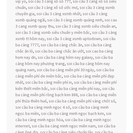
vip yo
,
soi cầu 3 càng xổ số 777
,
soi cầu 3 càng xổ số siêu
chuẩn
,
soi cầu 3 càng xổ số ước mơ
,
soi cầu 3 càng xsmb
chuyên gia
,
soi cầu 3 càng xsmb nhất
,
soi cầu 3 càng
xsmb quảng ngãi
,
soi cầu 3 càng xsmb quảng ninh
,
soi cau
3 cang xsmb quay thu
,
soi cầu 3 càng xsmb siêu chuẩn an
,
soi cầu 3 càng xsmb siêu chuẩn y miền bắc
,
soi cầu 3 càng
xsmb tt hôm nay
,
soi cầu 3 càng xsmb uptodown
,
soi cầu
ba càng 7777
,
soi cầu ba càng chắc ăn
,
soi cầu ba càng
chắc ăn lô
,
soi cầu ba càng chắc ăn ướt
,
soi cau ba càng
hom nay dn
,
soi cầu ba càng hôm nay galaxy
,
soi cầu ba
càng hôm nay phương trang
,
soi cầu ba càng hôm nay
quảng nam
,
soi cầu ba càng miễn phí 30 ngày
,
soi cầu ba
càng miễn phí de miền bắc
,
soi cầu ba càng miễn phí đẹp
nhất
,
soi cầu ba càng miễn phí in
,
soi cầu ba càng miễn phí
kiến thiết miền bắc
,
soi cầu ba càng miễn phí nay
,
soi cầu
ba càng miễn phí rồng bạch kim 888
,
soi cầu ba càng miễn
phí thừa thiên huế
,
soi cầu ba càng miễn phí vàng chốt số
,
soi cầu ba càng minh ngọc 4 số
,
soi cầu ba càng minh
ngọc ba miền
,
soi cầu ba càng minh ngọc bạch kim
,
soi
cầu ba càng minh ngọc hòa
,
soi cầu ba càng minh ngọc
internet
,
soi cầu ba càng minh ngọc miền nam
,
soi cầu ba
càng ông địa
,
soi cầu ba càng siêu chuẩn lâu
,
soi cầu ba