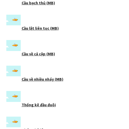
Cầu bạch thủ (MB)
Cầu lật liên tục (MB)
Cầu về cả cặp (MB)
Cầu về nhiều nháy (MB)
Thống kê đầu đuôi