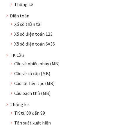
Thống kê
Điện toán
Xổ số thần tài
Xổ số điện toán 123
Xổ số điện toán 6×36
TK Cầu
Cầu về nhiều nháy (MB)
Cầu về cả cặp (MB)
Cầu lật liên tục (MB)
Cầu bạch thủ (MB)
Thống kê
TK từ 00 đến 99
Tần suất xuất hiện