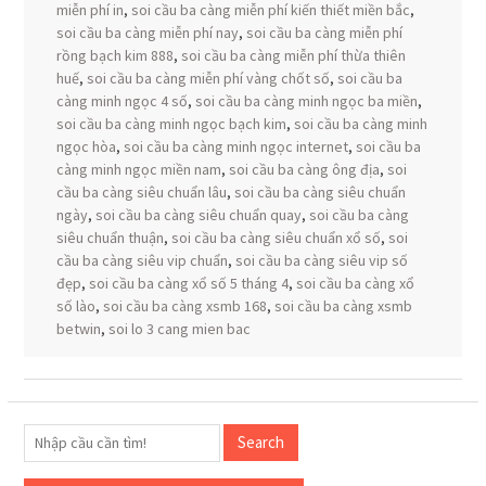
miễn phí in
,
soi cầu ba càng miễn phí kiến thiết miền bắc
,
soi cầu ba càng miễn phí nay
,
soi cầu ba càng miễn phí
rồng bạch kim 888
,
soi cầu ba càng miễn phí thừa thiên
huế
,
soi cầu ba càng miễn phí vàng chốt số
,
soi cầu ba
càng minh ngọc 4 số
,
soi cầu ba càng minh ngọc ba miền
,
soi cầu ba càng minh ngọc bạch kim
,
soi cầu ba càng minh
ngọc hòa
,
soi cầu ba càng minh ngọc internet
,
soi cầu ba
càng minh ngọc miền nam
,
soi cầu ba càng ông địa
,
soi
cầu ba càng siêu chuẩn lâu
,
soi cầu ba càng siêu chuẩn
ngày
,
soi cầu ba càng siêu chuẩn quay
,
soi cầu ba càng
siêu chuẩn thuận
,
soi cầu ba càng siêu chuẩn xổ số
,
soi
cầu ba càng siêu vip chuẩn
,
soi cầu ba càng siêu vip số
đẹp
,
soi cầu ba càng xổ số 5 tháng 4
,
soi cầu ba càng xổ
số lào
,
soi cầu ba càng xsmb 168
,
soi cầu ba càng xsmb
betwin
,
soi lo 3 cang mien bac
Search