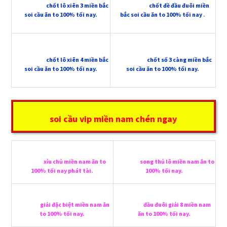
chốt lô xiên 3 miền bắc
chốt đề đầu đuôi miền
soi cầu ăn to 100% tối nay.
bắc soi cầu ăn to 100% tối nay
.
chốt lô xiên 4 miền bắc
chốt số 3 càng miền bắc
soi cầu ăn to 100% tối nay.
soi cầu ăn to 100% tối nay.
soi cầu vip miền nam chén ngay
xỉu chủ miền nam ăn to
song thủ lô miền nam ăn to
100% tối nay phát tài.
100% tối nay.
giải đặc biệt miền nam ăn
đầu đuôi giải 8 miền nam
to 100% tối nay.
ăn to 100% tối nay.