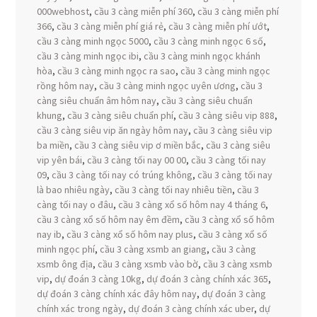
000webhost
,
cầu 3 càng miễn phí 360
,
cầu 3 càng miễn phí
366
,
cầu 3 càng miễn phí giá rẻ
,
cầu 3 càng miễn phí ướt
,
cầu 3 càng minh ngọc 5000
,
cầu 3 càng minh ngọc 6 số
,
cầu 3 càng minh ngọc ibi
,
cầu 3 càng minh ngọc khánh
hòa
,
cầu 3 càng minh ngọc ra sao
,
cầu 3 càng minh ngọc
rồng hôm nay
,
cầu 3 càng minh ngọc uyên ương
,
cầu 3
càng siêu chuẩn âm hôm nay
,
cầu 3 càng siêu chuẩn
khung
,
cầu 3 càng siêu chuẩn phí
,
cầu 3 càng siêu vip 888
,
cầu 3 càng siêu vip ăn ngày hôm nay
,
cầu 3 càng siêu vip
ba miền
,
cầu 3 càng siêu vip ơ miền bắc
,
cầu 3 càng siêu
vip yên bái
,
cầu 3 càng tối nay 00 00
,
cầu 3 càng tối nay
09
,
cầu 3 càng tối nay có trúng không
,
cầu 3 càng tối nay
là bao nhiêu ngày
,
cầu 3 càng tối nay nhiêu tiền
,
cầu 3
càng tối nay o đâu
,
cầu 3 càng xổ số hôm nay 4 tháng 6
,
cầu 3 càng xổ số hôm nay êm đềm
,
cầu 3 càng xổ số hôm
nay ib
,
cầu 3 càng xổ số hôm nay plus
,
cầu 3 càng xổ số
minh ngọc phí
,
cầu 3 càng xsmb an giang
,
cầu 3 càng
xsmb ông địa
,
cầu 3 càng xsmb vào bờ
,
cầu 3 càng xsmb
vip
,
dự đoán 3 càng 10kg
,
dự đoán 3 càng chính xác 365
,
dự đoán 3 càng chính xác đây hôm nay
,
dự đoán 3 càng
chính xác trong ngày
,
dự đoán 3 càng chính xác uber
,
dự