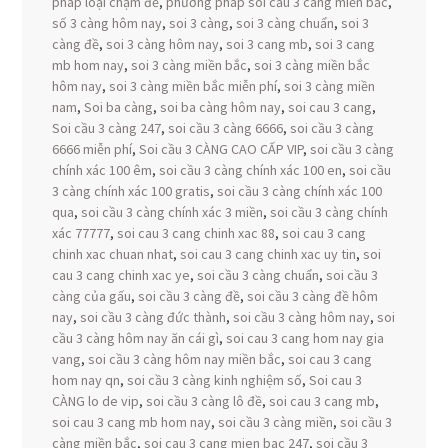
pháp loại chạm đề
,
phương pháp soi cầu 3 càng miền bắc
,
số 3 càng hôm nay
,
soi 3 càng
,
soi 3 càng chuẩn
,
soi 3
càng đề
,
soi 3 càng hôm nay
,
soi 3 cang mb
,
soi 3 cang
mb hom nay
,
soi 3 càng miền bắc
,
soi 3 càng miền bắc
hôm nay
,
soi 3 càng miền bắc miễn phí
,
soi 3 càng miền
nam
,
Soi ba càng
,
soi ba càng hôm nay
,
soi cau 3 cang
,
Soi cầu 3 càng 247
,
soi cầu 3 càng 6666
,
soi cầu 3 càng
6666 miễn phí
,
Soi cầu 3 CÀNG CAO CẤP VIP
,
soi cầu 3 càng
chính xác 100 êm
,
soi cầu 3 càng chính xác 100 en
,
soi cầu
3 càng chính xác 100 gratis
,
soi cầu 3 càng chính xác 100
qua
,
soi cầu 3 càng chính xác 3 miền
,
soi cầu 3 càng chính
xác 77777
,
soi cau 3 cang chinh xac 88
,
soi cau 3 cang
chinh xac chuan nhat
,
soi cau 3 cang chinh xac uy tin
,
soi
cau 3 cang chinh xac ye
,
soi cầu 3 càng chuẩn
,
soi cầu 3
càng của gấu
,
soi cầu 3 càng đề
,
soi cầu 3 càng đề hôm
nay
,
soi cầu 3 càng đức thành
,
soi cầu 3 càng hôm nay
,
soi
cầu 3 càng hôm nay ăn cái gì
,
soi cau 3 cang hom nay gia
vang
,
soi cầu 3 càng hôm nay miền bắc
,
soi cau 3 cang
hom nay qn
,
soi cầu 3 càng kinh nghiệm số
,
Soi cau 3
CÀNG lo de vip
,
soi cầu 3 càng lô đề
,
soi cau 3 cang mb
,
soi cau 3 cang mb hom nay
,
soi cầu 3 càng miền
,
soi cầu 3
càng miền bắc
,
soi cau 3 cang mien bac 247
,
soi cầu 3