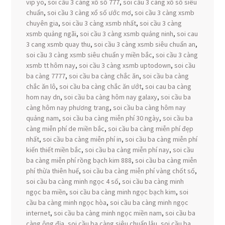
vip yo
,
soi cầu 3 càng xổ số 777
,
soi cầu 3 càng xổ số siêu
chuẩn
,
soi cầu 3 càng xổ số ước mơ
,
soi cầu 3 càng xsmb
chuyên gia
,
soi cầu 3 càng xsmb nhất
,
soi cầu 3 càng
xsmb quảng ngãi
,
soi cầu 3 càng xsmb quảng ninh
,
soi cau
3 cang xsmb quay thu
,
soi cầu 3 càng xsmb siêu chuẩn an
,
soi cầu 3 càng xsmb siêu chuẩn y miền bắc
,
soi cầu 3 càng
xsmb tt hôm nay
,
soi cầu 3 càng xsmb uptodown
,
soi cầu
ba càng 7777
,
soi cầu ba càng chắc ăn
,
soi cầu ba càng
chắc ăn lô
,
soi cầu ba càng chắc ăn ướt
,
soi cau ba càng
hom nay dn
,
soi cầu ba càng hôm nay galaxy
,
soi cầu ba
càng hôm nay phương trang
,
soi cầu ba càng hôm nay
quảng nam
,
soi cầu ba càng miễn phí 30 ngày
,
soi cầu ba
càng miễn phí de miền bắc
,
soi cầu ba càng miễn phí đẹp
nhất
,
soi cầu ba càng miễn phí in
,
soi cầu ba càng miễn phí
kiến thiết miền bắc
,
soi cầu ba càng miễn phí nay
,
soi cầu
ba càng miễn phí rồng bạch kim 888
,
soi cầu ba càng miễn
phí thừa thiên huế
,
soi cầu ba càng miễn phí vàng chốt số
,
soi cầu ba càng minh ngọc 4 số
,
soi cầu ba càng minh
ngọc ba miền
,
soi cầu ba càng minh ngọc bạch kim
,
soi
cầu ba càng minh ngọc hòa
,
soi cầu ba càng minh ngọc
internet
,
soi cầu ba càng minh ngọc miền nam
,
soi cầu ba
càng ông địa
,
soi cầu ba càng siêu chuẩn lâu
,
soi cầu ba