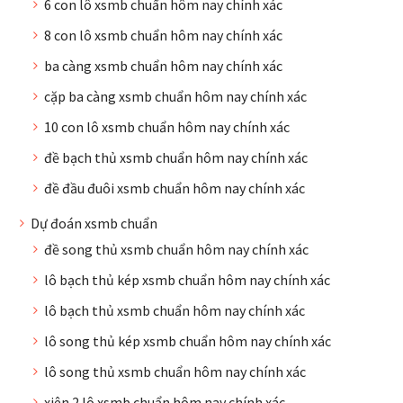
6 con lô xsmb chuẩn hôm nay chính xác
8 con lô xsmb chuẩn hôm nay chính xác
ba càng xsmb chuẩn hôm nay chính xác
cặp ba càng xsmb chuẩn hôm nay chính xác
10 con lô xsmb chuẩn hôm nay chính xác
đề bạch thủ xsmb chuẩn hôm nay chính xác
đề đầu đuôi xsmb chuẩn hôm nay chính xác
Dự đoán xsmb chuẩn
đề song thủ xsmb chuẩn hôm nay chính xác
lô bạch thủ kép xsmb chuẩn hôm nay chính xác
lô bạch thủ xsmb chuẩn hôm nay chính xác
lô song thủ kép xsmb chuẩn hôm nay chính xác
lô song thủ xsmb chuẩn hôm nay chính xác
xiên 2 lô xsmb chuẩn hôm nay chính xác