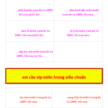
giải 8 miền nam ăn to 100%
đầu đuôi đặc biệt miền
tối nay phát tài.
nam ăn to 100% tối nay.
bao lô miền nam ăn to
lô 3 số miền nam ăn to
100% tối nay phát lộc.
100% tối nay win.
cặp xỉu chủ miền nam ăn to
100% tối nay uy tín.
soi cầu vip miền trung siêu chuẩn
xỉu chủ miền trung ăn to
song thủ lô miền trung ăn
100% tối nay.
to 100% tối nay.