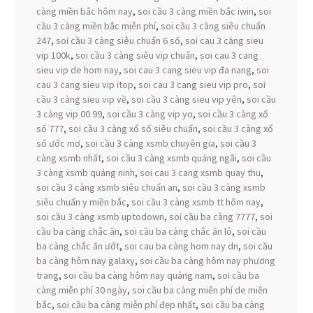
càng miền bắc hôm nay
,
soi cầu 3 càng miền bắc iwin
,
soi
cầu 3 càng miền bắc miễn phí
,
soi cầu 3 càng siêu chuẩn
247
,
soi cầu 3 càng siêu chuẩn 6 số
,
soi cau 3 càng sieu
vip 100k
,
soi cầu 3 càng siêu vip chuẩn
,
soi cau 3 cang
sieu vip de hom nay
,
soi cau 3 cang sieu vip đa nang
,
soi
cau 3 cang sieu vip itop
,
soi cau 3 cang sieu vip pro
,
soi
cầu 3 càng sieu vip về
,
soi cầu 3 càng sieu vip yên
,
soi cầu
3 càng vip 00 99
,
soi cầu 3 càng vip yo
,
soi cầu 3 càng xổ
số 777
,
soi cầu 3 càng xổ số siêu chuẩn
,
soi cầu 3 càng xổ
số ước mơ
,
soi cầu 3 càng xsmb chuyên gia
,
soi cầu 3
càng xsmb nhất
,
soi cầu 3 càng xsmb quảng ngãi
,
soi cầu
3 càng xsmb quảng ninh
,
soi cau 3 cang xsmb quay thu
,
soi cầu 3 càng xsmb siêu chuẩn an
,
soi cầu 3 càng xsmb
siêu chuẩn y miền bắc
,
soi cầu 3 càng xsmb tt hôm nay
,
soi cầu 3 càng xsmb uptodown
,
soi cầu ba càng 7777
,
soi
cầu ba càng chắc ăn
,
soi cầu ba càng chắc ăn lô
,
soi cầu
ba càng chắc ăn ướt
,
soi cau ba càng hom nay dn
,
soi cầu
ba càng hôm nay galaxy
,
soi cầu ba càng hôm nay phương
trang
,
soi cầu ba càng hôm nay quảng nam
,
soi cầu ba
càng miễn phí 30 ngày
,
soi cầu ba càng miễn phí de miền
bắc
,
soi cầu ba càng miễn phí đẹp nhất
,
soi cầu ba càng