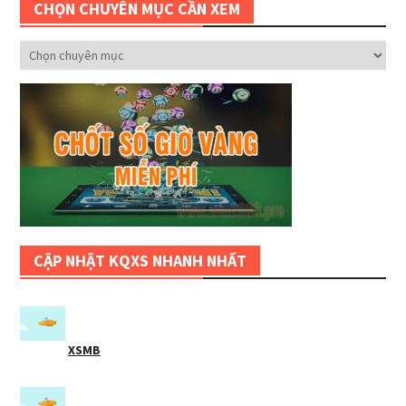
CHỌN CHUYÊN MỤC CẦN XEM
CHỌN
CHUYÊN
MỤC
CẦN
XEM
CẬP NHẬT KQXS NHANH NHẤT
XSMB