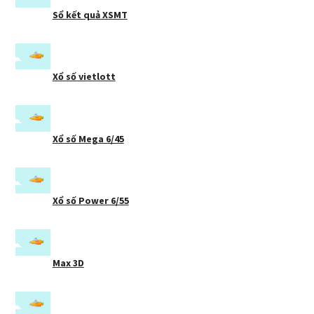
Sổ kết quả XSMT
Xổ số vietlott
Xổ số Mega 6/45
Xổ số Power 6/55
Max 3D