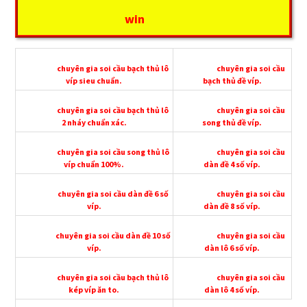
win
chuyên gia soi cầu bạch thủ lô
chuyên gia soi cầu
víp sieu chuẩn.
bạch thủ đề víp.
chuyên gia soi cầu bạch thủ lô
chuyên gia soi cầu
2 nháy chuẩn xác.
song thủ đề víp.
chuyên gia soi cầu song thủ lô
chuyên gia soi cầu
víp chuẩn 100%.
dàn đề 4 số víp.
chuyên gia soi cầu dàn đề 6 số
chuyên gia soi cầu
víp.
dàn đề 8 số víp.
chuyên gia soi cầu dàn đề 10 số
chuyên gia soi cầu
víp.
dàn lô 6 số víp.
chuyên gia soi cầu bạch thủ lô
chuyên gia soi cầu
kép víp ăn to.
dàn lô 4 số víp.