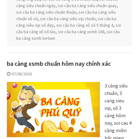
càng siêu chuẩn ngày
,
soi cầu ba càng siêu chuẩn quay
,
soi cầu ba càng siêu chuẩn thuận
,
soi cầu ba càng siêu
chuẩn xổ số
,
soi cầu ba càng siêu vip chuẩn
,
soi cầu ba
càng siêu vip số đẹp
,
soi cầu ba càng xổ số 5 tháng 4
,
soi
cầu ba càng xổ số lào
,
soi cầu ba càng xsmb 168
,
soi cầu
ba càng xsmb betwin
ba càng xsmb chuẩn hôm nay chính xác
07/08/2026
3 càng siêu
chuẩn, 3
cang sieu
vip, số 3
càng hôm
nay, soi cau 4
càng miền
bắc mien