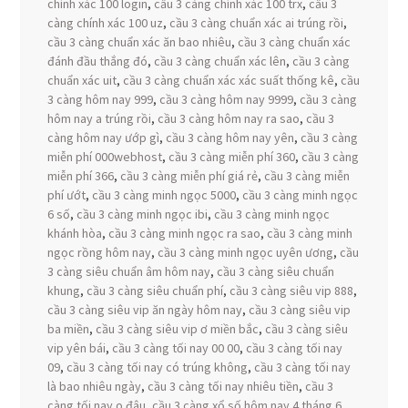
chính xác 100 login
,
cầu 3 càng chính xác 100 trx
,
cầu 3
càng chính xác 100 uz
,
cầu 3 càng chuẩn xác ai trúng rồi
,
cầu 3 càng chuẩn xác ăn bao nhiêu
,
cầu 3 càng chuẩn xác
đánh đầu thắng đó
,
cầu 3 càng chuẩn xác lên
,
cầu 3 càng
chuẩn xác uit
,
cầu 3 càng chuẩn xác xác suất thống kê
,
cầu
3 càng hôm nay 999
,
cầu 3 càng hôm nay 9999
,
cầu 3 càng
hôm nay a trúng rồi
,
cầu 3 càng hôm nay ra sao
,
cầu 3
càng hôm nay ướp gì
,
cầu 3 càng hôm nay yên
,
cầu 3 càng
miễn phí 000webhost
,
cầu 3 càng miễn phí 360
,
cầu 3 càng
miễn phí 366
,
cầu 3 càng miễn phí giá rẻ
,
cầu 3 càng miễn
phí ướt
,
cầu 3 càng minh ngọc 5000
,
cầu 3 càng minh ngọc
6 số
,
cầu 3 càng minh ngọc ibi
,
cầu 3 càng minh ngọc
khánh hòa
,
cầu 3 càng minh ngọc ra sao
,
cầu 3 càng minh
ngọc rồng hôm nay
,
cầu 3 càng minh ngọc uyên ương
,
cầu
3 càng siêu chuẩn âm hôm nay
,
cầu 3 càng siêu chuẩn
khung
,
cầu 3 càng siêu chuẩn phí
,
cầu 3 càng siêu vip 888
,
cầu 3 càng siêu vip ăn ngày hôm nay
,
cầu 3 càng siêu vip
ba miền
,
cầu 3 càng siêu vip ơ miền bắc
,
cầu 3 càng siêu
vip yên bái
,
cầu 3 càng tối nay 00 00
,
cầu 3 càng tối nay
09
,
cầu 3 càng tối nay có trúng không
,
cầu 3 càng tối nay
là bao nhiêu ngày
,
cầu 3 càng tối nay nhiêu tiền
,
cầu 3
càng tối nay o đâu
,
cầu 3 càng xổ số hôm nay 4 tháng 6
,